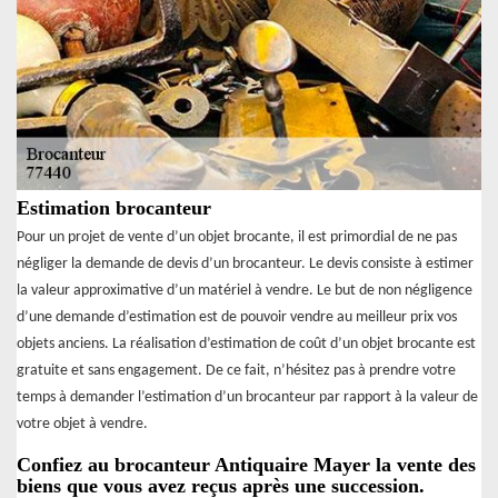
Estimation brocanteur
Pour un projet de vente d’un objet brocante, il est primordial de ne pas
négliger la demande de devis d’un brocanteur. Le devis consiste à estimer
la valeur approximative d’un matériel à vendre. Le but de non négligence
d’une demande d’estimation est de pouvoir vendre au meilleur prix vos
objets anciens. La réalisation d’estimation de coût d’un objet brocante est
gratuite et sans engagement. De ce fait, n’hésitez pas à prendre votre
temps à demander l’estimation d’un brocanteur par rapport à la valeur de
votre objet à vendre.
Confiez au brocanteur Antiquaire Mayer la vente des
biens que vous avez reçus après une succession.