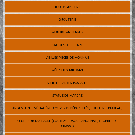
JOUETS ANCIENS
BIJOUTERIE
MONTRE ANCIENNES
STATUES DE BRONZE
VIEILLES PIÈCES DE MONNAIE
MÉDAILLES MILITAIRE
VIEILLES CARTES POSTALES
STATUE DE MARBRE
ARGENTERIE (MÉNAGÈRE, COUVERTS DÉPAREILLÉS, THEILLERE, PLATEAU)
OBJET SUR LA CHASSE (COUTEAU, DAGUE ANCIENNE, TROPHÉE DE
CHASSE)