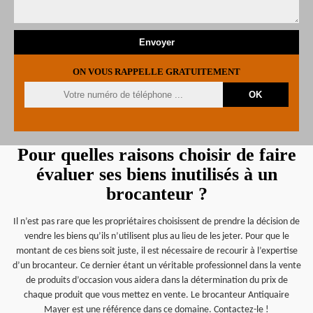
ON VOUS RAPPELLE GRATUITEMENT
Pour quelles raisons choisir de faire
évaluer ses biens inutilisés à un
brocanteur ?
Il n’est pas rare que les propriétaires choisissent de prendre la décision de
vendre les biens qu’ils n’utilisent plus au lieu de les jeter. Pour que le
montant de ces biens soit juste, il est nécessaire de recourir à l’expertise
d’un brocanteur. Ce dernier étant un véritable professionnel dans la vente
de produits d’occasion vous aidera dans la détermination du prix de
chaque produit que vous mettez en vente. Le brocanteur Antiquaire
Mayer est une référence dans ce domaine. Contactez-le !