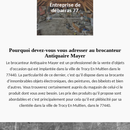
Entreprise de
débarras 77
Pourquoi devez-vous vous adresser au brocanteur
Antiquaire Mayer
Le brocanteur Antiquaire Mayer est un professionnel de la vente d’objets
d’occasion qui est implantée dans la ville de Trocy En Multien dans le
77440. La particularité de ce dernier, c’est qu’il dispose dans sa brocante
d’innombrables objets électroniques, des peintures, des bibelots et bien
d’autres. Vous trouverez certainement auprès du magasin de celui-ci le
produit dont vous avez besoin. Les prix des produits qu’il propose sont
abordables et c’est principalement pour cela qu’il est plébiscité par sa
clientèle dans la ville de Trocy En Multien, dans le 77440.