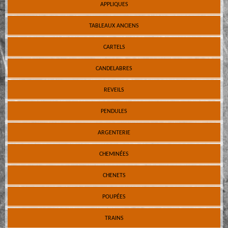
APPLIQUES
TABLEAUX ANCIENS
CARTELS
CANDELABRES
REVEILS
PENDULES
ARGENTERIE
CHEMINÉES
CHENETS
POUPÉES
TRAINS