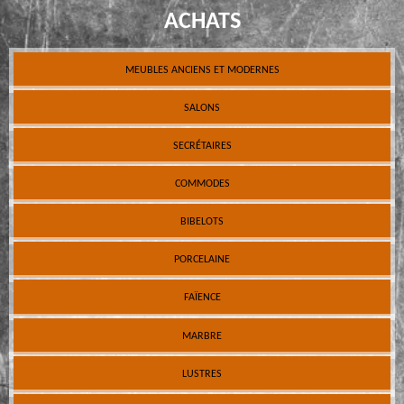
ACHATS
MEUBLES ANCIENS ET MODERNES
SALONS
SECRÉTAIRES
COMMODES
BIBELOTS
PORCELAINE
FAÏENCE
MARBRE
LUSTRES