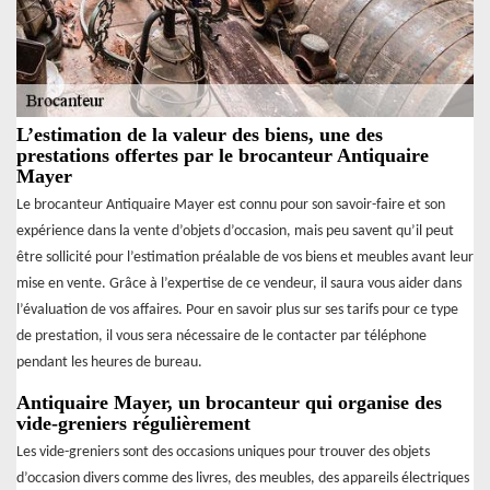
L’estimation de la valeur des biens, une des
prestations offertes par le brocanteur Antiquaire
Mayer
Le brocanteur Antiquaire Mayer est connu pour son savoir-faire et son
expérience dans la vente d’objets d’occasion, mais peu savent qu’il peut
être sollicité pour l’estimation préalable de vos biens et meubles avant leur
mise en vente. Grâce à l’expertise de ce vendeur, il saura vous aider dans
l’évaluation de vos affaires. Pour en savoir plus sur ses tarifs pour ce type
de prestation, il vous sera nécessaire de le contacter par téléphone
pendant les heures de bureau.
Antiquaire Mayer, un brocanteur qui organise des
vide-greniers régulièrement
Les vide-greniers sont des occasions uniques pour trouver des objets
d’occasion divers comme des livres, des meubles, des appareils électriques