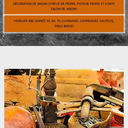
DÉCORATION DE JARDIN (STATUE DE PIERRE, POTICHE PIERRE ET FONTE
SALON DE JARDIN)
MOBILIER XXE (ANNÉE 50, 60, 70, LUMINAIRE, LAMPADAIRE, FAUTEUIL,
TABLE BASSE)