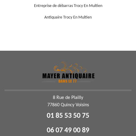
Entreprise de débarras Trocy En Multien
Antiquaire Trocy En Multien
8 Rue de Plailly
77860 Quincy Voisins
01 85 53 50 75
06 07 49 00 89