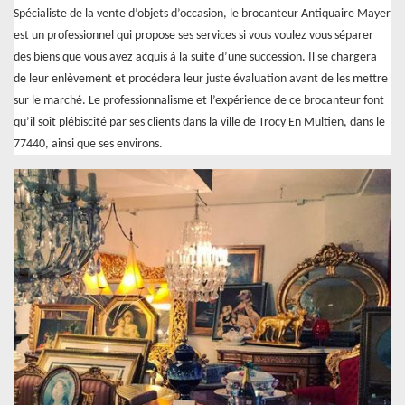
Spécialiste de la vente d’objets d’occasion, le brocanteur Antiquaire Mayer
est un professionnel qui propose ses services si vous voulez vous séparer
des biens que vous avez acquis à la suite d’une succession. Il se chargera
de leur enlèvement et procédera leur juste évaluation avant de les mettre
sur le marché. Le professionnalisme et l’expérience de ce brocanteur font
qu’il soit plébiscité par ses clients dans la ville de Trocy En Multien, dans le
77440, ainsi que ses environs.