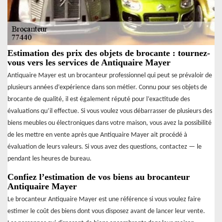
Estimation des prix des objets de brocante : tournez-
vous vers les services de Antiquaire Mayer
Antiquaire Mayer est un brocanteur professionnel qui peut se prévaloir de
plusieurs années d’expérience dans son métier. Connu pour ses objets de
brocante de qualité, il est également réputé pour l’exactitude des
évaluations qu’il effectue. Si vous voulez vous débarrasser de plusieurs des
biens meubles ou électroniques dans votre maison, vous avez la possibilité
de les mettre en vente après que Antiquaire Mayer ait procédé à
évaluation de leurs valeurs. Si vous avez des questions, contactez — le
pendant les heures de bureau.
Confiez l’estimation de vos biens au brocanteur
Antiquaire Mayer
Le brocanteur Antiquaire Mayer est une référence si vous voulez faire
estimer le coût des biens dont vous disposez avant de lancer leur vente.