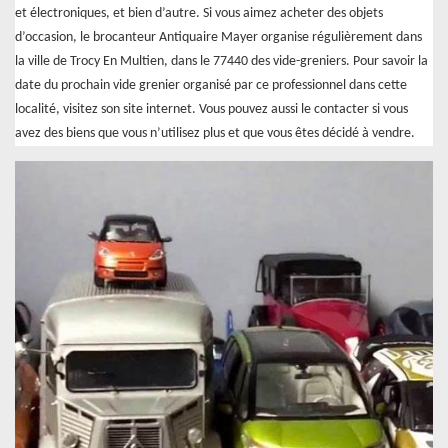
et électroniques, et bien d’autre. Si vous aimez acheter des objets
d’occasion, le brocanteur Antiquaire Mayer organise régulièrement dans
la ville de Trocy En Multien, dans le 77440 des vide-greniers. Pour savoir la
date du prochain vide grenier organisé par ce professionnel dans cette
localité, visitez son site internet. Vous pouvez aussi le contacter si vous
avez des biens que vous n’utilisez plus et que vous êtes décidé à vendre.