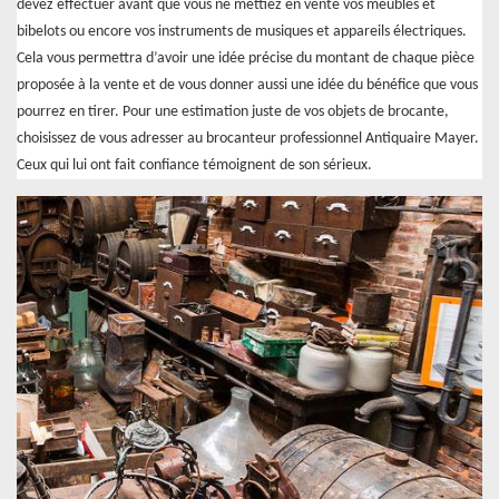
devez effectuer avant que vous ne mettiez en vente vos meubles et
bibelots ou encore vos instruments de musiques et appareils électriques.
Cela vous permettra d’avoir une idée précise du montant de chaque pièce
proposée à la vente et de vous donner aussi une idée du bénéfice que vous
pourrez en tirer. Pour une estimation juste de vos objets de brocante,
choisissez de vous adresser au brocanteur professionnel Antiquaire Mayer.
Ceux qui lui ont fait confiance témoignent de son sérieux.