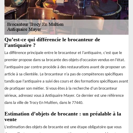
Qu’est-ce qui différencie le brocanteur de
l’antiquaire ?
La différence principale entre le brocanteur et l’antiquaire, c’est que le
premier propose dans sa brocante des objets d’occasion vendus en l’état.
l’antiquaire par contre procède à des restaurations avant de proposer un
article à sa clientèle. Le brocanteur n’a pas de compétences spécifiques
tandis que l’antiquaire a suivi des cours et des formations spécifiques avant
de pratiquer son métier. Si vous êtes à la recherche d’un brocanteur
sérieux, adressez vous à Antiquaire Mayer. Ce dernier est une référence
dans la ville de Trocy En Multien, dans le 77440.
Estimation d’objets de brocante : un préalable à la
vente
L’estimation des objets de brocante est une étape obligatoire que vous