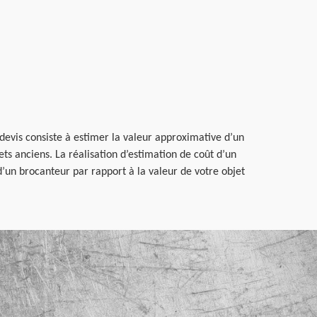
 devis consiste à estimer la valeur approximative d’un
s anciens. La réalisation d’estimation de coût d’un
’un brocanteur par rapport à la valeur de votre objet