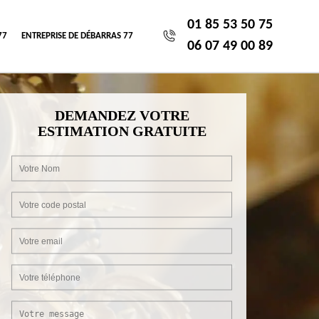
01 85 53 50 75
77
ENTREPRISE DE DÉBARRAS 77
06 07 49 00 89
DEMANDEZ VOTRE
ESTIMATION GRATUITE