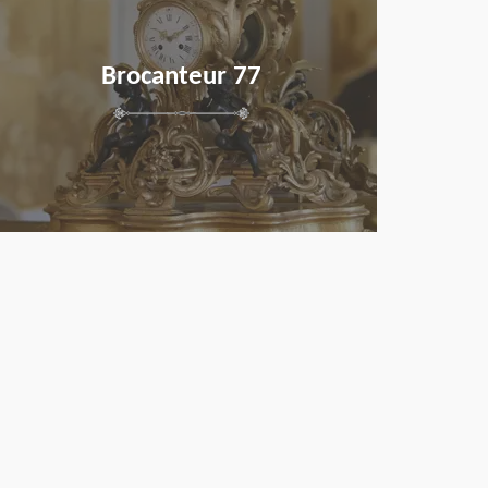
Brocanteur 77