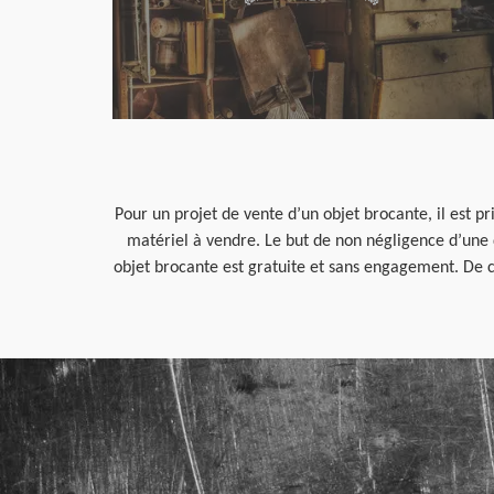
Pour un projet de vente d’un objet brocante, il est p
matériel à vendre. Le but de non négligence d’une 
objet brocante est gratuite et sans engagement. De c