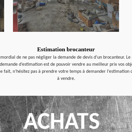
Estimation brocanteur
rimordial de ne pas négliger la demande de devis d’un brocanteur. Le
demande d’estimation est de pouvoir vendre au meilleur prix vos objet
e fait, n’hésitez pas à prendre votre temps à demander l’estimation d
à vendre.
ACHATS