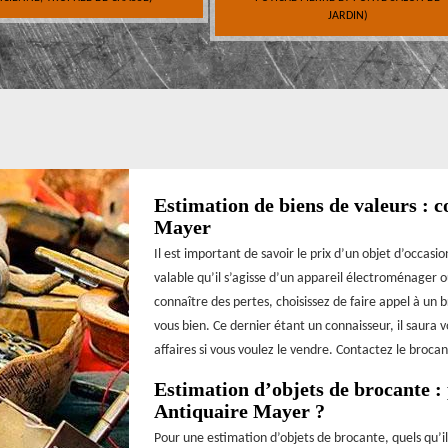
JARDIN)
Estimation de biens de valeurs : 
Mayer
Il est important de savoir le prix d’un objet d’occasi
valable qu’il s’agisse d’un appareil électroménager o
connaître des pertes, choisissez de faire appel à un
vous bien. Ce dernier étant un connaisseur, il saura 
affaires si vous voulez le vendre. Contactez le broc
Estimation d’objets de brocante :
Antiquaire Mayer ?
Pour une estimation d’objets de brocante, quels qu’il