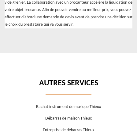
vide grenier. La collaboration avec un brocanteur accélère la liquidation de
votre objet brocante. Afin de pouvoir vendre au meilleur prix, vous pouvez
effectuer d’abord une demande de devis avant de prendre une décision sur
le choix du prestataire qui va vous servir.
AUTRES SERVICES
Rachat instrument de musique Thieux
Débarras de maison Thieux
Entreprise de débarras Thieux