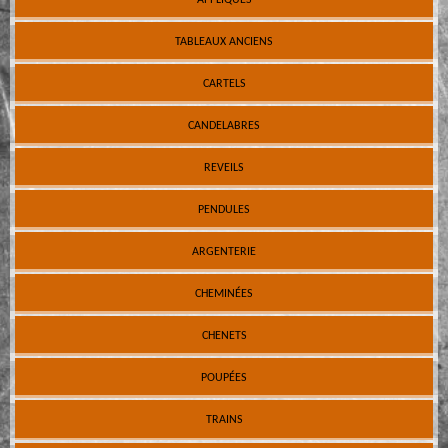
TABLEAUX ANCIENS
CARTELS
CANDELABRES
REVEILS
PENDULES
ARGENTERIE
CHEMINÉES
CHENETS
POUPÉES
TRAINS