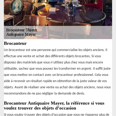
Brocanteur
Un brocanteur est une personne qui commercialise les objets anciens. Il
effectue une vente et achat des différents objets brocantes. Si vous
disposez des matériels que vous n’utilisez plus chez vous mais encore
utilisable, sachez que vous pouvez les transformer en argent. Il suffit juste
que vous mettez en contact avec un brocanteur professionnel. Cela vous
aide à recevoir un résultat rapide en obtention de la juste valeur de vos
objets. Avant de réaliser une vente ou achat des objets anciens, nous vous
recommandons de ne pas négliger la demande de devis.
Brocanteur Antiquaire Mayer, la référence si vous
voulez trouver des objets d’occasion
Si vous voulez trouver des objets d’occasion que vous ne risquerez plus de