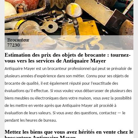
Estimation des prix des objets de brocante : tournez-
vous vers les services de Antiquaire Mayer
Antiquaire Mayer est un brocanteur professionnel qui peut se prévaloir de
plusieurs années d’expérience dans son métier. Connu pour ses objets de
brocante de qualité, il est également réputé pour l’exactitude des
évaluations qu’il effectue. Si vous voulez vous débarrasser de plusieurs des
biens meubles ou électroniques dans votre maison, vous avez la possibilité
de les mettre en vente après que Antiquaire Mayer ait procédé à
évaluation de leurs valeurs. Si vous avez des questions, contactez — le
pendant les heures de bureau.
Mettez les biens que vous avez hérités en vente chez le
brocanteur Antiquaire Mayer