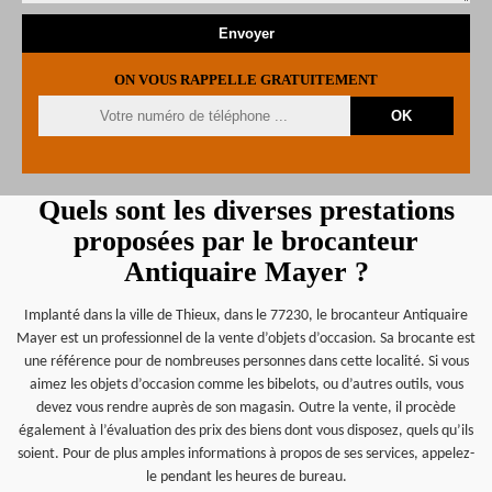
ON VOUS RAPPELLE GRATUITEMENT
Quels sont les diverses prestations
proposées par le brocanteur
Antiquaire Mayer ?
Implanté dans la ville de Thieux, dans le 77230, le brocanteur Antiquaire
Mayer est un professionnel de la vente d’objets d’occasion. Sa brocante est
une référence pour de nombreuses personnes dans cette localité. Si vous
aimez les objets d’occasion comme les bibelots, ou d’autres outils, vous
devez vous rendre auprès de son magasin. Outre la vente, il procède
également à l’évaluation des prix des biens dont vous disposez, quels qu’ils
soient. Pour de plus amples informations à propos de ses services, appelez-
le pendant les heures de bureau.