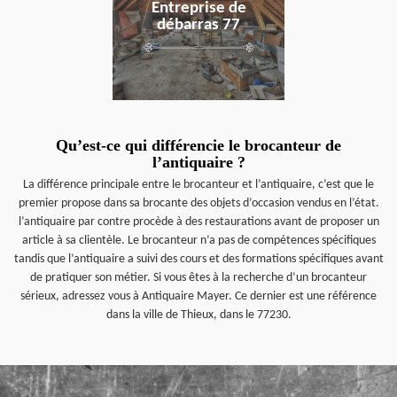
Entreprise de
débarras 77
Qu’est-ce qui différencie le brocanteur de
l’antiquaire ?
La différence principale entre le brocanteur et l’antiquaire, c’est que le
premier propose dans sa brocante des objets d’occasion vendus en l’état.
l’antiquaire par contre procède à des restaurations avant de proposer un
article à sa clientèle. Le brocanteur n’a pas de compétences spécifiques
tandis que l’antiquaire a suivi des cours et des formations spécifiques avant
de pratiquer son métier. Si vous êtes à la recherche d’un brocanteur
sérieux, adressez vous à Antiquaire Mayer. Ce dernier est une référence
dans la ville de Thieux, dans le 77230.