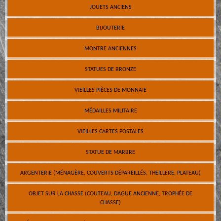
JOUETS ANCIENS
BIJOUTERIE
MONTRE ANCIENNES
STATUES DE BRONZE
VIEILLES PIÈCES DE MONNAIE
MÉDAILLES MILITAIRE
VIEILLES CARTES POSTALES
STATUE DE MARBRE
ARGENTERIE (MÉNAGÈRE, COUVERTS DÉPAREILLÉS, THEILLERE, PLATEAU)
OBJET SUR LA CHASSE (COUTEAU, DAGUE ANCIENNE, TROPHÉE DE
CHASSE)