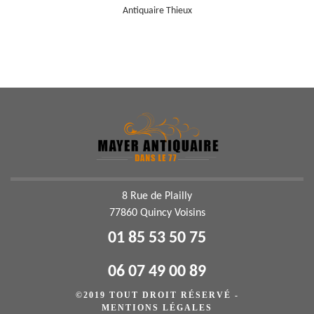
Antiquaire Thieux
8 Rue de Plailly
77860 Quincy Voisins
01 85 53 50 75
06 07 49 00 89
©2019 TOUT DROIT RÉSERVÉ -
MENTIONS LÉGALES