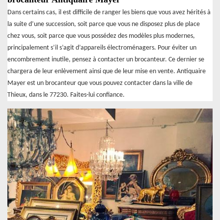
Dans certains cas, il est difficile de ranger les biens que vous avez hérités à
la suite d’une succession, soit parce que vous ne disposez plus de place
chez vous, soit parce que vous possédez des modèles plus modernes,
principalement s’il s’agit d’appareils électroménagers. Pour éviter un
encombrement inutile, pensez à contacter un brocanteur. Ce dernier se
chargera de leur enlèvement ainsi que de leur mise en vente. Antiquaire
Mayer est un brocanteur que vous pouvez contacter dans la ville de
Thieux, dans le 77230. Faites-lui confiance.