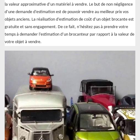
la valeur approximative d’un matériel à vendre. Le but de non négligence
d’une demande d’estimation est de pouvoir vendre au meilleur prix vos
objets anciens. La réalisation d’estimation de coût d’un objet brocante est
gratuite et sans engagement. De ce fait, n’hésitez pas à prendre votre
temps à demander l’estimation d’un brocanteur par rapport à la valeur de
votre objet à vendre.