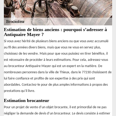
Estimation de biens anciens : pourquoi s’adresser à
Antiquaire Mayer ?
Si vous avez hérité de plusieurs biens anciens ou que vous avez accumulé
au fil des années divers biens, mais que vous ne vous en servez plus,
choisissez de les vendre. Mais pour que vous puissiez en tirer bénéfice, il
est nécessaire de procéder à leurs estimations. Pour cela, adressez-vous
au brocanteur Antiquaire Mayer qui est un expert en la matière. De
nombreuses personnes dans la ville de Thieux, dans le 77230 choisissent de
lui faire confiance et profite de son expertise à des prix qui sont
abordables. Contactez-le pour de plus amples informations à propos des
prestations qu’il livre.
Estimation brocanteur
Pour un projet de vente d’un objet brocante, il est primordial de ne pas
négliger la demande de devis d’un brocanteur. Le devis consiste à estimer