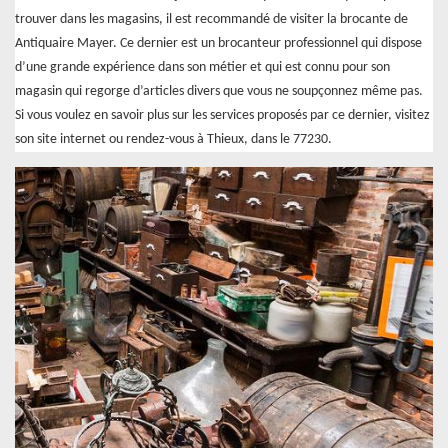
trouver dans les magasins, il est recommandé de visiter la brocante de
Antiquaire Mayer. Ce dernier est un brocanteur professionnel qui dispose
d’une grande expérience dans son métier et qui est connu pour son
magasin qui regorge d’articles divers que vous ne soupçonnez même pas.
Si vous voulez en savoir plus sur les services proposés par ce dernier, visitez
son site internet ou rendez-vous à Thieux, dans le 77230.