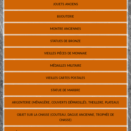
JOUETS ANCIENS
BIJOUTERIE
MONTRE ANCIENNES
STATUES DE BRONZE
VIEILLES PIÈCES DE MONNAIE
MÉDAILLES MILITAIRE
VIEILLES CARTES POSTALES
STATUE DE MARBRE
ARGENTERIE (MÉNAGÈRE, COUVERTS DÉPAREILLÉS, THEILLERE, PLATEAU)
OBJET SUR LA CHASSE (COUTEAU, DAGUE ANCIENNE, TROPHÉE DE
CHASSE)