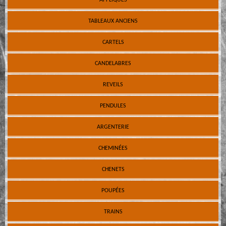
TABLEAUX ANCIENS
CARTELS
CANDELABRES
REVEILS
PENDULES
ARGENTERIE
CHEMINÉES
CHENETS
POUPÉES
TRAINS