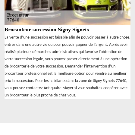
Brocanteur succession Signy Signets
La vente d’une succession est faisable afin de pouvoir passer à autre chose,
entrer dans une autre vie ou pour pouvoir gagner de l’argent. Après avoir
réalisé plusieurs démarches administratives qui favorise l’obtention de
votre succession légale, vous pouvez passer directement à une opération
de brocanterie de votre succession. Demander l’intervention d’un
brocanteur professionnel est la meilleure option pour vendre au meilleur
prix la succession. Pour les habitants dans la zone de Signy Signets 77640,
vous pouvez contactez Antiquaire Mayer si vous souhaitez coopérer avec
un brocanteur le plus proche de chez vous.