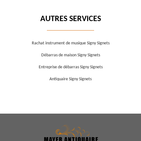
AUTRES SERVICES
Rachat instrument de musique Signy Signets
Débarras de maison Signy Signets
Entreprise de débarras Signy Signets
Antiquaire Signy Signets