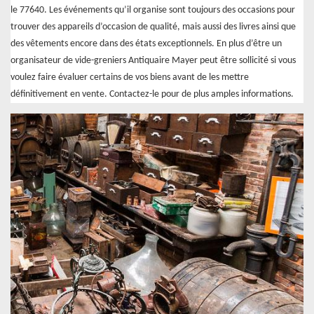
le 77640. Les événements qu’il organise sont toujours des occasions pour
trouver des appareils d’occasion de qualité, mais aussi des livres ainsi que
des vêtements encore dans des états exceptionnels. En plus d’être un
organisateur de vide-greniers Antiquaire Mayer peut être sollicité si vous
voulez faire évaluer certains de vos biens avant de les mettre
définitivement en vente. Contactez-le pour de plus amples informations.