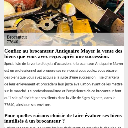
Confiez au brocanteur Antiquaire Mayer la vente des
biens que vous avez reçus après une succession.
Spécialiste de la vente d’objets d’occasion, le brocanteur Antiquaire Mayer
est un professionnel qui propose ses services si vous voulez vous séparer
des biens que vous avez acquis à la suite d’une succession. Il se chargera
de leur enlèvement et procédera leur juste évaluation avant de les mettre
sur le marché. Le professionnalisme et l’expérience de ce brocanteur font
qu’il soit plébiscité par ses clients dans la ville de Signy Signets, dans le
77640, ainsi que ses environs.
Pour quelles raisons choisir de faire évaluer ses biens
inutilisés à un brocanteur ?