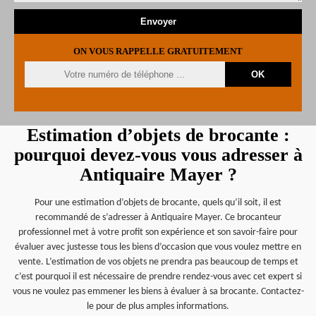
ON VOUS RAPPELLE GRATUITEMENT
Estimation d’objets de brocante :
pourquoi devez-vous vous adresser à
Antiquaire Mayer ?
Pour une estimation d’objets de brocante, quels qu’il soit, il est
recommandé de s’adresser à Antiquaire Mayer. Ce brocanteur
professionnel met à votre profit son expérience et son savoir-faire pour
évaluer avec justesse tous les biens d’occasion que vous voulez mettre en
vente. L’estimation de vos objets ne prendra pas beaucoup de temps et
c’est pourquoi il est nécessaire de prendre rendez-vous avec cet expert si
vous ne voulez pas emmener les biens à évaluer à sa brocante. Contactez-
le pour de plus amples informations.