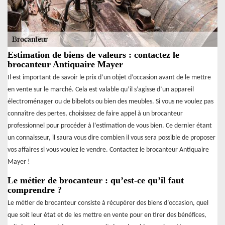
Estimation de biens de valeurs : contactez le
brocanteur Antiquaire Mayer
Il est important de savoir le prix d’un objet d’occasion avant de le mettre
en vente sur le marché. Cela est valable qu’il s’agisse d’un appareil
électroménager ou de bibelots ou bien des meubles. Si vous ne voulez pas
connaître des pertes, choisissez de faire appel à un brocanteur
professionnel pour procéder à l’estimation de vous bien. Ce dernier étant
un connaisseur, il saura vous dire combien il vous sera possible de proposer
vos affaires si vous voulez le vendre. Contactez le brocanteur Antiquaire
Mayer !
Le métier de brocanteur : qu’est-ce qu’il faut
comprendre ?
Le métier de brocanteur consiste à récupérer des biens d’occasion, quel
que soit leur état et de les mettre en vente pour en tirer des bénéfices,