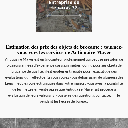
Entreprise de
débarras 77
Estimation des prix des objets de brocante : tournez-
vous vers les services de Antiquaire Mayer
Antiquaire Mayer est un brocanteur professionnel qui peut se prévaloir de
plusieurs années d’expérience dans son métier. Connu pour ses objets de
brocante de qualité, il est également réputé pour l’exactitude des
évaluations qu’il effectue. Si vous voulez vous débarrasser de plusieurs des
biens meubles ou électroniques dans votre maison, vous avez la possibilité
de les mettre en vente après que Antiquaire Mayer ait procédé à
évaluation de leurs valeurs. Si vous avez des questions, contactez — le
pendant les heures de bureau.