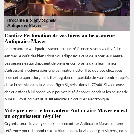
Confiez l’estimation de vos biens au brocanteur
Antiquaire Mayer
Le brocanteur Antiquaire Mayer est une référence si vous voulez faire
estimer le coût des biens dont vous disposez avant de lancer leur vente.
Les personnes qui disposent de biens encombrants dans leur maison
s’adressent à celui-ci pour une estimation juste. Il se déplace chez vous
pour cette opération, mais il est également possible de vous rendre auprès
de sa brocante dans la ville de Signy Signets, dans le 77640. Si vous avez
des questions à lui poser, vous pouvez le téléphoner pendant les heures de
bureau. Vous pouvez aussi lui envoyer un courrier électronique.
Vide-grenier : le brocanteur Antiquaire Mayer en est
un organisateur régulier
Organisateur de vide-greniers, le brocanteur Antiquaire Mayer est une
référence pour de nombreux habitants dans la ville de Signy Signets, dans