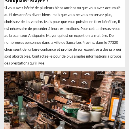
Antiquaire Mayer ?
Si vous avez hérité de plusieurs biens anciens ou que vous avez accumulé
au fil des années divers biens, mais que vous ne vous en servez plus,
choisissez de les vendre. Mais pour que vous puissiez en tirer bénéfice, il
est nécessaire de procéder à leurs estimations. Pour cela, adressez-vous
au brocanteur Antiquaire Mayer qui est un expert en la matière. De
nombreuses personnes dans la ville de Sancy Les Provins, dans le 77320
choisissent de lui faire confiance et profite de son expertise à des prix qui
sont abordables. Contactez-le pour de plus amples informations à propos
des prestations qu’il livre.