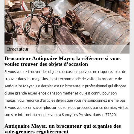
Brocanteur Antiquaire Mayer, la référence si vous
voulez trouver des objets d’occasion
Si vous voulez trouver des objets d’occasion que vous ne risquerez plus de
trouver dans les magasins, il est recommandé de visiter la brocante de
Antiquaire Mayer. Ce dernier est un brocanteur professionnel qui dispose
d’une grande expérience dans son métier et qui est connu pour son
magasin qui regorge d’articles divers que vous ne soupçonnez même pas.
Si vous voulez en savoir plus sur les services proposés par ce dernier, visitez
son site internet ou rendez-vous à Sancy Les Provins, dans le 77320.
Antiquaire Mayer, un brocanteur qui organise des
vide-greniers régulièrement