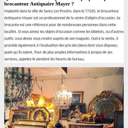
brocanteur Antiquaire Mayer ?
Implanté dans la ville de Sancy Les Provins, dans le 77320, le brocanteur
Antiquaire Mayer est un professionnel de la vente d’objets d’occasion. Sa
brocante est une référence pour de nombreuses personnes dans cette
localité. Si vous aimez les objets d’occasion comme les bibelots, ou d’autres
outils, vous devez vous rendre auprès de son magasin. Outre la vente, il
procède également à l’évaluation des prix des biens dont vous disposez,
quels qu’ils soient. Pour de plus amples informations à propos de ses
services, appelez-le pendant les heures de bureau.