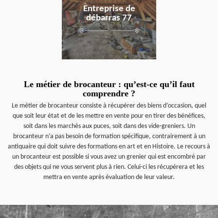
Entreprise de
débarras 77
Le métier de brocanteur : qu’est-ce qu’il faut
comprendre ?
Le métier de brocanteur consiste à récupérer des biens d’occasion, quel
que soit leur état et de les mettre en vente pour en tirer des bénéfices,
soit dans les marchés aux puces, soit dans des vide-greniers. Un
brocanteur n’a pas besoin de formation spécifique, contrairement à un
antiquaire qui doit suivre des formations en art et en Histoire. Le recours à
un brocanteur est possible si vous avez un grenier qui est encombré par
des objets qui ne vous servent plus à rien. Celui-ci les récupérera et les
mettra en vente après évaluation de leur valeur.