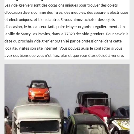
Les vide-greniers sont des occasions uniques pour trouver des objets
d’occasion divers comme des livres, des meubles, des appareils électriques
et électroniques, et bien d’autre. Si vous aimez acheter des objets
d’occasion, le brocanteur Antiquaire Mayer organise régulièrement dans
la ville de Sancy Les Provins, dans le 77320 des vide-greniers. Pour savoir la
date du prochain vide grenier organisé par ce professionnel dans cette
localité, visitez son site internet. Vous pouvez aussi le contacter si vous
avez des biens que vous n’utilisez plus et que vous êtes décidé à vendre.