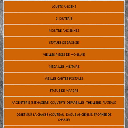
JOUETS ANCIENS
BIJOUTERIE
MONTRE ANCIENNES
STATUES DE BRONZE
VIEILLES PIÈCES DE MONNAIE
MÉDAILLES MILITAIRE
VIEILLES CARTES POSTALES
STATUE DE MARBRE
ARGENTERIE (MÉNAGÈRE, COUVERTS DÉPAREILLÉS, THEILLERE, PLATEAU)
OBJET SUR LA CHASSE (COUTEAU, DAGUE ANCIENNE, TROPHÉE DE
CHASSE)