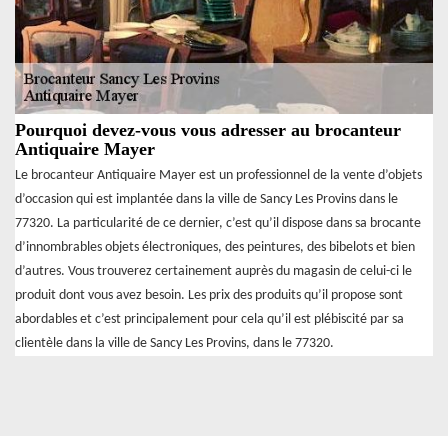
Pourquoi devez-vous vous adresser au brocanteur
Antiquaire Mayer
Le brocanteur Antiquaire Mayer est un professionnel de la vente d’objets
d’occasion qui est implantée dans la ville de Sancy Les Provins dans le
77320. La particularité de ce dernier, c’est qu’il dispose dans sa brocante
d’innombrables objets électroniques, des peintures, des bibelots et bien
d’autres. Vous trouverez certainement auprès du magasin de celui-ci le
produit dont vous avez besoin. Les prix des produits qu’il propose sont
abordables et c’est principalement pour cela qu’il est plébiscité par sa
clientèle dans la ville de Sancy Les Provins, dans le 77320.