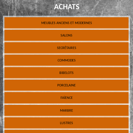
ACHATS
MEUBLES ANCIENS ET MODERNES
SALONS
SECRÉTAIRES
COMMODES
BIBELOTS
PORCELAINE
FAÏENCE
MARBRE
LUSTRES