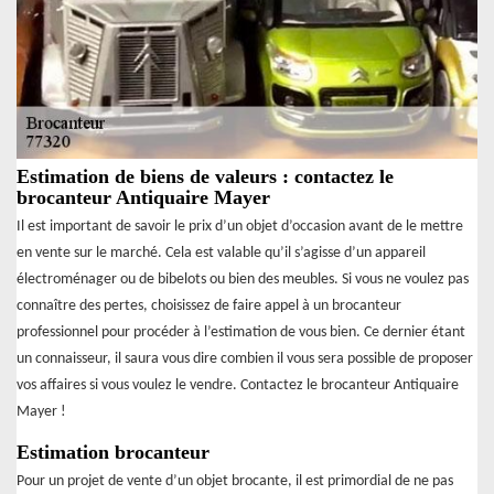
Estimation de biens de valeurs : contactez le
brocanteur Antiquaire Mayer
Il est important de savoir le prix d’un objet d’occasion avant de le mettre
en vente sur le marché. Cela est valable qu’il s’agisse d’un appareil
électroménager ou de bibelots ou bien des meubles. Si vous ne voulez pas
connaître des pertes, choisissez de faire appel à un brocanteur
professionnel pour procéder à l’estimation de vous bien. Ce dernier étant
un connaisseur, il saura vous dire combien il vous sera possible de proposer
vos affaires si vous voulez le vendre. Contactez le brocanteur Antiquaire
Mayer !
Estimation brocanteur
Pour un projet de vente d’un objet brocante, il est primordial de ne pas