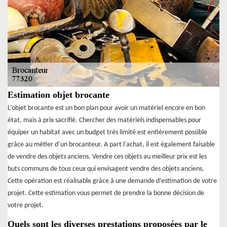
Estimation objet brocante
L’objet brocante est un bon plan pour avoir un matériel encore en bon
état, mais à prix sacrifié. Chercher des matériels indispensables pour
équiper un habitat avec un budget très limité est entièrement possible
grâce au métier d’un brocanteur. A part l’achat, il est également faisable
de vendre des objets anciens. Vendre ces objets au meilleur prix est les
buts communs de tous ceux qui envisagent vendre des objets anciens.
Cette opération est réalisable grâce à une demande d’estimation de votre
projet. Cette estimation vous permet de prendre la bonne décision de
votre projet.
Quels sont les diverses prestations proposées par le