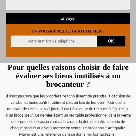
ON VOUS RAPPELLE GRATUITEMENT
Pour quelles raisons choisir de faire
évaluer ses biens inutilisés à un
brocanteur ?
Il n’est pas rare que les propriétaires choisissent de prendre la décision de
vendre les biens qu’ils n’utilisent plus au lieu de les jeter. Pour que le
montant de ces biens soit juste, il est nécessaire de recourir à l’expertise
d’un brocanteur. Ce dernier étant un véritable professionnel dans la vente
de produits d’occasion vous aidera dans la détermination du prix de
chaque produit que vous mettez en vente. Le brocanteur Antiquaire
Mayer est une référence dans ce domaine. Contactez-le !