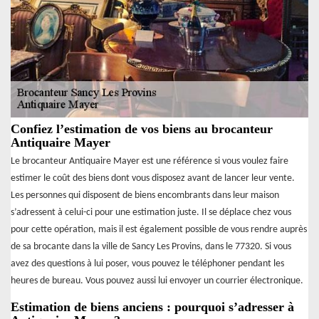
Confiez l’estimation de vos biens au brocanteur
Antiquaire Mayer
Le brocanteur Antiquaire Mayer est une référence si vous voulez faire
estimer le coût des biens dont vous disposez avant de lancer leur vente.
Les personnes qui disposent de biens encombrants dans leur maison
s’adressent à celui-ci pour une estimation juste. Il se déplace chez vous
pour cette opération, mais il est également possible de vous rendre auprès
de sa brocante dans la ville de Sancy Les Provins, dans le 77320. Si vous
avez des questions à lui poser, vous pouvez le téléphoner pendant les
heures de bureau. Vous pouvez aussi lui envoyer un courrier électronique.
Estimation de biens anciens : pourquoi s’adresser à