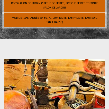
DÉCORATION DE JARDIN (STATUE DE PIERRE, POTICHE PIERRE ET FONTE
SALON DE JARDIN)
MOBILIER XXE (ANNÉE 50, 60, 70, LUMINAIRE, LAMPADAIRE, FAUTEUIL,
TABLE BASSE)