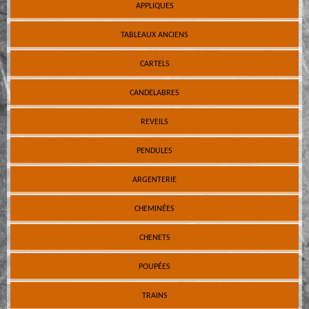
APPLIQUES
TABLEAUX ANCIENS
CARTELS
CANDELABRES
REVEILS
PENDULES
ARGENTERIE
CHEMINÉES
CHENETS
POUPÉES
TRAINS