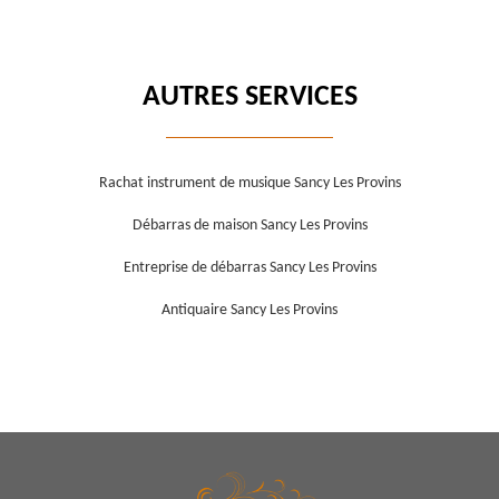
AUTRES SERVICES
Rachat instrument de musique Sancy Les Provins
Débarras de maison Sancy Les Provins
Entreprise de débarras Sancy Les Provins
Antiquaire Sancy Les Provins