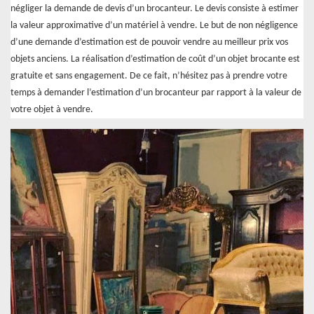
négliger la demande de devis d’un brocanteur. Le devis consiste à estimer
la valeur approximative d’un matériel à vendre. Le but de non négligence
d’une demande d’estimation est de pouvoir vendre au meilleur prix vos
objets anciens. La réalisation d’estimation de coût d’un objet brocante est
gratuite et sans engagement. De ce fait, n’hésitez pas à prendre votre
temps à demander l’estimation d’un brocanteur par rapport à la valeur de
votre objet à vendre.