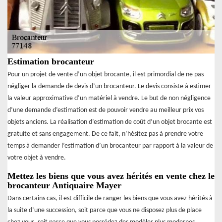
Estimation brocanteur
Pour un projet de vente d’un objet brocante, il est primordial de ne pas
négliger la demande de devis d’un brocanteur. Le devis consiste à estimer
la valeur approximative d’un matériel à vendre. Le but de non négligence
d’une demande d’estimation est de pouvoir vendre au meilleur prix vos
objets anciens. La réalisation d’estimation de coût d’un objet brocante est
gratuite et sans engagement. De ce fait, n’hésitez pas à prendre votre
temps à demander l’estimation d’un brocanteur par rapport à la valeur de
votre objet à vendre.
Mettez les biens que vous avez hérités en vente chez le
brocanteur Antiquaire Mayer
Dans certains cas, il est difficile de ranger les biens que vous avez hérités à
la suite d’une succession, soit parce que vous ne disposez plus de place