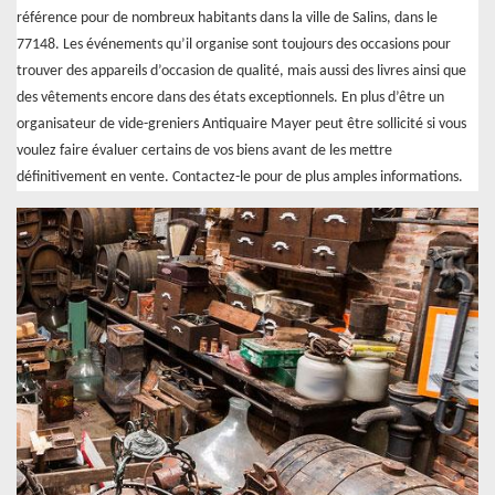
référence pour de nombreux habitants dans la ville de Salins, dans le
77148. Les événements qu’il organise sont toujours des occasions pour
trouver des appareils d’occasion de qualité, mais aussi des livres ainsi que
des vêtements encore dans des états exceptionnels. En plus d’être un
organisateur de vide-greniers Antiquaire Mayer peut être sollicité si vous
voulez faire évaluer certains de vos biens avant de les mettre
définitivement en vente. Contactez-le pour de plus amples informations.