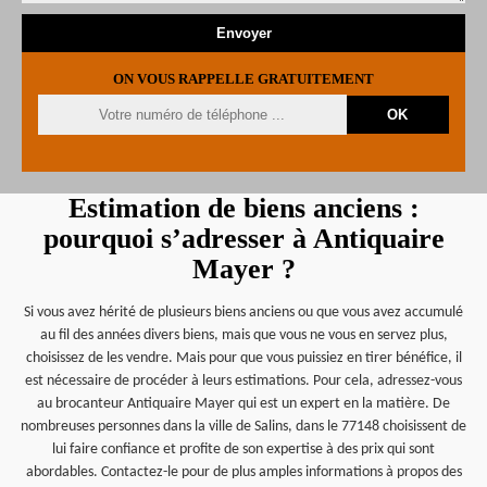
ON VOUS RAPPELLE GRATUITEMENT
Estimation de biens anciens :
pourquoi s’adresser à Antiquaire
Mayer ?
Si vous avez hérité de plusieurs biens anciens ou que vous avez accumulé
au fil des années divers biens, mais que vous ne vous en servez plus,
choisissez de les vendre. Mais pour que vous puissiez en tirer bénéfice, il
est nécessaire de procéder à leurs estimations. Pour cela, adressez-vous
au brocanteur Antiquaire Mayer qui est un expert en la matière. De
nombreuses personnes dans la ville de Salins, dans le 77148 choisissent de
lui faire confiance et profite de son expertise à des prix qui sont
abordables. Contactez-le pour de plus amples informations à propos des