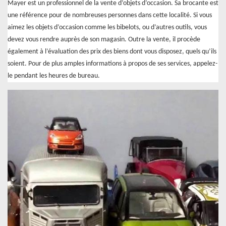
Mayer est un professionnel de la vente d’objets d’occasion. Sa brocante est
une référence pour de nombreuses personnes dans cette localité. Si vous
aimez les objets d’occasion comme les bibelots, ou d’autres outils, vous
devez vous rendre auprès de son magasin. Outre la vente, il procède
également à l’évaluation des prix des biens dont vous disposez, quels qu’ils
soient. Pour de plus amples informations à propos de ses services, appelez-
le pendant les heures de bureau.