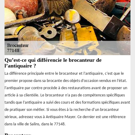
Qu’est-ce qui différencie le brocanteur de
l’antiquaire ?
La différence principale entre le brocanteur et l’antiquaire, c’est que le
premier propose dans sa brocante des objets d’occasion vendus en l’état.
l’antiquaire par contre procède à des restaurations avant de proposer un
article à sa clientèle. Le brocanteur n’a pas de compétences spécifiques
tandis que l’antiquaire a suivi des cours et des formations spécifiques avant
de pratiquer son métier. Si vous êtes à la recherche d’un brocanteur
sérieux, adressez vous à Antiquaire Mayer. Ce dernier est une référence
dans la ville de Salins, dans le 77148.