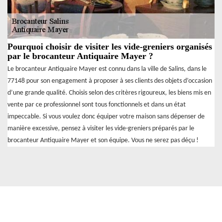
Pourquoi choisir de visiter les vide-greniers organisés
par le brocanteur Antiquaire Mayer ?
Le brocanteur Antiquaire Mayer est connu dans la ville de Salins, dans le
77148 pour son engagement à proposer à ses clients des objets d’occasion
d’une grande qualité. Choisis selon des critères rigoureux, les biens mis en
vente par ce professionnel sont tous fonctionnels et dans un état
impeccable. Si vous voulez donc équiper votre maison sans dépenser de
manière excessive, pensez à visiter les vide-greniers préparés par le
brocanteur Antiquaire Mayer et son équipe. Vous ne serez pas déçu !