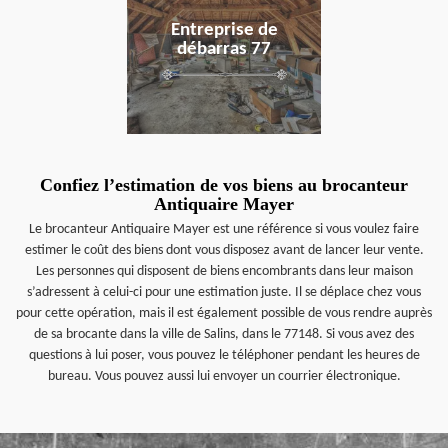
Entreprise de
débarras 77
Confiez l’estimation de vos biens au brocanteur
Antiquaire Mayer
Le brocanteur Antiquaire Mayer est une référence si vous voulez faire
estimer le coût des biens dont vous disposez avant de lancer leur vente.
Les personnes qui disposent de biens encombrants dans leur maison
s’adressent à celui-ci pour une estimation juste. Il se déplace chez vous
pour cette opération, mais il est également possible de vous rendre auprès
de sa brocante dans la ville de Salins, dans le 77148. Si vous avez des
questions à lui poser, vous pouvez le téléphoner pendant les heures de
bureau. Vous pouvez aussi lui envoyer un courrier électronique.