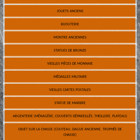
JOUETS ANCIENS
BIJOUTERIE
MONTRE ANCIENNES
STATUES DE BRONZE
VIEILLES PIÈCES DE MONNAIE
MÉDAILLES MILITAIRE
VIEILLES CARTES POSTALES
STATUE DE MARBRE
ARGENTERIE (MÉNAGÈRE, COUVERTS DÉPAREILLÉS, THEILLERE, PLATEAU)
OBJET SUR LA CHASSE (COUTEAU, DAGUE ANCIENNE, TROPHÉE DE
CHASSE)