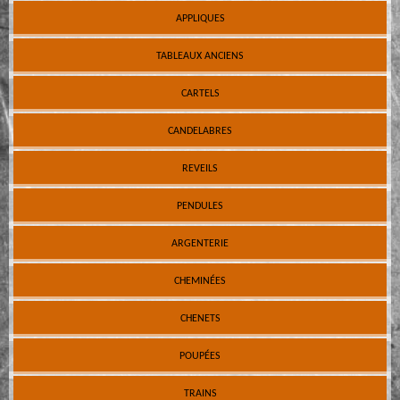
APPLIQUES
TABLEAUX ANCIENS
CARTELS
CANDELABRES
REVEILS
PENDULES
ARGENTERIE
CHEMINÉES
CHENETS
POUPÉES
TRAINS