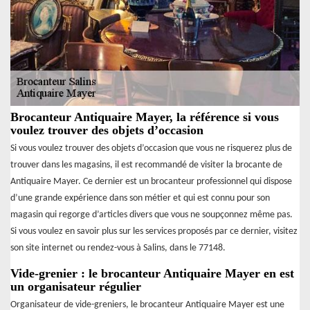
Brocanteur Antiquaire Mayer, la référence si vous
voulez trouver des objets d’occasion
Si vous voulez trouver des objets d’occasion que vous ne risquerez plus de
trouver dans les magasins, il est recommandé de visiter la brocante de
Antiquaire Mayer. Ce dernier est un brocanteur professionnel qui dispose
d’une grande expérience dans son métier et qui est connu pour son
magasin qui regorge d’articles divers que vous ne soupçonnez même pas.
Si vous voulez en savoir plus sur les services proposés par ce dernier, visitez
son site internet ou rendez-vous à Salins, dans le 77148.
Vide-grenier : le brocanteur Antiquaire Mayer en est
un organisateur régulier
Organisateur de vide-greniers, le brocanteur Antiquaire Mayer est une