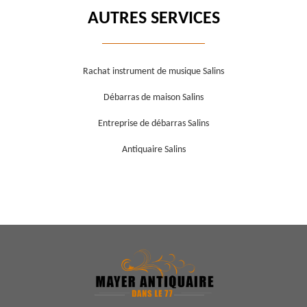
AUTRES SERVICES
Rachat instrument de musique Salins
Débarras de maison Salins
Entreprise de débarras Salins
Antiquaire Salins