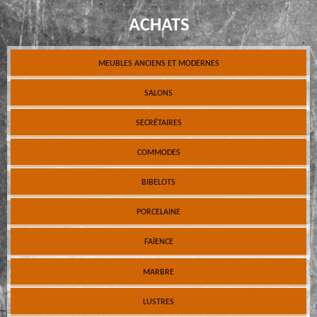
ACHATS
MEUBLES ANCIENS ET MODERNES
SALONS
SECRÉTAIRES
COMMODES
BIBELOTS
PORCELAINE
FAÏENCE
MARBRE
LUSTRES