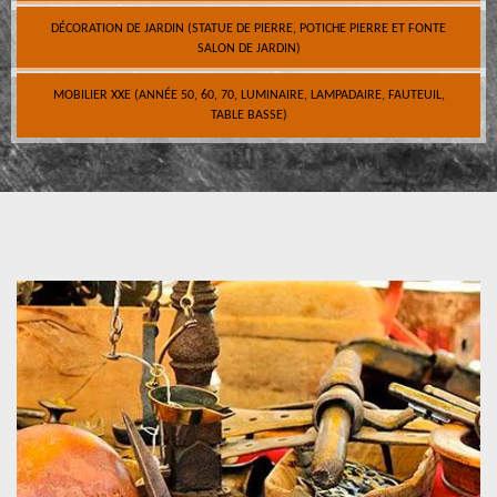
DÉCORATION DE JARDIN (STATUE DE PIERRE, POTICHE PIERRE ET FONTE
SALON DE JARDIN)
MOBILIER XXE (ANNÉE 50, 60, 70, LUMINAIRE, LAMPADAIRE, FAUTEUIL,
TABLE BASSE)