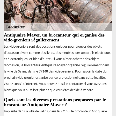
Antiquaire Mayer, un brocanteur qui organise des
vide-greniers régulièrement
Les vide-greniers sont des occasions uniques pour trouver des objets
d’occasion divers comme des livres, des meubles, des appareils électriques
et électroniques, et bien d’autre. Si vous aimez acheter des objets
d’occasion, le brocanteur Antiquaire Mayer organise régulièrement dans
la ville de Salins, dans le 77148 des vide-greniers. Pour savoir la date du
prochain vide grenier organisé par ce professionnel dans cette localité,
visitez son site internet. Vous pouvez aussi le contacter si vous avez des
biens que vous n’utilisez plus et que vous êtes décidé à vendre.
Quels sont les diverses prestations proposées par le
brocanteur Antiquaire Mayer ?
Implanté dans la ville de Salins, dans le 77148, le brocanteur Antiquaire