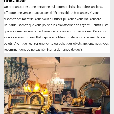
Brocanteur
Un brocanteur est une personne qui commercialise les objets anciens. Il
effectue une vente et achat des différents objets brocantes. Si vous
disposez des matériels que vous n’utilisez plus chez vous mais encore
utilisable, sachez que vous pouvez les transformer en argent. Il suffit juste
que vous mettez en contact avec un brocanteur professionnel. Cela vous
aide à recevoir un résultat rapide en obtention de la juste valeur de vos
objets. Avant de réaliser une vente ou achat des objets anciens, nous vous
recommandons de ne pas négliger la demande de devis.