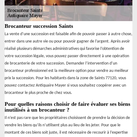
Brocanteur succession Saints
La vente d’une succession est faisable afin de pouvoir passer à autre chose,
entrer dans une autre vie ou pour pouvoir gagner de l’argent. Après avoir
réalisé plusieurs démarches administratives qui favorise l’obtention de
votre succession légale, vous pouvez passer directement à une opération
de brocanterie de votre succession. Demander l’intervention d’un
brocanteur professionnel est la meilleure option pour vendre au meilleur
prix la succession. Pour les habitants dans la zone de Saints 77120, vous
pouvez contactez Antiquaire Mayer si vous souhaitez coopérer avec un
brocanteur le plus proche de chez vous.
Pour quelles raisons choisir de faire évaluer ses biens
inutilisés à un brocanteur ?
Il n’est pas rare que les propriétaires choisissent de prendre la décision de
vendre les biens qu’ils n’utilisent plus au lieu de les jeter. Pour que le
montant de ces biens soit juste, il est nécessaire de recourir à l’expertise