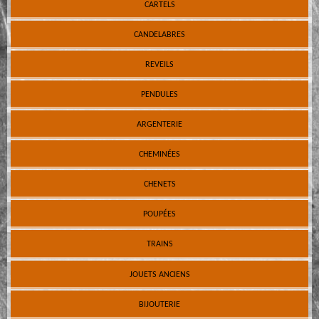
CARTELS
CANDELABRES
REVEILS
PENDULES
ARGENTERIE
CHEMINÉES
CHENETS
POUPÉES
TRAINS
JOUETS ANCIENS
BIJOUTERIE