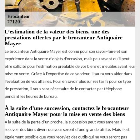
L’estimation de la valeur des biens, une des
prestations offertes par le brocanteur Antiquaire
Mayer
Le brocanteur Antiquaire Mayer est connu pour son savoir-faire et son
expérience dans la vente d’objets d’occasion, mais peu savent qu’il peut
être sollicité pour l’estimation préalable de vos biens et meubles avant leur
mise en vente. Grâce à l’expertise de ce vendeur, il saura vous aider dans
l’évaluation de vos affaires. Pour en savoir plus sur ses tarifs pour ce type
de prestation, il vous sera nécessaire de le contacter par téléphone
pendant les heures de bureau.
À la suite d’une succession, contactez le brocanteur
Antiquaire Mayer pour la mise en vente des biens
À la suite de la perte d’un proche, la succession peut vous amener à
recevoir des biens divers qui vous seront d’une grande utilité. Mais il est
également possible que vous receviez des outils qui ne vous seront pas