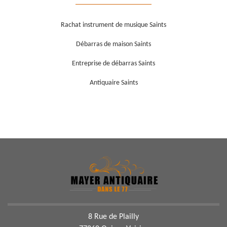
Rachat instrument de musique Saints
Débarras de maison Saints
Entreprise de débarras Saints
Antiquaire Saints
8 Rue de Plailly