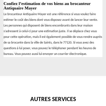
Confiez l’estimation de vos biens au brocanteur
Antiquaire Mayer
Le brocanteur Antiquaire Mayer est une référence si vous voulez faire
estimer le coût des biens dont vous disposez avant de lancer leur vente.
Les personnes qui disposent de biens encombrants dans leur maison
s’adressent à celui-ci pour une estimation juste. Il se déplace chez vous
pour cette opération, mais il est également possible de vous rendre auprès
de sa brocante dans la ville de Saints, dans le 77120. Si vous avez des
questions à lui poser, vous pouvez le téléphoner pendant les heures de
bureau. Vous pouvez aussi lui envoyer un courrier électronique.
AUTRES SERVICES