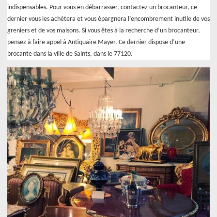
indispensables. Pour vous en débarrasser, contactez un brocanteur, ce
dernier vous les achètera et vous épargnera l’encombrement inutile de vos
greniers et de vos maisons. Si vous êtes à la recherche d’un brocanteur,
pensez à faire appel à Antiquaire Mayer. Ce dernier dispose d’une
brocante dans la ville de Saints, dans le 77120.