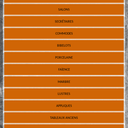
SALONS
SECRÉTAIRES
COMMODES
BIBELOTS
PORCELAINE
FAÏENCE
MARBRE
LUSTRES
APPLIQUES
TABLEAUX ANCIENS