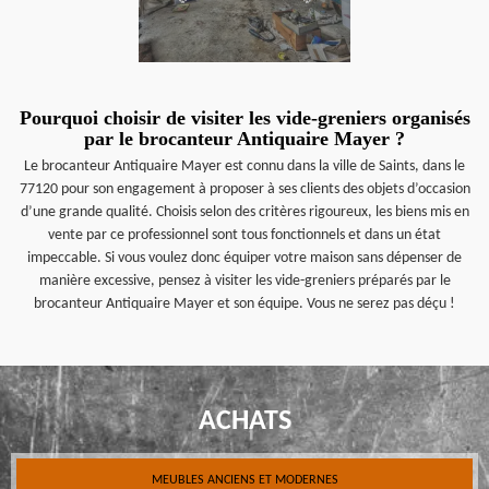
Pourquoi choisir de visiter les vide-greniers organisés
par le brocanteur Antiquaire Mayer ?
Le brocanteur Antiquaire Mayer est connu dans la ville de Saints, dans le
77120 pour son engagement à proposer à ses clients des objets d’occasion
d’une grande qualité. Choisis selon des critères rigoureux, les biens mis en
vente par ce professionnel sont tous fonctionnels et dans un état
impeccable. Si vous voulez donc équiper votre maison sans dépenser de
manière excessive, pensez à visiter les vide-greniers préparés par le
brocanteur Antiquaire Mayer et son équipe. Vous ne serez pas déçu !
ACHATS
MEUBLES ANCIENS ET MODERNES