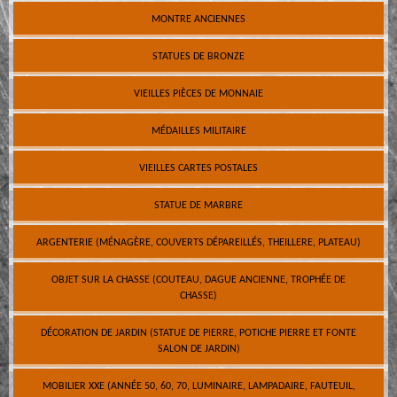
MONTRE ANCIENNES
STATUES DE BRONZE
VIEILLES PIÈCES DE MONNAIE
MÉDAILLES MILITAIRE
VIEILLES CARTES POSTALES
STATUE DE MARBRE
ARGENTERIE (MÉNAGÈRE, COUVERTS DÉPAREILLÉS, THEILLERE, PLATEAU)
OBJET SUR LA CHASSE (COUTEAU, DAGUE ANCIENNE, TROPHÉE DE
CHASSE)
DÉCORATION DE JARDIN (STATUE DE PIERRE, POTICHE PIERRE ET FONTE
SALON DE JARDIN)
MOBILIER XXE (ANNÉE 50, 60, 70, LUMINAIRE, LAMPADAIRE, FAUTEUIL,