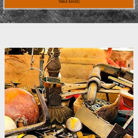
TABLE BASSE)