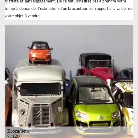
gratuite et sans engagement. De ce fait, n’hésitez pas à prendre votre
temps à demander l’estimation d’un brocanteur par rapport à la valeur de
votre objet à vendre.