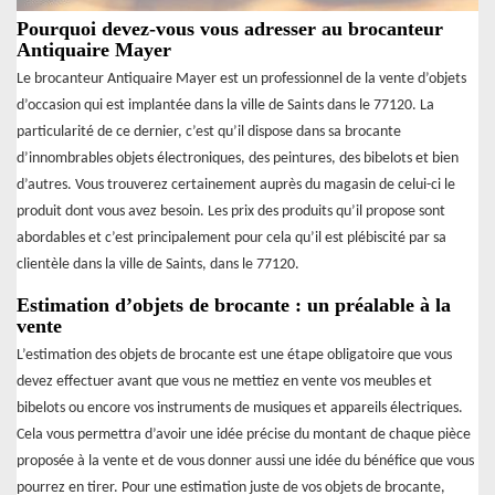
Pourquoi devez-vous vous adresser au brocanteur
Antiquaire Mayer
Le brocanteur Antiquaire Mayer est un professionnel de la vente d’objets
d’occasion qui est implantée dans la ville de Saints dans le 77120. La
particularité de ce dernier, c’est qu’il dispose dans sa brocante
d’innombrables objets électroniques, des peintures, des bibelots et bien
d’autres. Vous trouverez certainement auprès du magasin de celui-ci le
produit dont vous avez besoin. Les prix des produits qu’il propose sont
abordables et c’est principalement pour cela qu’il est plébiscité par sa
clientèle dans la ville de Saints, dans le 77120.
Estimation d’objets de brocante : un préalable à la
vente
L’estimation des objets de brocante est une étape obligatoire que vous
devez effectuer avant que vous ne mettiez en vente vos meubles et
bibelots ou encore vos instruments de musiques et appareils électriques.
Cela vous permettra d’avoir une idée précise du montant de chaque pièce
proposée à la vente et de vous donner aussi une idée du bénéfice que vous
pourrez en tirer. Pour une estimation juste de vos objets de brocante,