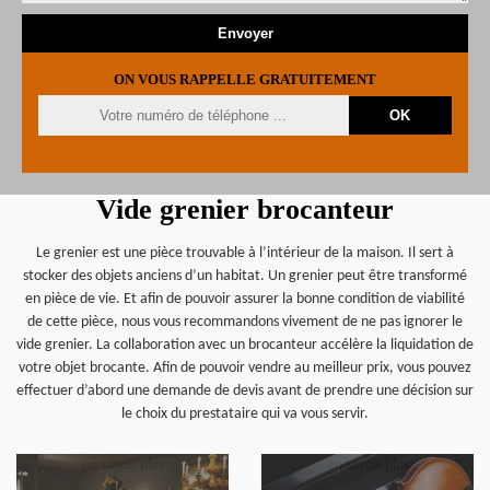
ON VOUS RAPPELLE GRATUITEMENT
Vide grenier brocanteur
Le grenier est une pièce trouvable à l’intérieur de la maison. Il sert à
stocker des objets anciens d’un habitat. Un grenier peut être transformé
en pièce de vie. Et afin de pouvoir assurer la bonne condition de viabilité
de cette pièce, nous vous recommandons vivement de ne pas ignorer le
vide grenier. La collaboration avec un brocanteur accélère la liquidation de
votre objet brocante. Afin de pouvoir vendre au meilleur prix, vous pouvez
effectuer d’abord une demande de devis avant de prendre une décision sur
le choix du prestataire qui va vous servir.
en savoir plus
en savoir plus