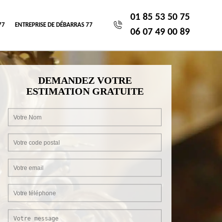
01 85 53 50 75
77
ENTREPRISE DE DÉBARRAS 77
06 07 49 00 89
DEMANDEZ VOTRE
ESTIMATION GRATUITE