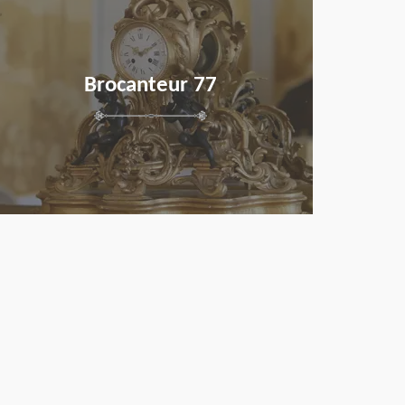
Brocanteur 77