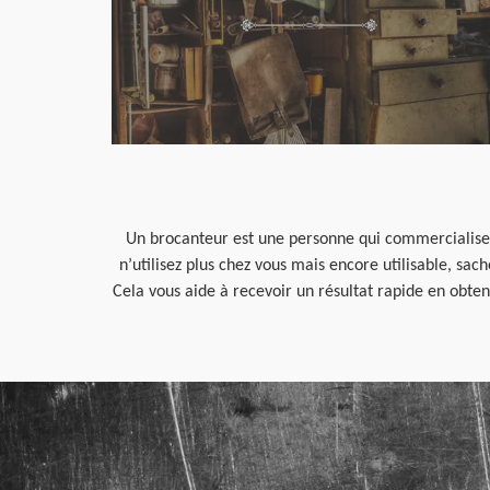
Un brocanteur est une personne qui commercialise le
n’utilisez plus chez vous mais encore utilisable, sac
Cela vous aide à recevoir un résultat rapide en obte