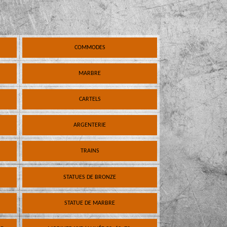
COMMODES
MARBRE
CARTELS
ARGENTERIE
TRAINS
STATUES DE BRONZE
STATUE DE MARBRE