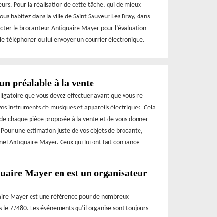
rs. Pour la réalisation de cette tâche, qui de mieux
ous habitez dans la ville de Saint Sauveur Les Bray, dans
tacter le brocanteur Antiquaire Mayer pour l’évaluation
 le téléphoner ou lui envoyer un courrier électronique.
un préalable à la vente
bligatoire que vous devez effectuer avant que vous ne
os instruments de musiques et appareils électriques. Cela
 de chaque pièce proposée à la vente et de vous donner
. Pour une estimation juste de vos objets de brocante,
el Antiquaire Mayer. Ceux qui lui ont fait confiance
quaire Mayer en est un organisateur
uaire Mayer est une référence pour de nombreux
ns le 77480. Les événements qu’il organise sont toujours