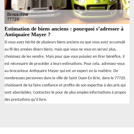
Estimation de biens anciens : pourquoi s’adresser à
Antiquaire Mayer ?
Si vous avez hérité de plusieurs biens anciens ou que vous avez accumulé
au fil des années divers biens, mais que vous ne vous en servez plus,
choisissez de les vendre. Mais pour que vous puissiez en tirer bénéfice, il
est nécessaire de procéder à leurs estimations. Pour cela, adressez-vous
au brocanteur Antiquaire Mayer qui est un expert en la matière. De
nombreuses personnes dans la ville de Saint Ouen En Brie, dans le 77720
choisissent de lui faire confiance et profite de son expertise à des prix qui
sont abordables. Contactez-le pour de plus amples informations à propos
des prestations qu’il livre.