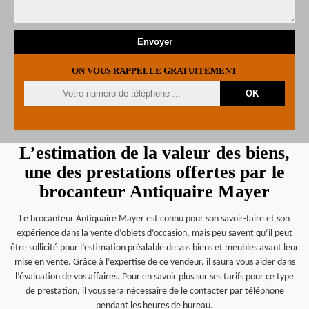
ON VOUS RAPPELLE GRATUITEMENT
L’estimation de la valeur des biens,
une des prestations offertes par le
brocanteur Antiquaire Mayer
Le brocanteur Antiquaire Mayer est connu pour son savoir-faire et son
expérience dans la vente d’objets d’occasion, mais peu savent qu’il peut
être sollicité pour l’estimation préalable de vos biens et meubles avant leur
mise en vente. Grâce à l’expertise de ce vendeur, il saura vous aider dans
l’évaluation de vos affaires. Pour en savoir plus sur ses tarifs pour ce type
de prestation, il vous sera nécessaire de le contacter par téléphone
pendant les heures de bureau.