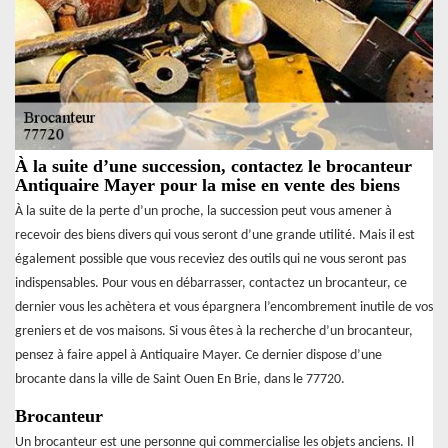
À la suite d’une succession, contactez le brocanteur
Antiquaire Mayer pour la mise en vente des biens
À la suite de la perte d’un proche, la succession peut vous amener à
recevoir des biens divers qui vous seront d’une grande utilité. Mais il est
également possible que vous receviez des outils qui ne vous seront pas
indispensables. Pour vous en débarrasser, contactez un brocanteur, ce
dernier vous les achètera et vous épargnera l’encombrement inutile de vos
greniers et de vos maisons. Si vous êtes à la recherche d’un brocanteur,
pensez à faire appel à Antiquaire Mayer. Ce dernier dispose d’une
brocante dans la ville de Saint Ouen En Brie, dans le 77720.
Brocanteur
Un brocanteur est une personne qui commercialise les objets anciens. Il