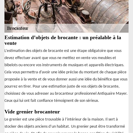
Estimation d’objets de brocante : un préalable à la
vente
L’estimation des objets de brocante est une étape obligatoire que vous
devez effectuer avant que vous ne mettiez en vente vos meubles et
bibelots ou encore vos instruments de musiques et appareils électriques.
Cela vous permettra d’avoir une idée précise du montant de chaque pièce
proposée à la vente et de vous donner aussi une idée du bénéfice que vous
pourrez en tirer. Pour une estimation juste de vos objets de brocante,
choisissez de vous adresser au brocanteur professionnel Antiquaire Mayer.
Ceux qui lui ont fait confiance témoignent de son sérieux.
Vide grenier brocanteur
Le grenier est une pièce trouvable à l’intérieur de la maison. Il sert à
stocker des objets anciens d’un habitat. Un grenier peut être transformé