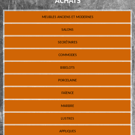
ACHATS
MEUBLES ANCIENS ET MODERNES
SALONS
SECRÉTAIRES
COMMODES
BIBELOTS
PORCELAINE
FAÏENCE
MARBRE
LUSTRES
APPLIQUES