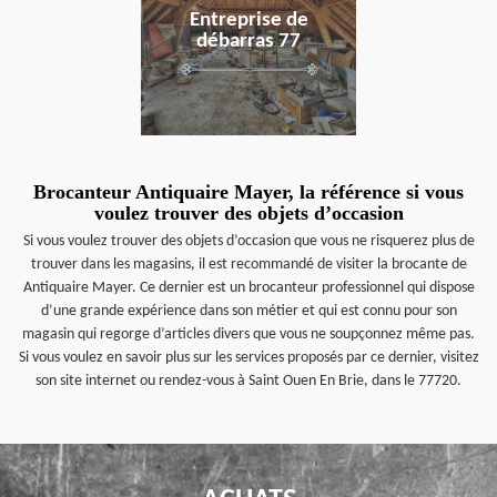
Entreprise de
débarras 77
Brocanteur Antiquaire Mayer, la référence si vous
voulez trouver des objets d’occasion
Si vous voulez trouver des objets d’occasion que vous ne risquerez plus de
trouver dans les magasins, il est recommandé de visiter la brocante de
Antiquaire Mayer. Ce dernier est un brocanteur professionnel qui dispose
d’une grande expérience dans son métier et qui est connu pour son
magasin qui regorge d’articles divers que vous ne soupçonnez même pas.
Si vous voulez en savoir plus sur les services proposés par ce dernier, visitez
son site internet ou rendez-vous à Saint Ouen En Brie, dans le 77720.