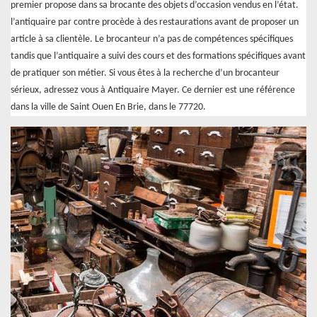
premier propose dans sa brocante des objets d’occasion vendus en l’état.
l’antiquaire par contre procède à des restaurations avant de proposer un
article à sa clientèle. Le brocanteur n’a pas de compétences spécifiques
tandis que l’antiquaire a suivi des cours et des formations spécifiques avant
de pratiquer son métier. Si vous êtes à la recherche d’un brocanteur
sérieux, adressez vous à Antiquaire Mayer. Ce dernier est une référence
dans la ville de Saint Ouen En Brie, dans le 77720.