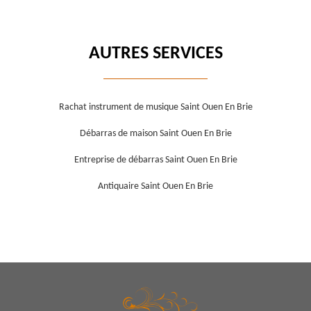
AUTRES SERVICES
Rachat instrument de musique Saint Ouen En Brie
Débarras de maison Saint Ouen En Brie
Entreprise de débarras Saint Ouen En Brie
Antiquaire Saint Ouen En Brie