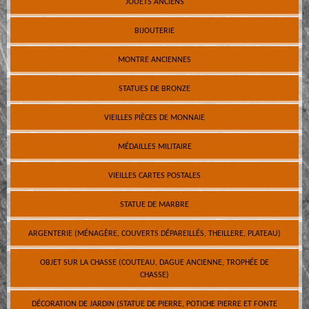
JOUETS ANCIENS
BIJOUTERIE
MONTRE ANCIENNES
STATUES DE BRONZE
VIEILLES PIÈCES DE MONNAIE
MÉDAILLES MILITAIRE
VIEILLES CARTES POSTALES
STATUE DE MARBRE
ARGENTERIE (MÉNAGÈRE, COUVERTS DÉPAREILLÉS, THEILLERE, PLATEAU)
OBJET SUR LA CHASSE (COUTEAU, DAGUE ANCIENNE, TROPHÉE DE
CHASSE)
DÉCORATION DE JARDIN (STATUE DE PIERRE, POTICHE PIERRE ET FONTE