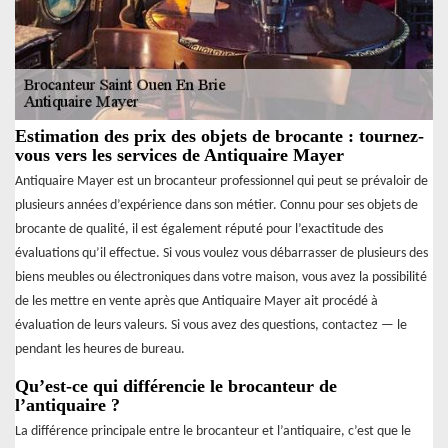
Estimation des prix des objets de brocante : tournez-
vous vers les services de Antiquaire Mayer
Antiquaire Mayer est un brocanteur professionnel qui peut se prévaloir de
plusieurs années d’expérience dans son métier. Connu pour ses objets de
brocante de qualité, il est également réputé pour l’exactitude des
évaluations qu’il effectue. Si vous voulez vous débarrasser de plusieurs des
biens meubles ou électroniques dans votre maison, vous avez la possibilité
de les mettre en vente après que Antiquaire Mayer ait procédé à
évaluation de leurs valeurs. Si vous avez des questions, contactez — le
pendant les heures de bureau.
Qu’est-ce qui différencie le brocanteur de
l’antiquaire ?
La différence principale entre le brocanteur et l’antiquaire, c’est que le