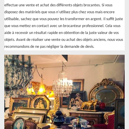
effectue une vente et achat des différents objets brocantes. Si vous
disposez des matériels que vous n’utilisez plus chez vous mais encore
utilisable, sachez que vous pouvez les transformer en argent. Il suffit juste
que vous mettez en contact avec un brocanteur professionnel. Cela vous
aide à recevoir un résultat rapide en obtention de la juste valeur de vos
objets. Avant de réaliser une vente ou achat des objets anciens, nous vous
recommandons de ne pas négliger la demande de devis.