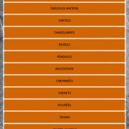
TABLEAUX ANCIENS
CARTELS
CANDELABRES
REVEILS
PENDULES
ARGENTERIE
CHEMINÉES
CHENETS
POUPÉES
TRAINS