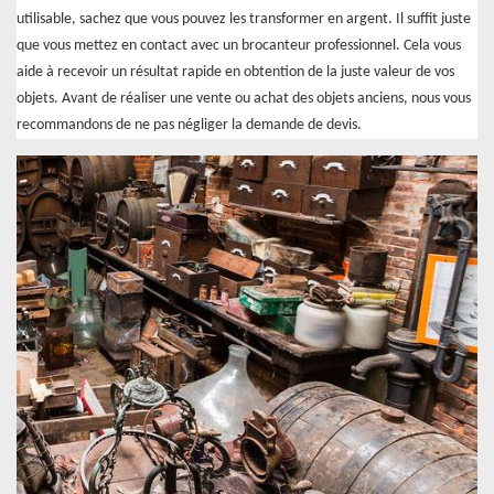
utilisable, sachez que vous pouvez les transformer en argent. Il suffit juste
que vous mettez en contact avec un brocanteur professionnel. Cela vous
aide à recevoir un résultat rapide en obtention de la juste valeur de vos
objets. Avant de réaliser une vente ou achat des objets anciens, nous vous
recommandons de ne pas négliger la demande de devis.