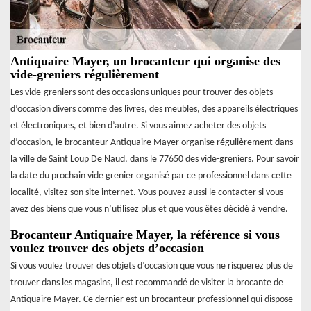
Antiquaire Mayer, un brocanteur qui organise des
vide-greniers régulièrement
Les vide-greniers sont des occasions uniques pour trouver des objets
d’occasion divers comme des livres, des meubles, des appareils électriques
et électroniques, et bien d’autre. Si vous aimez acheter des objets
d’occasion, le brocanteur Antiquaire Mayer organise régulièrement dans
la ville de Saint Loup De Naud, dans le 77650 des vide-greniers. Pour savoir
la date du prochain vide grenier organisé par ce professionnel dans cette
localité, visitez son site internet. Vous pouvez aussi le contacter si vous
avez des biens que vous n’utilisez plus et que vous êtes décidé à vendre.
Brocanteur Antiquaire Mayer, la référence si vous
voulez trouver des objets d’occasion
Si vous voulez trouver des objets d’occasion que vous ne risquerez plus de
trouver dans les magasins, il est recommandé de visiter la brocante de
Antiquaire Mayer. Ce dernier est un brocanteur professionnel qui dispose