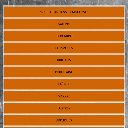
MEUBLES ANCIENS ET MODERNES
SALONS
SECRÉTAIRES
COMMODES
BIBELOTS
PORCELAINE
FAÏENCE
MARBRE
LUSTRES
APPLIQUES