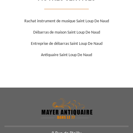
Rachat instrument de musique Saint Loup De Naud
Débarras de maison Saint Loup De Naud
Entreprise de débarras Saint Loup De Naud
Antiquaire Saint Loup De Naud