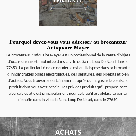
débarras 77
Pourquoi devez-vous vous adresser au brocanteur
Antiquaire Mayer
Le brocanteur Antiquaire Mayer est un professionnel de la vente d’objets
d’occasion qui est implantée dans la ville de Saint Loup De Naud dans le
77650. La particularité de ce dernier, c’est qu’il dispose dans sa brocante
d’innombrables objets électroniques, des peintures, des bibelots et bien
d’autres. Vous trouverez certainement auprès du magasin de celui-ci le
produit dont vous avez besoin. Les prix des produits qu’il propose sont
abordables et c’est principalement pour cela qu’il est plébiscité par sa
clientèle dans la ville de Saint Loup De Naud, dans le 77650.
ACHATS