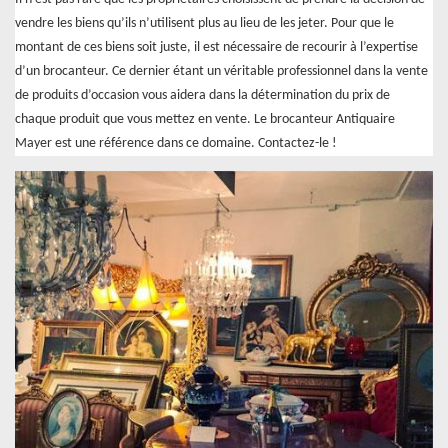
vendre les biens qu’ils n’utilisent plus au lieu de les jeter. Pour que le
montant de ces biens soit juste, il est nécessaire de recourir à l’expertise
d’un brocanteur. Ce dernier étant un véritable professionnel dans la vente
de produits d’occasion vous aidera dans la détermination du prix de
chaque produit que vous mettez en vente. Le brocanteur Antiquaire
Mayer est une référence dans ce domaine. Contactez-le !