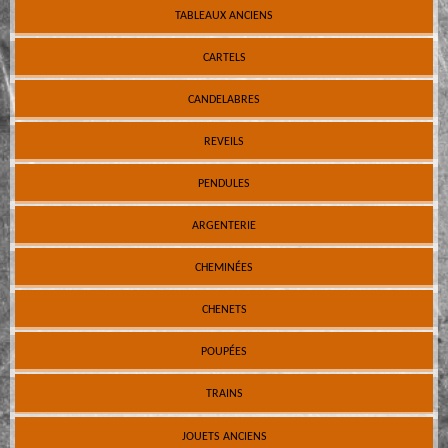
TABLEAUX ANCIENS
CARTELS
CANDELABRES
REVEILS
PENDULES
ARGENTERIE
CHEMINÉES
CHENETS
POUPÉES
TRAINS
JOUETS ANCIENS