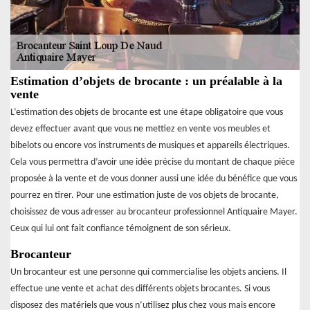
Estimation d’objets de brocante : un préalable à la
vente
L’estimation des objets de brocante est une étape obligatoire que vous
devez effectuer avant que vous ne mettiez en vente vos meubles et
bibelots ou encore vos instruments de musiques et appareils électriques.
Cela vous permettra d’avoir une idée précise du montant de chaque pièce
proposée à la vente et de vous donner aussi une idée du bénéfice que vous
pourrez en tirer. Pour une estimation juste de vos objets de brocante,
choisissez de vous adresser au brocanteur professionnel Antiquaire Mayer.
Ceux qui lui ont fait confiance témoignent de son sérieux.
Brocanteur
Un brocanteur est une personne qui commercialise les objets anciens. Il
effectue une vente et achat des différents objets brocantes. Si vous
disposez des matériels que vous n’utilisez plus chez vous mais encore