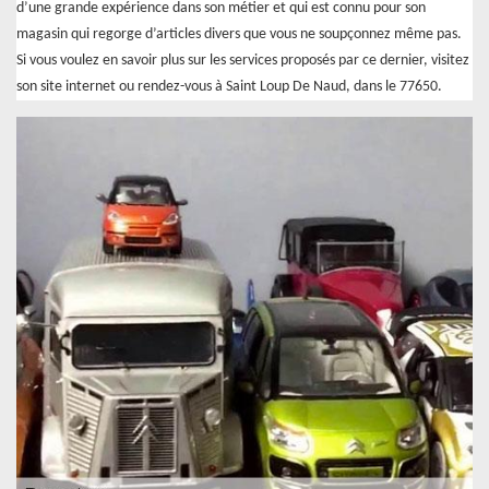
d’une grande expérience dans son métier et qui est connu pour son
magasin qui regorge d’articles divers que vous ne soupçonnez même pas.
Si vous voulez en savoir plus sur les services proposés par ce dernier, visitez
son site internet ou rendez-vous à Saint Loup De Naud, dans le 77650.