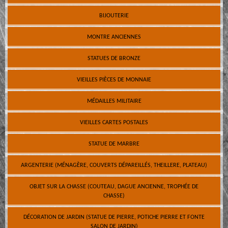
BIJOUTERIE
MONTRE ANCIENNES
STATUES DE BRONZE
VIEILLES PIÈCES DE MONNAIE
MÉDAILLES MILITAIRE
VIEILLES CARTES POSTALES
STATUE DE MARBRE
ARGENTERIE (MÉNAGÈRE, COUVERTS DÉPAREILLÉS, THEILLERE, PLATEAU)
OBJET SUR LA CHASSE (COUTEAU, DAGUE ANCIENNE, TROPHÉE DE
CHASSE)
DÉCORATION DE JARDIN (STATUE DE PIERRE, POTICHE PIERRE ET FONTE
SALON DE JARDIN)