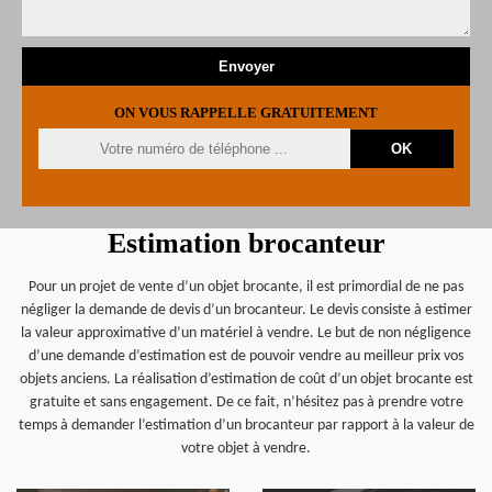
ON VOUS RAPPELLE GRATUITEMENT
Estimation brocanteur
Pour un projet de vente d’un objet brocante, il est primordial de ne pas
négliger la demande de devis d’un brocanteur. Le devis consiste à estimer
la valeur approximative d’un matériel à vendre. Le but de non négligence
d’une demande d’estimation est de pouvoir vendre au meilleur prix vos
objets anciens. La réalisation d’estimation de coût d’un objet brocante est
gratuite et sans engagement. De ce fait, n’hésitez pas à prendre votre
temps à demander l’estimation d’un brocanteur par rapport à la valeur de
votre objet à vendre.