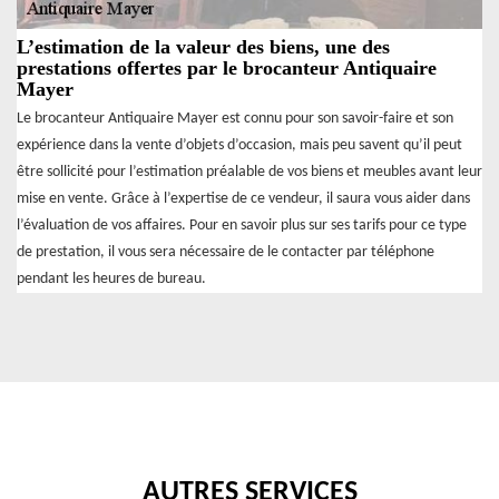
L’estimation de la valeur des biens, une des
prestations offertes par le brocanteur Antiquaire
Mayer
Le brocanteur Antiquaire Mayer est connu pour son savoir-faire et son
expérience dans la vente d’objets d’occasion, mais peu savent qu’il peut
être sollicité pour l’estimation préalable de vos biens et meubles avant leur
mise en vente. Grâce à l’expertise de ce vendeur, il saura vous aider dans
l’évaluation de vos affaires. Pour en savoir plus sur ses tarifs pour ce type
de prestation, il vous sera nécessaire de le contacter par téléphone
pendant les heures de bureau.
AUTRES SERVICES