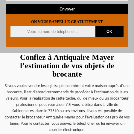
ON VOUS RAPPELLE GRATUITEMENT
Confiez à Antiquaire Mayer
l’estimation de vos objets de
brocante
Si vous voulez vendre les objets qui encombrent votre maison auprès d’une
brocante, il est d’abord recommandé de procéder à l’estimation de leurs
valeurs. Pour la réalisation de cette tâche, qui de mieux qu’un brocanteur
professionnel peut vous aider ? Si vous habitez dans la ville de
Sablonnieres, dans le 77510 ou ses environs, il vous est possible de
contacter le brocanteur Antiquaire Mayer pour l’évaluation des prix de vos
biens. Pour le contacter, vous pouvez le téléphoner ou lui envoyer un
courrier électronique.