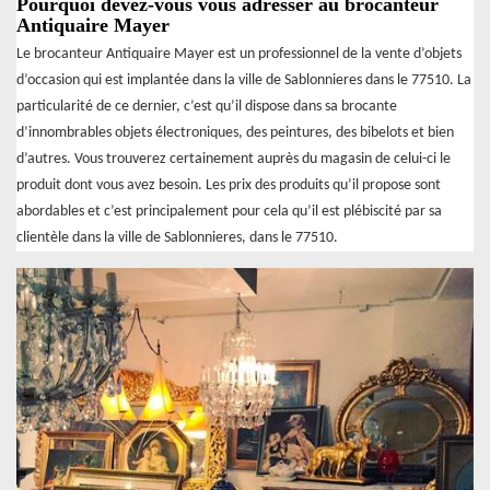
Pourquoi devez-vous vous adresser au brocanteur
Antiquaire Mayer
Le brocanteur Antiquaire Mayer est un professionnel de la vente d’objets
d’occasion qui est implantée dans la ville de Sablonnieres dans le 77510. La
particularité de ce dernier, c’est qu’il dispose dans sa brocante
d’innombrables objets électroniques, des peintures, des bibelots et bien
d’autres. Vous trouverez certainement auprès du magasin de celui-ci le
produit dont vous avez besoin. Les prix des produits qu’il propose sont
abordables et c’est principalement pour cela qu’il est plébiscité par sa
clientèle dans la ville de Sablonnieres, dans le 77510.