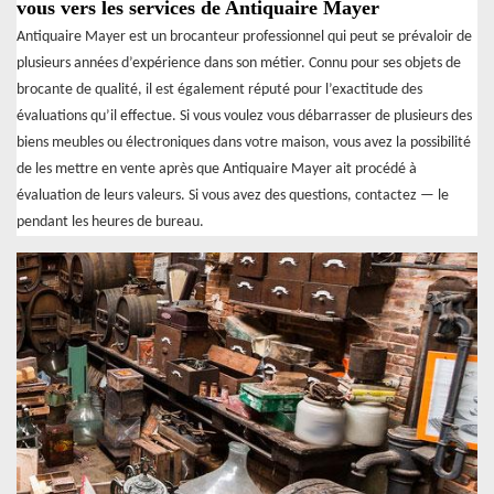
vous vers les services de Antiquaire Mayer
Antiquaire Mayer est un brocanteur professionnel qui peut se prévaloir de
plusieurs années d’expérience dans son métier. Connu pour ses objets de
brocante de qualité, il est également réputé pour l’exactitude des
évaluations qu’il effectue. Si vous voulez vous débarrasser de plusieurs des
biens meubles ou électroniques dans votre maison, vous avez la possibilité
de les mettre en vente après que Antiquaire Mayer ait procédé à
évaluation de leurs valeurs. Si vous avez des questions, contactez — le
pendant les heures de bureau.