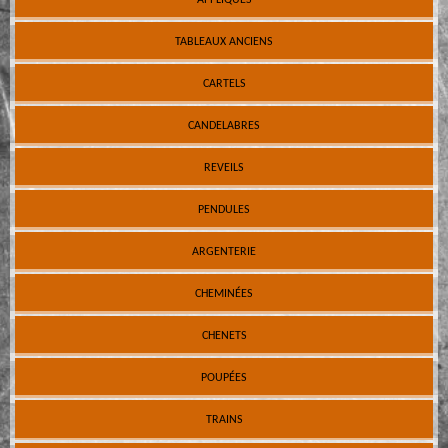
TABLEAUX ANCIENS
CARTELS
CANDELABRES
REVEILS
PENDULES
ARGENTERIE
CHEMINÉES
CHENETS
POUPÉES
TRAINS