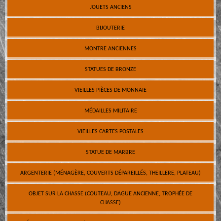
JOUETS ANCIENS
BIJOUTERIE
MONTRE ANCIENNES
STATUES DE BRONZE
VIEILLES PIÈCES DE MONNAIE
MÉDAILLES MILITAIRE
VIEILLES CARTES POSTALES
STATUE DE MARBRE
ARGENTERIE (MÉNAGÈRE, COUVERTS DÉPAREILLÉS, THEILLERE, PLATEAU)
OBJET SUR LA CHASSE (COUTEAU, DAGUE ANCIENNE, TROPHÉE DE
CHASSE)