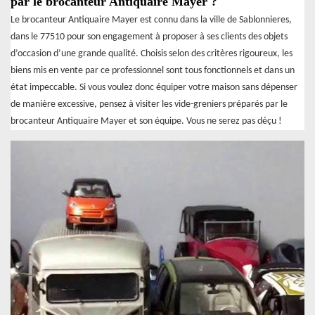
par le brocanteur Antiquaire Mayer ?
Le brocanteur Antiquaire Mayer est connu dans la ville de Sablonnieres,
dans le 77510 pour son engagement à proposer à ses clients des objets
d’occasion d’une grande qualité. Choisis selon des critères rigoureux, les
biens mis en vente par ce professionnel sont tous fonctionnels et dans un
état impeccable. Si vous voulez donc équiper votre maison sans dépenser
de manière excessive, pensez à visiter les vide-greniers préparés par le
brocanteur Antiquaire Mayer et son équipe. Vous ne serez pas déçu !