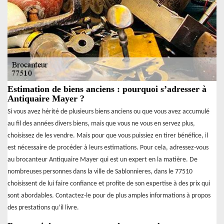
Estimation de biens anciens : pourquoi s’adresser à
Antiquaire Mayer ?
Si vous avez hérité de plusieurs biens anciens ou que vous avez accumulé
au fil des années divers biens, mais que vous ne vous en servez plus,
choisissez de les vendre. Mais pour que vous puissiez en tirer bénéfice, il
est nécessaire de procéder à leurs estimations. Pour cela, adressez-vous
au brocanteur Antiquaire Mayer qui est un expert en la matière. De
nombreuses personnes dans la ville de Sablonnieres, dans le 77510
choisissent de lui faire confiance et profite de son expertise à des prix qui
sont abordables. Contactez-le pour de plus amples informations à propos
des prestations qu’il livre.