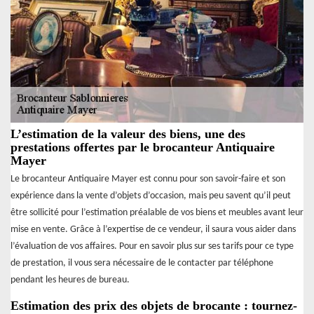
L’estimation de la valeur des biens, une des
prestations offertes par le brocanteur Antiquaire
Mayer
Le brocanteur Antiquaire Mayer est connu pour son savoir-faire et son
expérience dans la vente d’objets d’occasion, mais peu savent qu’il peut
être sollicité pour l’estimation préalable de vos biens et meubles avant leur
mise en vente. Grâce à l’expertise de ce vendeur, il saura vous aider dans
l’évaluation de vos affaires. Pour en savoir plus sur ses tarifs pour ce type
de prestation, il vous sera nécessaire de le contacter par téléphone
pendant les heures de bureau.
Estimation des prix des objets de brocante : tournez-