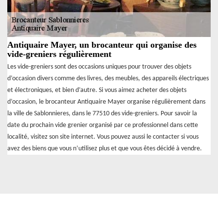
Antiquaire Mayer, un brocanteur qui organise des
vide-greniers régulièrement
Les vide-greniers sont des occasions uniques pour trouver des objets
d’occasion divers comme des livres, des meubles, des appareils électriques
et électroniques, et bien d’autre. Si vous aimez acheter des objets
d’occasion, le brocanteur Antiquaire Mayer organise régulièrement dans
la ville de Sablonnieres, dans le 77510 des vide-greniers. Pour savoir la
date du prochain vide grenier organisé par ce professionnel dans cette
localité, visitez son site internet. Vous pouvez aussi le contacter si vous
avez des biens que vous n’utilisez plus et que vous êtes décidé à vendre.