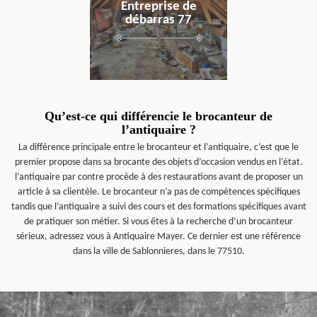
Entreprise de
débarras 77
Qu’est-ce qui différencie le brocanteur de
l’antiquaire ?
La différence principale entre le brocanteur et l’antiquaire, c’est que le
premier propose dans sa brocante des objets d’occasion vendus en l’état.
l’antiquaire par contre procède à des restaurations avant de proposer un
article à sa clientèle. Le brocanteur n’a pas de compétences spécifiques
tandis que l’antiquaire a suivi des cours et des formations spécifiques avant
de pratiquer son métier. Si vous êtes à la recherche d’un brocanteur
sérieux, adressez vous à Antiquaire Mayer. Ce dernier est une référence
dans la ville de Sablonnieres, dans le 77510.