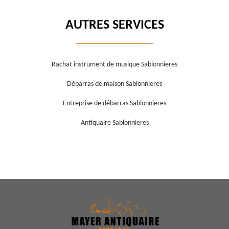
AUTRES SERVICES
Rachat instrument de musique Sablonnieres
Débarras de maison Sablonnieres
Entreprise de débarras Sablonnieres
Antiquaire Sablonnieres