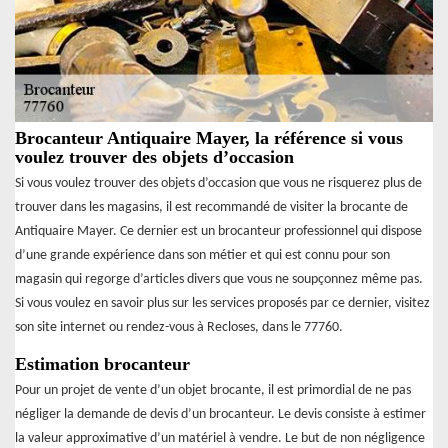
Brocanteur Antiquaire Mayer, la référence si vous
voulez trouver des objets d’occasion
Si vous voulez trouver des objets d’occasion que vous ne risquerez plus de
trouver dans les magasins, il est recommandé de visiter la brocante de
Antiquaire Mayer. Ce dernier est un brocanteur professionnel qui dispose
d’une grande expérience dans son métier et qui est connu pour son
magasin qui regorge d’articles divers que vous ne soupçonnez même pas.
Si vous voulez en savoir plus sur les services proposés par ce dernier, visitez
son site internet ou rendez-vous à Recloses, dans le 77760.
Estimation brocanteur
Pour un projet de vente d’un objet brocante, il est primordial de ne pas
négliger la demande de devis d’un brocanteur. Le devis consiste à estimer
la valeur approximative d’un matériel à vendre. Le but de non négligence