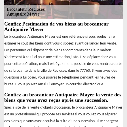
Confiez l’estimation de vos biens au brocanteur
Antiquaire Mayer
Le brocanteur Antiquaire Mayer est une référence si vous voulez faire
estimer le coût des biens dont vous disposez avant de lancer leur vente.
Les personnes qui disposent de biens encombrants dans leur maison
s’adressent à celui-ci pour une estimation juste. Il se déplace chez vous
pour cette opération, mais il est également possible de vous rendre auprès
de sa brocante dans la ville de Recloses, dans le 77760. Si vous avez des
questions à lui poser, vous pouvez le téléphoner pendant les heures de
bureau. Vous pouvez aussi lui envoyer un courrier électronique.
Confiez au brocanteur Antiquaire Mayer la vente des
biens que vous avez reçus après une succession.
Spécialiste de la vente d’objets d’occasion, le brocanteur Antiquaire Mayer
est un professionnel qui propose ses services si vous voulez vous séparer
des biens que vous avez acquis à la suite d’une succession. Il se chargera