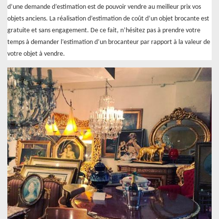
d’une demande d’estimation est de pouvoir vendre au meilleur prix vos
objets anciens. La réalisation d’estimation de coût d’un objet brocante est
gratuite et sans engagement. De ce fait, n’hésitez pas à prendre votre
temps à demander l’estimation d’un brocanteur par rapport à la valeur de
votre objet à vendre.