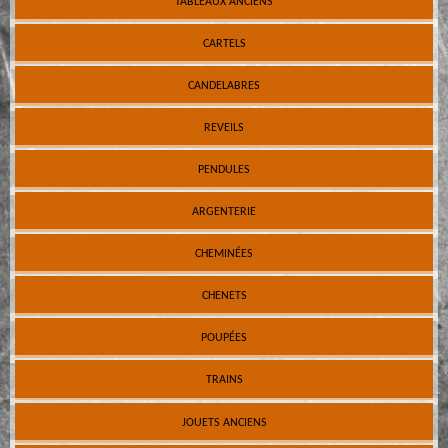
TABLEAUX ANCIENS
CARTELS
CANDELABRES
REVEILS
PENDULES
ARGENTERIE
CHEMINÉES
CHENETS
POUPÉES
TRAINS
JOUETS ANCIENS