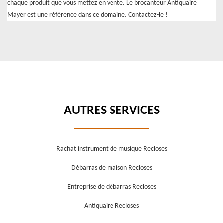
chaque produit que vous mettez en vente. Le brocanteur Antiquaire
Mayer est une référence dans ce domaine. Contactez-le !
AUTRES SERVICES
Rachat instrument de musique Recloses
Débarras de maison Recloses
Entreprise de débarras Recloses
Antiquaire Recloses