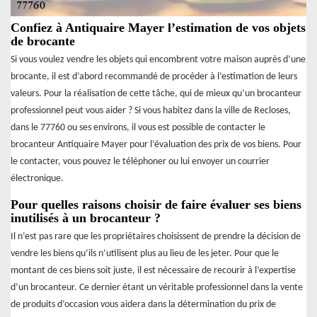
Confiez à Antiquaire Mayer l’estimation de vos objets
de brocante
Si vous voulez vendre les objets qui encombrent votre maison auprès d’une
brocante, il est d’abord recommandé de procéder à l’estimation de leurs
valeurs. Pour la réalisation de cette tâche, qui de mieux qu’un brocanteur
professionnel peut vous aider ? Si vous habitez dans la ville de Recloses,
dans le 77760 ou ses environs, il vous est possible de contacter le
brocanteur Antiquaire Mayer pour l’évaluation des prix de vos biens. Pour
le contacter, vous pouvez le téléphoner ou lui envoyer un courrier
électronique.
Pour quelles raisons choisir de faire évaluer ses biens
inutilisés à un brocanteur ?
Il n’est pas rare que les propriétaires choisissent de prendre la décision de
vendre les biens qu’ils n’utilisent plus au lieu de les jeter. Pour que le
montant de ces biens soit juste, il est nécessaire de recourir à l’expertise
d’un brocanteur. Ce dernier étant un véritable professionnel dans la vente
de produits d’occasion vous aidera dans la détermination du prix de