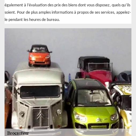
également à l’évaluation des prix des biens dont vous disposez, quels qu’ils
soient. Pour de plus amples informations à propos de ses services, appelez-
le pendant les heures de bureau.