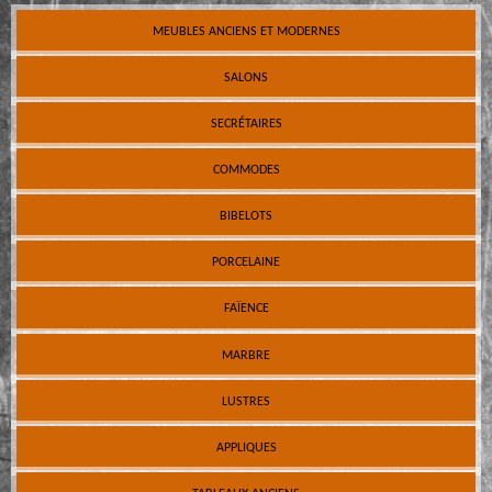
MEUBLES ANCIENS ET MODERNES
SALONS
SECRÉTAIRES
COMMODES
BIBELOTS
PORCELAINE
FAÏENCE
MARBRE
LUSTRES
APPLIQUES