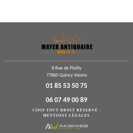
8 Rue de Plailly
77860 Quincy Voisins
01 85 53 50 75
06 07 49 00 89
©2019 TOUT DROIT RÉSERVÉ -
MENTIONS LÉGALES