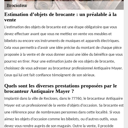
Estimation d’objets de brocante : un préalable à la
vente
L’estimation des objets de brocante est une étape obligatoire que vous
devez effectuer avant que vous ne mettiez en vente vos meubles et
bibelots ou encore vos instruments de musiques et appareils électriques.
Cela vous permettra d’avoir une idée précise du montant de chaque pièce
proposée à la vente et de vous donner aussi une idée du bénéfice que vous
pourrez en tirer. Pour une estimation juste de vos objets de brocante,
choisissez de vous adresser au brocanteur professionnel Antiquaire Mayer.
Ceux qui lui ont fait confiance témoignent de son sérieux.
Quels sont les diverses prestations proposées par le
brocanteur Antiquaire Mayer ?
Implanté dans la ville de Recloses, dans le 77760, le brocanteur Antiquaire
Mayer est un professionnel de la vente d’objets d’occasion. Sa brocante est
une référence pour de nombreuses personnes dans cette localité. Si vous
aimez les objets d’occasion comme les bibelots, ou d’autres outils, vous
devez vous rendre auprès de son magasin. Outre la vente, il procède