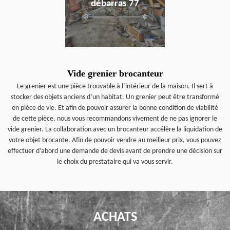
débarras 77
Vide grenier brocanteur
Le grenier est une pièce trouvable à l’intérieur de la maison. Il sert à
stocker des objets anciens d’un habitat. Un grenier peut être transformé
en pièce de vie. Et afin de pouvoir assurer la bonne condition de viabilité
de cette pièce, nous vous recommandons vivement de ne pas ignorer le
vide grenier. La collaboration avec un brocanteur accélère la liquidation de
votre objet brocante. Afin de pouvoir vendre au meilleur prix, vous pouvez
effectuer d’abord une demande de devis avant de prendre une décision sur
le choix du prestataire qui va vous servir.
ACHATS