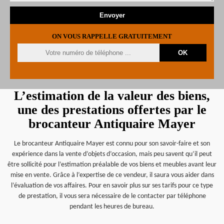
ON VOUS RAPPELLE GRATUITEMENT
L’estimation de la valeur des biens,
une des prestations offertes par le
brocanteur Antiquaire Mayer
Le brocanteur Antiquaire Mayer est connu pour son savoir-faire et son
expérience dans la vente d’objets d’occasion, mais peu savent qu’il peut
être sollicité pour l’estimation préalable de vos biens et meubles avant leur
mise en vente. Grâce à l’expertise de ce vendeur, il saura vous aider dans
l’évaluation de vos affaires. Pour en savoir plus sur ses tarifs pour ce type
de prestation, il vous sera nécessaire de le contacter par téléphone
pendant les heures de bureau.