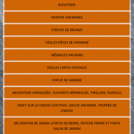
BIJOUTERIE
MONTRE ANCIENNES
STATUES DE BRONZE
VIEILLES PIÈCES DE MONNAIE
MÉDAILLES MILITAIRE
VIEILLES CARTES POSTALES
STATUE DE MARBRE
ARGENTERIE (MÉNAGÈRE, COUVERTS DÉPAREILLÉS, THEILLERE, PLATEAU)
OBJET SUR LA CHASSE (COUTEAU, DAGUE ANCIENNE, TROPHÉE DE
CHASSE)
DÉCORATION DE JARDIN (STATUE DE PIERRE, POTICHE PIERRE ET FONTE
SALON DE JARDIN)