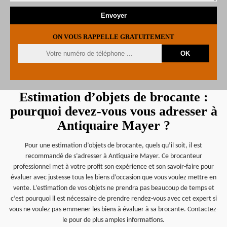
ON VOUS RAPPELLE GRATUITEMENT
Estimation d’objets de brocante :
pourquoi devez-vous vous adresser à
Antiquaire Mayer ?
Pour une estimation d’objets de brocante, quels qu’il soit, il est
recommandé de s’adresser à Antiquaire Mayer. Ce brocanteur
professionnel met à votre profit son expérience et son savoir-faire pour
évaluer avec justesse tous les biens d’occasion que vous voulez mettre en
vente. L’estimation de vos objets ne prendra pas beaucoup de temps et
c’est pourquoi il est nécessaire de prendre rendez-vous avec cet expert si
vous ne voulez pas emmener les biens à évaluer à sa brocante. Contactez-
le pour de plus amples informations.