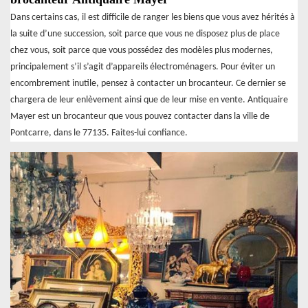
Dans certains cas, il est difficile de ranger les biens que vous avez hérités à
la suite d’une succession, soit parce que vous ne disposez plus de place
chez vous, soit parce que vous possédez des modèles plus modernes,
principalement s’il s’agit d’appareils électroménagers. Pour éviter un
encombrement inutile, pensez à contacter un brocanteur. Ce dernier se
chargera de leur enlèvement ainsi que de leur mise en vente. Antiquaire
Mayer est un brocanteur que vous pouvez contacter dans la ville de
Pontcarre, dans le 77135. Faites-lui confiance.