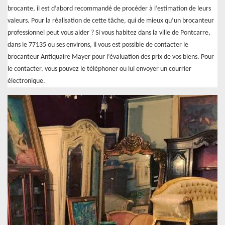
brocante, il est d’abord recommandé de procéder à l’estimation de leurs
valeurs. Pour la réalisation de cette tâche, qui de mieux qu’un brocanteur
professionnel peut vous aider ? Si vous habitez dans la ville de Pontcarre,
dans le 77135 ou ses environs, il vous est possible de contacter le
brocanteur Antiquaire Mayer pour l’évaluation des prix de vos biens. Pour
le contacter, vous pouvez le téléphoner ou lui envoyer un courrier
électronique.