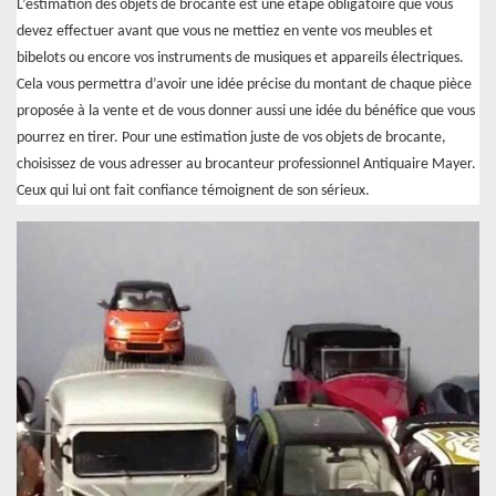
L’estimation des objets de brocante est une étape obligatoire que vous
devez effectuer avant que vous ne mettiez en vente vos meubles et
bibelots ou encore vos instruments de musiques et appareils électriques.
Cela vous permettra d’avoir une idée précise du montant de chaque pièce
proposée à la vente et de vous donner aussi une idée du bénéfice que vous
pourrez en tirer. Pour une estimation juste de vos objets de brocante,
choisissez de vous adresser au brocanteur professionnel Antiquaire Mayer.
Ceux qui lui ont fait confiance témoignent de son sérieux.