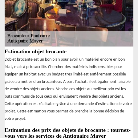
Estimation objet brocante
L’objet brocante est un bon plan pour avoir un matériel encore en bon
état, mais à prix sacrifié. Chercher des matériels indispensables pour
équiper un habitat avec un budget très limité est entièrement possible
grâce au métier d’un brocanteur. A part l’achat, il est également faisable
de vendre des objets anciens. Vendre ces objets au meilleur prix est les
buts communs de tous ceux qui envisagent vendre des objets anciens.
Cette opération est réalisable grâce à une demande d’estimation de votre
projet. Cette estimation vous permet de prendre la bonne décision de
votre projet.
Estimation des prix des objets de brocante : tournez-
vous vers les services de Antiquaire Mayer