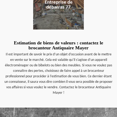
Entreprise de
débarras 77
Estimation de biens de valeurs : contactez le
brocanteur Antiquaire Mayer
Il est important de savoir le prix d’un objet d’occasion avant de le mettre
en vente sur le marché. Cela est valable qu’il s’agisse d’un appareil
électroménager ou de bibelots ou bien des meubles. Si vous ne voulez pas
connaître des pertes, choisissez de faire appel à un brocanteur
professionnel pour procéder à l’estimation de vous bien. Ce dernier étant
un connaisseur, il saura vous dire combien il vous sera possible de proposer
vos affaires si vous voulez le vendre. Contactez le brocanteur Antiquaire
Mayer !