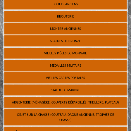
JOUETS ANCIENS
BIJOUTERIE
MONTRE ANCIENNES
STATUES DE BRONZE
VIEILLES PIÈCES DE MONNAIE
MÉDAILLES MILITAIRE
VIEILLES CARTES POSTALES
STATUE DE MARBRE
ARGENTERIE (MÉNAGÈRE, COUVERTS DÉPAREILLÉS, THEILLERE, PLATEAU)
OBJET SUR LA CHASSE (COUTEAU, DAGUE ANCIENNE, TROPHÉE DE
CHASSE)