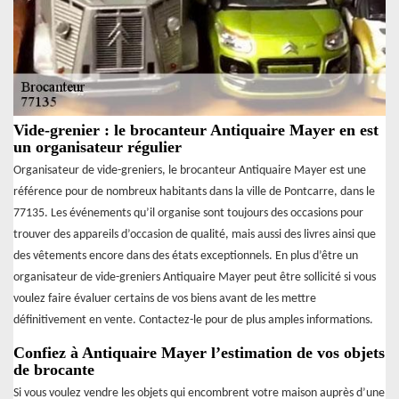
Vide-grenier : le brocanteur Antiquaire Mayer en est
un organisateur régulier
Organisateur de vide-greniers, le brocanteur Antiquaire Mayer est une
référence pour de nombreux habitants dans la ville de Pontcarre, dans le
77135. Les événements qu’il organise sont toujours des occasions pour
trouver des appareils d’occasion de qualité, mais aussi des livres ainsi que
des vêtements encore dans des états exceptionnels. En plus d’être un
organisateur de vide-greniers Antiquaire Mayer peut être sollicité si vous
voulez faire évaluer certains de vos biens avant de les mettre
définitivement en vente. Contactez-le pour de plus amples informations.
Confiez à Antiquaire Mayer l’estimation de vos objets
de brocante
Si vous voulez vendre les objets qui encombrent votre maison auprès d’une