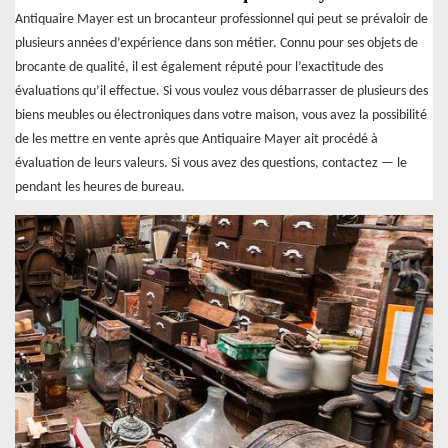
Antiquaire Mayer est un brocanteur professionnel qui peut se prévaloir de
plusieurs années d’expérience dans son métier. Connu pour ses objets de
brocante de qualité, il est également réputé pour l’exactitude des
évaluations qu’il effectue. Si vous voulez vous débarrasser de plusieurs des
biens meubles ou électroniques dans votre maison, vous avez la possibilité
de les mettre en vente après que Antiquaire Mayer ait procédé à
évaluation de leurs valeurs. Si vous avez des questions, contactez — le
pendant les heures de bureau.