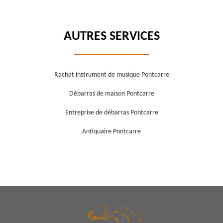
AUTRES SERVICES
Rachat instrument de musique Pontcarre
Débarras de maison Pontcarre
Entreprise de débarras Pontcarre
Antiquaire Pontcarre