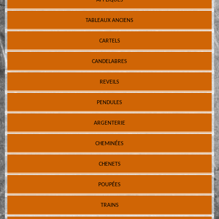
TABLEAUX ANCIENS
CARTELS
CANDELABRES
REVEILS
PENDULES
ARGENTERIE
CHEMINÉES
CHENETS
POUPÉES
TRAINS