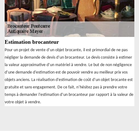
Estimation brocanteur
Pour un projet de vente d’un objet brocante, il est primordial de ne pas
négliger la demande de devis d’un brocanteur. Le devis consiste à estimer
la valeur approximative d’un matériel à vendre. Le but de non négligence
d’une demande d’estimation est de pouvoir vendre au meilleur prix vos
objets anciens. La réalisation d’estimation de coût d’un objet brocante est
gratuite et sans engagement. De ce fait, n’hésitez pas à prendre votre
temps à demander l’estimation d’un brocanteur par rapport à la valeur de
votre objet à vendre.