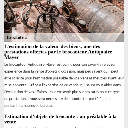
L’estimation de la valeur des biens, une des
prestations offertes par le brocanteur Antiquaire
Mayer
Le brocanteur Antiquaire Mayer est connu pour son savoir-faire et son
expérience dans la vente d’objets d’occasion, mais peu savent qu’il peut
être sollicité pour l’estimation préalable de vos biens et meubles avant leur
mise en vente. Grâce à l’expertise de ce vendeur, il saura vous aider dans
l’évaluation de vos affaires. Pour en savoir plus sur ses tarifs pour ce type
de prestation, il vous sera nécessaire de le contacter par téléphone
pendant les heures de bureau.
Estimation d’objets de brocante : un préalable à la
vente