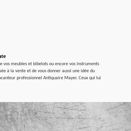
nte
te vos meubles et bibelots ou encore vos instruments
ée à la vente et de vous donner aussi une idée du
rocanteur professionnel Antiquaire Mayer. Ceux qui lui