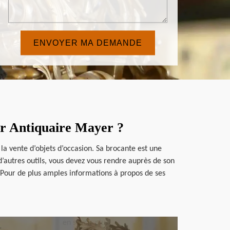
eur Antiquaire Mayer ?
la vente d’objets d’occasion. Sa brocante est une
’autres outils, vous devez vous rendre auprès de son
. Pour de plus amples informations à propos de ses
en savoir plus