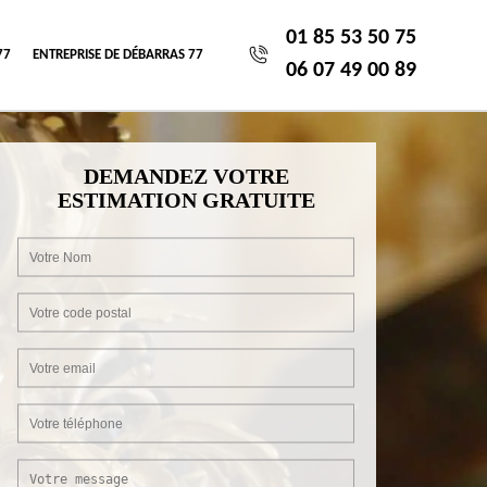
01 85 53 50 75
77
ENTREPRISE DE DÉBARRAS 77
06 07 49 00 89
DEMANDEZ VOTRE
ESTIMATION GRATUITE