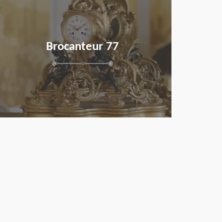
Brocanteur 77