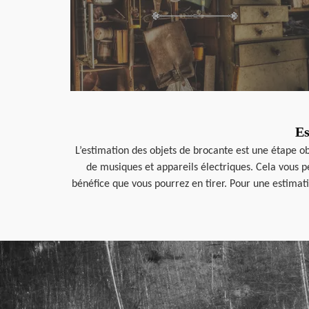
Es
L’estimation des objets de brocante est une étape o
de musiques et appareils électriques. Cela vous 
bénéfice que vous pourrez en tirer. Pour une estimati