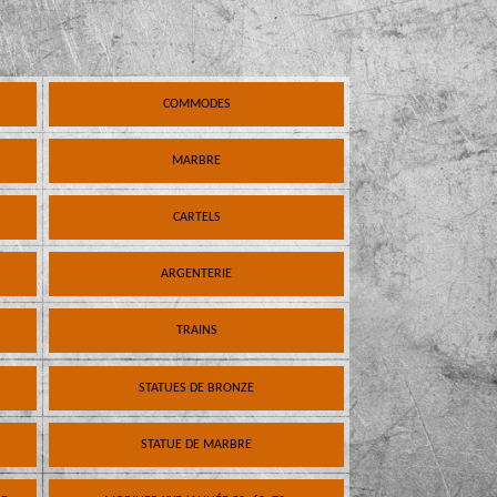
COMMODES
MARBRE
CARTELS
ARGENTERIE
TRAINS
STATUES DE BRONZE
STATUE DE MARBRE