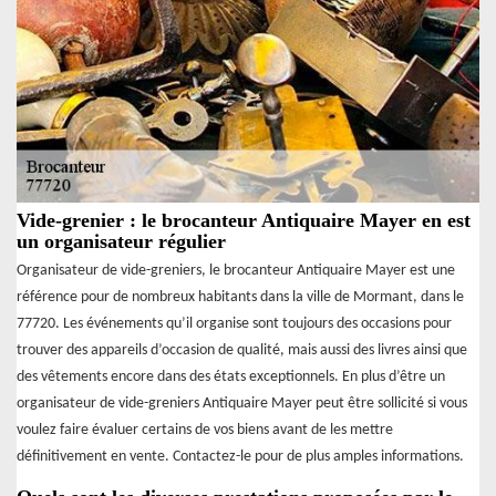
Vide-grenier : le brocanteur Antiquaire Mayer en est
un organisateur régulier
Organisateur de vide-greniers, le brocanteur Antiquaire Mayer est une
référence pour de nombreux habitants dans la ville de Mormant, dans le
77720. Les événements qu’il organise sont toujours des occasions pour
trouver des appareils d’occasion de qualité, mais aussi des livres ainsi que
des vêtements encore dans des états exceptionnels. En plus d’être un
organisateur de vide-greniers Antiquaire Mayer peut être sollicité si vous
voulez faire évaluer certains de vos biens avant de les mettre
définitivement en vente. Contactez-le pour de plus amples informations.