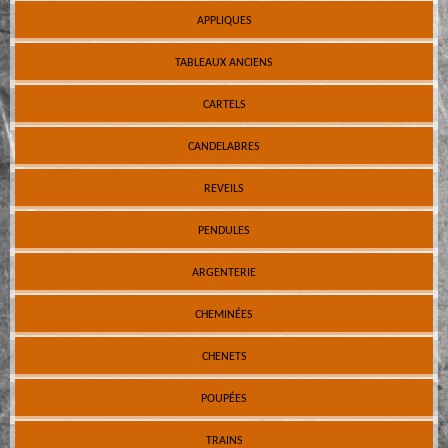
APPLIQUES
TABLEAUX ANCIENS
CARTELS
CANDELABRES
REVEILS
PENDULES
ARGENTERIE
CHEMINÉES
CHENETS
POUPÉES
TRAINS