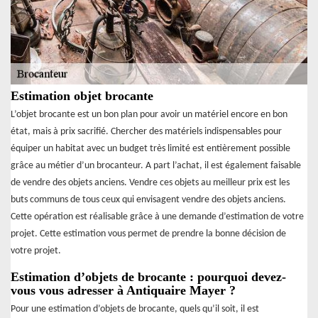
Estimation objet brocante
L’objet brocante est un bon plan pour avoir un matériel encore en bon
état, mais à prix sacrifié. Chercher des matériels indispensables pour
équiper un habitat avec un budget très limité est entièrement possible
grâce au métier d’un brocanteur. A part l’achat, il est également faisable
de vendre des objets anciens. Vendre ces objets au meilleur prix est les
buts communs de tous ceux qui envisagent vendre des objets anciens.
Cette opération est réalisable grâce à une demande d’estimation de votre
projet. Cette estimation vous permet de prendre la bonne décision de
votre projet.
Estimation d’objets de brocante : pourquoi devez-
vous vous adresser à Antiquaire Mayer ?
Pour une estimation d’objets de brocante, quels qu’il soit, il est