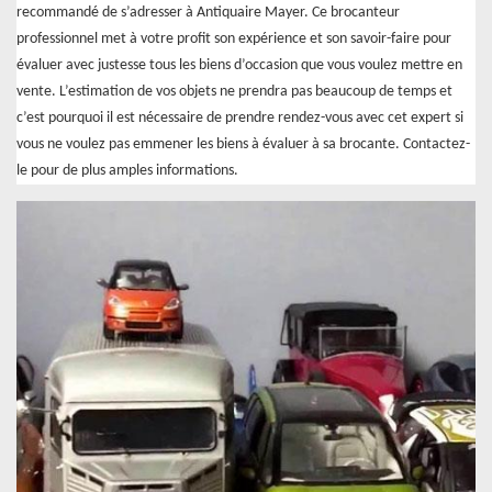
recommandé de s’adresser à Antiquaire Mayer. Ce brocanteur
professionnel met à votre profit son expérience et son savoir-faire pour
évaluer avec justesse tous les biens d’occasion que vous voulez mettre en
vente. L’estimation de vos objets ne prendra pas beaucoup de temps et
c’est pourquoi il est nécessaire de prendre rendez-vous avec cet expert si
vous ne voulez pas emmener les biens à évaluer à sa brocante. Contactez-
le pour de plus amples informations.