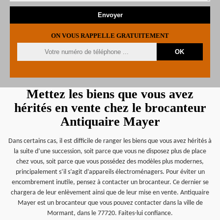
ON VOUS RAPPELLE GRATUITEMENT
Mettez les biens que vous avez
hérités en vente chez le brocanteur
Antiquaire Mayer
Dans certains cas, il est difficile de ranger les biens que vous avez hérités à
la suite d’une succession, soit parce que vous ne disposez plus de place
chez vous, soit parce que vous possédez des modèles plus modernes,
principalement s’il s’agit d’appareils électroménagers. Pour éviter un
encombrement inutile, pensez à contacter un brocanteur. Ce dernier se
chargera de leur enlèvement ainsi que de leur mise en vente. Antiquaire
Mayer est un brocanteur que vous pouvez contacter dans la ville de
Mormant, dans le 77720. Faites-lui confiance.