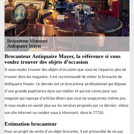
Brocanteur Antiquaire Mayer, la référence si vous
voulez trouver des objets d’occasion
Si vous voulez trouver des objets d’occasion que vous ne risquerez plus de
trouver dans les magasins, il est recommandé de visiter la brocante de
Antiquaire Mayer. Ce dernier est un brocanteur professionnel qui dispose
d’une grande expérience dans son métier et qui est connu pour son
magasin qui regorge d’articles divers que vous ne soupçonnez même pas.
Si vous voulez en savoir plus sur les services proposés par ce dernier, visitez
son site internet ou rendez-vous à Mormant, dans le 77720.
Estimation brocanteur
Pour un projet de vente d’un objet brocante, il est primordial de ne pas