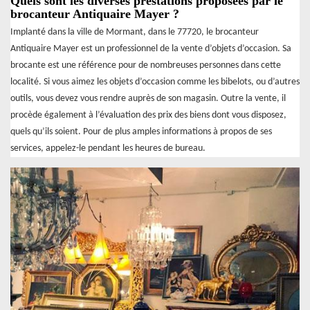
Quels sont les diverses prestations proposées par le
brocanteur Antiquaire Mayer ?
Implanté dans la ville de Mormant, dans le 77720, le brocanteur
Antiquaire Mayer est un professionnel de la vente d’objets d’occasion. Sa
brocante est une référence pour de nombreuses personnes dans cette
localité. Si vous aimez les objets d’occasion comme les bibelots, ou d’autres
outils, vous devez vous rendre auprès de son magasin. Outre la vente, il
procède également à l’évaluation des prix des biens dont vous disposez,
quels qu’ils soient. Pour de plus amples informations à propos de ses
services, appelez-le pendant les heures de bureau.