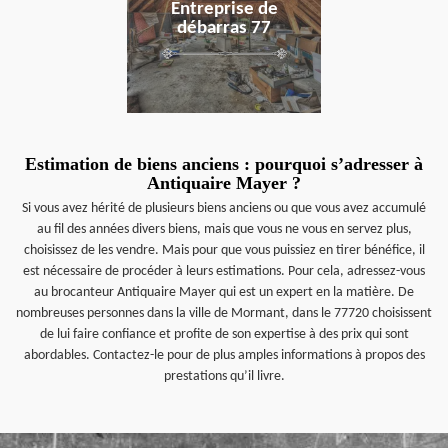
Entreprise de
débarras 77
Estimation de biens anciens : pourquoi s’adresser à
Antiquaire Mayer ?
Si vous avez hérité de plusieurs biens anciens ou que vous avez accumulé
au fil des années divers biens, mais que vous ne vous en servez plus,
choisissez de les vendre. Mais pour que vous puissiez en tirer bénéfice, il
est nécessaire de procéder à leurs estimations. Pour cela, adressez-vous
au brocanteur Antiquaire Mayer qui est un expert en la matière. De
nombreuses personnes dans la ville de Mormant, dans le 77720 choisissent
de lui faire confiance et profite de son expertise à des prix qui sont
abordables. Contactez-le pour de plus amples informations à propos des
prestations qu’il livre.