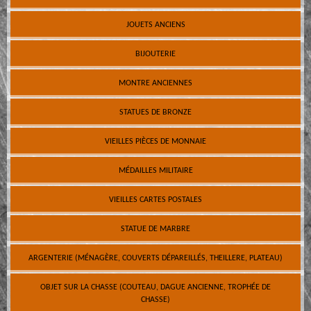
JOUETS ANCIENS
BIJOUTERIE
MONTRE ANCIENNES
STATUES DE BRONZE
VIEILLES PIÈCES DE MONNAIE
MÉDAILLES MILITAIRE
VIEILLES CARTES POSTALES
STATUE DE MARBRE
ARGENTERIE (MÉNAGÈRE, COUVERTS DÉPAREILLÉS, THEILLERE, PLATEAU)
OBJET SUR LA CHASSE (COUTEAU, DAGUE ANCIENNE, TROPHÉE DE
CHASSE)