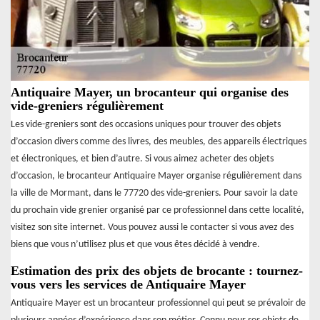
Antiquaire Mayer, un brocanteur qui organise des
vide-greniers régulièrement
Les vide-greniers sont des occasions uniques pour trouver des objets
d’occasion divers comme des livres, des meubles, des appareils électriques
et électroniques, et bien d’autre. Si vous aimez acheter des objets
d’occasion, le brocanteur Antiquaire Mayer organise régulièrement dans
la ville de Mormant, dans le 77720 des vide-greniers. Pour savoir la date
du prochain vide grenier organisé par ce professionnel dans cette localité,
visitez son site internet. Vous pouvez aussi le contacter si vous avez des
biens que vous n’utilisez plus et que vous êtes décidé à vendre.
Estimation des prix des objets de brocante : tournez-
vous vers les services de Antiquaire Mayer
Antiquaire Mayer est un brocanteur professionnel qui peut se prévaloir de