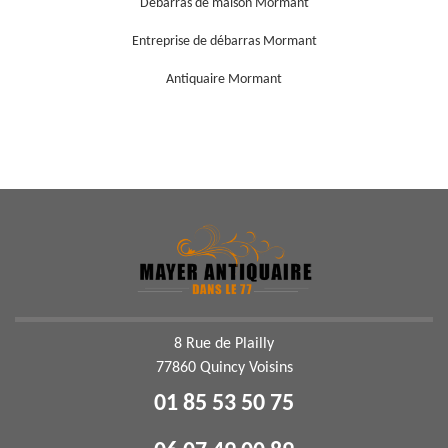
Débarras de maison Mormant
Entreprise de débarras Mormant
Antiquaire Mormant
8 Rue de Plailly
77860 Quincy Voisins
01 85 53 50 75