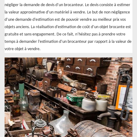
négliger la demande de devis d’un brocanteur. Le devis consiste à estimer
la valeur approximative d’un matériel à vendre. Le but de non négligence
d’une demande d’estimation est de pouvoir vendre au meilleur prix vos
objets anciens. La réalisation d’estimation de coût d’un objet brocante est
gratuite et sans engagement. De ce fait, n’hésitez pas à prendre votre
temps à demander l’estimation d’un brocanteur par rapport à la valeur de
votre objet à vendre.