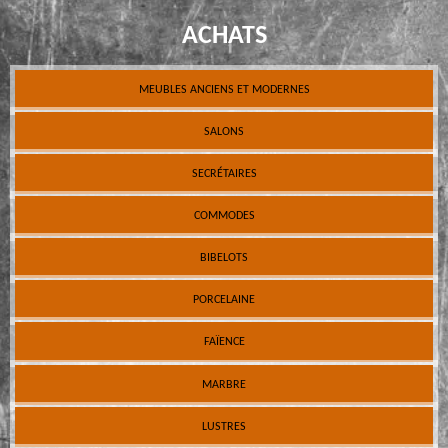
ACHATS
MEUBLES ANCIENS ET MODERNES
SALONS
SECRÉTAIRES
COMMODES
BIBELOTS
PORCELAINE
FAÏENCE
MARBRE
LUSTRES