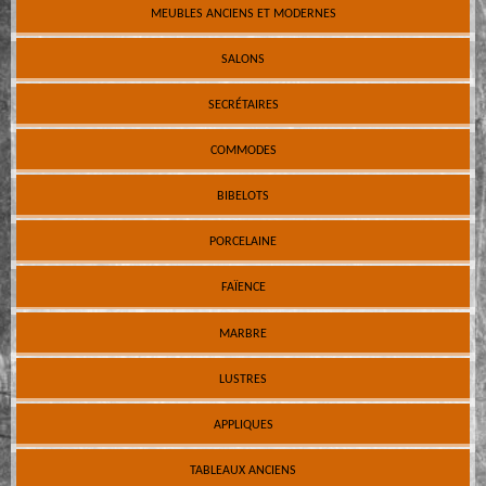
MEUBLES ANCIENS ET MODERNES
SALONS
SECRÉTAIRES
COMMODES
BIBELOTS
PORCELAINE
FAÏENCE
MARBRE
LUSTRES
APPLIQUES
TABLEAUX ANCIENS