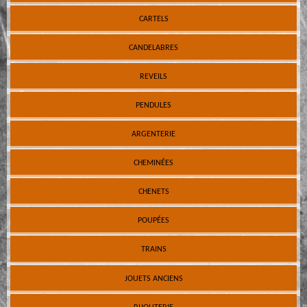
CARTELS
CANDELABRES
REVEILS
PENDULES
ARGENTERIE
CHEMINÉES
CHENETS
POUPÉES
TRAINS
JOUETS ANCIENS