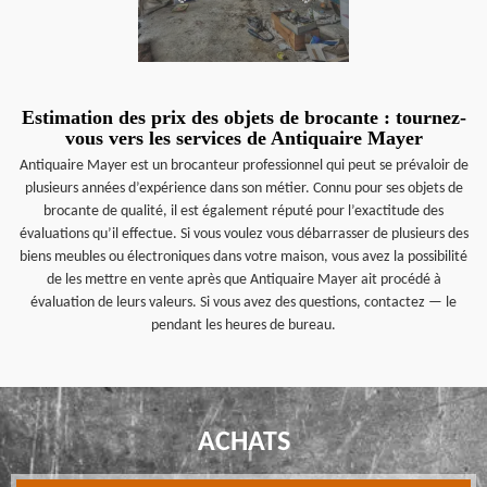
Estimation des prix des objets de brocante : tournez-
vous vers les services de Antiquaire Mayer
Antiquaire Mayer est un brocanteur professionnel qui peut se prévaloir de
plusieurs années d’expérience dans son métier. Connu pour ses objets de
brocante de qualité, il est également réputé pour l’exactitude des
évaluations qu’il effectue. Si vous voulez vous débarrasser de plusieurs des
biens meubles ou électroniques dans votre maison, vous avez la possibilité
de les mettre en vente après que Antiquaire Mayer ait procédé à
évaluation de leurs valeurs. Si vous avez des questions, contactez — le
pendant les heures de bureau.
ACHATS