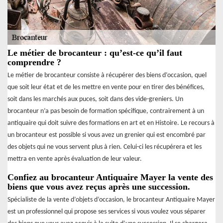
Le métier de brocanteur : qu’est-ce qu’il faut
comprendre ?
Le métier de brocanteur consiste à récupérer des biens d’occasion, quel
que soit leur état et de les mettre en vente pour en tirer des bénéfices,
soit dans les marchés aux puces, soit dans des vide-greniers. Un
brocanteur n’a pas besoin de formation spécifique, contrairement à un
antiquaire qui doit suivre des formations en art et en Histoire. Le recours à
un brocanteur est possible si vous avez un grenier qui est encombré par
des objets qui ne vous servent plus à rien. Celui-ci les récupérera et les
mettra en vente après évaluation de leur valeur.
Confiez au brocanteur Antiquaire Mayer la vente des
biens que vous avez reçus après une succession.
Spécialiste de la vente d’objets d’occasion, le brocanteur Antiquaire Mayer
est un professionnel qui propose ses services si vous voulez vous séparer