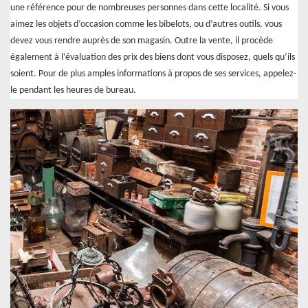
une référence pour de nombreuses personnes dans cette localité. Si vous
aimez les objets d’occasion comme les bibelots, ou d’autres outils, vous
devez vous rendre auprès de son magasin. Outre la vente, il procède
également à l’évaluation des prix des biens dont vous disposez, quels qu’ils
soient. Pour de plus amples informations à propos de ses services, appelez-
le pendant les heures de bureau.