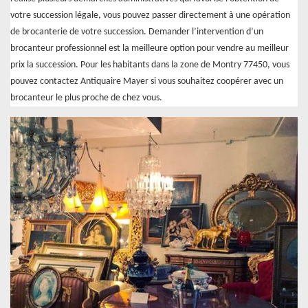
votre succession légale, vous pouvez passer directement à une opération
de brocanterie de votre succession. Demander l’intervention d’un
brocanteur professionnel est la meilleure option pour vendre au meilleur
prix la succession. Pour les habitants dans la zone de Montry 77450, vous
pouvez contactez Antiquaire Mayer si vous souhaitez coopérer avec un
brocanteur le plus proche de chez vous.