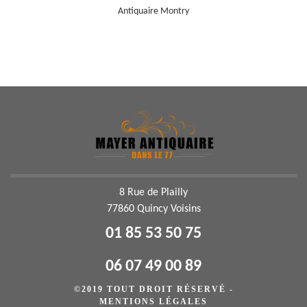
Antiquaire Montry
8 Rue de Plailly
77860 Quincy Voisins
01 85 53 50 75
06 07 49 00 89
©2019 TOUT DROIT RÉSERVÉ -
MENTIONS LÉGALES