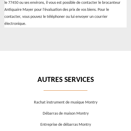
le 77450 ou ses environs, il vous est possible de contacter le brocanteur
Antiquaire Mayer pour l’évaluation des prix de vos biens. Pour le
contacter, vous pouvez le téléphoner ou lui envoyer un courrier
électronique.
AUTRES SERVICES
Rachat instrument de musique Montry
Débarras de maison Montry
Entreprise de débarras Montry