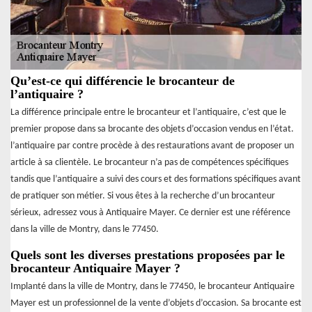
Qu’est-ce qui différencie le brocanteur de
l’antiquaire ?
La différence principale entre le brocanteur et l’antiquaire, c’est que le
premier propose dans sa brocante des objets d’occasion vendus en l’état.
l’antiquaire par contre procède à des restaurations avant de proposer un
article à sa clientèle. Le brocanteur n’a pas de compétences spécifiques
tandis que l’antiquaire a suivi des cours et des formations spécifiques avant
de pratiquer son métier. Si vous êtes à la recherche d’un brocanteur
sérieux, adressez vous à Antiquaire Mayer. Ce dernier est une référence
dans la ville de Montry, dans le 77450.
Quels sont les diverses prestations proposées par le
brocanteur Antiquaire Mayer ?
Implanté dans la ville de Montry, dans le 77450, le brocanteur Antiquaire
Mayer est un professionnel de la vente d’objets d’occasion. Sa brocante est