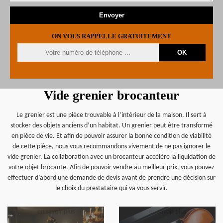
ON VOUS RAPPELLE GRATUITEMENT
Vide grenier brocanteur
Le grenier est une pièce trouvable à l’intérieur de la maison. Il sert à
stocker des objets anciens d’un habitat. Un grenier peut être transformé
en pièce de vie. Et afin de pouvoir assurer la bonne condition de viabilité
de cette pièce, nous vous recommandons vivement de ne pas ignorer le
vide grenier. La collaboration avec un brocanteur accélère la liquidation de
votre objet brocante. Afin de pouvoir vendre au meilleur prix, vous pouvez
effectuer d’abord une demande de devis avant de prendre une décision sur
le choix du prestataire qui va vous servir.
en savoir plus
en savoir plus