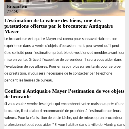
L’estimation de la valeur des biens, une des
prestations offertes par le brocanteur Antiquaire
Mayer
Le brocanteur Antiquaire Mayer est connu pour son savoir-faire et son
expérience dans la vente d’objets d’occasion, mais peu savent qu’il peut
être sollicité pour l’estimation préalable de vos biens et meubles avant leur
mise en vente. Grâce à l’expertise de ce vendeur, il saura vous aider dans
l’évaluation de vos affaires. Pour en savoir plus sur ses tarifs pour ce type
de prestation, il vous sera nécessaire de le contacter par téléphone
pendant les heures de bureau.
Confiez à Antiquaire Mayer l’estimation de vos objets
de brocante
Si vous voulez vendre les objets qui encombrent votre maison auprès d’une
brocante, il est d’abord recommandé de procéder à l’estimation de leurs
valeurs. Pour la réalisation de cette tâche, qui de mieux qu’un brocanteur
professionnel peut vous aider ? Si vous habitez dans la ville de Montry, dans