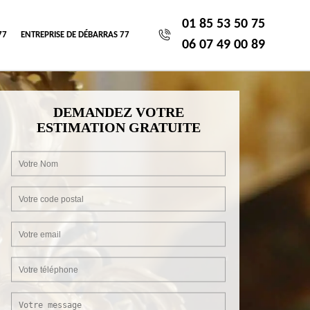
01 85 53 50 75
77
ENTREPRISE DE DÉBARRAS 77
06 07 49 00 89
DEMANDEZ VOTRE
ESTIMATION GRATUITE