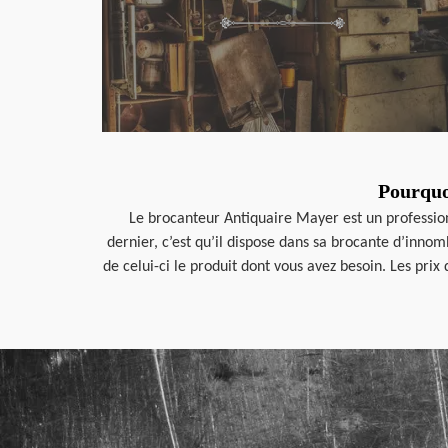
Pourquo
Le brocanteur Antiquaire Mayer est un professionn
dernier, c’est qu’il dispose dans sa brocante d’inno
de celui-ci le produit dont vous avez besoin. Les prix 