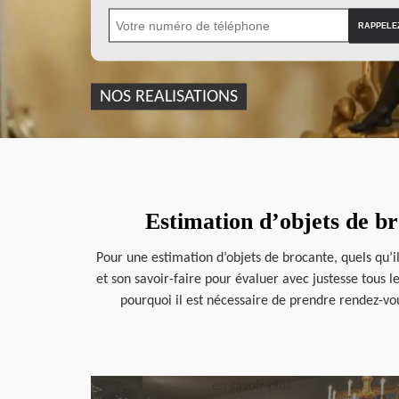
NOS REALISATIONS
Estimation d’objets de b
Pour une estimation d’objets de brocante, quels qu’i
et son savoir-faire pour évaluer avec justesse tous 
pourquoi il est nécessaire de prendre rendez-vo
en savoir plus