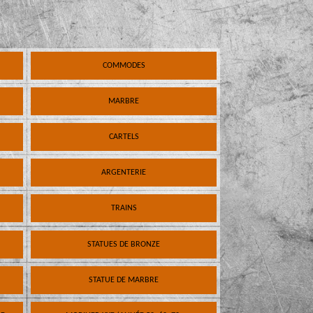
COMMODES
MARBRE
CARTELS
ARGENTERIE
TRAINS
STATUES DE BRONZE
STATUE DE MARBRE