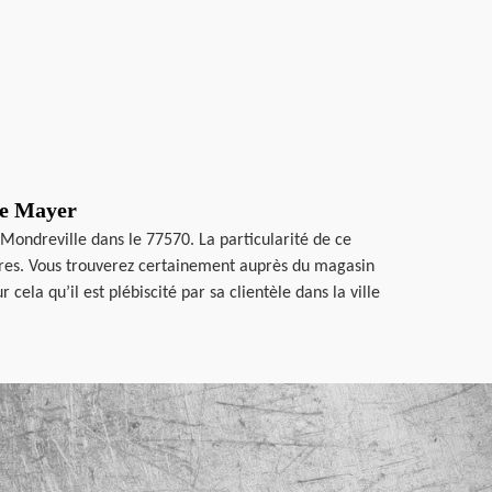
re Mayer
 Mondreville dans le 77570. La particularité de ce
autres. Vous trouverez certainement auprès du magasin
cela qu’il est plébiscité par sa clientèle dans la ville