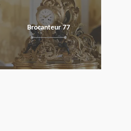
Brocanteur 77