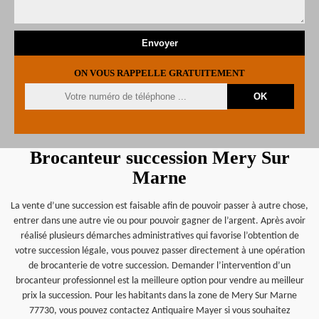
ON VOUS RAPPELLE GRATUITEMENT
Brocanteur succession Mery Sur
Marne
La vente d’une succession est faisable afin de pouvoir passer à autre chose,
entrer dans une autre vie ou pour pouvoir gagner de l’argent. Après avoir
réalisé plusieurs démarches administratives qui favorise l’obtention de
votre succession légale, vous pouvez passer directement à une opération
de brocanterie de votre succession. Demander l’intervention d’un
brocanteur professionnel est la meilleure option pour vendre au meilleur
prix la succession. Pour les habitants dans la zone de Mery Sur Marne
77730, vous pouvez contactez Antiquaire Mayer si vous souhaitez