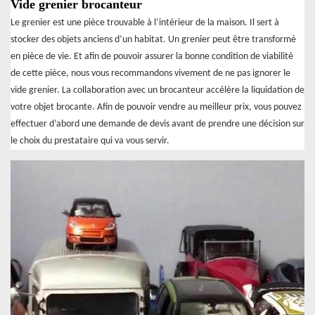
Vide grenier brocanteur
Le grenier est une pièce trouvable à l’intérieur de la maison. Il sert à
stocker des objets anciens d’un habitat. Un grenier peut être transformé
en pièce de vie. Et afin de pouvoir assurer la bonne condition de viabilité
de cette pièce, nous vous recommandons vivement de ne pas ignorer le
vide grenier. La collaboration avec un brocanteur accélère la liquidation de
votre objet brocante. Afin de pouvoir vendre au meilleur prix, vous pouvez
effectuer d’abord une demande de devis avant de prendre une décision sur
le choix du prestataire qui va vous servir.