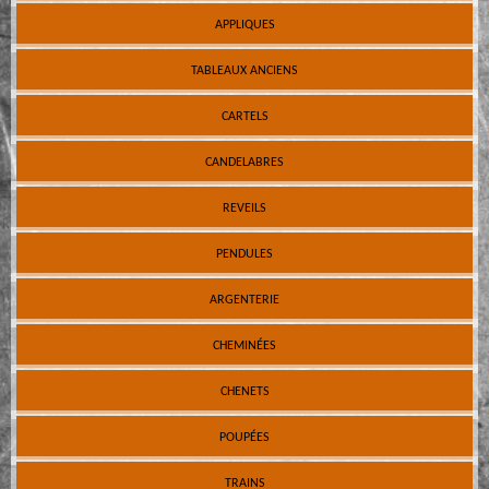
APPLIQUES
TABLEAUX ANCIENS
CARTELS
CANDELABRES
REVEILS
PENDULES
ARGENTERIE
CHEMINÉES
CHENETS
POUPÉES
TRAINS