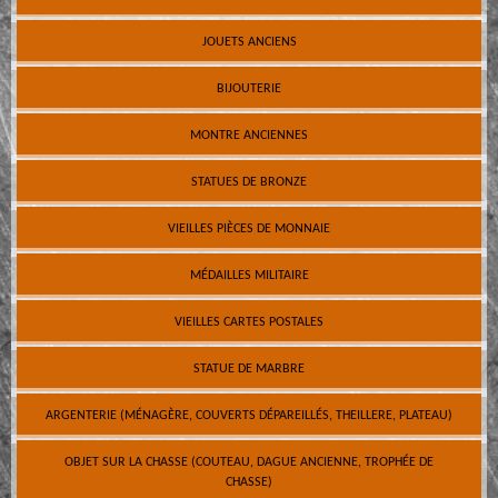
JOUETS ANCIENS
BIJOUTERIE
MONTRE ANCIENNES
STATUES DE BRONZE
VIEILLES PIÈCES DE MONNAIE
MÉDAILLES MILITAIRE
VIEILLES CARTES POSTALES
STATUE DE MARBRE
ARGENTERIE (MÉNAGÈRE, COUVERTS DÉPAREILLÉS, THEILLERE, PLATEAU)
OBJET SUR LA CHASSE (COUTEAU, DAGUE ANCIENNE, TROPHÉE DE
CHASSE)