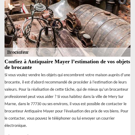
Confiez à Antiquaire Mayer l’estimation de vos objets
de brocante
Si vous voulez vendre les objets qui encombrent votre maison auprès d’une
brocante, il est d’abord recommandé de procéder à l’estimation de leurs
valeurs. Pour la réalisation de cette tâche, qui de mieux qu’un brocanteur
professionnel peut vous aider ? Si vous habitez dans la ville de Mery Sur
Marne, dans le 77730 ou ses environs, il vous est possible de contacter le
brocanteur Antiquaire Mayer pour l’évaluation des prix de vos biens. Pour
le contacter, vous pouvez le téléphoner ou lui envoyer un courrier
électronique.