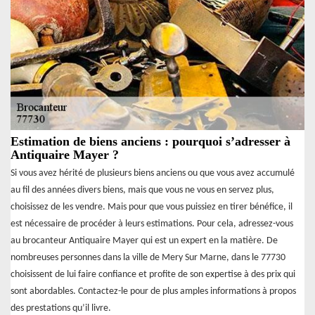
Estimation de biens anciens : pourquoi s’adresser à
Antiquaire Mayer ?
Si vous avez hérité de plusieurs biens anciens ou que vous avez accumulé
au fil des années divers biens, mais que vous ne vous en servez plus,
choisissez de les vendre. Mais pour que vous puissiez en tirer bénéfice, il
est nécessaire de procéder à leurs estimations. Pour cela, adressez-vous
au brocanteur Antiquaire Mayer qui est un expert en la matière. De
nombreuses personnes dans la ville de Mery Sur Marne, dans le 77730
choisissent de lui faire confiance et profite de son expertise à des prix qui
sont abordables. Contactez-le pour de plus amples informations à propos
des prestations qu’il livre.