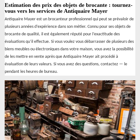
Estimation des prix des objets de brocante : tournez-
vous vers les services de Antiquaire Mayer
Antiquaire Mayer est un brocanteur professionnel qui peut se prévaloir de
plusieurs années d’expérience dans son métier. Connu pour ses objets de
brocante de qualité, il est également réputé pour l’exactitude des
évaluations qu’il effectue. Si vous voulez vous débarrasser de plusieurs des
biens meubles ou électroniques dans votre maison, vous avez la possibilité
de les mettre en vente après que Antiquaire Mayer ait procédé à
évaluation de leurs valeurs. Si vous avez des questions, contactez — le
pendant les heures de bureau.