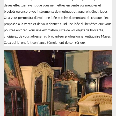
devez effectuer avant que vous ne mettiez en vente vos meubles et
bibelots ou encore vos instruments de musiques et appareils électriques.
Cela vous permettra d’avoir une idée précise du montant de chaque pièce
proposée à la vente et de vous donner aussi une idée du bénéfice que vous
pourrez en tirer. Pour une estimation juste de vos objets de brocante,
choisissez de vous adresser au brocanteur professionnel Antiquaire Mayer.
Ceux qui lui ont fait confiance témoignent de son sérieux.