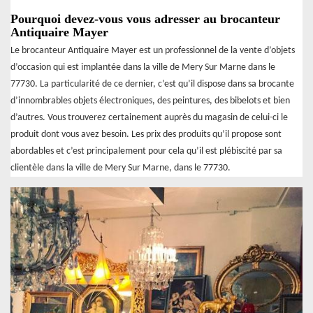
Pourquoi devez-vous vous adresser au brocanteur
Antiquaire Mayer
Le brocanteur Antiquaire Mayer est un professionnel de la vente d’objets
d’occasion qui est implantée dans la ville de Mery Sur Marne dans le
77730. La particularité de ce dernier, c’est qu’il dispose dans sa brocante
d’innombrables objets électroniques, des peintures, des bibelots et bien
d’autres. Vous trouverez certainement auprès du magasin de celui-ci le
produit dont vous avez besoin. Les prix des produits qu’il propose sont
abordables et c’est principalement pour cela qu’il est plébiscité par sa
clientèle dans la ville de Mery Sur Marne, dans le 77730.