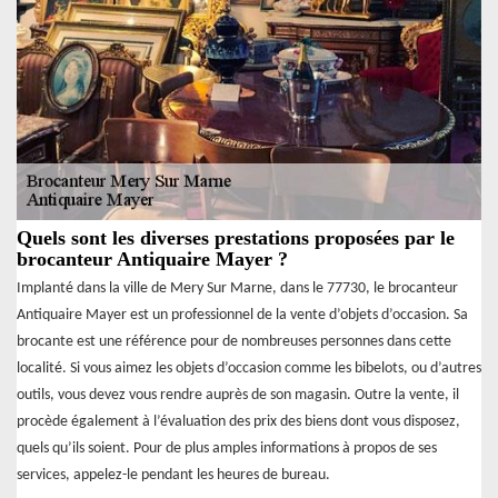
Quels sont les diverses prestations proposées par le
brocanteur Antiquaire Mayer ?
Implanté dans la ville de Mery Sur Marne, dans le 77730, le brocanteur
Antiquaire Mayer est un professionnel de la vente d’objets d’occasion. Sa
brocante est une référence pour de nombreuses personnes dans cette
localité. Si vous aimez les objets d’occasion comme les bibelots, ou d’autres
outils, vous devez vous rendre auprès de son magasin. Outre la vente, il
procède également à l’évaluation des prix des biens dont vous disposez,
quels qu’ils soient. Pour de plus amples informations à propos de ses
services, appelez-le pendant les heures de bureau.