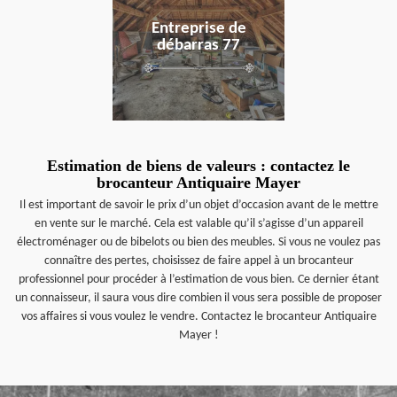
Entreprise de
débarras 77
Estimation de biens de valeurs : contactez le
brocanteur Antiquaire Mayer
Il est important de savoir le prix d’un objet d’occasion avant de le mettre
en vente sur le marché. Cela est valable qu’il s’agisse d’un appareil
électroménager ou de bibelots ou bien des meubles. Si vous ne voulez pas
connaître des pertes, choisissez de faire appel à un brocanteur
professionnel pour procéder à l’estimation de vous bien. Ce dernier étant
un connaisseur, il saura vous dire combien il vous sera possible de proposer
vos affaires si vous voulez le vendre. Contactez le brocanteur Antiquaire
Mayer !