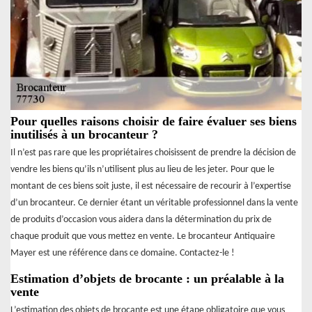
Pour quelles raisons choisir de faire évaluer ses biens
inutilisés à un brocanteur ?
Il n’est pas rare que les propriétaires choisissent de prendre la décision de
vendre les biens qu’ils n’utilisent plus au lieu de les jeter. Pour que le
montant de ces biens soit juste, il est nécessaire de recourir à l’expertise
d’un brocanteur. Ce dernier étant un véritable professionnel dans la vente
de produits d’occasion vous aidera dans la détermination du prix de
chaque produit que vous mettez en vente. Le brocanteur Antiquaire
Mayer est une référence dans ce domaine. Contactez-le !
Estimation d’objets de brocante : un préalable à la
vente
L’estimation des objets de brocante est une étape obligatoire que vous