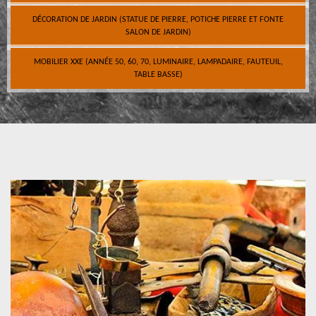
DÉCORATION DE JARDIN (STATUE DE PIERRE, POTICHE PIERRE ET FONTE
SALON DE JARDIN)
MOBILIER XXE (ANNÉE 50, 60, 70, LUMINAIRE, LAMPADAIRE, FAUTEUIL,
TABLE BASSE)