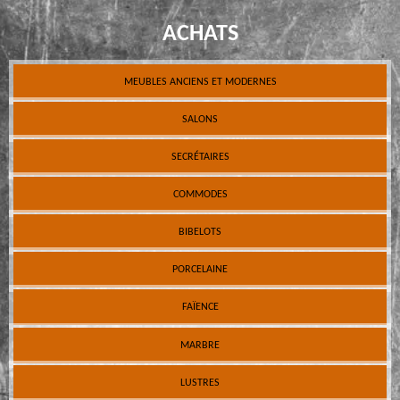
ACHATS
MEUBLES ANCIENS ET MODERNES
SALONS
SECRÉTAIRES
COMMODES
BIBELOTS
PORCELAINE
FAÏENCE
MARBRE
LUSTRES