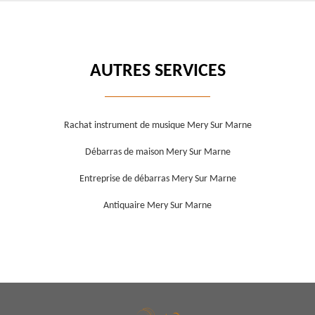
AUTRES SERVICES
Rachat instrument de musique Mery Sur Marne
Débarras de maison Mery Sur Marne
Entreprise de débarras Mery Sur Marne
Antiquaire Mery Sur Marne