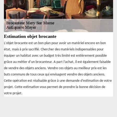
Estimation objet brocante
L’objet brocante est un bon plan pour avoir un matériel encore en bon
état, mais à prix sacrifié. Chercher des matériels indispensables pour
équiper un habitat avec un budget très limité est entièrement possible
grâce au métier d’un brocanteur. A part l’achat, il est également faisable
de vendre des objets anciens. Vendre ces objets au meilleur prix est les
buts communs de tous ceux qui envisagent vendre des objets anciens.
Cette opération est réalisable grâce à une demande d’estimation de votre
projet. Cette estimation vous permet de prendre la bonne décision de
votre projet.