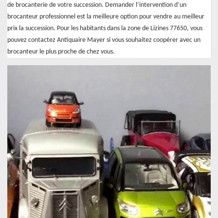
de brocanterie de votre succession. Demander l’intervention d’un
brocanteur professionnel est la meilleure option pour vendre au meilleur
prix la succession. Pour les habitants dans la zone de Lizines 77650, vous
pouvez contactez Antiquaire Mayer si vous souhaitez coopérer avec un
brocanteur le plus proche de chez vous.