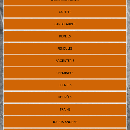
CARTELS
CANDELABRES
REVEILS
PENDULES
ARGENTERIE
CHEMINÉES
CHENETS
POUPÉES
TRAINS
JOUETS ANCIENS