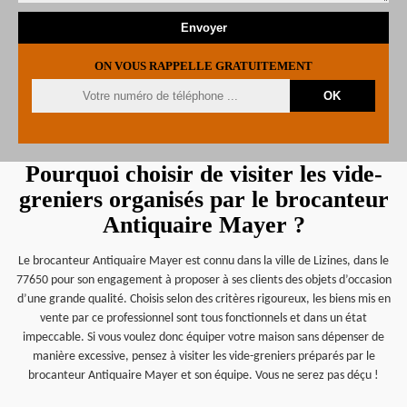
ON VOUS RAPPELLE GRATUITEMENT
Pourquoi choisir de visiter les vide-
greniers organisés par le brocanteur
Antiquaire Mayer ?
Le brocanteur Antiquaire Mayer est connu dans la ville de Lizines, dans le
77650 pour son engagement à proposer à ses clients des objets d’occasion
d’une grande qualité. Choisis selon des critères rigoureux, les biens mis en
vente par ce professionnel sont tous fonctionnels et dans un état
impeccable. Si vous voulez donc équiper votre maison sans dépenser de
manière excessive, pensez à visiter les vide-greniers préparés par le
brocanteur Antiquaire Mayer et son équipe. Vous ne serez pas déçu !