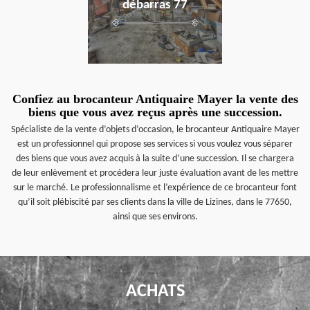
débarras 77
Confiez au brocanteur Antiquaire Mayer la vente des
biens que vous avez reçus après une succession.
Spécialiste de la vente d’objets d’occasion, le brocanteur Antiquaire Mayer
est un professionnel qui propose ses services si vous voulez vous séparer
des biens que vous avez acquis à la suite d’une succession. Il se chargera
de leur enlèvement et procédera leur juste évaluation avant de les mettre
sur le marché. Le professionnalisme et l’expérience de ce brocanteur font
qu’il soit plébiscité par ses clients dans la ville de Lizines, dans le 77650,
ainsi que ses environs.
ACHATS