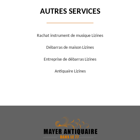
AUTRES SERVICES
Rachat instrument de musique Lizines
Débarras de maison Lizines
Entreprise de débarras Lizines
Antiquaire Lizines