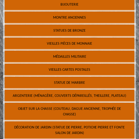
BIJOUTERIE
MONTRE ANCIENNES
STATUES DE BRONZE
VIEILLES PIÈCES DE MONNAIE
MÉDAILLES MILITAIRE
VIEILLES CARTES POSTALES
STATUE DE MARBRE
ARGENTERIE (MÉNAGÈRE, COUVERTS DÉPAREILLÉS, THEILLERE, PLATEAU)
OBJET SUR LA CHASSE (COUTEAU, DAGUE ANCIENNE, TROPHÉE DE
CHASSE)
DÉCORATION DE JARDIN (STATUE DE PIERRE, POTICHE PIERRE ET FONTE
SALON DE JARDIN)