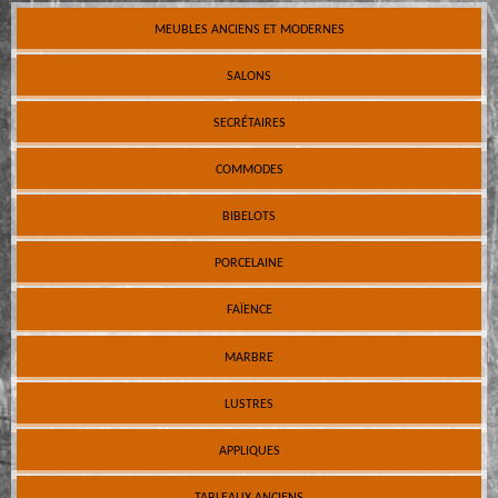
MEUBLES ANCIENS ET MODERNES
SALONS
SECRÉTAIRES
COMMODES
BIBELOTS
PORCELAINE
FAÏENCE
MARBRE
LUSTRES
APPLIQUES
TABLEAUX ANCIENS