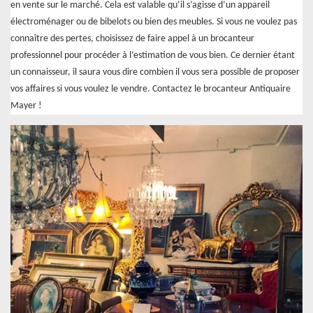
en vente sur le marché. Cela est valable qu’il s’agisse d’un appareil
électroménager ou de bibelots ou bien des meubles. Si vous ne voulez pas
connaître des pertes, choisissez de faire appel à un brocanteur
professionnel pour procéder à l’estimation de vous bien. Ce dernier étant
un connaisseur, il saura vous dire combien il vous sera possible de proposer
vos affaires si vous voulez le vendre. Contactez le brocanteur Antiquaire
Mayer !