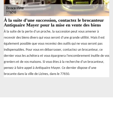
À la suite d’une succession, contactez le brocanteur
Antiquaire Mayer pour la mise en vente des biens
À la suite de la perte d’un proche, la succession peut vous amener à
recevoir des biens divers qui vous seront d’une grande utilité. Mais il est
également possible que vous receviez des outils qui ne vous seront pas
indispensables. Pour vous en débarrasser, contactez un brocanteur, ce
dernier vous les achètera et vous épargnera l’encombrement inutile de vos
greniers et de vos maisons. Si vous êtes à la recherche d’un brocanteur,
pensez à faire appel à Antiquaire Mayer. Ce dernier dispose d’une
brocante dans la ville de Lizines, dans le 77650.