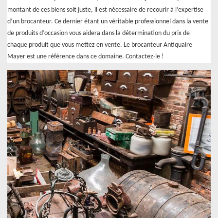
montant de ces biens soit juste, il est nécessaire de recourir à l’expertise
d’un brocanteur. Ce dernier étant un véritable professionnel dans la vente
de produits d’occasion vous aidera dans la détermination du prix de
chaque produit que vous mettez en vente. Le brocanteur Antiquaire
Mayer est une référence dans ce domaine. Contactez-le !