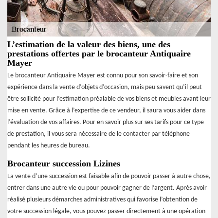
L’estimation de la valeur des biens, une des
prestations offertes par le brocanteur Antiquaire
Mayer
Le brocanteur Antiquaire Mayer est connu pour son savoir-faire et son
expérience dans la vente d’objets d’occasion, mais peu savent qu’il peut
être sollicité pour l’estimation préalable de vos biens et meubles avant leur
mise en vente. Grâce à l’expertise de ce vendeur, il saura vous aider dans
l’évaluation de vos affaires. Pour en savoir plus sur ses tarifs pour ce type
de prestation, il vous sera nécessaire de le contacter par téléphone
pendant les heures de bureau.
Brocanteur succession Lizines
La vente d’une succession est faisable afin de pouvoir passer à autre chose,
entrer dans une autre vie ou pour pouvoir gagner de l’argent. Après avoir
réalisé plusieurs démarches administratives qui favorise l’obtention de
votre succession légale, vous pouvez passer directement à une opération