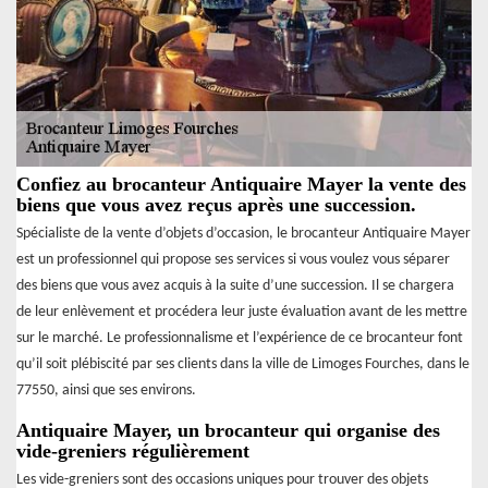
Confiez au brocanteur Antiquaire Mayer la vente des
biens que vous avez reçus après une succession.
Spécialiste de la vente d’objets d’occasion, le brocanteur Antiquaire Mayer
est un professionnel qui propose ses services si vous voulez vous séparer
des biens que vous avez acquis à la suite d’une succession. Il se chargera
de leur enlèvement et procédera leur juste évaluation avant de les mettre
sur le marché. Le professionnalisme et l’expérience de ce brocanteur font
qu’il soit plébiscité par ses clients dans la ville de Limoges Fourches, dans le
77550, ainsi que ses environs.
Antiquaire Mayer, un brocanteur qui organise des
vide-greniers régulièrement
Les vide-greniers sont des occasions uniques pour trouver des objets