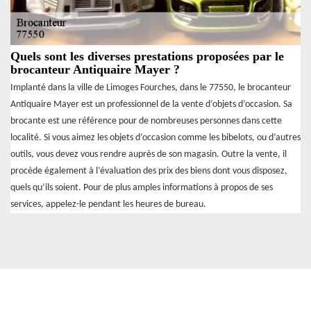
Quels sont les diverses prestations proposées par le
brocanteur Antiquaire Mayer ?
Implanté dans la ville de Limoges Fourches, dans le 77550, le brocanteur
Antiquaire Mayer est un professionnel de la vente d’objets d’occasion. Sa
brocante est une référence pour de nombreuses personnes dans cette
localité. Si vous aimez les objets d’occasion comme les bibelots, ou d’autres
outils, vous devez vous rendre auprès de son magasin. Outre la vente, il
procède également à l’évaluation des prix des biens dont vous disposez,
quels qu’ils soient. Pour de plus amples informations à propos de ses
services, appelez-le pendant les heures de bureau.