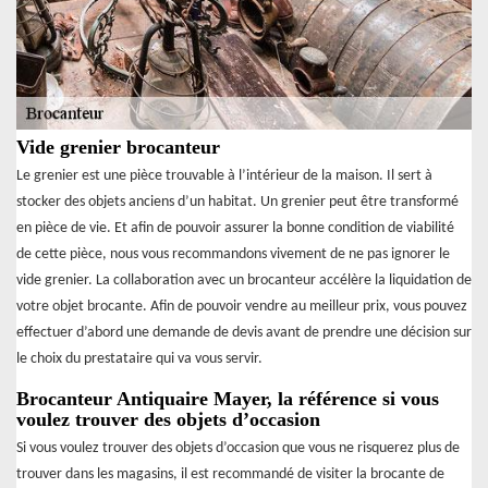
Vide grenier brocanteur
Le grenier est une pièce trouvable à l’intérieur de la maison. Il sert à
stocker des objets anciens d’un habitat. Un grenier peut être transformé
en pièce de vie. Et afin de pouvoir assurer la bonne condition de viabilité
de cette pièce, nous vous recommandons vivement de ne pas ignorer le
vide grenier. La collaboration avec un brocanteur accélère la liquidation de
votre objet brocante. Afin de pouvoir vendre au meilleur prix, vous pouvez
effectuer d’abord une demande de devis avant de prendre une décision sur
le choix du prestataire qui va vous servir.
Brocanteur Antiquaire Mayer, la référence si vous
voulez trouver des objets d’occasion
Si vous voulez trouver des objets d’occasion que vous ne risquerez plus de
trouver dans les magasins, il est recommandé de visiter la brocante de