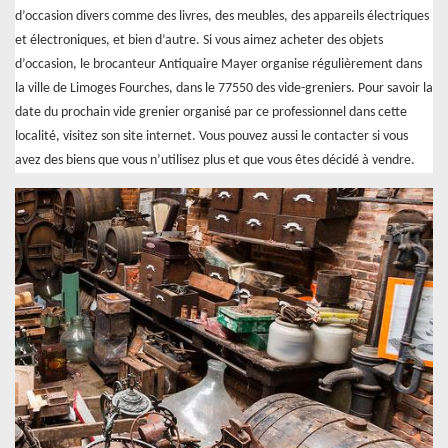
d’occasion divers comme des livres, des meubles, des appareils électriques
et électroniques, et bien d’autre. Si vous aimez acheter des objets
d’occasion, le brocanteur Antiquaire Mayer organise régulièrement dans
la ville de Limoges Fourches, dans le 77550 des vide-greniers. Pour savoir la
date du prochain vide grenier organisé par ce professionnel dans cette
localité, visitez son site internet. Vous pouvez aussi le contacter si vous
avez des biens que vous n’utilisez plus et que vous êtes décidé à vendre.