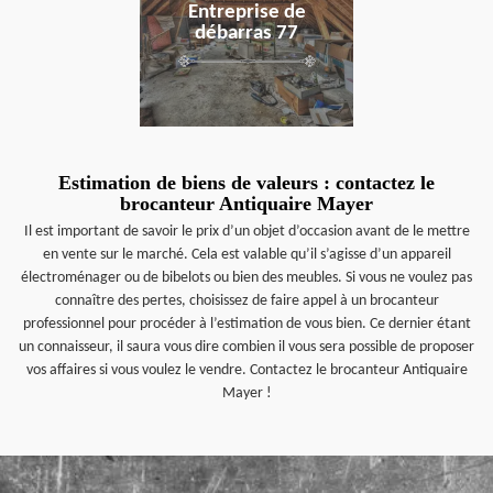
Entreprise de
débarras 77
Estimation de biens de valeurs : contactez le
brocanteur Antiquaire Mayer
Il est important de savoir le prix d’un objet d’occasion avant de le mettre
en vente sur le marché. Cela est valable qu’il s’agisse d’un appareil
électroménager ou de bibelots ou bien des meubles. Si vous ne voulez pas
connaître des pertes, choisissez de faire appel à un brocanteur
professionnel pour procéder à l’estimation de vous bien. Ce dernier étant
un connaisseur, il saura vous dire combien il vous sera possible de proposer
vos affaires si vous voulez le vendre. Contactez le brocanteur Antiquaire
Mayer !