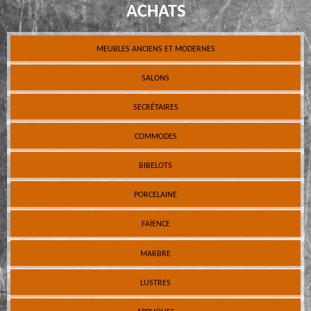
ACHATS
MEUBLES ANCIENS ET MODERNES
SALONS
SECRÉTAIRES
COMMODES
BIBELOTS
PORCELAINE
FAÏENCE
MARBRE
LUSTRES