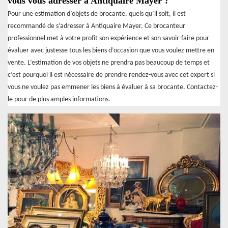
vous vous adresser à Antiquaire Mayer ?
Pour une estimation d’objets de brocante, quels qu’il soit, il est
recommandé de s’adresser à Antiquaire Mayer. Ce brocanteur
professionnel met à votre profit son expérience et son savoir-faire pour
évaluer avec justesse tous les biens d’occasion que vous voulez mettre en
vente. L’estimation de vos objets ne prendra pas beaucoup de temps et
c’est pourquoi il est nécessaire de prendre rendez-vous avec cet expert si
vous ne voulez pas emmener les biens à évaluer à sa brocante. Contactez-
le pour de plus amples informations.