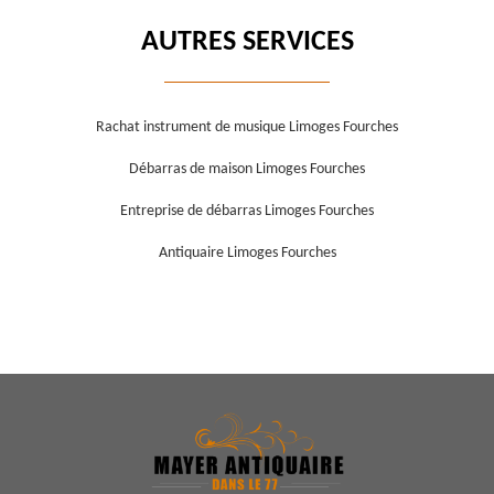
AUTRES SERVICES
Rachat instrument de musique Limoges Fourches
Débarras de maison Limoges Fourches
Entreprise de débarras Limoges Fourches
Antiquaire Limoges Fourches