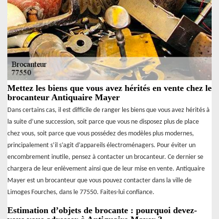
Mettez les biens que vous avez hérités en vente chez le
brocanteur Antiquaire Mayer
Dans certains cas, il est difficile de ranger les biens que vous avez hérités à
la suite d’une succession, soit parce que vous ne disposez plus de place
chez vous, soit parce que vous possédez des modèles plus modernes,
principalement s’il s’agit d’appareils électroménagers. Pour éviter un
encombrement inutile, pensez à contacter un brocanteur. Ce dernier se
chargera de leur enlèvement ainsi que de leur mise en vente. Antiquaire
Mayer est un brocanteur que vous pouvez contacter dans la ville de
Limoges Fourches, dans le 77550. Faites-lui confiance.
Estimation d’objets de brocante : pourquoi devez-