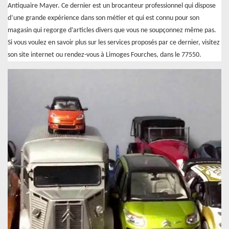
Antiquaire Mayer. Ce dernier est un brocanteur professionnel qui dispose
d’une grande expérience dans son métier et qui est connu pour son
magasin qui regorge d’articles divers que vous ne soupçonnez même pas.
Si vous voulez en savoir plus sur les services proposés par ce dernier, visitez
son site internet ou rendez-vous à Limoges Fourches, dans le 77550.