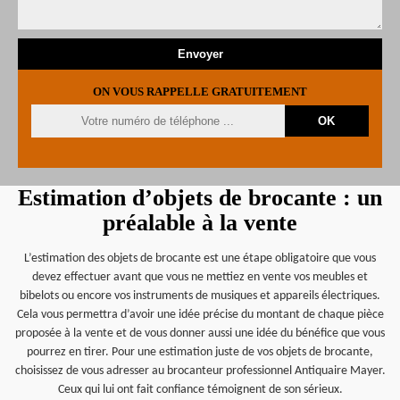
ON VOUS RAPPELLE GRATUITEMENT
Estimation d’objets de brocante : un
préalable à la vente
L’estimation des objets de brocante est une étape obligatoire que vous
devez effectuer avant que vous ne mettiez en vente vos meubles et
bibelots ou encore vos instruments de musiques et appareils électriques.
Cela vous permettra d’avoir une idée précise du montant de chaque pièce
proposée à la vente et de vous donner aussi une idée du bénéfice que vous
pourrez en tirer. Pour une estimation juste de vos objets de brocante,
choisissez de vous adresser au brocanteur professionnel Antiquaire Mayer.
Ceux qui lui ont fait confiance témoignent de son sérieux.