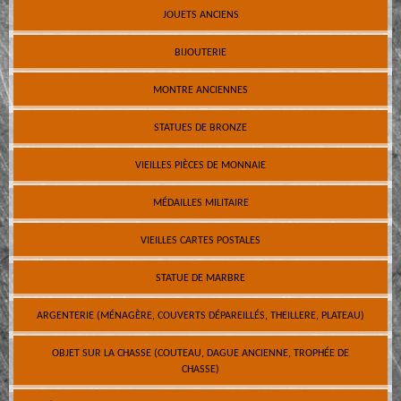
JOUETS ANCIENS
BIJOUTERIE
MONTRE ANCIENNES
STATUES DE BRONZE
VIEILLES PIÈCES DE MONNAIE
MÉDAILLES MILITAIRE
VIEILLES CARTES POSTALES
STATUE DE MARBRE
ARGENTERIE (MÉNAGÈRE, COUVERTS DÉPAREILLÉS, THEILLERE, PLATEAU)
OBJET SUR LA CHASSE (COUTEAU, DAGUE ANCIENNE, TROPHÉE DE
CHASSE)