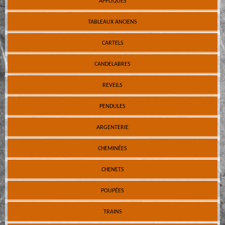
APPLIQUES
TABLEAUX ANCIENS
CARTELS
CANDELABRES
REVEILS
PENDULES
ARGENTERIE
CHEMINÉES
CHENETS
POUPÉES
TRAINS