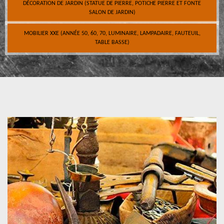
DÉCORATION DE JARDIN (STATUE DE PIERRE, POTICHE PIERRE ET FONTE
SALON DE JARDIN)
MOBILIER XXE (ANNÉE 50, 60, 70, LUMINAIRE, LAMPADAIRE, FAUTEUIL,
TABLE BASSE)