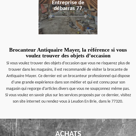
Entreprise de
débarras 77
Brocanteur Antiquaire Mayer, la référence si vous
voulez trouver des objets d’occasion
Si vous voulez trouver des objets d’occasion que vous ne risquerez plus de
trouver dans les magasins, il est recommandé de visiter la brocante de
Antiquaire Mayer. Ce dernier est un brocanteur professionnel qui dispose
d’une grande expérience dans son métier et qui est connu pour son
magasin qui regorge d’articles divers que vous ne soupçonnez même pas.
Si vous voulez en savoir plus sur les services proposés par ce dernier, visitez
son site internet ou rendez-vous à Leudon En Brie, dans le 77320.
ACHATS