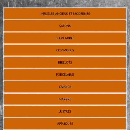
MEUBLES ANCIENS ET MODERNES
SALONS
SECRÉTAIRES
COMMODES
BIBELOTS
PORCELAINE
FAÏENCE
MARBRE
LUSTRES
APPLIQUES