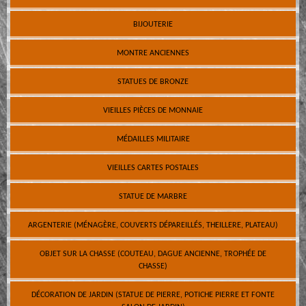
BIJOUTERIE
MONTRE ANCIENNES
STATUES DE BRONZE
VIEILLES PIÈCES DE MONNAIE
MÉDAILLES MILITAIRE
VIEILLES CARTES POSTALES
STATUE DE MARBRE
ARGENTERIE (MÉNAGÈRE, COUVERTS DÉPAREILLÉS, THEILLERE, PLATEAU)
OBJET SUR LA CHASSE (COUTEAU, DAGUE ANCIENNE, TROPHÉE DE
CHASSE)
DÉCORATION DE JARDIN (STATUE DE PIERRE, POTICHE PIERRE ET FONTE