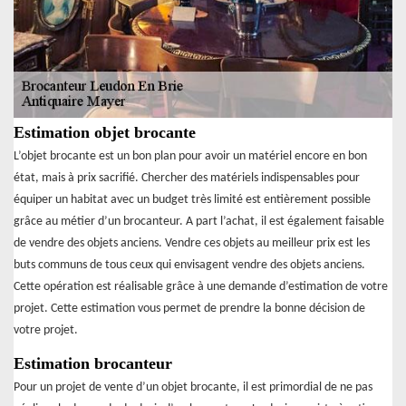
Estimation objet brocante
L’objet brocante est un bon plan pour avoir un matériel encore en bon
état, mais à prix sacrifié. Chercher des matériels indispensables pour
équiper un habitat avec un budget très limité est entièrement possible
grâce au métier d’un brocanteur. A part l’achat, il est également faisable
de vendre des objets anciens. Vendre ces objets au meilleur prix est les
buts communs de tous ceux qui envisagent vendre des objets anciens.
Cette opération est réalisable grâce à une demande d’estimation de votre
projet. Cette estimation vous permet de prendre la bonne décision de
votre projet.
Estimation brocanteur
Pour un projet de vente d’un objet brocante, il est primordial de ne pas