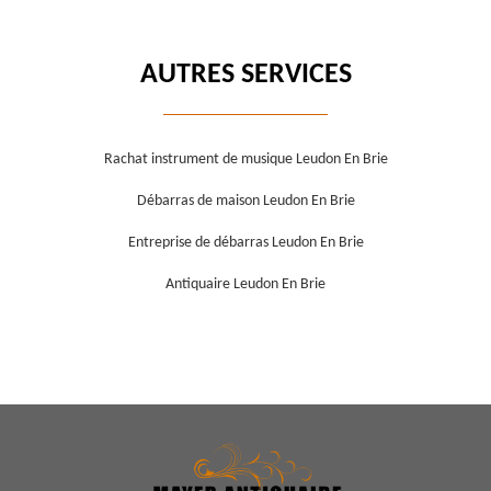
AUTRES SERVICES
Rachat instrument de musique Leudon En Brie
Débarras de maison Leudon En Brie
Entreprise de débarras Leudon En Brie
Antiquaire Leudon En Brie