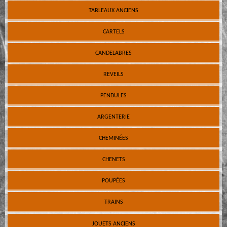
TABLEAUX ANCIENS
CARTELS
CANDELABRES
REVEILS
PENDULES
ARGENTERIE
CHEMINÉES
CHENETS
POUPÉES
TRAINS
JOUETS ANCIENS