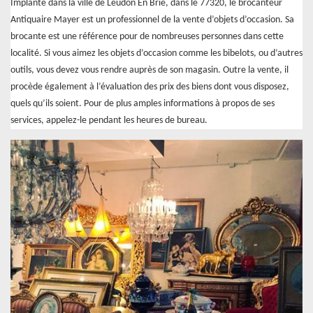
Implanté dans la ville de Leudon En Brie, dans le 77320, le brocanteur
Antiquaire Mayer est un professionnel de la vente d’objets d’occasion. Sa
brocante est une référence pour de nombreuses personnes dans cette
localité. Si vous aimez les objets d’occasion comme les bibelots, ou d’autres
outils, vous devez vous rendre auprès de son magasin. Outre la vente, il
procède également à l’évaluation des prix des biens dont vous disposez,
quels qu’ils soient. Pour de plus amples informations à propos de ses
services, appelez-le pendant les heures de bureau.