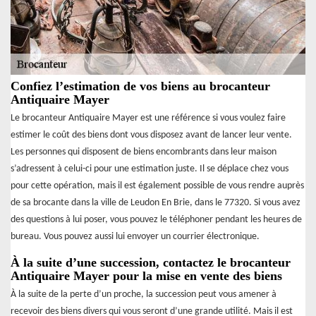
Confiez l’estimation de vos biens au brocanteur
Antiquaire Mayer
Le brocanteur Antiquaire Mayer est une référence si vous voulez faire
estimer le coût des biens dont vous disposez avant de lancer leur vente.
Les personnes qui disposent de biens encombrants dans leur maison
s’adressent à celui-ci pour une estimation juste. Il se déplace chez vous
pour cette opération, mais il est également possible de vous rendre auprès
de sa brocante dans la ville de Leudon En Brie, dans le 77320. Si vous avez
des questions à lui poser, vous pouvez le téléphoner pendant les heures de
bureau. Vous pouvez aussi lui envoyer un courrier électronique.
À la suite d’une succession, contactez le brocanteur
Antiquaire Mayer pour la mise en vente des biens
À la suite de la perte d’un proche, la succession peut vous amener à
recevoir des biens divers qui vous seront d’une grande utilité. Mais il est