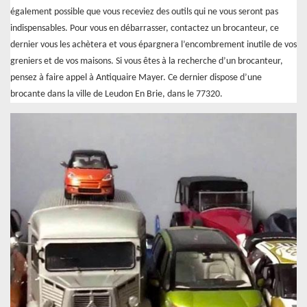
également possible que vous receviez des outils qui ne vous seront pas
indispensables. Pour vous en débarrasser, contactez un brocanteur, ce
dernier vous les achètera et vous épargnera l’encombrement inutile de vos
greniers et de vos maisons. Si vous êtes à la recherche d’un brocanteur,
pensez à faire appel à Antiquaire Mayer. Ce dernier dispose d’une
brocante dans la ville de Leudon En Brie, dans le 77320.