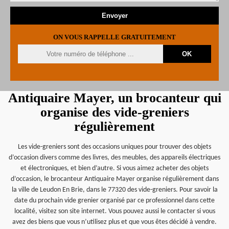
ON VOUS RAPPELLE GRATUITEMENT
Antiquaire Mayer, un brocanteur qui
organise des vide-greniers
régulièrement
Les vide-greniers sont des occasions uniques pour trouver des objets
d’occasion divers comme des livres, des meubles, des appareils électriques
et électroniques, et bien d’autre. Si vous aimez acheter des objets
d’occasion, le brocanteur Antiquaire Mayer organise régulièrement dans
la ville de Leudon En Brie, dans le 77320 des vide-greniers. Pour savoir la
date du prochain vide grenier organisé par ce professionnel dans cette
localité, visitez son site internet. Vous pouvez aussi le contacter si vous
avez des biens que vous n’utilisez plus et que vous êtes décidé à vendre.