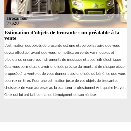
Estimation d’objets de brocante : un préalable à la
vente
L’estimation des objets de brocante est une étape obligatoire que vous
devez effectuer avant que vous ne mettiez en vente vos meubles et
bibelots ou encore vos instruments de musiques et appareils électriques.
Cela vous permettra d’avoir une idée précise du montant de chaque pièce
proposée à la vente et de vous donner aussi une idée du bénéfice que vous
pourrez en tirer. Pour une estimation juste de vos objets de brocante,
choisissez de vous adresser au brocanteur professionnel Antiquaire Mayer.
Ceux qui lui ont fait confiance témoignent de son sérieux.