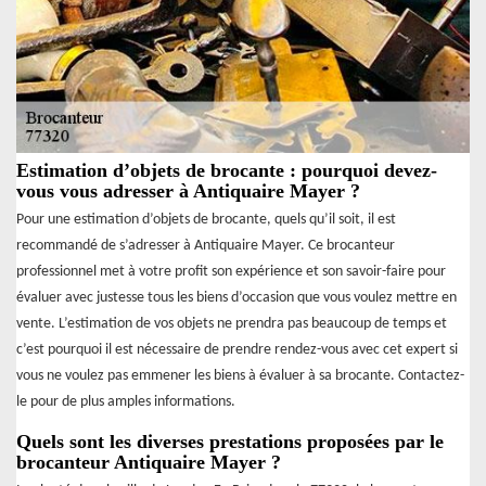
Estimation d’objets de brocante : pourquoi devez-
vous vous adresser à Antiquaire Mayer ?
Pour une estimation d’objets de brocante, quels qu’il soit, il est
recommandé de s’adresser à Antiquaire Mayer. Ce brocanteur
professionnel met à votre profit son expérience et son savoir-faire pour
évaluer avec justesse tous les biens d’occasion que vous voulez mettre en
vente. L’estimation de vos objets ne prendra pas beaucoup de temps et
c’est pourquoi il est nécessaire de prendre rendez-vous avec cet expert si
vous ne voulez pas emmener les biens à évaluer à sa brocante. Contactez-
le pour de plus amples informations.
Quels sont les diverses prestations proposées par le
brocanteur Antiquaire Mayer ?