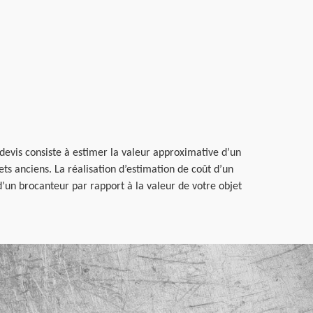
 devis consiste à estimer la valeur approximative d’un
s anciens. La réalisation d’estimation de coût d’un
’un brocanteur par rapport à la valeur de votre objet