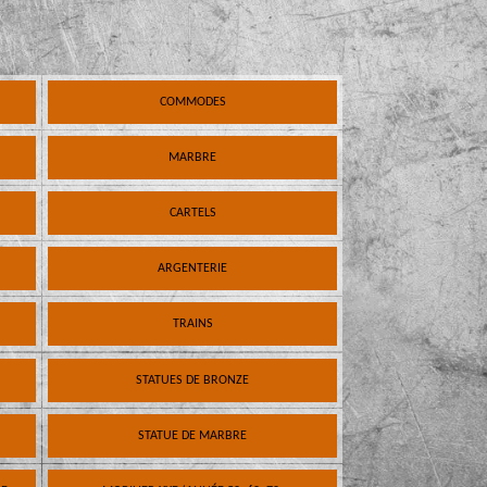
COMMODES
MARBRE
CARTELS
ARGENTERIE
TRAINS
STATUES DE BRONZE
STATUE DE MARBRE