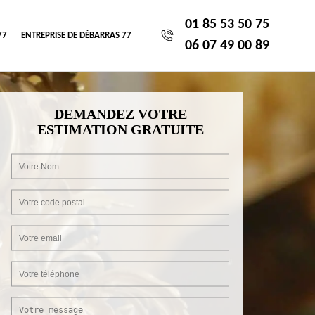
01 85 53 50 75
77
ENTREPRISE DE DÉBARRAS 77
06 07 49 00 89
DEMANDEZ VOTRE
ESTIMATION GRATUITE