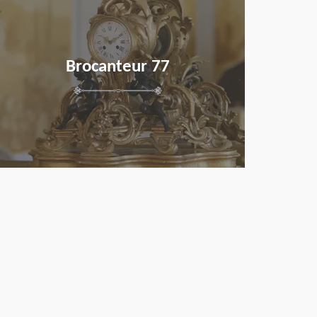
Brocanteur 77