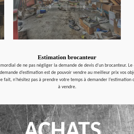
Estimation brocanteur
rimordial de ne pas négliger la demande de devis d’un brocanteur. Le
demande d’estimation est de pouvoir vendre au meilleur prix vos objet
e fait, n’hésitez pas à prendre votre temps à demander l’estimation d
à vendre.
ACHATS