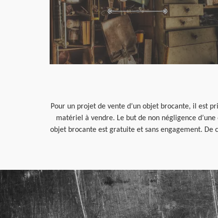
Pour un projet de vente d’un objet brocante, il est p
matériel à vendre. Le but de non négligence d’une 
objet brocante est gratuite et sans engagement. De c