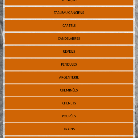
TABLEAUX ANCIENS
CARTELS
CANDELABRES
REVEILS
PENDULES
ARGENTERIE
CHEMINÉES
CHENETS
POUPÉES
TRAINS