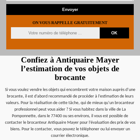
ON VOUS RAPPELLE GRATUITEMENT
Confiez à Antiquaire Mayer
l’estimation de vos objets de
brocante
Si vous voulez vendre les objets qui encombrent votre maison auprès d’une
brocante, il est d’abord recommandé de procéder à l’estimation de leurs
valeurs. Pour la réalisation de cette tâche, qui de mieux qu’un brocanteur
professionnel peut vous aider ? Si vous habitez dans la ville de La
Pomponnette, dans le 77400 ou ses environs, il vous est possible de
contacter le brocanteur Antiquaire Mayer pour l’évaluation des prix de vos
biens. Pour le contacter, vous pouvez le téléphoner ou lui envoyer un
courrier électronique.