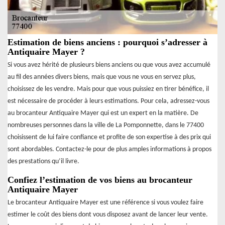
Estimation de biens anciens : pourquoi s’adresser à
Antiquaire Mayer ?
Si vous avez hérité de plusieurs biens anciens ou que vous avez accumulé
au fil des années divers biens, mais que vous ne vous en servez plus,
choisissez de les vendre. Mais pour que vous puissiez en tirer bénéfice, il
est nécessaire de procéder à leurs estimations. Pour cela, adressez-vous
au brocanteur Antiquaire Mayer qui est un expert en la matière. De
nombreuses personnes dans la ville de La Pomponnette, dans le 77400
choisissent de lui faire confiance et profite de son expertise à des prix qui
sont abordables. Contactez-le pour de plus amples informations à propos
des prestations qu’il livre.
Confiez l’estimation de vos biens au brocanteur
Antiquaire Mayer
Le brocanteur Antiquaire Mayer est une référence si vous voulez faire
estimer le coût des biens dont vous disposez avant de lancer leur vente.