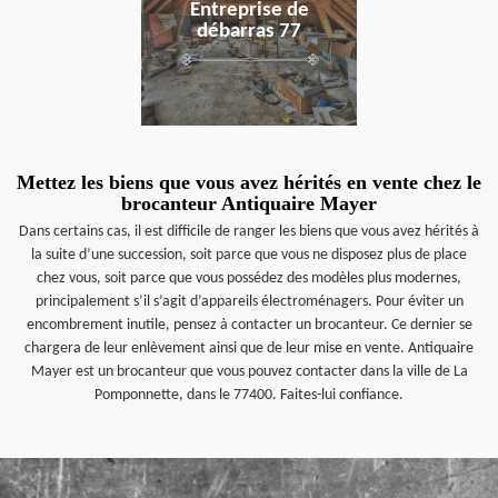
Entreprise de
débarras 77
Mettez les biens que vous avez hérités en vente chez le
brocanteur Antiquaire Mayer
Dans certains cas, il est difficile de ranger les biens que vous avez hérités à
la suite d’une succession, soit parce que vous ne disposez plus de place
chez vous, soit parce que vous possédez des modèles plus modernes,
principalement s’il s’agit d’appareils électroménagers. Pour éviter un
encombrement inutile, pensez à contacter un brocanteur. Ce dernier se
chargera de leur enlèvement ainsi que de leur mise en vente. Antiquaire
Mayer est un brocanteur que vous pouvez contacter dans la ville de La
Pomponnette, dans le 77400. Faites-lui confiance.