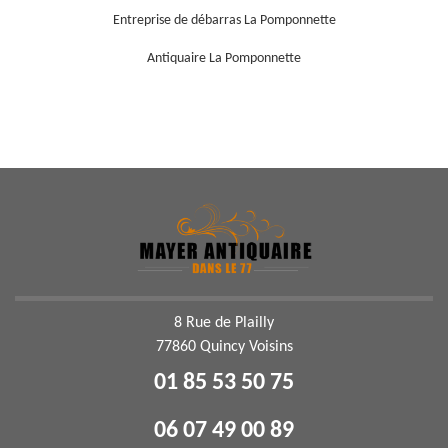
Entreprise de débarras La Pomponnette
Antiquaire La Pomponnette
8 Rue de Plailly
77860 Quincy Voisins
01 85 53 50 75
06 07 49 00 89