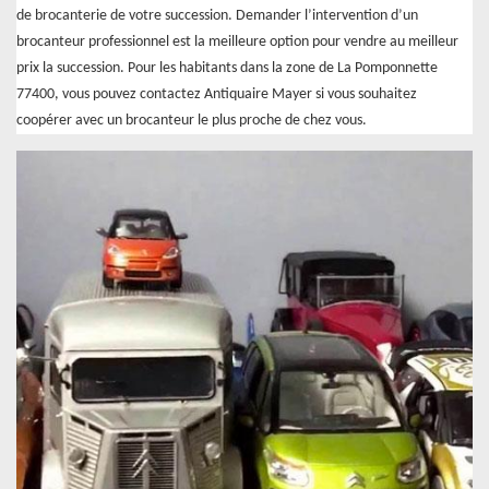
de brocanterie de votre succession. Demander l’intervention d’un
brocanteur professionnel est la meilleure option pour vendre au meilleur
prix la succession. Pour les habitants dans la zone de La Pomponnette
77400, vous pouvez contactez Antiquaire Mayer si vous souhaitez
coopérer avec un brocanteur le plus proche de chez vous.