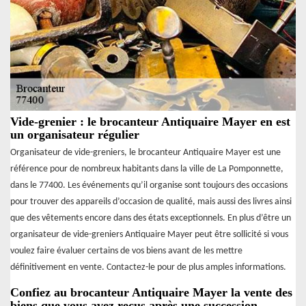
Vide-grenier : le brocanteur Antiquaire Mayer en est
un organisateur régulier
Organisateur de vide-greniers, le brocanteur Antiquaire Mayer est une
référence pour de nombreux habitants dans la ville de La Pomponnette,
dans le 77400. Les événements qu’il organise sont toujours des occasions
pour trouver des appareils d’occasion de qualité, mais aussi des livres ainsi
que des vêtements encore dans des états exceptionnels. En plus d’être un
organisateur de vide-greniers Antiquaire Mayer peut être sollicité si vous
voulez faire évaluer certains de vos biens avant de les mettre
définitivement en vente. Contactez-le pour de plus amples informations.
Confiez au brocanteur Antiquaire Mayer la vente des
biens que vous avez reçus après une succession.