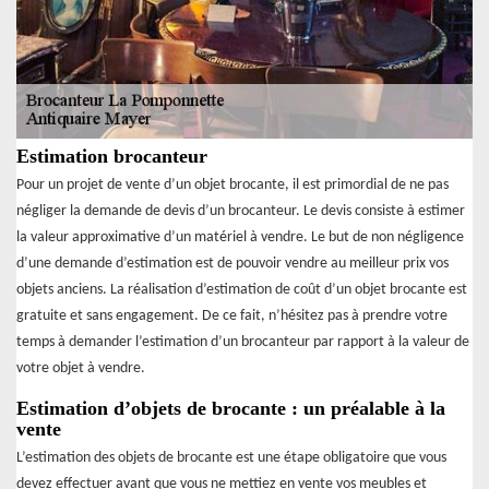
Estimation brocanteur
Pour un projet de vente d’un objet brocante, il est primordial de ne pas
négliger la demande de devis d’un brocanteur. Le devis consiste à estimer
la valeur approximative d’un matériel à vendre. Le but de non négligence
d’une demande d’estimation est de pouvoir vendre au meilleur prix vos
objets anciens. La réalisation d’estimation de coût d’un objet brocante est
gratuite et sans engagement. De ce fait, n’hésitez pas à prendre votre
temps à demander l’estimation d’un brocanteur par rapport à la valeur de
votre objet à vendre.
Estimation d’objets de brocante : un préalable à la
vente
L’estimation des objets de brocante est une étape obligatoire que vous
devez effectuer avant que vous ne mettiez en vente vos meubles et