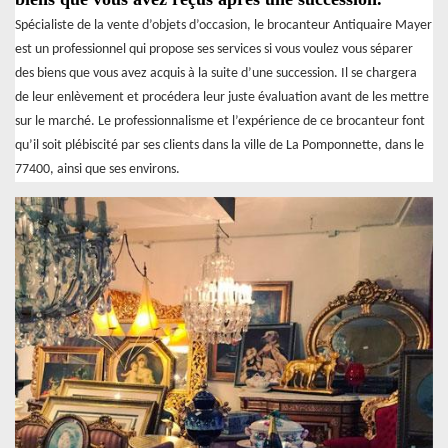
Spécialiste de la vente d’objets d’occasion, le brocanteur Antiquaire Mayer
est un professionnel qui propose ses services si vous voulez vous séparer
des biens que vous avez acquis à la suite d’une succession. Il se chargera
de leur enlèvement et procédera leur juste évaluation avant de les mettre
sur le marché. Le professionnalisme et l’expérience de ce brocanteur font
qu’il soit plébiscité par ses clients dans la ville de La Pomponnette, dans le
77400, ainsi que ses environs.