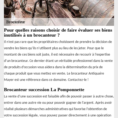
Pour quelles raisons choisir de faire évaluer ses biens
inutilisés à un brocanteur ?
Il n’est pas rare que les propriétaires choisissent de prendre la décision de
vendre les biens qu’ils n’utilisent plus au lieu de les jeter. Pour que le
montant de ces biens soit juste, il est nécessaire de recourir à l’expertise
d’un brocanteur. Ce dernier étant un véritable professionnel dans la vente
de produits d’occasion vous aidera dans la détermination du prix de
chaque produit que vous mettez en vente. Le brocanteur Antiquaire
Mayer est une référence dans ce domaine. Contactez-le !
Brocanteur succession La Pomponnette
La vente d’une succession est faisable afin de pouvoir passer à autre chose,
entrer dans une autre vie ou pour pouvoir gagner de l’argent. Après avoir
réalisé plusieurs démarches administratives qui favorise l’obtention de
votre succession légale, vous pouvez passer directement à une opération