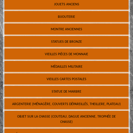
JOUETS ANCIENS
BIJOUTERIE
MONTRE ANCIENNES
STATUES DE BRONZE
VIEILLES PIÈCES DE MONNAIE
MÉDAILLES MILITAIRE
VIEILLES CARTES POSTALES
STATUE DE MARBRE
ARGENTERIE (MÉNAGÈRE, COUVERTS DÉPAREILLÉS, THEILLERE, PLATEAU)
OBJET SUR LA CHASSE (COUTEAU, DAGUE ANCIENNE, TROPHÉE DE
CHASSE)