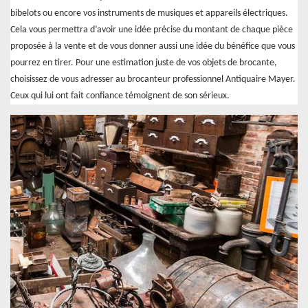
bibelots ou encore vos instruments de musiques et appareils électriques.
Cela vous permettra d’avoir une idée précise du montant de chaque pièce
proposée à la vente et de vous donner aussi une idée du bénéfice que vous
pourrez en tirer. Pour une estimation juste de vos objets de brocante,
choisissez de vous adresser au brocanteur professionnel Antiquaire Mayer.
Ceux qui lui ont fait confiance témoignent de son sérieux.