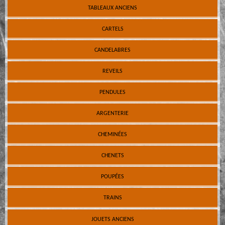
TABLEAUX ANCIENS
CARTELS
CANDELABRES
REVEILS
PENDULES
ARGENTERIE
CHEMINÉES
CHENETS
POUPÉES
TRAINS
JOUETS ANCIENS