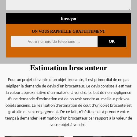
ON VOUS RAPPELLE GRATUITEMENT
Estimation brocanteur
Pour un projet de vente d’un objet brocante, il est primordial de ne pas
négliger la demande de devis d’un brocanteur. Le devis consiste à estimer
la valeur approximative d’un matériel à vendre. Le but de non négligence
d’une demande d’estimation est de pouvoir vendre au meilleur prix vos
objets anciens. La réalisation d’estimation de coût d’un objet brocante est
gratuite et sans engagement. De ce fait, n’hésitez pas à prendre votre
temps à demander l’estimation d’un brocanteur par rapport à la valeur de
votre objet à vendre.