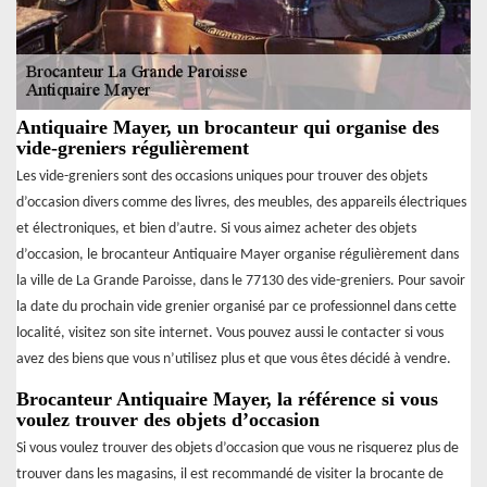
Antiquaire Mayer, un brocanteur qui organise des
vide-greniers régulièrement
Les vide-greniers sont des occasions uniques pour trouver des objets
d’occasion divers comme des livres, des meubles, des appareils électriques
et électroniques, et bien d’autre. Si vous aimez acheter des objets
d’occasion, le brocanteur Antiquaire Mayer organise régulièrement dans
la ville de La Grande Paroisse, dans le 77130 des vide-greniers. Pour savoir
la date du prochain vide grenier organisé par ce professionnel dans cette
localité, visitez son site internet. Vous pouvez aussi le contacter si vous
avez des biens que vous n’utilisez plus et que vous êtes décidé à vendre.
Brocanteur Antiquaire Mayer, la référence si vous
voulez trouver des objets d’occasion
Si vous voulez trouver des objets d’occasion que vous ne risquerez plus de
trouver dans les magasins, il est recommandé de visiter la brocante de