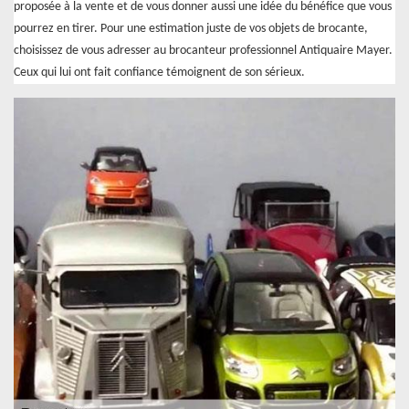
proposée à la vente et de vous donner aussi une idée du bénéfice que vous
pourrez en tirer. Pour une estimation juste de vos objets de brocante,
choisissez de vous adresser au brocanteur professionnel Antiquaire Mayer.
Ceux qui lui ont fait confiance témoignent de son sérieux.