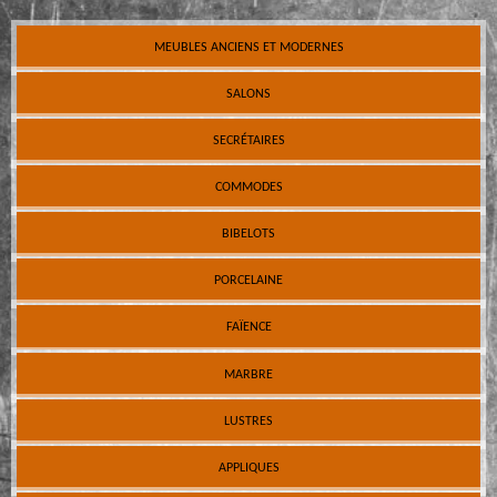
MEUBLES ANCIENS ET MODERNES
SALONS
SECRÉTAIRES
COMMODES
BIBELOTS
PORCELAINE
FAÏENCE
MARBRE
LUSTRES
APPLIQUES