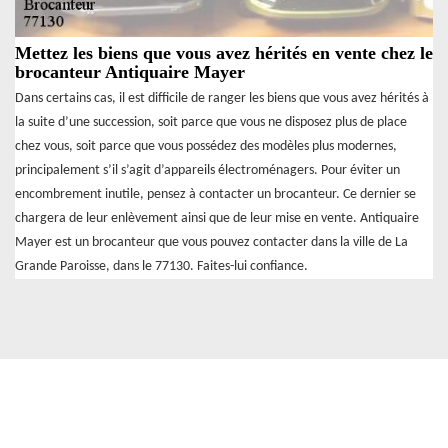
Mettez les biens que vous avez hérités en vente chez le
brocanteur Antiquaire Mayer
Dans certains cas, il est difficile de ranger les biens que vous avez hérités à
la suite d’une succession, soit parce que vous ne disposez plus de place
chez vous, soit parce que vous possédez des modèles plus modernes,
principalement s’il s’agit d’appareils électroménagers. Pour éviter un
encombrement inutile, pensez à contacter un brocanteur. Ce dernier se
chargera de leur enlèvement ainsi que de leur mise en vente. Antiquaire
Mayer est un brocanteur que vous pouvez contacter dans la ville de La
Grande Paroisse, dans le 77130. Faites-lui confiance.