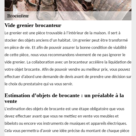
Vide grenier brocanteur
Le grenier est une pièce trouvable à l’intérieur de la maison. Il sert à
stocker des objets anciens d’un habitat. Un grenier peut être transformé
en pièce de vie. Et afin de pouvoir assurer la bonne condition de viabilité
de cette pièce, nous vous recommandons vivement de ne pas ignorer le
vide grenier. La collaboration avec un brocanteur accélère la liquidation de
votre objet brocante. Afin de pouvoir vendre au meilleur prix, vous pouvez
effectuer d’abord une demande de devis avant de prendre une décision sur
le choix du prestataire qui va vous servir.
Estimation d’objets de brocante : un préalable à la
vente
L’estimation des objets de brocante est une étape obligatoire que vous
devez effectuer avant que vous ne mettiez en vente vos meubles et
bibelots ou encore vos instruments de musiques et appareils électriques.
Cela vous permettra d’avoir une idée précise du montant de chaque pièce