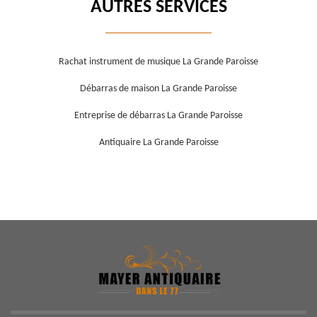
AUTRES SERVICES
Rachat instrument de musique La Grande Paroisse
Débarras de maison La Grande Paroisse
Entreprise de débarras La Grande Paroisse
Antiquaire La Grande Paroisse