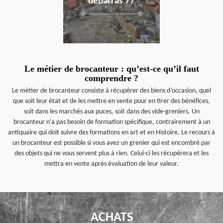
débarras 77
Le métier de brocanteur : qu’est-ce qu’il faut
comprendre ?
Le métier de brocanteur consiste à récupérer des biens d’occasion, quel
que soit leur état et de les mettre en vente pour en tirer des bénéfices,
soit dans les marchés aux puces, soit dans des vide-greniers. Un
brocanteur n’a pas besoin de formation spécifique, contrairement à un
antiquaire qui doit suivre des formations en art et en Histoire. Le recours à
un brocanteur est possible si vous avez un grenier qui est encombré par
des objets qui ne vous servent plus à rien. Celui-ci les récupérera et les
mettra en vente après évaluation de leur valeur.
ACHATS