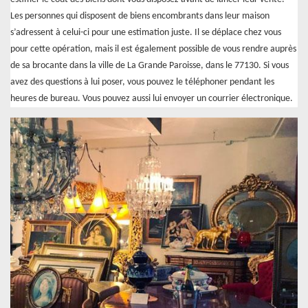
Les personnes qui disposent de biens encombrants dans leur maison
s’adressent à celui-ci pour une estimation juste. Il se déplace chez vous
pour cette opération, mais il est également possible de vous rendre auprès
de sa brocante dans la ville de La Grande Paroisse, dans le 77130. Si vous
avez des questions à lui poser, vous pouvez le téléphoner pendant les
heures de bureau. Vous pouvez aussi lui envoyer un courrier électronique.