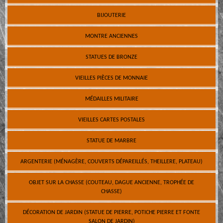
BIJOUTERIE
MONTRE ANCIENNES
STATUES DE BRONZE
VIEILLES PIÈCES DE MONNAIE
MÉDAILLES MILITAIRE
VIEILLES CARTES POSTALES
STATUE DE MARBRE
ARGENTERIE (MÉNAGÈRE, COUVERTS DÉPAREILLÉS, THEILLERE, PLATEAU)
OBJET SUR LA CHASSE (COUTEAU, DAGUE ANCIENNE, TROPHÉE DE
CHASSE)
DÉCORATION DE JARDIN (STATUE DE PIERRE, POTICHE PIERRE ET FONTE
SALON DE JARDIN)