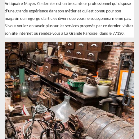
Antiquaire Mayer. Ce dernier est un brocanteur professionnel qui dispose
d’une grande expérience dans son métier et qui est connu pour son
magasin qui regorge d’articles divers que vous ne soupçonnez même pas.
Si vous voulez en savoir plus sur les services proposés par ce dernier, visitez
son site internet ou rendez-vous à La Grande Paroisse, dans le 77130.