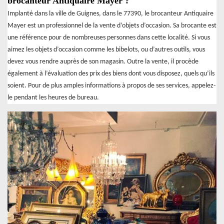
brocanteur Antiquaire Mayer ?
Implanté dans la ville de Guignes, dans le 77390, le brocanteur Antiquaire
Mayer est un professionnel de la vente d’objets d’occasion. Sa brocante est
une référence pour de nombreuses personnes dans cette localité. Si vous
aimez les objets d’occasion comme les bibelots, ou d’autres outils, vous
devez vous rendre auprès de son magasin. Outre la vente, il procède
également à l’évaluation des prix des biens dont vous disposez, quels qu’ils
soient. Pour de plus amples informations à propos de ses services, appelez-
le pendant les heures de bureau.