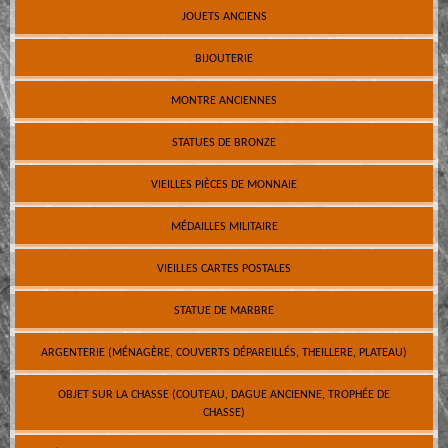
JOUETS ANCIENS
BIJOUTERIE
MONTRE ANCIENNES
STATUES DE BRONZE
VIEILLES PIÈCES DE MONNAIE
MÉDAILLES MILITAIRE
VIEILLES CARTES POSTALES
STATUE DE MARBRE
ARGENTERIE (MÉNAGÈRE, COUVERTS DÉPAREILLÉS, THEILLERE, PLATEAU)
OBJET SUR LA CHASSE (COUTEAU, DAGUE ANCIENNE, TROPHÉE DE
CHASSE)