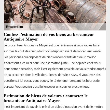
Confiez l’estimation de vos biens au brocanteur
Antiquaire Mayer
Le brocanteur Antiquaire Mayer est une référence si vous voulez faire
estimer le coût des biens dont vous disposez avant de lancer leur vente.
Les personnes qui disposent de biens encombrants dans leur maison
s’adressent à celui-ci pour une estimation juste. Il se déplace chez vous
pour cette opération, mais il est également possible de vous rendre auprès
de sa brocante dans la ville de Guignes, dans le 77390. Si vous avez des
questions à lui poser, vous pouvez le téléphoner pendant les heures de
bureau. Vous pouvez aussi lui envoyer un courrier électronique.
Estimation de biens de valeurs : contactez le
brocanteur Antiquaire Mayer
Il est important de savoir le prix d’un objet d’occasion avant de le mettre