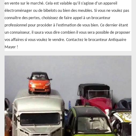
en vente sur le marché. Cela est valable qu’il s’agisse d’un appareil
électroménager ou de bibelots ou bien des meubles. Si vous ne voulez pas
connaître des pertes, choisissez de faire appel à un brocanteur
professionnel pour procéder à l’estimation de vous bien. Ce dernier étant
un connaisseur, il saura vous dire combien il vous sera possible de proposer
vos affaires si vous voulez le vendre. Contactez le brocanteur Antiquaire
Mayer !