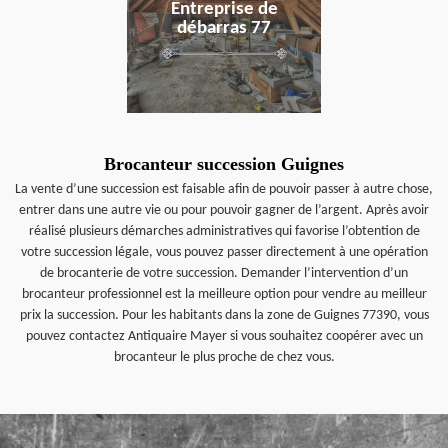
Entreprise de
débarras 77
Brocanteur succession Guignes
La vente d’une succession est faisable afin de pouvoir passer à autre chose,
entrer dans une autre vie ou pour pouvoir gagner de l’argent. Après avoir
réalisé plusieurs démarches administratives qui favorise l’obtention de
votre succession légale, vous pouvez passer directement à une opération
de brocanterie de votre succession. Demander l’intervention d’un
brocanteur professionnel est la meilleure option pour vendre au meilleur
prix la succession. Pour les habitants dans la zone de Guignes 77390, vous
pouvez contactez Antiquaire Mayer si vous souhaitez coopérer avec un
brocanteur le plus proche de chez vous.