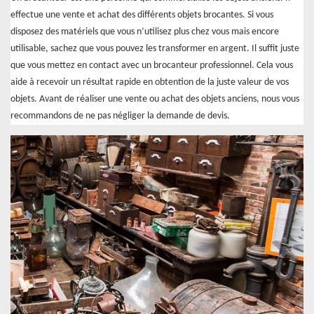
effectue une vente et achat des différents objets brocantes. Si vous
disposez des matériels que vous n’utilisez plus chez vous mais encore
utilisable, sachez que vous pouvez les transformer en argent. Il suffit juste
que vous mettez en contact avec un brocanteur professionnel. Cela vous
aide à recevoir un résultat rapide en obtention de la juste valeur de vos
objets. Avant de réaliser une vente ou achat des objets anciens, nous vous
recommandons de ne pas négliger la demande de devis.