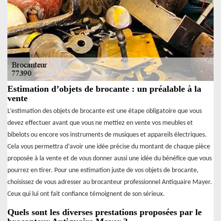
Estimation d’objets de brocante : un préalable à la
vente
L’estimation des objets de brocante est une étape obligatoire que vous
devez effectuer avant que vous ne mettiez en vente vos meubles et
bibelots ou encore vos instruments de musiques et appareils électriques.
Cela vous permettra d’avoir une idée précise du montant de chaque pièce
proposée à la vente et de vous donner aussi une idée du bénéfice que vous
pourrez en tirer. Pour une estimation juste de vos objets de brocante,
choisissez de vous adresser au brocanteur professionnel Antiquaire Mayer.
Ceux qui lui ont fait confiance témoignent de son sérieux.
Quels sont les diverses prestations proposées par le