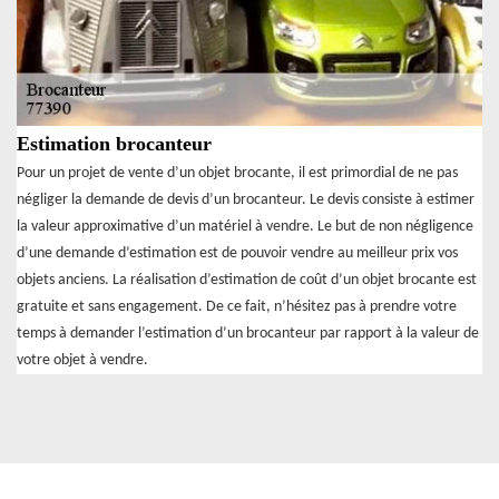
Estimation brocanteur
Pour un projet de vente d’un objet brocante, il est primordial de ne pas
négliger la demande de devis d’un brocanteur. Le devis consiste à estimer
la valeur approximative d’un matériel à vendre. Le but de non négligence
d’une demande d’estimation est de pouvoir vendre au meilleur prix vos
objets anciens. La réalisation d’estimation de coût d’un objet brocante est
gratuite et sans engagement. De ce fait, n’hésitez pas à prendre votre
temps à demander l’estimation d’un brocanteur par rapport à la valeur de
votre objet à vendre.