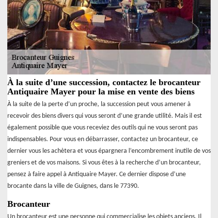
À la suite d’une succession, contactez le brocanteur
Antiquaire Mayer pour la mise en vente des biens
À la suite de la perte d’un proche, la succession peut vous amener à
recevoir des biens divers qui vous seront d’une grande utilité. Mais il est
également possible que vous receviez des outils qui ne vous seront pas
indispensables. Pour vous en débarrasser, contactez un brocanteur, ce
dernier vous les achètera et vous épargnera l’encombrement inutile de vos
greniers et de vos maisons. Si vous êtes à la recherche d’un brocanteur,
pensez à faire appel à Antiquaire Mayer. Ce dernier dispose d’une
brocante dans la ville de Guignes, dans le 77390.
Brocanteur
Un brocanteur est une personne qui commercialise les objets anciens. Il