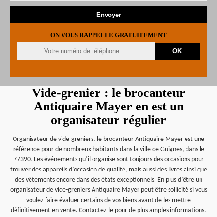
ON VOUS RAPPELLE GRATUITEMENT
Vide-grenier : le brocanteur
Antiquaire Mayer en est un
organisateur régulier
Organisateur de vide-greniers, le brocanteur Antiquaire Mayer est une
référence pour de nombreux habitants dans la ville de Guignes, dans le
77390. Les événements qu’il organise sont toujours des occasions pour
trouver des appareils d’occasion de qualité, mais aussi des livres ainsi que
des vêtements encore dans des états exceptionnels. En plus d’être un
organisateur de vide-greniers Antiquaire Mayer peut être sollicité si vous
voulez faire évaluer certains de vos biens avant de les mettre
définitivement en vente. Contactez-le pour de plus amples informations.