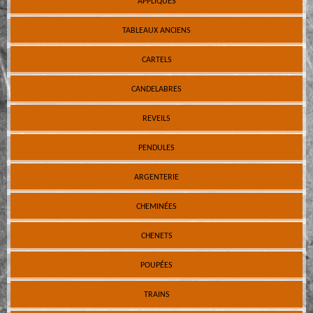
APPLIQUES
TABLEAUX ANCIENS
CARTELS
CANDELABRES
REVEILS
PENDULES
ARGENTERIE
CHEMINÉES
CHENETS
POUPÉES
TRAINS