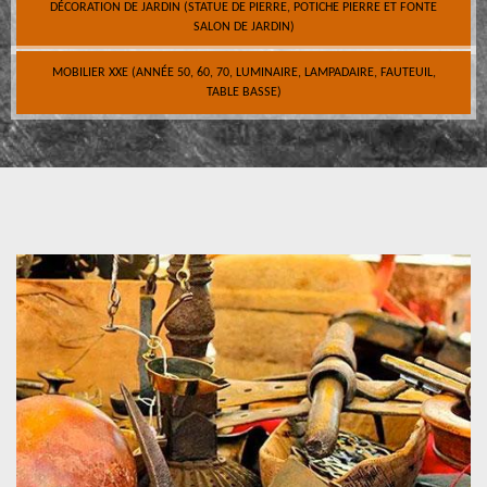
DÉCORATION DE JARDIN (STATUE DE PIERRE, POTICHE PIERRE ET FONTE
SALON DE JARDIN)
MOBILIER XXE (ANNÉE 50, 60, 70, LUMINAIRE, LAMPADAIRE, FAUTEUIL,
TABLE BASSE)