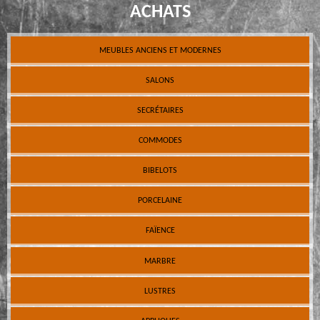
ACHATS
MEUBLES ANCIENS ET MODERNES
SALONS
SECRÉTAIRES
COMMODES
BIBELOTS
PORCELAINE
FAÏENCE
MARBRE
LUSTRES