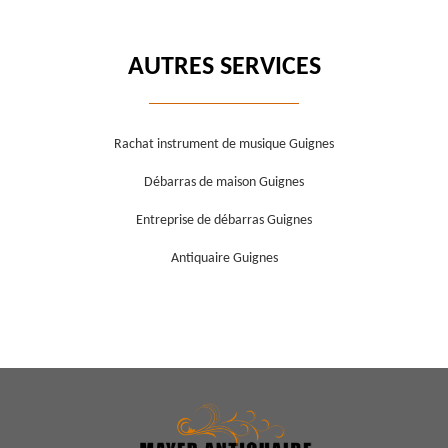
AUTRES SERVICES
Rachat instrument de musique Guignes
Débarras de maison Guignes
Entreprise de débarras Guignes
Antiquaire Guignes