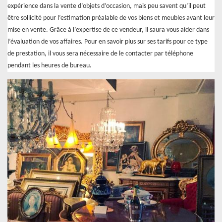
expérience dans la vente d’objets d’occasion, mais peu savent qu’il peut
être sollicité pour l’estimation préalable de vos biens et meubles avant leur
mise en vente. Grâce à l’expertise de ce vendeur, il saura vous aider dans
l’évaluation de vos affaires. Pour en savoir plus sur ses tarifs pour ce type
de prestation, il vous sera nécessaire de le contacter par téléphone
pendant les heures de bureau.