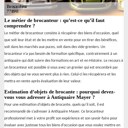
Le métier de brocanteur : qu’est-ce qu’il faut
comprendre ?
Le métier de brocanteur consiste à récupérer des biens d’occasion, quel
que soit leur état et de les mettre en vente pour en tirer des bénéfices,
soit dans les marchés aux puces, soit dans des vide-greniers. Un
brocanteur n’a pas besoin de formation spécifique, contrairement à un
antiquaire qui doit suivre des formations en art et en Histoire. Le recours à
un brocanteur est possible si vous avez un grenier qui est encombré par
des objets qui ne vous servent plus à rien. Celui-ci les récupérera et les
mettra en vente après évaluation de leur valeur.
Estimation d’objets de brocante : pourquoi devez-
vous vous adresser à Antiquaire Mayer ?
Pour une estimation d’objets de brocante, quels qu’il soit, il est
recommandé de s’adresser à Antiquaire Mayer. Ce brocanteur
professionnel met à votre profit son expérience et son savoir-faire pour
évaluer avec justesse tous les biens d’occasion que vous voulez mettre en