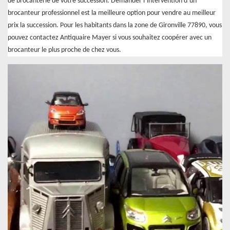
de brocanterie de votre succession. Demander l’intervention d’un
brocanteur professionnel est la meilleure option pour vendre au meilleur
prix la succession. Pour les habitants dans la zone de Gironville 77890, vous
pouvez contactez Antiquaire Mayer si vous souhaitez coopérer avec un
brocanteur le plus proche de chez vous.