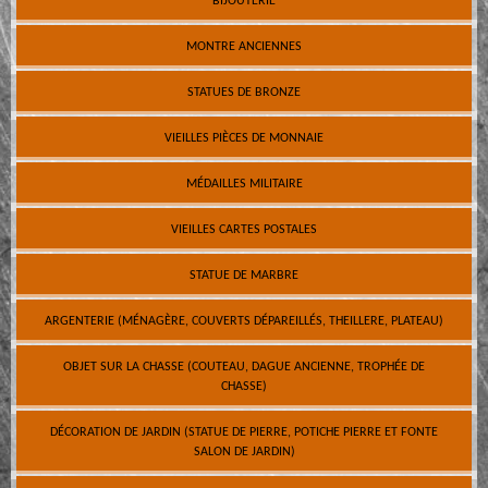
BIJOUTERIE
MONTRE ANCIENNES
STATUES DE BRONZE
VIEILLES PIÈCES DE MONNAIE
MÉDAILLES MILITAIRE
VIEILLES CARTES POSTALES
STATUE DE MARBRE
ARGENTERIE (MÉNAGÈRE, COUVERTS DÉPAREILLÉS, THEILLERE, PLATEAU)
OBJET SUR LA CHASSE (COUTEAU, DAGUE ANCIENNE, TROPHÉE DE
CHASSE)
DÉCORATION DE JARDIN (STATUE DE PIERRE, POTICHE PIERRE ET FONTE
SALON DE JARDIN)