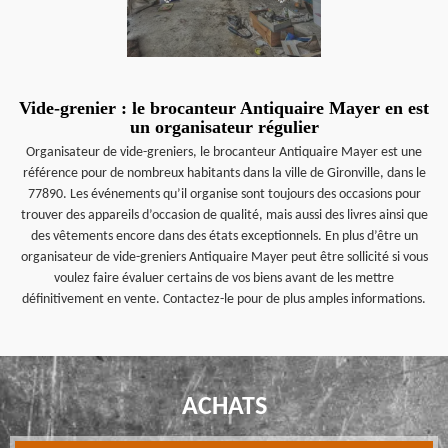
Vide-grenier : le brocanteur Antiquaire Mayer en est
un organisateur régulier
Organisateur de vide-greniers, le brocanteur Antiquaire Mayer est une
référence pour de nombreux habitants dans la ville de Gironville, dans le
77890. Les événements qu’il organise sont toujours des occasions pour
trouver des appareils d’occasion de qualité, mais aussi des livres ainsi que
des vêtements encore dans des états exceptionnels. En plus d’être un
organisateur de vide-greniers Antiquaire Mayer peut être sollicité si vous
voulez faire évaluer certains de vos biens avant de les mettre
définitivement en vente. Contactez-le pour de plus amples informations.
ACHATS