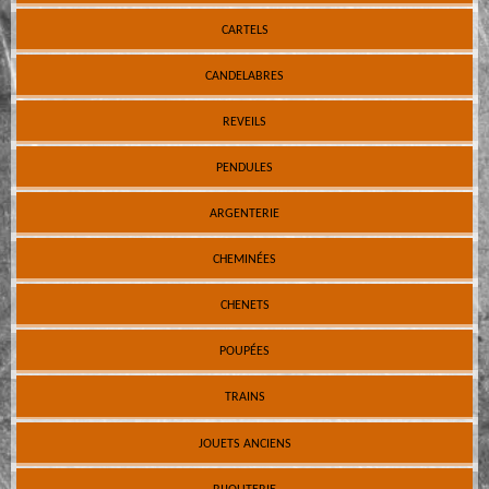
CARTELS
CANDELABRES
REVEILS
PENDULES
ARGENTERIE
CHEMINÉES
CHENETS
POUPÉES
TRAINS
JOUETS ANCIENS