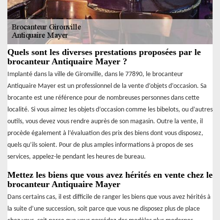
Quels sont les diverses prestations proposées par le
brocanteur Antiquaire Mayer ?
Implanté dans la ville de Gironville, dans le 77890, le brocanteur
Antiquaire Mayer est un professionnel de la vente d’objets d’occasion. Sa
brocante est une référence pour de nombreuses personnes dans cette
localité. Si vous aimez les objets d’occasion comme les bibelots, ou d’autres
outils, vous devez vous rendre auprès de son magasin. Outre la vente, il
procède également à l’évaluation des prix des biens dont vous disposez,
quels qu’ils soient. Pour de plus amples informations à propos de ses
services, appelez-le pendant les heures de bureau.
Mettez les biens que vous avez hérités en vente chez le
brocanteur Antiquaire Mayer
Dans certains cas, il est difficile de ranger les biens que vous avez hérités à
la suite d’une succession, soit parce que vous ne disposez plus de place