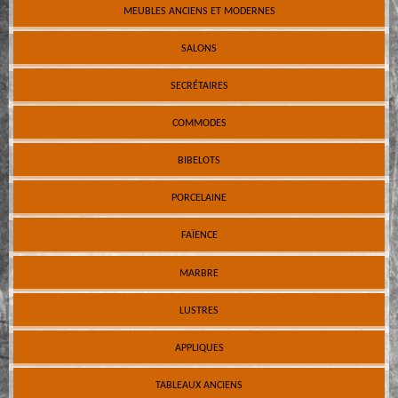
MEUBLES ANCIENS ET MODERNES
SALONS
SECRÉTAIRES
COMMODES
BIBELOTS
PORCELAINE
FAÏENCE
MARBRE
LUSTRES
APPLIQUES
TABLEAUX ANCIENS