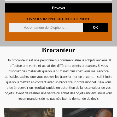
ON VOUS RAPPELLE GRATUITEMENT
Brocanteur
Un brocanteur est une personne qui commercialise les objets anciens. Il
effectue une vente et achat des différents objets brocantes. Si vous
disposez des matériels que vous n’utilisez plus chez vous mais encore
utilisable, sachez que vous pouvez les transformer en argent. Il suffit juste
que vous mettez en contact avec un brocanteur professionnel. Cela vous
aide à recevoir un résultat rapide en obtention de la juste valeur de vos
objets. Avant de réaliser une vente ou achat des objets anciens, nous vous
recommandons de ne pas négliger la demande de devis.
en savoir plus
en savoir plus