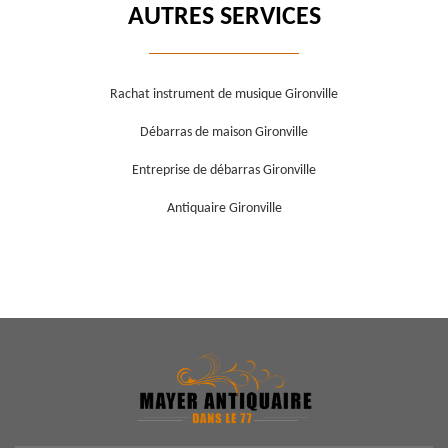
AUTRES SERVICES
Rachat instrument de musique Gironville
Débarras de maison Gironville
Entreprise de débarras Gironville
Antiquaire Gironville