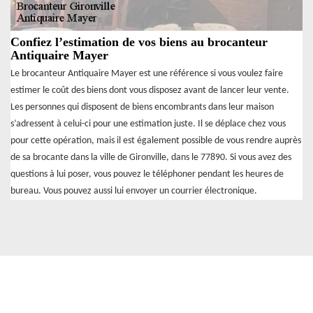
Confiez l’estimation de vos biens au brocanteur
Antiquaire Mayer
Le brocanteur Antiquaire Mayer est une référence si vous voulez faire
estimer le coût des biens dont vous disposez avant de lancer leur vente.
Les personnes qui disposent de biens encombrants dans leur maison
s’adressent à celui-ci pour une estimation juste. Il se déplace chez vous
pour cette opération, mais il est également possible de vous rendre auprès
de sa brocante dans la ville de Gironville, dans le 77890. Si vous avez des
questions à lui poser, vous pouvez le téléphoner pendant les heures de
bureau. Vous pouvez aussi lui envoyer un courrier électronique.