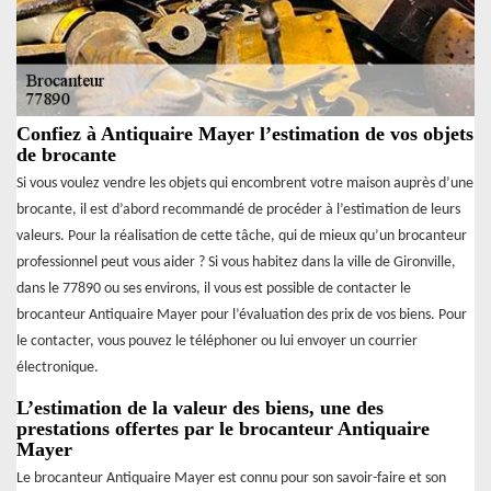
Confiez à Antiquaire Mayer l’estimation de vos objets
de brocante
Si vous voulez vendre les objets qui encombrent votre maison auprès d’une
brocante, il est d’abord recommandé de procéder à l’estimation de leurs
valeurs. Pour la réalisation de cette tâche, qui de mieux qu’un brocanteur
professionnel peut vous aider ? Si vous habitez dans la ville de Gironville,
dans le 77890 ou ses environs, il vous est possible de contacter le
brocanteur Antiquaire Mayer pour l’évaluation des prix de vos biens. Pour
le contacter, vous pouvez le téléphoner ou lui envoyer un courrier
électronique.
L’estimation de la valeur des biens, une des
prestations offertes par le brocanteur Antiquaire
Mayer
Le brocanteur Antiquaire Mayer est connu pour son savoir-faire et son