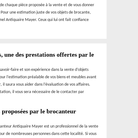
 de chaque pièce proposée à la vente et de vous donner
. Pour une estimation juste de vos objets de brocante,
el Antiquaire Mayer. Ceux qui lui ont fait confiance
, une des prestations offertes par le
voir-faire et son expérience dans la vente d’objets
 pour l’estimation préalable de vos biens et meubles avant
 il saura vous aider dans l’évaluation de vos affaires.
station, il vous sera nécessaire de le contacter par
s proposées par le brocanteur
ocanteur Antiquaire Mayer est un professionnel de la vente
our de nombreuses personnes dans cette localité. Si vous