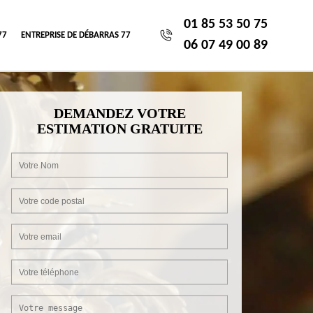
01 85 53 50 75
77
ENTREPRISE DE DÉBARRAS 77
06 07 49 00 89
DEMANDEZ VOTRE
ESTIMATION GRATUITE