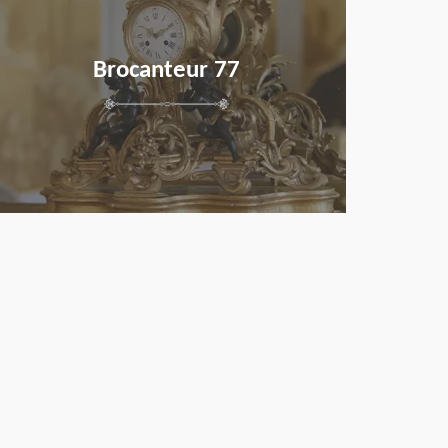
Brocanteur 77