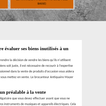
BASSE)
re évaluer ses biens inutilisés à un
rendre la décision de vendre les biens qu’ils n’utilisent
ens soit juste, il est nécessaire de recourir à l’expertise
ssionnel dans la vente de produits d’occasion vous aidera
e vous mettez en vente. Le brocanteur Antiquaire Mayer
un préalable à la vente
bligatoire que vous devez effectuer avant que vous ne
os instruments de musiques et appareils électriques. Cela