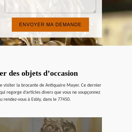
er des objets d’occasion
e visiter la brocante de Antiquaire Mayer. Ce dernier
qui regorge d’articles divers que vous ne soupçonnez
ou rendez-vous à Esbly, dans le 77450.
en savoir plus