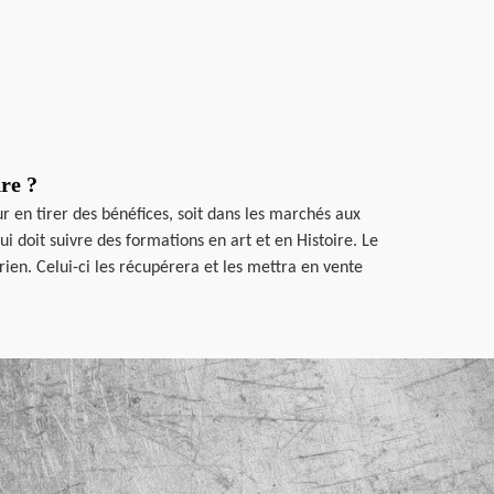
re ?
r en tirer des bénéfices, soit dans les marchés aux
i doit suivre des formations en art et en Histoire. Le
rien. Celui-ci les récupérera et les mettra en vente