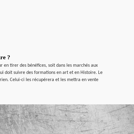
re ?
r en tirer des bénéfices, soit dans les marchés aux
i doit suivre des formations en art et en Histoire. Le
rien. Celui-ci les récupérera et les mettra en vente