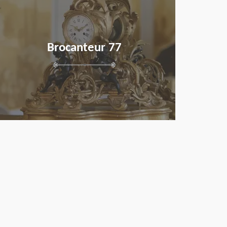
Brocanteur 77