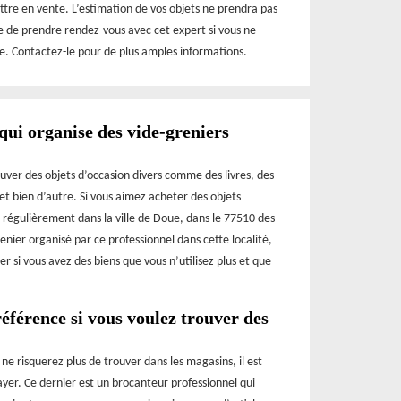
ttre en vente. L’estimation de vos objets ne prendra pas
e de prendre rendez-vous avec cet expert si vous ne
e. Contactez-le pour de plus amples informations.
ui organise des vide-greniers
ouver des objets d’occasion divers comme des livres, des
et bien d’autre. Si vous aimez acheter des objets
 régulièrement dans la ville de Doue, dans le 77510 des
enier organisé par ce professionnel dans cette localité,
er si vous avez des biens que vous n’utilisez plus et que
éférence si vous voulez trouver des
ne risquerez plus de trouver dans les magasins, il est
er. Ce dernier est un brocanteur professionnel qui