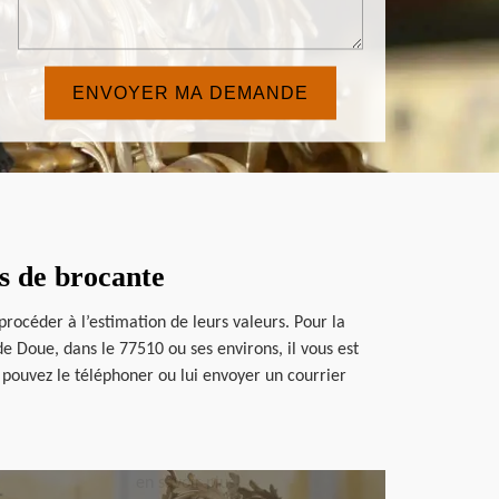
s de brocante
rocéder à l’estimation de leurs valeurs. Pour la
de Doue, dans le 77510 ou ses environs, il vous est
 pouvez le téléphoner ou lui envoyer un courrier
en savoir plus