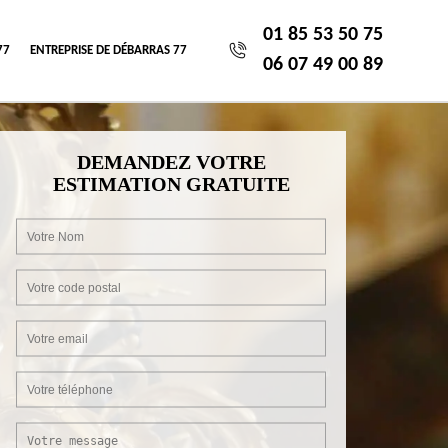
01 85 53 50 75
77
ENTREPRISE DE DÉBARRAS 77
06 07 49 00 89
DEMANDEZ VOTRE
ESTIMATION GRATUITE