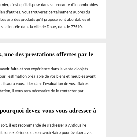
ernier, c’est qu’il dispose dans sa brocante d’innombrables
 bien d’autres. Vous trouverez certainement auprès du
 Les prix des produits qu’il propose sont abordables et
 sa clientèle dans la ville de Doue, dans le 77510.
, une des prestations offertes par le
voir-faire et son expérience dans la vente d’objets
 pour l’estimation préalable de vos biens et meubles avant
 il saura vous aider dans l’évaluation de vos affaires.
station, il vous sera nécessaire de le contacter par
 pourquoi devez-vous vous adresser à
 soit, il est recommandé de s’adresser à Antiquaire
t son expérience et son savoir-faire pour évaluer avec