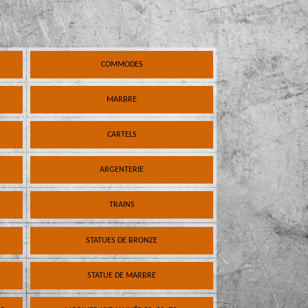
COMMODES
MARBRE
CARTELS
ARGENTERIE
TRAINS
STATUES DE BRONZE
STATUE DE MARBRE