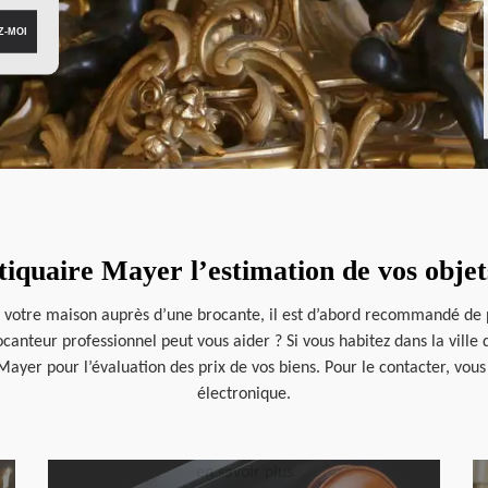
tiquaire Mayer l’estimation de vos objet
 votre maison auprès d’une brocante, il est d’abord recommandé de p
canteur professionnel peut vous aider ? Si vous habitez dans la ville 
Mayer pour l’évaluation des prix de vos biens. Pour le contacter, vous
électronique.
en savoir plus