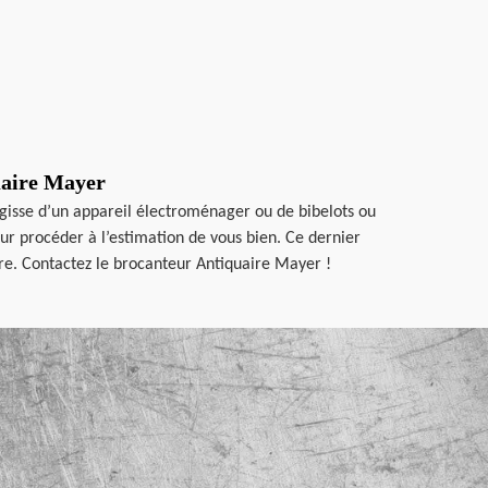
quaire Mayer
’agisse d’un appareil électroménager ou de bibelots ou
ur procéder à l’estimation de vous bien. Ce dernier
ndre. Contactez le brocanteur Antiquaire Mayer !