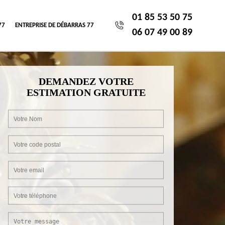
01 85 53 50 75
77
ENTREPRISE DE DÉBARRAS 77
06 07 49 00 89
DEMANDEZ VOTRE
ESTIMATION GRATUITE