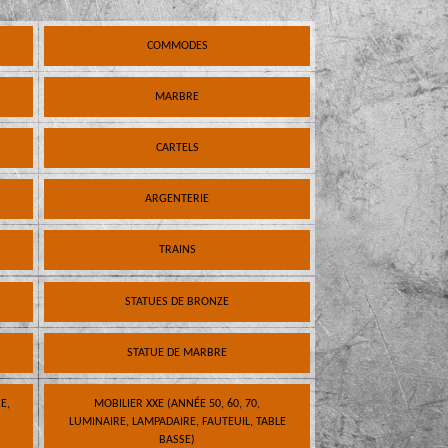
COMMODES
MARBRE
CARTELS
ARGENTERIE
TRAINS
STATUES DE BRONZE
STATUE DE MARBRE
E,
MOBILIER XXE (ANNÉE 50, 60, 70,
LUMINAIRE, LAMPADAIRE, FAUTEUIL, TABLE
BASSE)