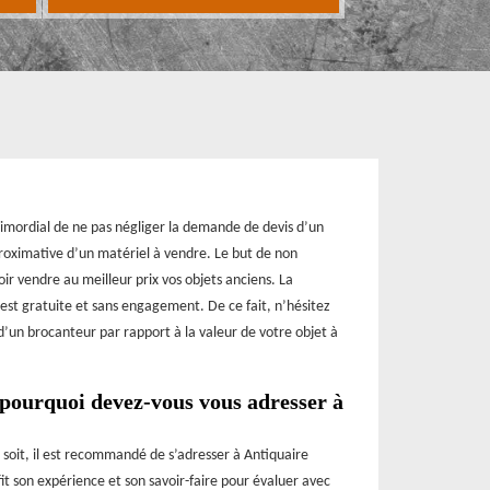
primordial de ne pas négliger la demande de devis d’un
proximative d’un matériel à vendre. Le but de non
r vendre au meilleur prix vos objets anciens. La
 est gratuite et sans engagement. De ce fait, n’hésitez
’un brocanteur par rapport à la valeur de votre objet à
 pourquoi devez-vous vous adresser à
 soit, il est recommandé de s’adresser à Antiquaire
t son expérience et son savoir-faire pour évaluer avec