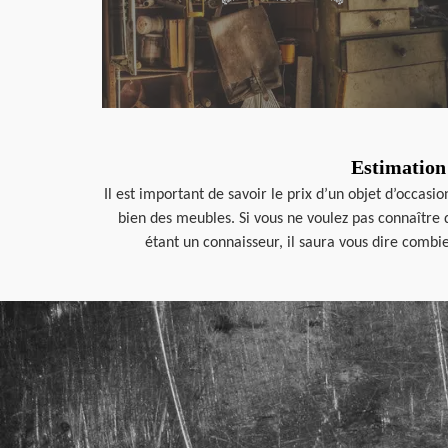
Estimation 
Il est important de savoir le prix d’un objet d’occas
bien des meubles. Si vous ne voulez pas connaître 
étant un connaisseur, il saura vous dire combie