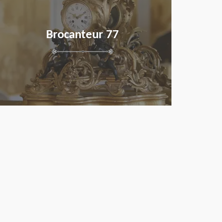
Brocanteur 77