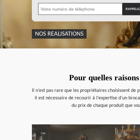
NOS REALISATIONS
Pour quelles raisons 
Il n’est pas rare que les propriétaires choisissent de p
il est nécessaire de recourir à l’expertise d’un bro
du prix de chaque produit que vo
en savoir plus