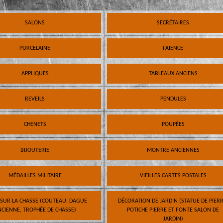
SALONS
SECRÉTAIRES
PORCELAINE
FAÏENCE
APPLIQUES
TABLEAUX ANCIENS
REVEILS
PENDULES
CHENETS
POUPÉES
BIJOUTERIE
MONTRE ANCIENNES
MÉDAILLES MILITAIRE
VIEILLES CARTES POSTALES
 SUR LA CHASSE (COUTEAU, DAGUE
DÉCORATION DE JARDIN (STATUE DE PIERR
CIENNE, TROPHÉE DE CHASSE)
POTICHE PIERRE ET FONTE SALON DE
JARDIN)