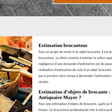
Estimation brocanteur
Pour un projet de vente d’un objet brocante, il est 
brocanteur. Le devis consiste à estimer la valeur ap
négligence d’une demande d’estimation est de pouvoi
réalisation d’estimation de coût d’un objet brocante
pas à prendre votre temps à demander l’estimation d
vendre.
Estimation d’objets de brocante :
Antiquaire Mayer ?
Pour une estimation d’objets de brocante, quels qu’il
Mayer. Ce brocanteur professionnel met à votre profi