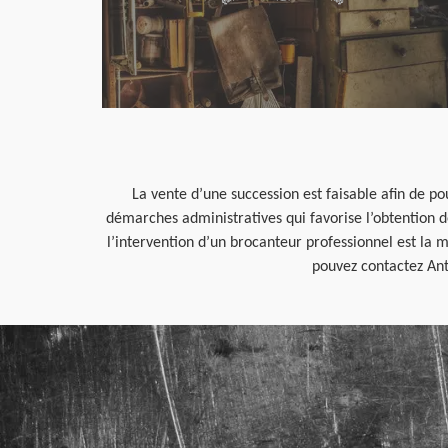
La vente d’une succession est faisable afin de po
démarches administratives qui favorise l’obtention 
l’intervention d’un brocanteur professionnel est la m
pouvez contactez Ant