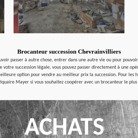
Brocanteur succession Chevrainvilliers
uvoir passer à autre chose, entrer dans une autre vie ou pour pouvoir
de votre succession légale, vous pouvez passer directement à une op
eilleure option pour vendre au meilleur prix la succession. Pour les 
iquaire Mayer si vous souhaitez coopérer avec un brocanteur le plus
ACHATS