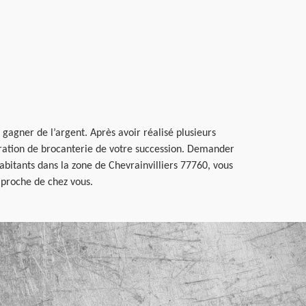
 gagner de l’argent. Après avoir réalisé plusieurs
ération de brocanterie de votre succession. Demander
habitants dans la zone de Chevrainvilliers 77760, vous
 proche de chez vous.