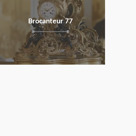
Brocanteur 77