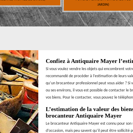
JARDIN)
Confiez à Antiquaire Mayer l’esti
Si vous voulez vendre les objets qui encombrent votr
recommandé de procéder à l’estimation de leurs valeu
qu’un brocanteur professionnel peut vous aider ? Si vo
ou ses environs, il vous est possible de contacter le
vos biens. Pour le contacter, vous pouvez le téléphon
L’estimation de la valeur des biens
brocanteur Antiquaire Mayer
Le brocanteur Antiquaire Mayer est connu pour son sa
d’occasion, mais peu savent qu’il peut être sollicité