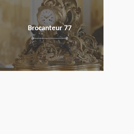
Brocanteur 77