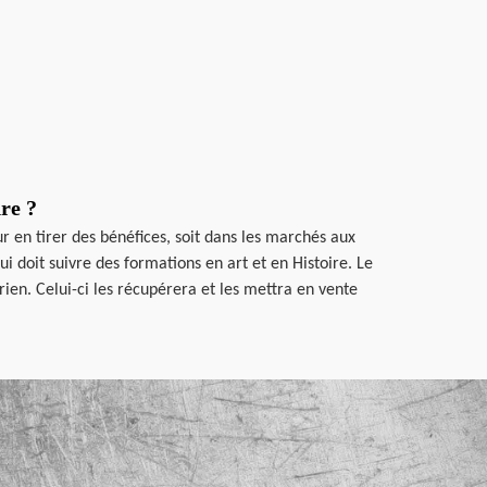
re ?
r en tirer des bénéfices, soit dans les marchés aux
i doit suivre des formations en art et en Histoire. Le
rien. Celui-ci les récupérera et les mettra en vente