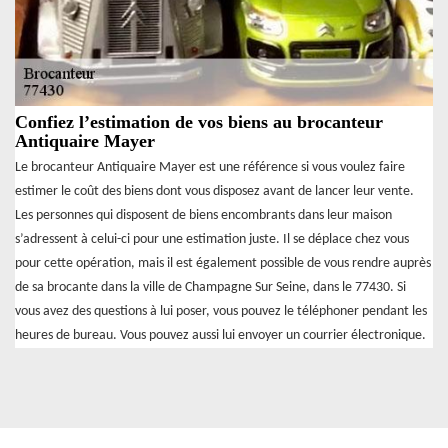
Confiez l’estimation de vos biens au brocanteur
Antiquaire Mayer
Le brocanteur Antiquaire Mayer est une référence si vous voulez faire
estimer le coût des biens dont vous disposez avant de lancer leur vente.
Les personnes qui disposent de biens encombrants dans leur maison
s’adressent à celui-ci pour une estimation juste. Il se déplace chez vous
pour cette opération, mais il est également possible de vous rendre auprès
de sa brocante dans la ville de Champagne Sur Seine, dans le 77430. Si
vous avez des questions à lui poser, vous pouvez le téléphoner pendant les
heures de bureau. Vous pouvez aussi lui envoyer un courrier électronique.