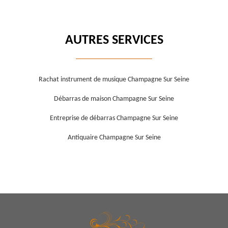
AUTRES SERVICES
Rachat instrument de musique Champagne Sur Seine
Débarras de maison Champagne Sur Seine
Entreprise de débarras Champagne Sur Seine
Antiquaire Champagne Sur Seine