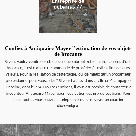
Entreprise de
débarras 77
Confiez à Antiquaire Mayer l’estimation de vos objets
de brocante
Si vous voulez vendre les objets qui encombrent votre maison auprès d’une
brocante, il est d’abord recommandé de procéder à l’estimation de leurs
valeurs. Pour la réalisation de cette tâche, qui de mieux qu’un brocanteur
professionnel peut vous aider ? Si vous habitez dans la ville de Champagne
Sur Seine, dans le 77430 ou ses environs, il vous est possible de contacter le
brocanteur Antiquaire Mayer pour l’évaluation des prix de vos biens. Pour
le contacter, vous pouvez le téléphoner ou lui envoyer un courrier
électronique.