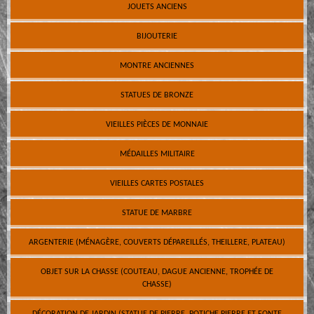
JOUETS ANCIENS
BIJOUTERIE
MONTRE ANCIENNES
STATUES DE BRONZE
VIEILLES PIÈCES DE MONNAIE
MÉDAILLES MILITAIRE
VIEILLES CARTES POSTALES
STATUE DE MARBRE
ARGENTERIE (MÉNAGÈRE, COUVERTS DÉPAREILLÉS, THEILLERE, PLATEAU)
OBJET SUR LA CHASSE (COUTEAU, DAGUE ANCIENNE, TROPHÉE DE
CHASSE)