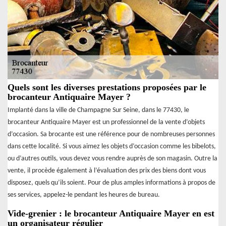
Quels sont les diverses prestations proposées par le
brocanteur Antiquaire Mayer ?
Implanté dans la ville de Champagne Sur Seine, dans le 77430, le
brocanteur Antiquaire Mayer est un professionnel de la vente d’objets
d’occasion. Sa brocante est une référence pour de nombreuses personnes
dans cette localité. Si vous aimez les objets d’occasion comme les bibelots,
ou d’autres outils, vous devez vous rendre auprès de son magasin. Outre la
vente, il procède également à l’évaluation des prix des biens dont vous
disposez, quels qu’ils soient. Pour de plus amples informations à propos de
ses services, appelez-le pendant les heures de bureau.
Vide-grenier : le brocanteur Antiquaire Mayer en est
un organisateur régulier