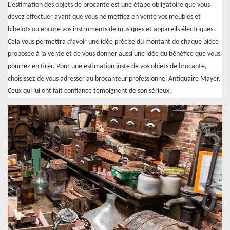
L’estimation des objets de brocante est une étape obligatoire que vous
devez effectuer avant que vous ne mettiez en vente vos meubles et
bibelots ou encore vos instruments de musiques et appareils électriques.
Cela vous permettra d’avoir une idée précise du montant de chaque pièce
proposée à la vente et de vous donner aussi une idée du bénéfice que vous
pourrez en tirer. Pour une estimation juste de vos objets de brocante,
choisissez de vous adresser au brocanteur professionnel Antiquaire Mayer.
Ceux qui lui ont fait confiance témoignent de son sérieux.