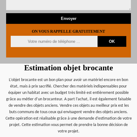
ON VOUS RAPPELLE GRATUITEMENT
Estimation objet brocante
L’objet brocante est un bon plan pour avoir un matériel encore en bon
état, mais à prix sacrifié. Chercher des matériels indispensables pour
équiper un habitat avec un budget très limité est entièrement possible
grâce au métier d’un brocanteur. A part l’achat, il est également faisable
de vendre des objets anciens. Vendre ces objets au meilleur prix est les
buts communs de tous ceux qui envisagent vendre des objets anciens.
Cette opération est réalisable grâce à une demande d’estimation de votre
projet. Cette estimation vous permet de prendre la bonne décision de
votre projet.