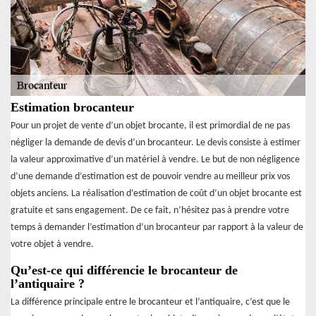
Estimation brocanteur
Pour un projet de vente d’un objet brocante, il est primordial de ne pas
négliger la demande de devis d’un brocanteur. Le devis consiste à estimer
la valeur approximative d’un matériel à vendre. Le but de non négligence
d’une demande d’estimation est de pouvoir vendre au meilleur prix vos
objets anciens. La réalisation d’estimation de coût d’un objet brocante est
gratuite et sans engagement. De ce fait, n’hésitez pas à prendre votre
temps à demander l’estimation d’un brocanteur par rapport à la valeur de
votre objet à vendre.
Qu’est-ce qui différencie le brocanteur de
l’antiquaire ?
La différence principale entre le brocanteur et l’antiquaire, c’est que le