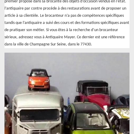
premier propose dans sa brocante des objets d’occasion vendus en l’état.
l’antiquaire par contre procède à des restaurations avant de proposer un
article à sa clientèle. Le brocanteur n’a pas de compétences spécifiques
tandis que l’antiquaire a suivi des cours et des formations spécifiques avant
de pratiquer son métier. Si vous êtes à la recherche d’un brocanteur
sérieux, adressez vous à Antiquaire Mayer. Ce dernier est une référence
dans la ville de Champagne Sur Seine, dans le 77430.