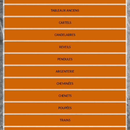
TABLEAUX ANCIENS
CARTELS
CANDELABRES
REVEILS
PENDULES
ARGENTERIE
CHEMINÉES
CHENETS
POUPÉES
TRAINS