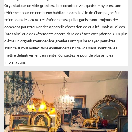
Organisateur de vide-greniers, le brocanteur Antiquaire Mayer est une
référence pour de nombreux habitants dans la ville de Champagne Sur
Seine, dans le 77430. Les événements qu’il organise sont toujours des
occasions pour trouver des appareils d’occasion de qualité, mais aussi des
livres ainsi que des vêtements encore dans des états exceptionnels. En plus
d’être un organisateur de vide-greniers Antiquaire Mayer peut être
sollicité si vous voulez faire évaluer certains de vos biens avant de les
mettre définitivement en vente. Contactez-le pour de plus amples
informations.