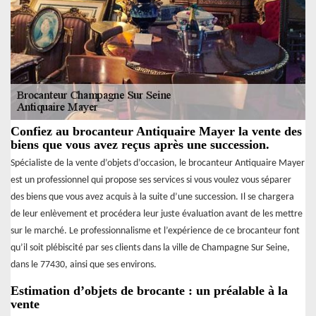
Confiez au brocanteur Antiquaire Mayer la vente des
biens que vous avez reçus après une succession.
Spécialiste de la vente d’objets d’occasion, le brocanteur Antiquaire Mayer
est un professionnel qui propose ses services si vous voulez vous séparer
des biens que vous avez acquis à la suite d’une succession. Il se chargera
de leur enlèvement et procédera leur juste évaluation avant de les mettre
sur le marché. Le professionnalisme et l’expérience de ce brocanteur font
qu’il soit plébiscité par ses clients dans la ville de Champagne Sur Seine,
dans le 77430, ainsi que ses environs.
Estimation d’objets de brocante : un préalable à la
vente