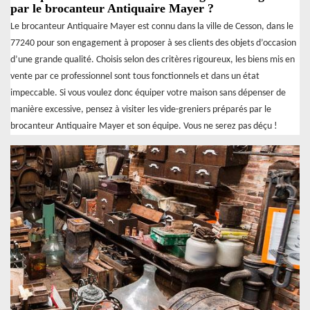
par le brocanteur Antiquaire Mayer ?
Le brocanteur Antiquaire Mayer est connu dans la ville de Cesson, dans le
77240 pour son engagement à proposer à ses clients des objets d’occasion
d’une grande qualité. Choisis selon des critères rigoureux, les biens mis en
vente par ce professionnel sont tous fonctionnels et dans un état
impeccable. Si vous voulez donc équiper votre maison sans dépenser de
manière excessive, pensez à visiter les vide-greniers préparés par le
brocanteur Antiquaire Mayer et son équipe. Vous ne serez pas déçu !