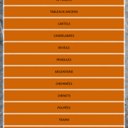
TABLEAUX ANCIENS
CARTELS
CANDELABRES
REVEILS
PENDULES
ARGENTERIE
CHEMINÉES
CHENETS
POUPÉES
TRAINS