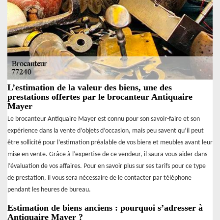
L’estimation de la valeur des biens, une des
prestations offertes par le brocanteur Antiquaire
Mayer
Le brocanteur Antiquaire Mayer est connu pour son savoir-faire et son
expérience dans la vente d’objets d’occasion, mais peu savent qu’il peut
être sollicité pour l’estimation préalable de vos biens et meubles avant leur
mise en vente. Grâce à l’expertise de ce vendeur, il saura vous aider dans
l’évaluation de vos affaires. Pour en savoir plus sur ses tarifs pour ce type
de prestation, il vous sera nécessaire de le contacter par téléphone
pendant les heures de bureau.
Estimation de biens anciens : pourquoi s’adresser à
Antiquaire Mayer ?