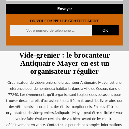
ON VOUS RAPPELLE GRATUITEMENT
Vide-grenier : le brocanteur
Antiquaire Mayer en est un
organisateur régulier
Organisateur de vide-greniers, le brocanteur Antiquaire Mayer est une
référence pour de nombreux habitants dans la ville de Cesson, dans le
77240. Les événements qu’il organise sont toujours des occasions pour
trouver des appareils d’occasion de qualité, mais aussi des livres ainsi que
des vêtements encore dans des états exceptionnels. En plus d’être un
organisateur de vide-greniers Antiquaire Mayer peut être sollicité si vous
voulez faire évaluer certains de vos biens avant de les mettre
définitivement en vente. Contactez-le pour de plus amples informations.