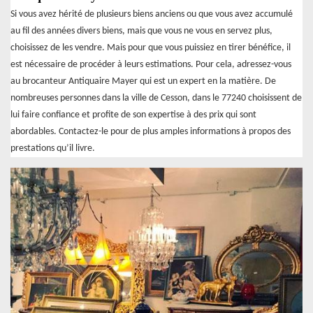
Si vous avez hérité de plusieurs biens anciens ou que vous avez accumulé
au fil des années divers biens, mais que vous ne vous en servez plus,
choisissez de les vendre. Mais pour que vous puissiez en tirer bénéfice, il
est nécessaire de procéder à leurs estimations. Pour cela, adressez-vous
au brocanteur Antiquaire Mayer qui est un expert en la matière. De
nombreuses personnes dans la ville de Cesson, dans le 77240 choisissent de
lui faire confiance et profite de son expertise à des prix qui sont
abordables. Contactez-le pour de plus amples informations à propos des
prestations qu’il livre.