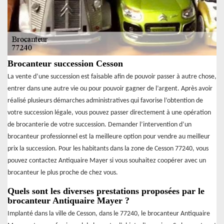
Brocanteur succession Cesson
La vente d’une succession est faisable afin de pouvoir passer à autre chose,
entrer dans une autre vie ou pour pouvoir gagner de l’argent. Après avoir
réalisé plusieurs démarches administratives qui favorise l’obtention de
votre succession légale, vous pouvez passer directement à une opération
de brocanterie de votre succession. Demander l’intervention d’un
brocanteur professionnel est la meilleure option pour vendre au meilleur
prix la succession. Pour les habitants dans la zone de Cesson 77240, vous
pouvez contactez Antiquaire Mayer si vous souhaitez coopérer avec un
brocanteur le plus proche de chez vous.
Quels sont les diverses prestations proposées par le
brocanteur Antiquaire Mayer ?
Implanté dans la ville de Cesson, dans le 77240, le brocanteur Antiquaire