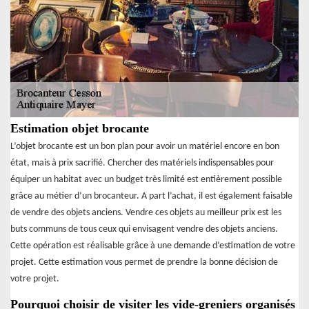
Estimation objet brocante
L’objet brocante est un bon plan pour avoir un matériel encore en bon
état, mais à prix sacrifié. Chercher des matériels indispensables pour
équiper un habitat avec un budget très limité est entièrement possible
grâce au métier d’un brocanteur. A part l’achat, il est également faisable
de vendre des objets anciens. Vendre ces objets au meilleur prix est les
buts communs de tous ceux qui envisagent vendre des objets anciens.
Cette opération est réalisable grâce à une demande d’estimation de votre
projet. Cette estimation vous permet de prendre la bonne décision de
votre projet.
Pourquoi choisir de visiter les vide-greniers organisés