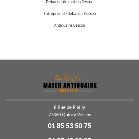
Débarras de maison Cesson
Entreprise de débarras Cesson
Antiquaire Cesson
8 Rue de Plailly
77860 Quincy Voisins
01 85 53 50 75