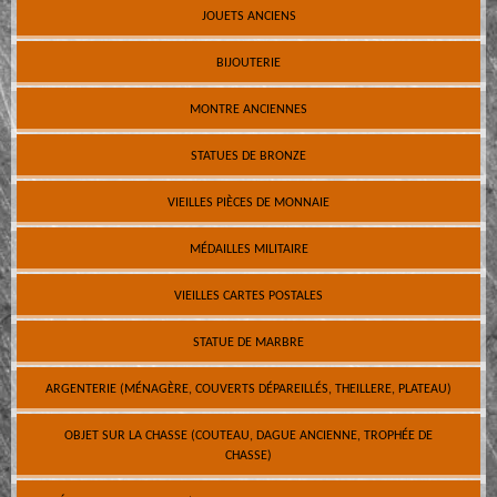
JOUETS ANCIENS
BIJOUTERIE
MONTRE ANCIENNES
STATUES DE BRONZE
VIEILLES PIÈCES DE MONNAIE
MÉDAILLES MILITAIRE
VIEILLES CARTES POSTALES
STATUE DE MARBRE
ARGENTERIE (MÉNAGÈRE, COUVERTS DÉPAREILLÉS, THEILLERE, PLATEAU)
OBJET SUR LA CHASSE (COUTEAU, DAGUE ANCIENNE, TROPHÉE DE
CHASSE)