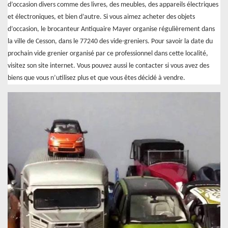
d’occasion divers comme des livres, des meubles, des appareils électriques
et électroniques, et bien d’autre. Si vous aimez acheter des objets
d’occasion, le brocanteur Antiquaire Mayer organise régulièrement dans
la ville de Cesson, dans le 77240 des vide-greniers. Pour savoir la date du
prochain vide grenier organisé par ce professionnel dans cette localité,
visitez son site internet. Vous pouvez aussi le contacter si vous avez des
biens que vous n’utilisez plus et que vous êtes décidé à vendre.