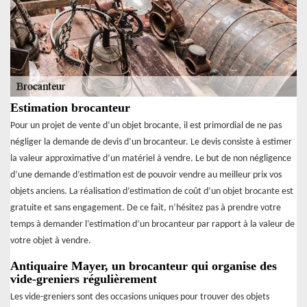
Estimation brocanteur
Pour un projet de vente d’un objet brocante, il est primordial de ne pas
négliger la demande de devis d’un brocanteur. Le devis consiste à estimer
la valeur approximative d’un matériel à vendre. Le but de non négligence
d’une demande d’estimation est de pouvoir vendre au meilleur prix vos
objets anciens. La réalisation d’estimation de coût d’un objet brocante est
gratuite et sans engagement. De ce fait, n’hésitez pas à prendre votre
temps à demander l’estimation d’un brocanteur par rapport à la valeur de
votre objet à vendre.
Antiquaire Mayer, un brocanteur qui organise des
vide-greniers régulièrement
Les vide-greniers sont des occasions uniques pour trouver des objets