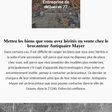
Entreprise de
débarras 77
Mettez les biens que vous avez hérités en vente chez le
brocanteur Antiquaire Mayer
Dans certains cas, il est difficile de ranger les biens que vous avez hérités à
la suite d’une succession, soit parce que vous ne disposez plus de place
chez vous, soit parce que vous possédez des modèles plus modernes,
principalement s’il s’agit d’appareils électroménagers. Pour éviter un
encombrement inutile, pensez à contacter un brocanteur. Ce dernier se
chargera de leur enlèvement ainsi que de leur mise en vente. Antiquaire
Mayer est un brocanteur que vous pouvez contacter dans la ville de
Cesson, dans le 77240. Faites-lui confiance.