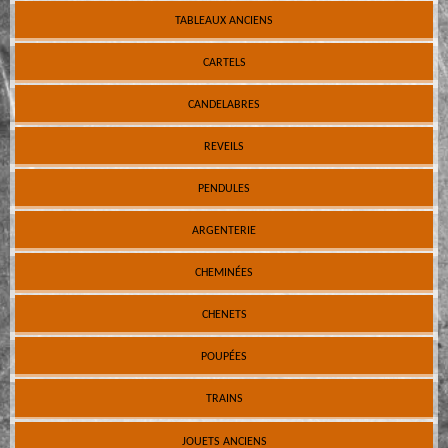
TABLEAUX ANCIENS
CARTELS
CANDELABRES
REVEILS
PENDULES
ARGENTERIE
CHEMINÉES
CHENETS
POUPÉES
TRAINS
JOUETS ANCIENS