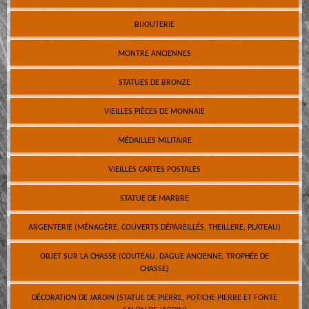
BIJOUTERIE
MONTRE ANCIENNES
STATUES DE BRONZE
VIEILLES PIÈCES DE MONNAIE
MÉDAILLES MILITAIRE
VIEILLES CARTES POSTALES
STATUE DE MARBRE
ARGENTERIE (MÉNAGÈRE, COUVERTS DÉPAREILLÉS, THEILLERE, PLATEAU)
OBJET SUR LA CHASSE (COUTEAU, DAGUE ANCIENNE, TROPHÉE DE
CHASSE)
DÉCORATION DE JARDIN (STATUE DE PIERRE, POTICHE PIERRE ET FONTE