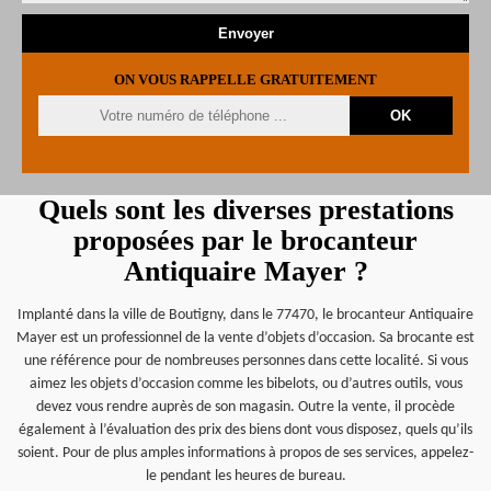
ON VOUS RAPPELLE GRATUITEMENT
Quels sont les diverses prestations
proposées par le brocanteur
Antiquaire Mayer ?
Implanté dans la ville de Boutigny, dans le 77470, le brocanteur Antiquaire
Mayer est un professionnel de la vente d’objets d’occasion. Sa brocante est
une référence pour de nombreuses personnes dans cette localité. Si vous
aimez les objets d’occasion comme les bibelots, ou d’autres outils, vous
devez vous rendre auprès de son magasin. Outre la vente, il procède
également à l’évaluation des prix des biens dont vous disposez, quels qu’ils
soient. Pour de plus amples informations à propos de ses services, appelez-
le pendant les heures de bureau.