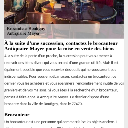
À la suite d’une succession, contactez le brocanteur
Antiquaire Mayer pour la mise en vente des biens
À la suite de la perte d’un proche, la succession peut vous amener à
recevoir des biens divers qui vous seront d’une grande utilité. Mais il est
également possible que vous receviez des outils qui ne vous seront pas
indispensables. Pour vous en débarrasser, contactez un brocanteur, ce
dernier vous les achètera et vous épargnera l’encombrement inutile de vos
greniers et de vos maisons. Si vous êtes à la recherche d’un brocanteur,
pensez à faire appel à Antiquaire Mayer. Ce dernier dispose d’une
brocante dans la ville de Boutigny, dans le 77470.
Brocanteur
Un brocanteur est une personne qui commercialise les objets anciens. Il