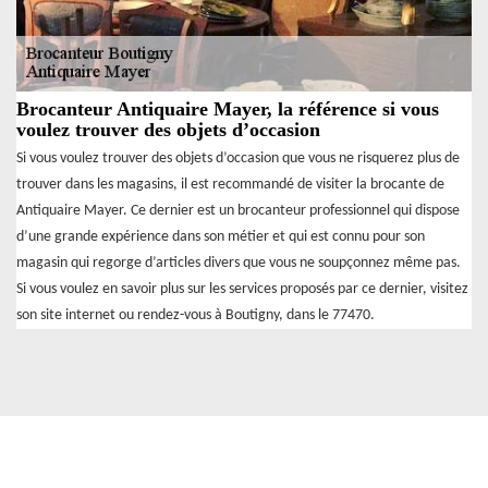
Brocanteur Antiquaire Mayer, la référence si vous
voulez trouver des objets d’occasion
Si vous voulez trouver des objets d’occasion que vous ne risquerez plus de
trouver dans les magasins, il est recommandé de visiter la brocante de
Antiquaire Mayer. Ce dernier est un brocanteur professionnel qui dispose
d’une grande expérience dans son métier et qui est connu pour son
magasin qui regorge d’articles divers que vous ne soupçonnez même pas.
Si vous voulez en savoir plus sur les services proposés par ce dernier, visitez
son site internet ou rendez-vous à Boutigny, dans le 77470.