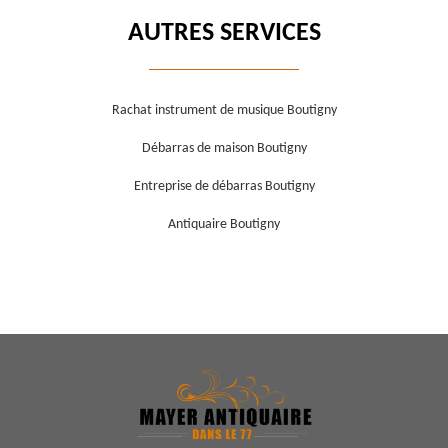
AUTRES SERVICES
Rachat instrument de musique Boutigny
Débarras de maison Boutigny
Entreprise de débarras Boutigny
Antiquaire Boutigny