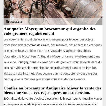
Antiquaire Mayer, un brocanteur qui organise des
vide-greniers régulièrement
Les vide-greniers sont des occasions uniques pour trouver des objets
d’occasion divers comme des livres, des meubles, des appareils électriques
et électroniques, et bien d’autre. Si vous aimez acheter des objets
d’occasion, le brocanteur Antiquaire Mayer organise régulièrement dans
la ville de Boutigny, dans le 77470 des vide-greniers. Pour savoir la date du
prochain vide grenier organisé par ce professionnel dans cette localité,
visitez son site internet. Vous pouvez aussi le contacter si vous avez des
biens que vous n’utilisez plus et que vous êtes décidé à vendre.
Confiez au brocanteur Antiquaire Mayer la vente des
biens que vous avez reçus après une succession.
Spécialiste de la vente d’objets d’occasion, le brocanteur Antiquaire Mayer
est un professionnel qui propose ses services si vous voulez vous séparer