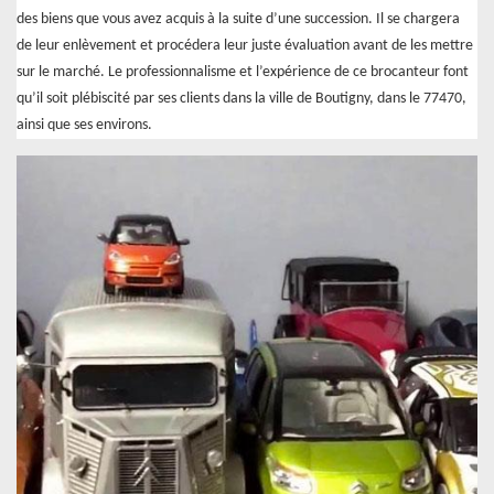
des biens que vous avez acquis à la suite d’une succession. Il se chargera
de leur enlèvement et procédera leur juste évaluation avant de les mettre
sur le marché. Le professionnalisme et l’expérience de ce brocanteur font
qu’il soit plébiscité par ses clients dans la ville de Boutigny, dans le 77470,
ainsi que ses environs.