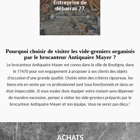
Entreprise de
débarras 77
Pourquoi choisir de visiter les vide-greniers organisés
par le brocanteur Antiquaire Mayer ?
Le brocanteur Antiquaire Mayer est connu dans la ville de Boutigny, dans
le 77470 pour son engagement à proposer à ses clients des objets
d’occasion d’une grande qualité. Choisis selon des critères rigoureux, les
biens mis en vente par ce professionnel sont tous fonctionnels et dans un
état impeccable. Si vous voulez donc équiper votre maison sans dépenser
de manière excessive, pensez à visiter les vide-greniers préparés par le
brocanteur Antiquaire Mayer et son équipe. Vous ne serez pas déçu !
ACHATS