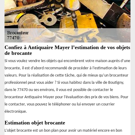
Confiez à Antiquaire Mayer l’estimation de vos objets
de brocante
Si vous voulez vendre les objets qui encombrent votre maison auprès d’une
brocante, il est d’abord recommandé de procéder à l’estimation de leurs
valeurs. Pour la réalisation de cette tâche, qui de mieux qu’un brocanteur
professionnel peut vous aider ? Si vous habitez dans la ville de Boutigny,
dans le 77470 ou ses environs, il vous est possible de contacter le
brocanteur Antiquaire Mayer pour l’évaluation des prix de vos biens. Pour
le contacter, vous pouvez le téléphoner ou lui envoyer un courrier
électronique.
Estimation objet brocante
L’objet brocante est un bon plan pour avoir un matériel encore en bon