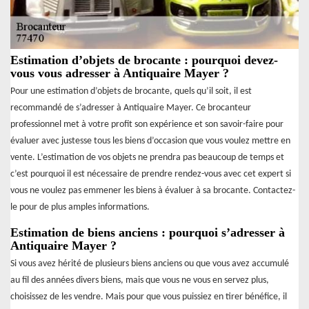
Estimation d’objets de brocante : pourquoi devez-
vous vous adresser à Antiquaire Mayer ?
Pour une estimation d’objets de brocante, quels qu’il soit, il est
recommandé de s’adresser à Antiquaire Mayer. Ce brocanteur
professionnel met à votre profit son expérience et son savoir-faire pour
évaluer avec justesse tous les biens d’occasion que vous voulez mettre en
vente. L’estimation de vos objets ne prendra pas beaucoup de temps et
c’est pourquoi il est nécessaire de prendre rendez-vous avec cet expert si
vous ne voulez pas emmener les biens à évaluer à sa brocante. Contactez-
le pour de plus amples informations.
Estimation de biens anciens : pourquoi s’adresser à
Antiquaire Mayer ?
Si vous avez hérité de plusieurs biens anciens ou que vous avez accumulé
au fil des années divers biens, mais que vous ne vous en servez plus,
choisissez de les vendre. Mais pour que vous puissiez en tirer bénéfice, il