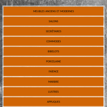
MEUBLES ANCIENS ET MODERNES
SALONS
SECRÉTAIRES
COMMODES
BIBELOTS
PORCELAINE
FAÏENCE
MARBRE
LUSTRES
APPLIQUES