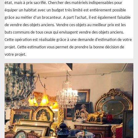
état, mais à prix sacrifié. Chercher des matériels indispensables pour
équiper un habitat avec un budget très limité est entièrement possible
grâce au métier d’un brocanteur. A part l’achat, il est également faisable
de vendre des objets anciens. Vendre ces objets au meilleur prix est les
buts communs de tous ceux qui envisagent vendre des objets anciens.
Cette opération est réalisable grâce à une demande d’estimation de votre
projet. Cette estimation vous permet de prendre la bonne décision de
votre projet.