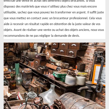
effectue une vente et achat des différents objets brocantes. Si vous
disposez des matériels que vous n’utilisez plus chez vous mais encore
utilisable, sachez que vous pouvez les transformer en argent. Il suffit juste
que vous mettez en contact avec un brocanteur professionnel. Cela vous
aide à recevoir un résultat rapide en obtention de la juste valeur de vos
objets. Avant de réaliser une vente ou achat des objets anciens, nous vous
recommandons de ne pas négliger la demande de devis.