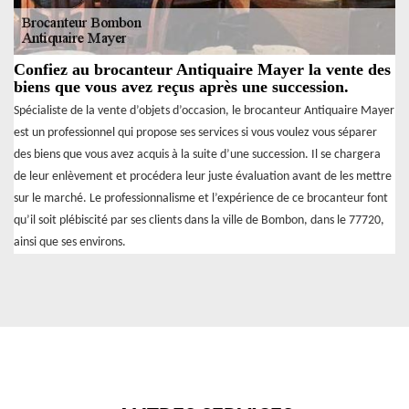
Confiez au brocanteur Antiquaire Mayer la vente des
biens que vous avez reçus après une succession.
Spécialiste de la vente d’objets d’occasion, le brocanteur Antiquaire Mayer
est un professionnel qui propose ses services si vous voulez vous séparer
des biens que vous avez acquis à la suite d’une succession. Il se chargera
de leur enlèvement et procédera leur juste évaluation avant de les mettre
sur le marché. Le professionnalisme et l’expérience de ce brocanteur font
qu’il soit plébiscité par ses clients dans la ville de Bombon, dans le 77720,
ainsi que ses environs.