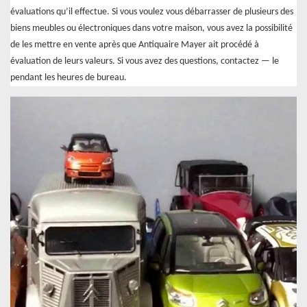
évaluations qu’il effectue. Si vous voulez vous débarrasser de plusieurs des
biens meubles ou électroniques dans votre maison, vous avez la possibilité
de les mettre en vente après que Antiquaire Mayer ait procédé à
évaluation de leurs valeurs. Si vous avez des questions, contactez — le
pendant les heures de bureau.