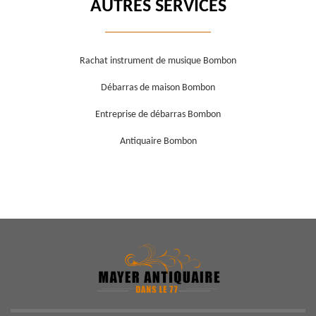
AUTRES SERVICES
Rachat instrument de musique Bombon
Débarras de maison Bombon
Entreprise de débarras Bombon
Antiquaire Bombon