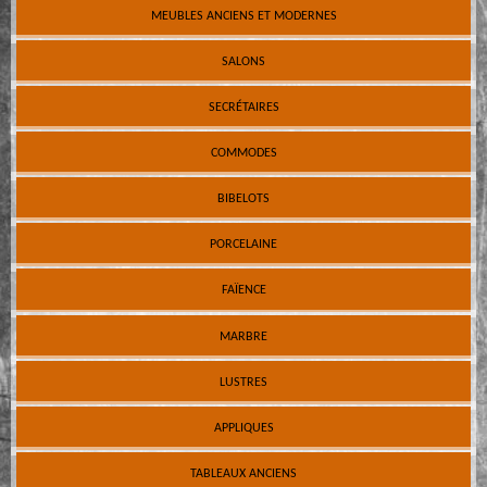
MEUBLES ANCIENS ET MODERNES
SALONS
SECRÉTAIRES
COMMODES
BIBELOTS
PORCELAINE
FAÏENCE
MARBRE
LUSTRES
APPLIQUES
TABLEAUX ANCIENS