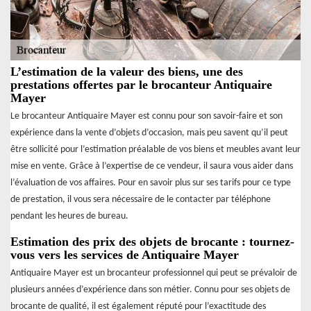
L’estimation de la valeur des biens, une des
prestations offertes par le brocanteur Antiquaire
Mayer
Le brocanteur Antiquaire Mayer est connu pour son savoir-faire et son
expérience dans la vente d’objets d’occasion, mais peu savent qu’il peut
être sollicité pour l’estimation préalable de vos biens et meubles avant leur
mise en vente. Grâce à l’expertise de ce vendeur, il saura vous aider dans
l’évaluation de vos affaires. Pour en savoir plus sur ses tarifs pour ce type
de prestation, il vous sera nécessaire de le contacter par téléphone
pendant les heures de bureau.
Estimation des prix des objets de brocante : tournez-
vous vers les services de Antiquaire Mayer
Antiquaire Mayer est un brocanteur professionnel qui peut se prévaloir de
plusieurs années d’expérience dans son métier. Connu pour ses objets de
brocante de qualité, il est également réputé pour l’exactitude des