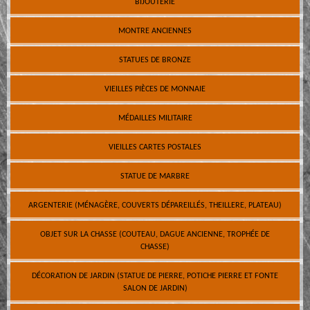
BIJOUTERIE
MONTRE ANCIENNES
STATUES DE BRONZE
VIEILLES PIÈCES DE MONNAIE
MÉDAILLES MILITAIRE
VIEILLES CARTES POSTALES
STATUE DE MARBRE
ARGENTERIE (MÉNAGÈRE, COUVERTS DÉPAREILLÉS, THEILLERE, PLATEAU)
OBJET SUR LA CHASSE (COUTEAU, DAGUE ANCIENNE, TROPHÉE DE
CHASSE)
DÉCORATION DE JARDIN (STATUE DE PIERRE, POTICHE PIERRE ET FONTE
SALON DE JARDIN)