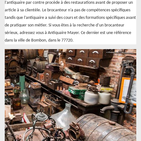
l’antiquaire par contre procède à des restaurations avant de proposer un
article à sa clientèle. Le brocanteur n’a pas de compétences spécifiques
tandis que l’antiquaire a suivi des cours et des formations spécifiques avant
de pratiquer son métier. Si vous êtes à la recherche d’un brocanteur
sérieux, adressez vous à Antiquaire Mayer. Ce dernier est une référence
dans la ville de Bombon, dans le 77720.