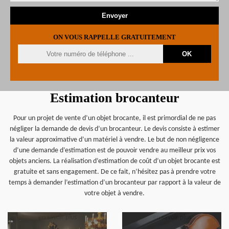
ON VOUS RAPPELLE GRATUITEMENT
Estimation brocanteur
Pour un projet de vente d’un objet brocante, il est primordial de ne pas
négliger la demande de devis d’un brocanteur. Le devis consiste à estimer
la valeur approximative d’un matériel à vendre. Le but de non négligence
d’une demande d’estimation est de pouvoir vendre au meilleur prix vos
objets anciens. La réalisation d’estimation de coût d’un objet brocante est
gratuite et sans engagement. De ce fait, n’hésitez pas à prendre votre
temps à demander l’estimation d’un brocanteur par rapport à la valeur de
votre objet à vendre.
en savoir plus
en savoir plus