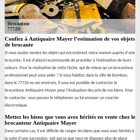
Confiez à Antiquaire Mayer l’estimation de vos objets
de brocante
Si vous voulez vendre les objets qui encombrent votre maison auprès d’une
brocante, il est d’abord recommandé de procéder à l’estimation de leurs
valeurs. Pour la réalisation de cette tâche, qui de mieux qu’un brocanteur
professionnel peut vous aider ? Si vous habitez dans la ville de Bombon,
dans le 77720 ou ses environs, il vous est possible de contacter le
brocanteur Antiquaire Mayer pour l’évaluation des prix de vos biens. Pour
le contacter, vous pouvez le téléphoner ou lui envoyer un courrier
électronique.
Mettez les biens que vous avez hérités en vente chez le
brocanteur Antiquaire Mayer
Dans certains cas, il est difficile de ranger les biens que vous avez hérités à
la suite d’une succession, soit parce que vous ne disposez plus de place