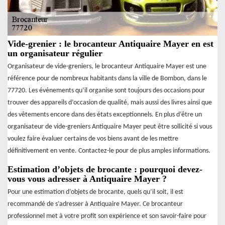
Vide-grenier : le brocanteur Antiquaire Mayer en est
un organisateur régulier
Organisateur de vide-greniers, le brocanteur Antiquaire Mayer est une
référence pour de nombreux habitants dans la ville de Bombon, dans le
77720. Les événements qu’il organise sont toujours des occasions pour
trouver des appareils d’occasion de qualité, mais aussi des livres ainsi que
des vêtements encore dans des états exceptionnels. En plus d’être un
organisateur de vide-greniers Antiquaire Mayer peut être sollicité si vous
voulez faire évaluer certains de vos biens avant de les mettre
définitivement en vente. Contactez-le pour de plus amples informations.
Estimation d’objets de brocante : pourquoi devez-
vous vous adresser à Antiquaire Mayer ?
Pour une estimation d’objets de brocante, quels qu’il soit, il est
recommandé de s’adresser à Antiquaire Mayer. Ce brocanteur
professionnel met à votre profit son expérience et son savoir-faire pour