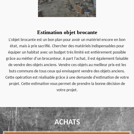
Estimation objet brocante
L’objet brocante est un bon plan pour avoir un matériel encore en bon
état, mais à prix sacrifié. Chercher des matériels indispensables pour
équiper un habitat avec un budget très limité est entièrement possible
grâce au métier d’un brocanteur. A part l’achat, il est également faisable
de vendre des objets anciens. Vendre ces objets au meilleur prix est les
buts communs de tous ceux qui envisagent vendre des objets anciens.
Cette opération est réalisable grâce à une demande d’estimation de votre
projet. Cette estimation vous permet de prendre la bonne décision de
votre projet.
ACHATS