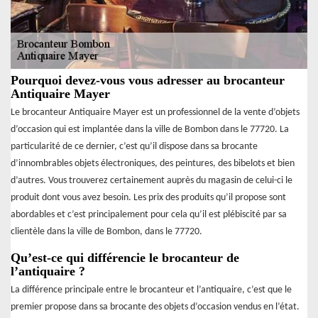
Pourquoi devez-vous vous adresser au brocanteur
Antiquaire Mayer
Le brocanteur Antiquaire Mayer est un professionnel de la vente d’objets
d’occasion qui est implantée dans la ville de Bombon dans le 77720. La
particularité de ce dernier, c’est qu’il dispose dans sa brocante
d’innombrables objets électroniques, des peintures, des bibelots et bien
d’autres. Vous trouverez certainement auprès du magasin de celui-ci le
produit dont vous avez besoin. Les prix des produits qu’il propose sont
abordables et c’est principalement pour cela qu’il est plébiscité par sa
clientèle dans la ville de Bombon, dans le 77720.
Qu’est-ce qui différencie le brocanteur de
l’antiquaire ?
La différence principale entre le brocanteur et l’antiquaire, c’est que le
premier propose dans sa brocante des objets d’occasion vendus en l’état.