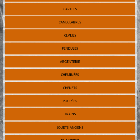
CARTELS
CANDELABRES
REVEILS
PENDULES
ARGENTERIE
CHEMINÉES
CHENETS
POUPÉES
TRAINS
JOUETS ANCIENS