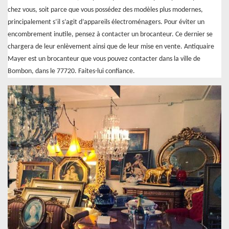
chez vous, soit parce que vous possédez des modèles plus modernes,
principalement s’il s’agit d’appareils électroménagers. Pour éviter un
encombrement inutile, pensez à contacter un brocanteur. Ce dernier se
chargera de leur enlèvement ainsi que de leur mise en vente. Antiquaire
Mayer est un brocanteur que vous pouvez contacter dans la ville de
Bombon, dans le 77720. Faites-lui confiance.