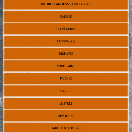
MEUBLES ANCIENS ET MODERNES
SALONS
SECRÉTAIRES
COMMODES
BIBELOTS
PORCELAINE
FAÏENCE
MARBRE
LUSTRES
APPLIQUES
TABLEAUX ANCIENS