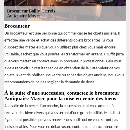
Brocanteur
Un brocanteur est une personne qui commercialise les objets anciens. Il
effectue une vente et achat des différents objets brocantes. Si vous
disposez des matériels que vous n’utilisez plus chez vous mais encore
utilisable, sachez que vous pouvez les transformer en argent. Il suffit juste
que vous mettez en contact avec un brocanteur professionnel. Cela vous
aide à recevoir un résultat rapide en obtention de la juste valeur de vos
objets. Avant de réaliser une vente ou achat des objets anciens, nous vous
recommandons de ne pas négliger la demande de devis.
À la suite d’une succession, contactez le brocanteur
Antiquaire Mayer pour la mise en vente des biens
À la suite de la perte d’un proche, la succession peut vous amener à
recevoir des biens divers qui vous seront d’une grande utilité. Mais il est
également possible que vous receviez des outils qui ne vous seront pas
indispensables. Pour vous en débarrasser, contactez un brocanteur, ce