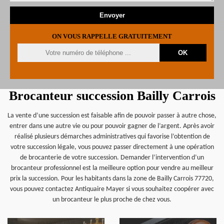
ON VOUS RAPPELLE GRATUITEMENT
Brocanteur succession Bailly Carrois
La vente d’une succession est faisable afin de pouvoir passer à autre chose,
entrer dans une autre vie ou pour pouvoir gagner de l’argent. Après avoir
réalisé plusieurs démarches administratives qui favorise l’obtention de
votre succession légale, vous pouvez passer directement à une opération
de brocanterie de votre succession. Demander l’intervention d’un
brocanteur professionnel est la meilleure option pour vendre au meilleur
prix la succession. Pour les habitants dans la zone de Bailly Carrois 77720,
vous pouvez contactez Antiquaire Mayer si vous souhaitez coopérer avec
un brocanteur le plus proche de chez vous.
en savoir plus
en savoir plus