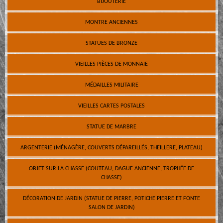
BIJOUTERIE
MONTRE ANCIENNES
STATUES DE BRONZE
VIEILLES PIÈCES DE MONNAIE
MÉDAILLES MILITAIRE
VIEILLES CARTES POSTALES
STATUE DE MARBRE
ARGENTERIE (MÉNAGÈRE, COUVERTS DÉPAREILLÉS, THEILLERE, PLATEAU)
OBJET SUR LA CHASSE (COUTEAU, DAGUE ANCIENNE, TROPHÉE DE
CHASSE)
DÉCORATION DE JARDIN (STATUE DE PIERRE, POTICHE PIERRE ET FONTE
SALON DE JARDIN)