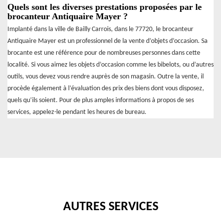
Quels sont les diverses prestations proposées par le
brocanteur Antiquaire Mayer ?
Implanté dans la ville de Bailly Carrois, dans le 77720, le brocanteur
Antiquaire Mayer est un professionnel de la vente d’objets d’occasion. Sa
brocante est une référence pour de nombreuses personnes dans cette
localité. Si vous aimez les objets d’occasion comme les bibelots, ou d’autres
outils, vous devez vous rendre auprès de son magasin. Outre la vente, il
procède également à l’évaluation des prix des biens dont vous disposez,
quels qu’ils soient. Pour de plus amples informations à propos de ses
services, appelez-le pendant les heures de bureau.
AUTRES SERVICES