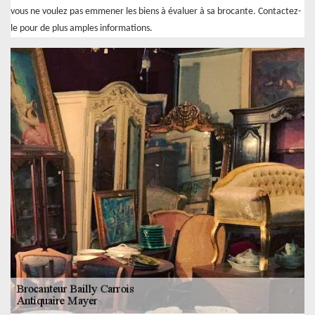
vous ne voulez pas emmener les biens à évaluer à sa brocante. Contactez-
le pour de plus amples informations.