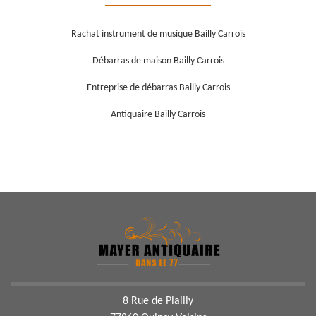
Rachat instrument de musique Bailly Carrois
Débarras de maison Bailly Carrois
Entreprise de débarras Bailly Carrois
Antiquaire Bailly Carrois
8 Rue de Plailly