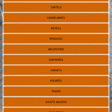
CARTELS
CANDELABRES
REVEILS
PENDULES
ARGENTERIE
CHEMINÉES
CHENETS
POUPÉES
TRAINS
JOUETS ANCIENS