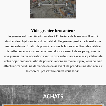
Vide grenier brocanteur
Le grenier est une pièce trouvable à l’intérieur de la maison. Il sert à
stocker des objets anciens d’un habitat. Un grenier peut être transformé
en pièce de vie. Et afin de pouvoir assurer la bonne condition de viabilité
de cette pièce, nous vous recommandons vivement de ne pas ignorer le
vide grenier. La collaboration avec un brocanteur accélère la liquidation de
votre objet brocante. Afin de pouvoir vendre au meilleur prix, vous pouvez
effectuer d’abord une demande de devis avant de prendre une décision sur
le choix du prestataire qui va vous servir.
ACHATS