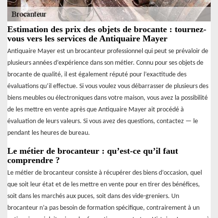
Estimation des prix des objets de brocante : tournez-
vous vers les services de Antiquaire Mayer
Antiquaire Mayer est un brocanteur professionnel qui peut se prévaloir de
plusieurs années d’expérience dans son métier. Connu pour ses objets de
brocante de qualité, il est également réputé pour l’exactitude des
évaluations qu’il effectue. Si vous voulez vous débarrasser de plusieurs des
biens meubles ou électroniques dans votre maison, vous avez la possibilité
de les mettre en vente après que Antiquaire Mayer ait procédé à
évaluation de leurs valeurs. Si vous avez des questions, contactez — le
pendant les heures de bureau.
Le métier de brocanteur : qu’est-ce qu’il faut
comprendre ?
Le métier de brocanteur consiste à récupérer des biens d’occasion, quel
que soit leur état et de les mettre en vente pour en tirer des bénéfices,
soit dans les marchés aux puces, soit dans des vide-greniers. Un
brocanteur n’a pas besoin de formation spécifique, contrairement à un