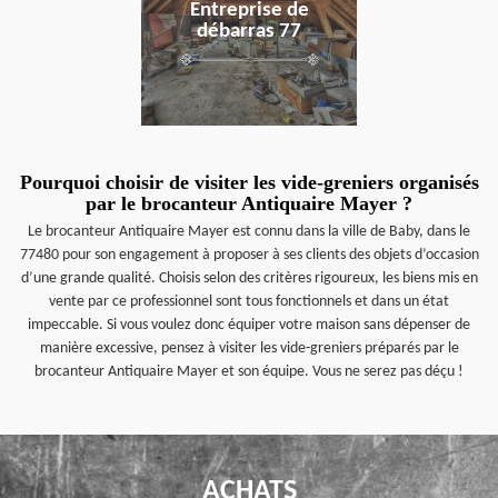
Entreprise de
débarras 77
Pourquoi choisir de visiter les vide-greniers organisés
par le brocanteur Antiquaire Mayer ?
Le brocanteur Antiquaire Mayer est connu dans la ville de Baby, dans le
77480 pour son engagement à proposer à ses clients des objets d’occasion
d’une grande qualité. Choisis selon des critères rigoureux, les biens mis en
vente par ce professionnel sont tous fonctionnels et dans un état
impeccable. Si vous voulez donc équiper votre maison sans dépenser de
manière excessive, pensez à visiter les vide-greniers préparés par le
brocanteur Antiquaire Mayer et son équipe. Vous ne serez pas déçu !
ACHATS