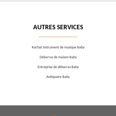
AUTRES SERVICES
Rachat instrument de musique Baby
Débarras de maison Baby
Entreprise de débarras Baby
Antiquaire Baby