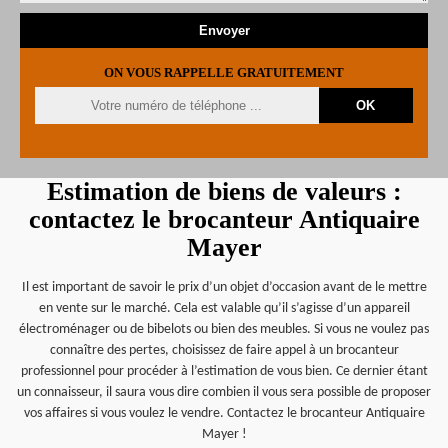
ON VOUS RAPPELLE GRATUITEMENT
Estimation de biens de valeurs :
contactez le brocanteur Antiquaire
Mayer
Il est important de savoir le prix d’un objet d’occasion avant de le mettre
en vente sur le marché. Cela est valable qu’il s’agisse d’un appareil
électroménager ou de bibelots ou bien des meubles. Si vous ne voulez pas
connaître des pertes, choisissez de faire appel à un brocanteur
professionnel pour procéder à l’estimation de vous bien. Ce dernier étant
un connaisseur, il saura vous dire combien il vous sera possible de proposer
vos affaires si vous voulez le vendre. Contactez le brocanteur Antiquaire
Mayer !