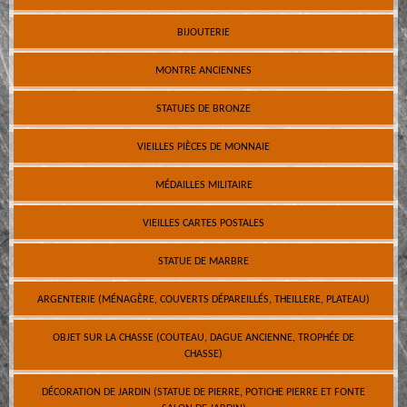
BIJOUTERIE
MONTRE ANCIENNES
STATUES DE BRONZE
VIEILLES PIÈCES DE MONNAIE
MÉDAILLES MILITAIRE
VIEILLES CARTES POSTALES
STATUE DE MARBRE
ARGENTERIE (MÉNAGÈRE, COUVERTS DÉPAREILLÉS, THEILLERE, PLATEAU)
OBJET SUR LA CHASSE (COUTEAU, DAGUE ANCIENNE, TROPHÉE DE
CHASSE)
DÉCORATION DE JARDIN (STATUE DE PIERRE, POTICHE PIERRE ET FONTE