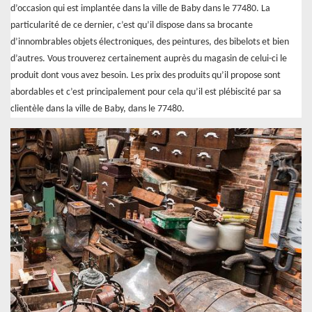
d’occasion qui est implantée dans la ville de Baby dans le 77480. La
particularité de ce dernier, c’est qu’il dispose dans sa brocante
d’innombrables objets électroniques, des peintures, des bibelots et bien
d’autres. Vous trouverez certainement auprès du magasin de celui-ci le
produit dont vous avez besoin. Les prix des produits qu’il propose sont
abordables et c’est principalement pour cela qu’il est plébiscité par sa
clientèle dans la ville de Baby, dans le 77480.