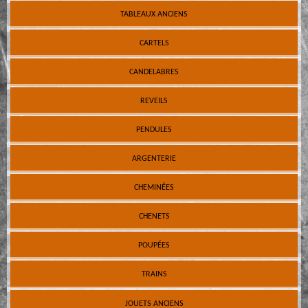
TABLEAUX ANCIENS
CARTELS
CANDELABRES
REVEILS
PENDULES
ARGENTERIE
CHEMINÉES
CHENETS
POUPÉES
TRAINS
JOUETS ANCIENS