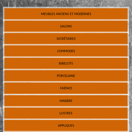
MEUBLES ANCIENS ET MODERNES
SALONS
SECRÉTAIRES
COMMODES
BIBELOTS
PORCELAINE
FAÏENCE
MARBRE
LUSTRES
APPLIQUES