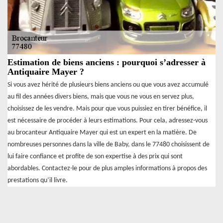
Estimation de biens anciens : pourquoi s’adresser à
Antiquaire Mayer ?
Si vous avez hérité de plusieurs biens anciens ou que vous avez accumulé
au fil des années divers biens, mais que vous ne vous en servez plus,
choisissez de les vendre. Mais pour que vous puissiez en tirer bénéfice, il
est nécessaire de procéder à leurs estimations. Pour cela, adressez-vous
au brocanteur Antiquaire Mayer qui est un expert en la matière. De
nombreuses personnes dans la ville de Baby, dans le 77480 choisissent de
lui faire confiance et profite de son expertise à des prix qui sont
abordables. Contactez-le pour de plus amples informations à propos des
prestations qu’il livre.