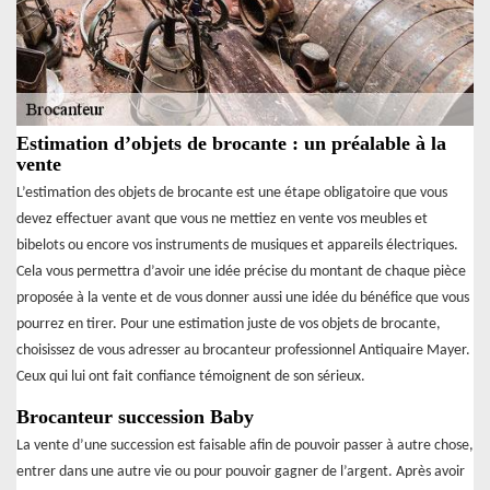
Estimation d’objets de brocante : un préalable à la
vente
L’estimation des objets de brocante est une étape obligatoire que vous
devez effectuer avant que vous ne mettiez en vente vos meubles et
bibelots ou encore vos instruments de musiques et appareils électriques.
Cela vous permettra d’avoir une idée précise du montant de chaque pièce
proposée à la vente et de vous donner aussi une idée du bénéfice que vous
pourrez en tirer. Pour une estimation juste de vos objets de brocante,
choisissez de vous adresser au brocanteur professionnel Antiquaire Mayer.
Ceux qui lui ont fait confiance témoignent de son sérieux.
Brocanteur succession Baby
La vente d’une succession est faisable afin de pouvoir passer à autre chose,
entrer dans une autre vie ou pour pouvoir gagner de l’argent. Après avoir