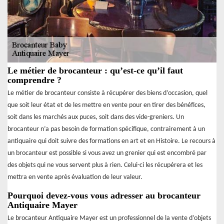
Le métier de brocanteur : qu’est-ce qu’il faut
comprendre ?
Le métier de brocanteur consiste à récupérer des biens d’occasion, quel
que soit leur état et de les mettre en vente pour en tirer des bénéfices,
soit dans les marchés aux puces, soit dans des vide-greniers. Un
brocanteur n’a pas besoin de formation spécifique, contrairement à un
antiquaire qui doit suivre des formations en art et en Histoire. Le recours à
un brocanteur est possible si vous avez un grenier qui est encombré par
des objets qui ne vous servent plus à rien. Celui-ci les récupérera et les
mettra en vente après évaluation de leur valeur.
Pourquoi devez-vous vous adresser au brocanteur
Antiquaire Mayer
Le brocanteur Antiquaire Mayer est un professionnel de la vente d’objets