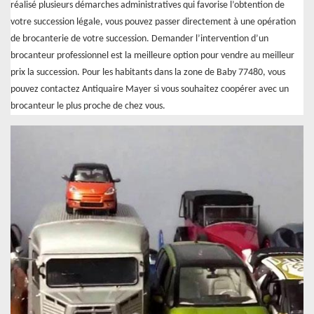
réalisé plusieurs démarches administratives qui favorise l’obtention de
votre succession légale, vous pouvez passer directement à une opération
de brocanterie de votre succession. Demander l’intervention d’un
brocanteur professionnel est la meilleure option pour vendre au meilleur
prix la succession. Pour les habitants dans la zone de Baby 77480, vous
pouvez contactez Antiquaire Mayer si vous souhaitez coopérer avec un
brocanteur le plus proche de chez vous.