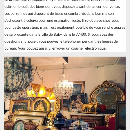
estimer le coût des biens dont vous disposez avant de lancer leur vente.
Les personnes qui disposent de biens encombrants dans leur maison
s’adressent à celui-ci pour une estimation juste. Il se déplace chez vous
pour cette opération, mais il est également possible de vous rendre auprès
de sa brocante dans la ville de Baby, dans le 77480. Si vous avez des
questions à lui poser, vous pouvez le téléphoner pendant les heures de
bureau. Vous pouvez aussi lui envoyer un courrier électronique.