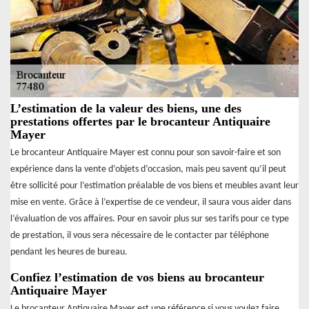
L’estimation de la valeur des biens, une des
prestations offertes par le brocanteur Antiquaire
Mayer
Le brocanteur Antiquaire Mayer est connu pour son savoir-faire et son
expérience dans la vente d’objets d’occasion, mais peu savent qu’il peut
être sollicité pour l’estimation préalable de vos biens et meubles avant leur
mise en vente. Grâce à l’expertise de ce vendeur, il saura vous aider dans
l’évaluation de vos affaires. Pour en savoir plus sur ses tarifs pour ce type
de prestation, il vous sera nécessaire de le contacter par téléphone
pendant les heures de bureau.
Confiez l’estimation de vos biens au brocanteur
Antiquaire Mayer
Le brocanteur Antiquaire Mayer est une référence si vous voulez faire