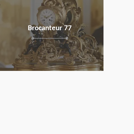
Brocanteur 77