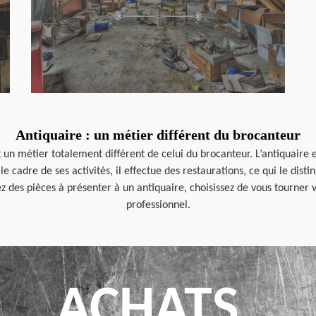
Antiquaire : un métier différent du brocanteur
 un métier totalement différent de celui du brocanteur. L’antiquaire 
e cadre de ses activités, il effectue des restaurations, ce qui le dist
z des pièces à présenter à un antiquaire, choisissez de vous tourner v
professionnel.
ACHATS