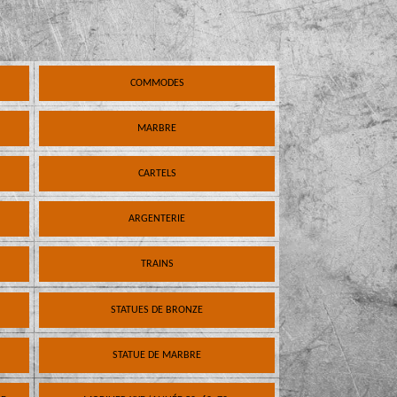
COMMODES
MARBRE
CARTELS
ARGENTERIE
TRAINS
STATUES DE BRONZE
STATUE DE MARBRE