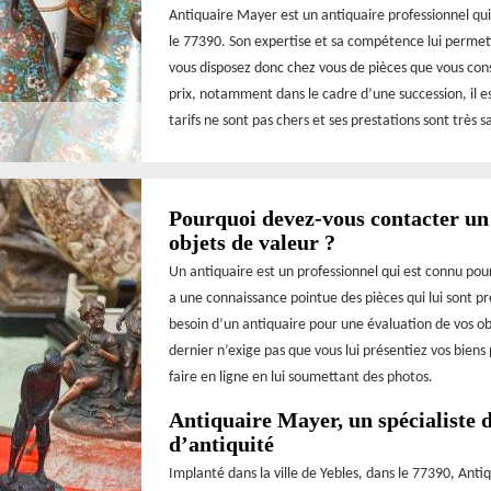
Antiquaire Mayer est un antiquaire professionnel qui 
le 77390. Son expertise et sa compétence lui permette
vous disposez donc chez vous de pièces que vous con
prix, notamment dans le cadre d’une succession, il e
tarifs ne sont pas chers et ses prestations sont très s
Pourquoi devez-vous contacter un 
objets de valeur ?
Un antiquaire est un professionnel qui est connu pour
a une connaissance pointue des pièces qui lui sont pr
besoin d’un antiquaire pour une évaluation de vos o
dernier n’exige pas que vous lui présentiez vos bien
faire en ligne en lui soumettant des photos.
Antiquaire Mayer, un spécialiste d
d’antiquité
Implanté dans la ville de Yebles, dans le 77390, Antiq