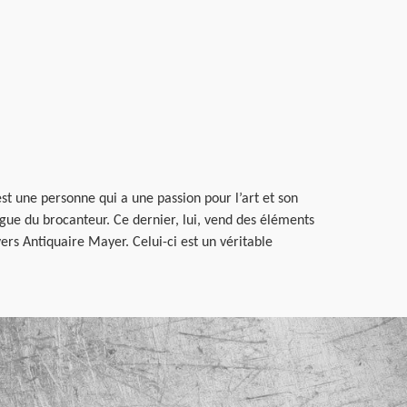
est une personne qui a une passion pour l’art et son
ingue du brocanteur. Ce dernier, lui, vend des éléments
ers Antiquaire Mayer. Celui-ci est un véritable