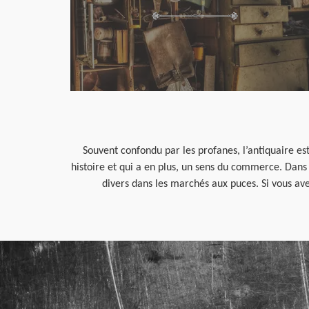
Souvent confondu par les profanes, l’antiquaire est
histoire et qui a en plus, un sens du commerce. Dans l
divers dans les marchés aux puces. Si vous ave