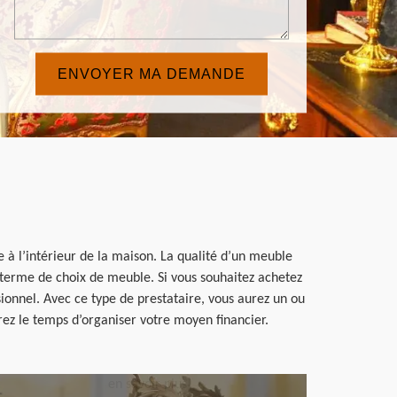
 à l’intérieur de la maison. La qualité d’un meuble
en terme de choix de meuble. Si vous souhaitez achetez
onnel. Avec ce type de prestataire, vous aurez un ou
rez le temps d’organiser votre moyen financier.
en savoir plus