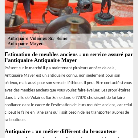
Estimation de meubles anciens : un service assuré par
l’antiquaire Antiquaire Mayer
Présent sur le marché il y a maintenant plusieurs années de cela,
Antiquaire Mayer est un antiquaire connu, non seulement pour son
sérieux, mais aussi pour son sens de l’éthique. Il peut être contacté si vous
avez des meubles anciens que vous voulez faire évaluer. Les propriétaires
dans la ville de Vulaines Sur Seine dans le 77870 choisissent de lui faire
confiance dans le cadre de l’estimation de leurs meubles anciens, car celui-
ci peut le faire en ligne sans qu’il soit besoin de les transporter auprès de
sa boutique.
Antiquaire : un métier différent du brocanteur