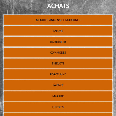
ACHATS
MEUBLES ANCIENS ET MODERNES
SALONS
SECRÉTAIRES
COMMODES
BIBELOTS
PORCELAINE
FAÏENCE
MARBRE
LUSTRES