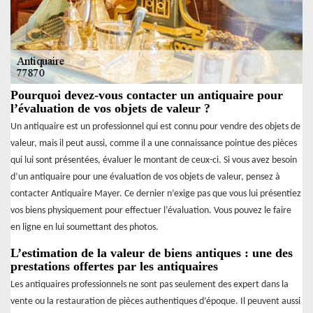
Pourquoi devez-vous contacter un antiquaire pour
l’évaluation de vos objets de valeur ?
Un antiquaire est un professionnel qui est connu pour vendre des objets de
valeur, mais il peut aussi, comme il a une connaissance pointue des pièces
qui lui sont présentées, évaluer le montant de ceux-ci. Si vous avez besoin
d’un antiquaire pour une évaluation de vos objets de valeur, pensez à
contacter Antiquaire Mayer. Ce dernier n’exige pas que vous lui présentiez
vos biens physiquement pour effectuer l’évaluation. Vous pouvez le faire
en ligne en lui soumettant des photos.
L’estimation de la valeur de biens antiques : une des
prestations offertes par les antiquaires
Les antiquaires professionnels ne sont pas seulement des expert dans la
vente ou la restauration de pièces authentiques d’époque. Il peuvent aussi