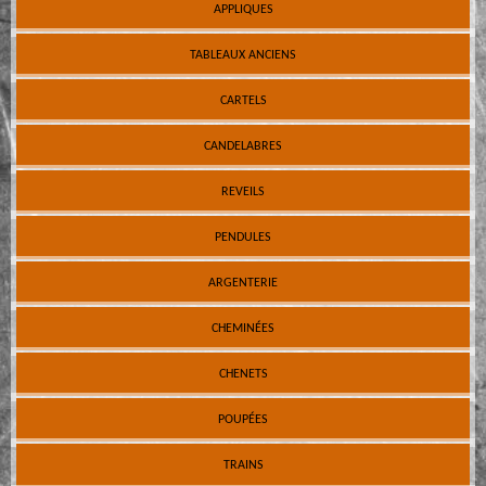
APPLIQUES
TABLEAUX ANCIENS
CARTELS
CANDELABRES
REVEILS
PENDULES
ARGENTERIE
CHEMINÉES
CHENETS
POUPÉES
TRAINS