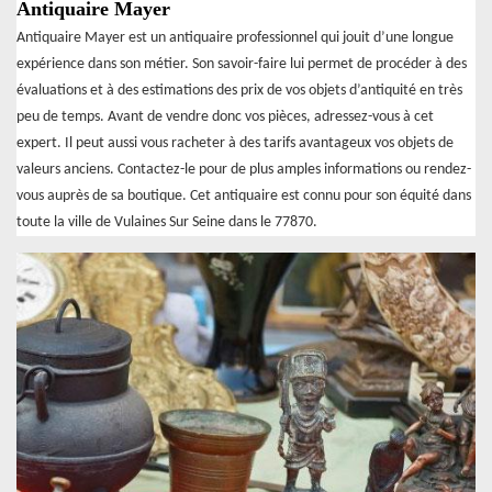
Antiquaire Mayer
Antiquaire Mayer est un antiquaire professionnel qui jouit d’une longue
expérience dans son métier. Son savoir-faire lui permet de procéder à des
évaluations et à des estimations des prix de vos objets d’antiquité en très
peu de temps. Avant de vendre donc vos pièces, adressez-vous à cet
expert. Il peut aussi vous racheter à des tarifs avantageux vos objets de
valeurs anciens. Contactez-le pour de plus amples informations ou rendez-
vous auprès de sa boutique. Cet antiquaire est connu pour son équité dans
toute la ville de Vulaines Sur Seine dans le 77870.