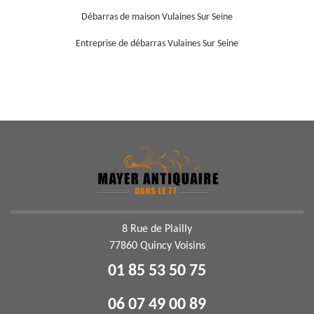
Débarras de maison Vulaines Sur Seine
Entreprise de débarras Vulaines Sur Seine
8 Rue de Plailly
77860 Quincy Voisins
01 85 53 50 75
06 07 49 00 89