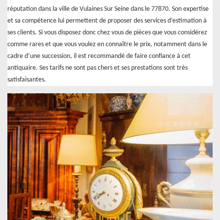
réputation dans la ville de Vulaines Sur Seine dans le 77870. Son expertise
et sa compétence lui permettent de proposer des services d’estimation à
ses clients. Si vous disposez donc chez vous de pièces que vous considérez
comme rares et que vous voulez en connaître le prix, notamment dans le
cadre d’une succession, il est recommandé de faire confiance à cet
antiquaire. Ses tarifs ne sont pas chers et ses prestations sont très
satisfaisantes.