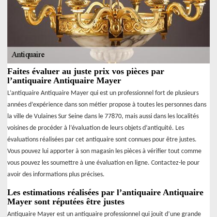
Faites évaluer au juste prix vos pièces par
l’antiquaire Antiquaire Mayer
L’antiquaire Antiquaire Mayer qui est un professionnel fort de plusieurs
années d’expérience dans son métier propose à toutes les personnes dans
la ville de Vulaines Sur Seine dans le 77870, mais aussi dans les localités
voisines de procéder à l’évaluation de leurs objets d’antiquité. Les
évaluations réalisées par cet antiquaire sont connues pour être justes.
Vous pouvez lui apporter à son magasin les pièces à vérifier tout comme
vous pouvez les soumettre à une évaluation en ligne. Contactez-le pour
avoir des informations plus précises.
Les estimations réalisées par l’antiquaire Antiquaire
Mayer sont réputées être justes
Antiquaire Mayer est un antiquaire professionnel qui jouit d’une grande