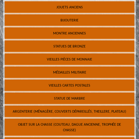
JOUETS ANCIENS
BIJOUTERIE
MONTRE ANCIENNES
STATUES DE BRONZE
VIEILLES PIÈCES DE MONNAIE
MÉDAILLES MILITAIRE
VIEILLES CARTES POSTALES
STATUE DE MARBRE
ARGENTERIE (MÉNAGÈRE, COUVERTS DÉPAREILLÉS, THEILLERE, PLATEAU)
OBJET SUR LA CHASSE (COUTEAU, DAGUE ANCIENNE, TROPHÉE DE
CHASSE)