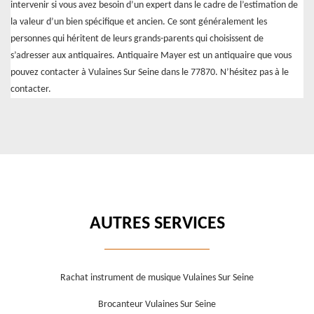
intervenir si vous avez besoin d’un expert dans le cadre de l’estimation de
la valeur d’un bien spécifique et ancien. Ce sont généralement les
personnes qui héritent de leurs grands-parents qui choisissent de
s’adresser aux antiquaires. Antiquaire Mayer est un antiquaire que vous
pouvez contacter à Vulaines Sur Seine dans le 77870. N’hésitez pas à le
contacter.
AUTRES SERVICES
Rachat instrument de musique Vulaines Sur Seine
Brocanteur Vulaines Sur Seine