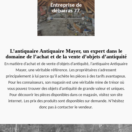
Entreprise de
débarras 77
L’antiquaire Antiquaire Mayer, un expert dans le
domaine de l’achat et de la vente d’objets d’antiquité
En matière d’achat et de vente d’objets d’antiquité, l’antiquaire Antiquaire
Mayer, une véritable référence. Les propriétaires s’adressent
principalement à lui parce qu’il achète les pièces à des tarifs avantageux.
Pour les connaisseurs, son magasin est une véritable mine de trésor où
vous pouvez trouver des objets d’antiquité de grande valeur et uniques.
Pour découvrir les pièces disponibles dans ce magasin, visitez son site
internet. Les prix des produits sont disponibles sur demande. N’hésitez
donc pas à contacter le vendeur.