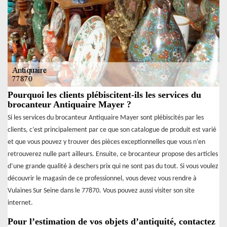
Pourquoi les clients plébiscitent-ils les services du
brocanteur Antiquaire Mayer ?
Si les services du brocanteur Antiquaire Mayer sont plébiscités par les
clients, c’est principalement par ce que son catalogue de produit est varié
et que vous pouvez y trouver des pièces exceptionnelles que vous n’en
retrouverez nulle part ailleurs. Ensuite, ce brocanteur propose des articles
d’une grande qualité à deschers prix qui ne sont pas du tout. Si vous voulez
découvrir le magasin de ce professionnel, vous devez vous rendre à
Vulaines Sur Seine dans le 77870. Vous pouvez aussi visiter son site
internet.
Pour l’estimation de vos objets d’antiquité, contactez