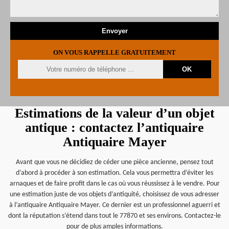
ON VOUS RAPPELLE GRATUITEMENT
Estimations de la valeur d’un objet
antique : contactez l’antiquaire
Antiquaire Mayer
Avant que vous ne décidiez de céder une pièce ancienne, pensez tout
d’abord à procéder à son estimation. Cela vous permettra d’éviter les
arnaques et de faire profit dans le cas où vous réussissez à le vendre. Pour
une estimation juste de vos objets d’antiquité, choisissez de vous adresser
à l’antiquaire Antiquaire Mayer. Ce dernier est un professionnel aguerri et
dont la réputation s’étend dans tout le 77870 et ses environs. Contactez-le
pour de plus amples informations.