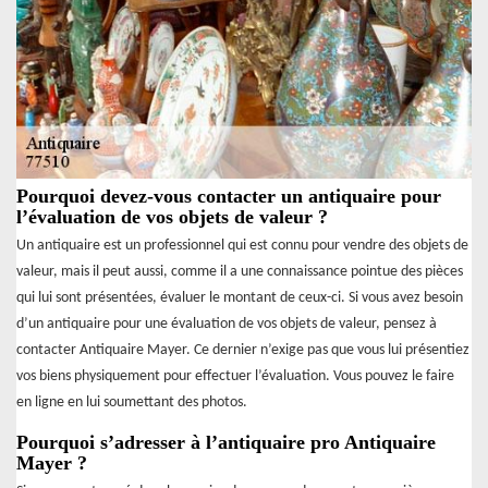
Pourquoi devez-vous contacter un antiquaire pour
l’évaluation de vos objets de valeur ?
Un antiquaire est un professionnel qui est connu pour vendre des objets de
valeur, mais il peut aussi, comme il a une connaissance pointue des pièces
qui lui sont présentées, évaluer le montant de ceux-ci. Si vous avez besoin
d’un antiquaire pour une évaluation de vos objets de valeur, pensez à
contacter Antiquaire Mayer. Ce dernier n’exige pas que vous lui présentiez
vos biens physiquement pour effectuer l’évaluation. Vous pouvez le faire
en ligne en lui soumettant des photos.
Pourquoi s’adresser à l’antiquaire pro Antiquaire
Mayer ?