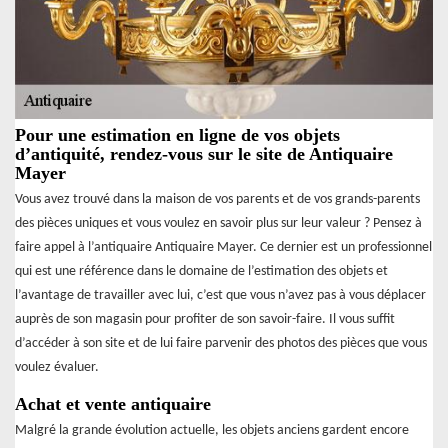
Pour une estimation en ligne de vos objets
d’antiquité, rendez-vous sur le site de Antiquaire
Mayer
Vous avez trouvé dans la maison de vos parents et de vos grands-parents
des pièces uniques et vous voulez en savoir plus sur leur valeur ? Pensez à
faire appel à l’antiquaire Antiquaire Mayer. Ce dernier est un professionnel
qui est une référence dans le domaine de l’estimation des objets et
l’avantage de travailler avec lui, c’est que vous n’avez pas à vous déplacer
auprès de son magasin pour profiter de son savoir-faire. Il vous suffit
d’accéder à son site et de lui faire parvenir des photos des pièces que vous
voulez évaluer.
Achat et vente antiquaire
Malgré la grande évolution actuelle, les objets anciens gardent encore