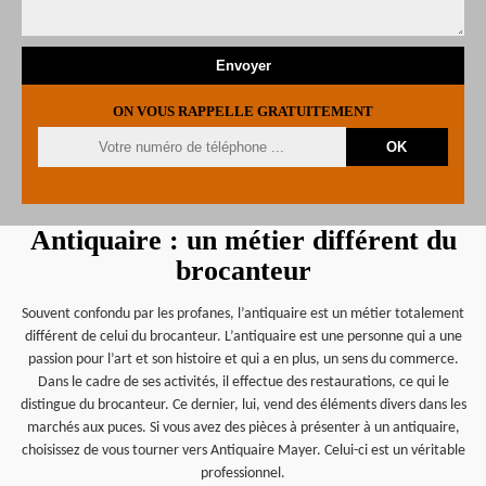
ON VOUS RAPPELLE GRATUITEMENT
Antiquaire : un métier différent du
brocanteur
Souvent confondu par les profanes, l’antiquaire est un métier totalement
différent de celui du brocanteur. L’antiquaire est une personne qui a une
passion pour l’art et son histoire et qui a en plus, un sens du commerce.
Dans le cadre de ses activités, il effectue des restaurations, ce qui le
distingue du brocanteur. Ce dernier, lui, vend des éléments divers dans les
marchés aux puces. Si vous avez des pièces à présenter à un antiquaire,
choisissez de vous tourner vers Antiquaire Mayer. Celui-ci est un véritable
professionnel.