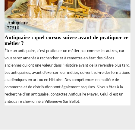
Antiquaire : quel cursus suivre avant de pratiquer ce
métier ?
Être un antiquaire, c’est pratiquer un métier pas comme les autres, car
vous serez amenés à rechercher et à remettre en état des pièces
anciennes qui ont une valeur dans l’Histoire avant de la revendre plus tard.
Les antiquaires, avant d’exercer leur métier, doivent suivre des formations
académiques en art ou en Histoire. Des compétences en matière de
commerce et de distribution sont également requises. Si vous êtes à la
recherche d’un antiquaire, contactez Antiquaire Mayer. Celui-ci est un
antiquaire chevronné à Villeneuve Sur Bellot.