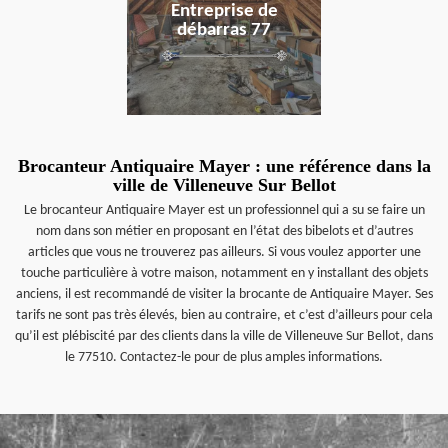
Entreprise de
débarras 77
Brocanteur Antiquaire Mayer : une référence dans la
ville de Villeneuve Sur Bellot
Le brocanteur Antiquaire Mayer est un professionnel qui a su se faire un
nom dans son métier en proposant en l’état des bibelots et d’autres
articles que vous ne trouverez pas ailleurs. Si vous voulez apporter une
touche particulière à votre maison, notamment en y installant des objets
anciens, il est recommandé de visiter la brocante de Antiquaire Mayer. Ses
tarifs ne sont pas très élevés, bien au contraire, et c’est d’ailleurs pour cela
qu’il est plébiscité par des clients dans la ville de Villeneuve Sur Bellot, dans
le 77510. Contactez-le pour de plus amples informations.