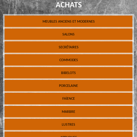
ACHATS
MEUBLES ANCIENS ET MODERNES
SALONS
SECRÉTAIRES
COMMODES
BIBELOTS
PORCELAINE
FAÏENCE
MARBRE
LUSTRES