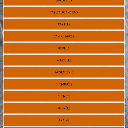
APPLIQUES
TABLEAUX ANCIENS
CARTELS
CANDELABRES
REVEILS
PENDULES
ARGENTERIE
CHEMINÉES
CHENETS
POUPÉES
TRAINS