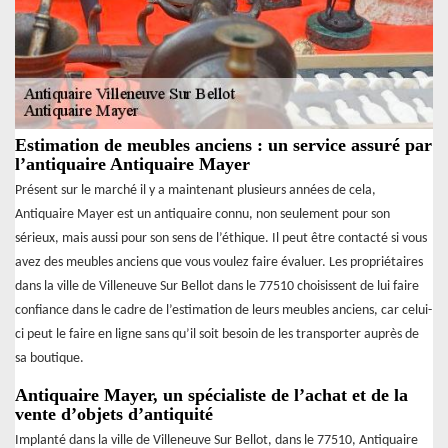
Estimation de meubles anciens : un service assuré par
l’antiquaire Antiquaire Mayer
Présent sur le marché il y a maintenant plusieurs années de cela,
Antiquaire Mayer est un antiquaire connu, non seulement pour son
sérieux, mais aussi pour son sens de l’éthique. Il peut être contacté si vous
avez des meubles anciens que vous voulez faire évaluer. Les propriétaires
dans la ville de Villeneuve Sur Bellot dans le 77510 choisissent de lui faire
confiance dans le cadre de l’estimation de leurs meubles anciens, car celui-
ci peut le faire en ligne sans qu’il soit besoin de les transporter auprès de
sa boutique.
Antiquaire Mayer, un spécialiste de l’achat et de la
vente d’objets d’antiquité
Implanté dans la ville de Villeneuve Sur Bellot, dans le 77510, Antiquaire