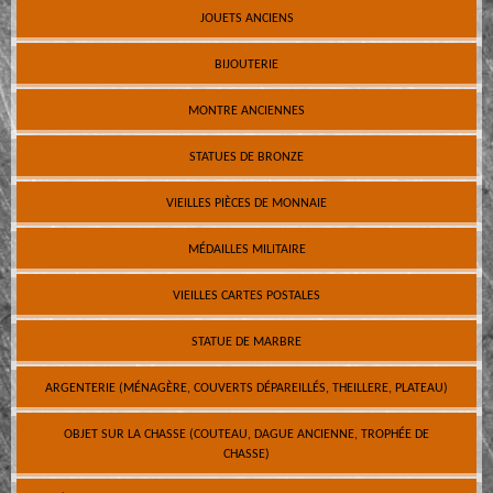
JOUETS ANCIENS
BIJOUTERIE
MONTRE ANCIENNES
STATUES DE BRONZE
VIEILLES PIÈCES DE MONNAIE
MÉDAILLES MILITAIRE
VIEILLES CARTES POSTALES
STATUE DE MARBRE
ARGENTERIE (MÉNAGÈRE, COUVERTS DÉPAREILLÉS, THEILLERE, PLATEAU)
OBJET SUR LA CHASSE (COUTEAU, DAGUE ANCIENNE, TROPHÉE DE
CHASSE)