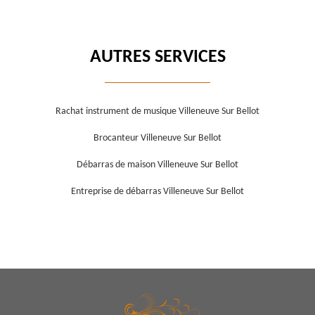
AUTRES SERVICES
Rachat instrument de musique Villeneuve Sur Bellot
Brocanteur Villeneuve Sur Bellot
Débarras de maison Villeneuve Sur Bellot
Entreprise de débarras Villeneuve Sur Bellot