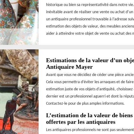
historique ou bien sa représentativité dans notre vi
inévitable avant de réaliser une vente ou achat d’un
un antiquaire professionnel trouvable à l’adresse su
estimation des objets de valeur, des meubles anciens 
aider à atteindre votre objet de vente ou achat des m
Estimations de la valeur d’un obje
Antiquaire Mayer
Avant que vous ne décidiez de céder une pièce ancie
Cela vous permettra d’éviter les arnaques et de faire 
estimation juste de vos objets d’antiquité, choisisse
dernier est un professionnel aguerri et dont la réput
Contactez-le pour de plus amples informations.
L’estimation de la valeur de biens
offertes par les antiquaires
Les antiquaires professionnels ne sont pas seulement