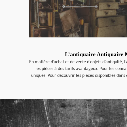
L’antiquaire Antiquaire M
En matière d’achat et de vente d’objets d’antiquité, 
les pièces à des tarifs avantageux. Pour les conn
uniques. Pour découvrir les pièces disponibles dans 