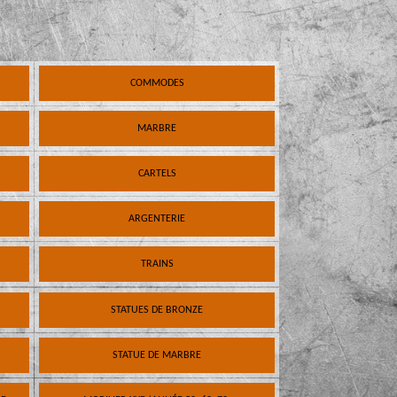
COMMODES
MARBRE
CARTELS
ARGENTERIE
TRAINS
STATUES DE BRONZE
STATUE DE MARBRE