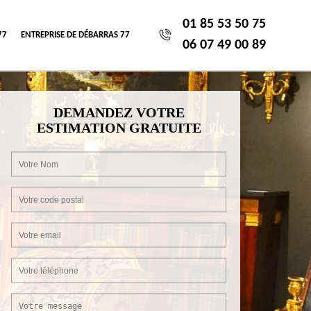
01 85 53 50 75
77
ENTREPRISE DE DÉBARRAS 77
06 07 49 00 89
DEMANDEZ VOTRE
ESTIMATION GRATUITE