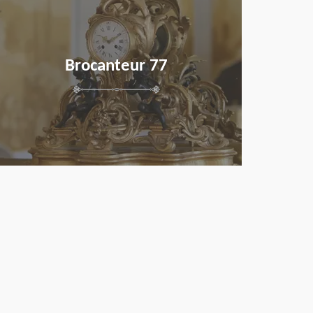
Brocanteur 77