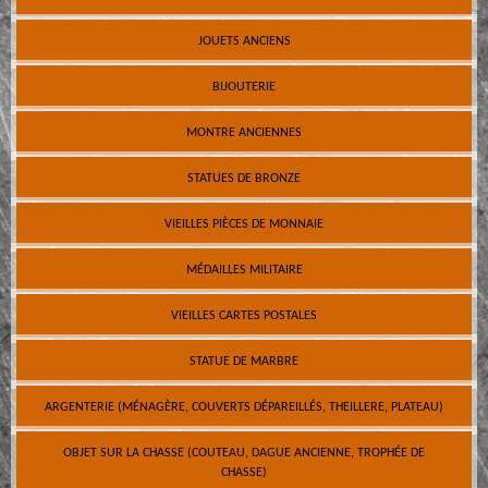
JOUETS ANCIENS
BIJOUTERIE
MONTRE ANCIENNES
STATUES DE BRONZE
VIEILLES PIÈCES DE MONNAIE
MÉDAILLES MILITAIRE
VIEILLES CARTES POSTALES
STATUE DE MARBRE
ARGENTERIE (MÉNAGÈRE, COUVERTS DÉPAREILLÉS, THEILLERE, PLATEAU)
OBJET SUR LA CHASSE (COUTEAU, DAGUE ANCIENNE, TROPHÉE DE
CHASSE)