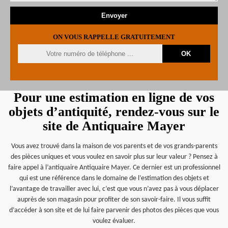
ON VOUS RAPPELLE GRATUITEMENT
Pour une estimation en ligne de vos
objets d’antiquité, rendez-vous sur le
site de Antiquaire Mayer
Vous avez trouvé dans la maison de vos parents et de vos grands-parents
des pièces uniques et vous voulez en savoir plus sur leur valeur ? Pensez à
faire appel à l’antiquaire Antiquaire Mayer. Ce dernier est un professionnel
qui est une référence dans le domaine de l’estimation des objets et
l’avantage de travailler avec lui, c’est que vous n’avez pas à vous déplacer
auprès de son magasin pour profiter de son savoir-faire. Il vous suffit
d’accéder à son site et de lui faire parvenir des photos des pièces que vous
voulez évaluer.