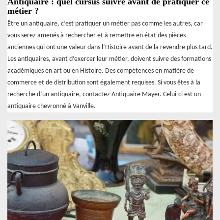
Antiquaire : quel cursus suivre avant de pratiquer ce
métier ?
Être un antiquaire, c’est pratiquer un métier pas comme les autres, car
vous serez amenés à rechercher et à remettre en état des pièces
anciennes qui ont une valeur dans l’Histoire avant de la revendre plus tard.
Les antiquaires, avant d’exercer leur métier, doivent suivre des formations
académiques en art ou en Histoire. Des compétences en matière de
commerce et de distribution sont également requises. Si vous êtes à la
recherche d’un antiquaire, contactez Antiquaire Mayer. Celui-ci est un
antiquaire chevronné à Vanville.