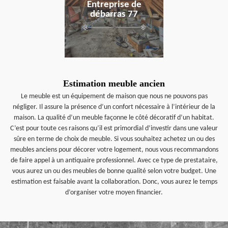
Entreprise de
débarras 77
Estimation meuble ancien
Le meuble est un équipement de maison que nous ne pouvons pas
négliger. Il assure la présence d’un confort nécessaire à l’intérieur de la
maison. La qualité d’un meuble façonne le côté décoratif d’un habitat.
C’est pour toute ces raisons qu’il est primordial d’investir dans une valeur
sûre en terme de choix de meuble. Si vous souhaitez achetez un ou des
meubles anciens pour décorer votre logement, nous vous recommandons
de faire appel à un antiquaire professionnel. Avec ce type de prestataire,
vous aurez un ou des meubles de bonne qualité selon votre budget. Une
estimation est faisable avant la collaboration. Donc, vous aurez le temps
d’organiser votre moyen financier.