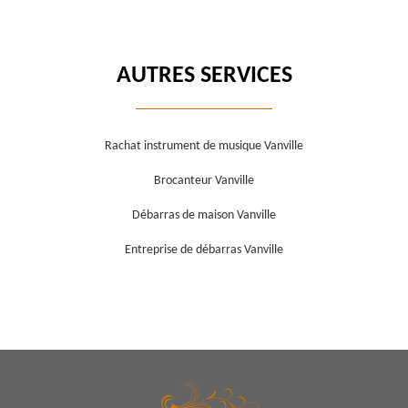
AUTRES SERVICES
Rachat instrument de musique Vanville
Brocanteur Vanville
Débarras de maison Vanville
Entreprise de débarras Vanville