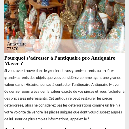
Pourquoi s’adresser à l’antiquaire pro Antiquaire
Mayer ?
Si vous avez trouvé dans le grenier de vos grands-parents ou arrière-
grands-parents des objets que vous considérez comme ayant une grande
valeur dans l’Histoire, pensez à contacter l’antiquaire Antiquaire Mayer.
Ce dernier pourra évaluer la valeur exacte de vos pièces et vous l’acheter à
des prix assez intéressants. Cet antiquaire peut restaurer les pièces
détériorées, alors ne considérez pas les détériorations comme un frein à
votre volonté de vendre les pièces uniques que dont vous disposez auprès
de lui. Pour de plus amples informations, appelez-le !