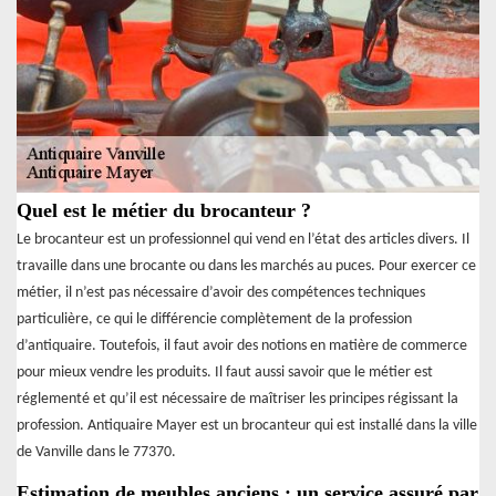
Quel est le métier du brocanteur ?
Le brocanteur est un professionnel qui vend en l’état des articles divers. Il
travaille dans une brocante ou dans les marchés au puces. Pour exercer ce
métier, il n’est pas nécessaire d’avoir des compétences techniques
particulière, ce qui le différencie complètement de la profession
d’antiquaire. Toutefois, il faut avoir des notions en matière de commerce
pour mieux vendre les produits. Il faut aussi savoir que le métier est
réglementé et qu’il est nécessaire de maîtriser les principes régissant la
profession. Antiquaire Mayer est un brocanteur qui est installé dans la ville
de Vanville dans le 77370.
Estimation de meubles anciens : un service assuré par