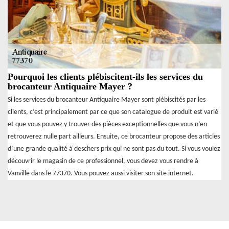
Pourquoi les clients plébiscitent-ils les services du
brocanteur Antiquaire Mayer ?
Si les services du brocanteur Antiquaire Mayer sont plébiscités par les
clients, c’est principalement par ce que son catalogue de produit est varié
et que vous pouvez y trouver des pièces exceptionnelles que vous n’en
retrouverez nulle part ailleurs. Ensuite, ce brocanteur propose des articles
d’une grande qualité à deschers prix qui ne sont pas du tout. Si vous voulez
découvrir le magasin de ce professionnel, vous devez vous rendre à
Vanville dans le 77370. Vous pouvez aussi visiter son site internet.