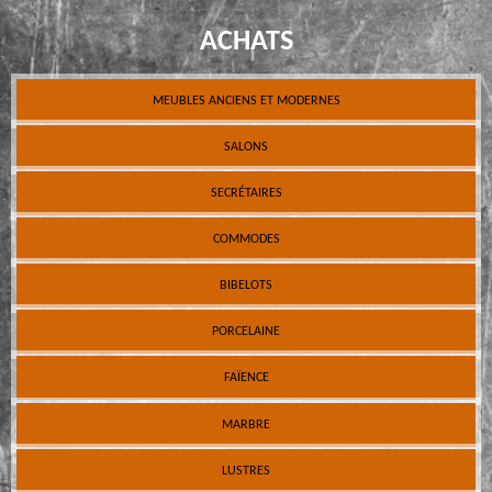
ACHATS
MEUBLES ANCIENS ET MODERNES
SALONS
SECRÉTAIRES
COMMODES
BIBELOTS
PORCELAINE
FAÏENCE
MARBRE
LUSTRES