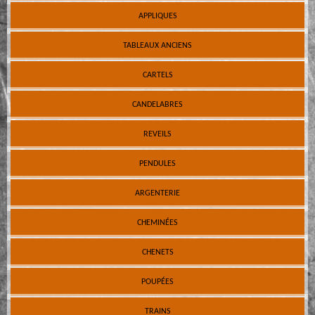
APPLIQUES
TABLEAUX ANCIENS
CARTELS
CANDELABRES
REVEILS
PENDULES
ARGENTERIE
CHEMINÉES
CHENETS
POUPÉES
TRAINS