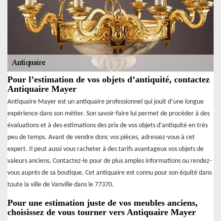
Pour l’estimation de vos objets d’antiquité, contactez
Antiquaire Mayer
Antiquaire Mayer est un antiquaire professionnel qui jouit d’une longue
expérience dans son métier. Son savoir-faire lui permet de procéder à des
évaluations et à des estimations des prix de vos objets d’antiquité en très
peu de temps. Avant de vendre donc vos pièces, adressez-vous à cet
expert. Il peut aussi vous racheter à des tarifs avantageux vos objets de
valeurs anciens. Contactez-le pour de plus amples informations ou rendez-
vous auprès de sa boutique. Cet antiquaire est connu pour son équité dans
toute la ville de Vanville dans le 77370.
Pour une estimation juste de vos meubles anciens,
choisissez de vous tourner vers Antiquaire Mayer