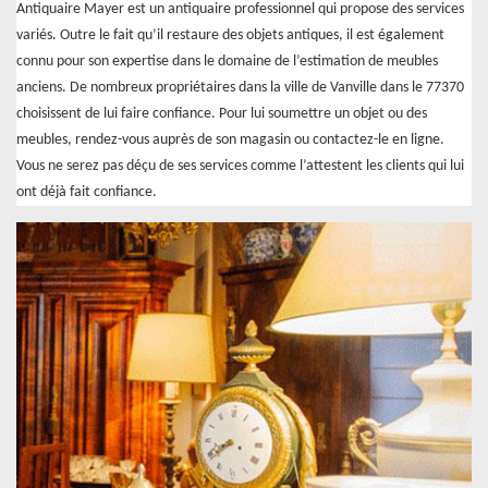
Antiquaire Mayer est un antiquaire professionnel qui propose des services
variés. Outre le fait qu’il restaure des objets antiques, il est également
connu pour son expertise dans le domaine de l’estimation de meubles
anciens. De nombreux propriétaires dans la ville de Vanville dans le 77370
choisissent de lui faire confiance. Pour lui soumettre un objet ou des
meubles, rendez-vous auprès de son magasin ou contactez-le en ligne.
Vous ne serez pas déçu de ses services comme l’attestent les clients qui lui
ont déjà fait confiance.