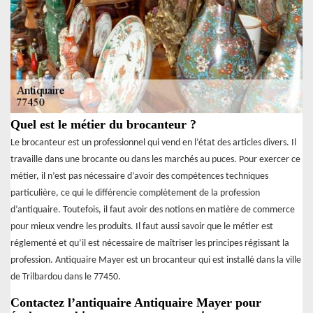
Quel est le métier du brocanteur ?
Le brocanteur est un professionnel qui vend en l’état des articles divers. Il
travaille dans une brocante ou dans les marchés au puces. Pour exercer ce
métier, il n’est pas nécessaire d’avoir des compétences techniques
particulière, ce qui le différencie complètement de la profession
d’antiquaire. Toutefois, il faut avoir des notions en matière de commerce
pour mieux vendre les produits. Il faut aussi savoir que le métier est
réglementé et qu’il est nécessaire de maîtriser les principes régissant la
profession. Antiquaire Mayer est un brocanteur qui est installé dans la ville
de Trilbardou dans le 77450.
Contactez l’antiquaire Antiquaire Mayer pour