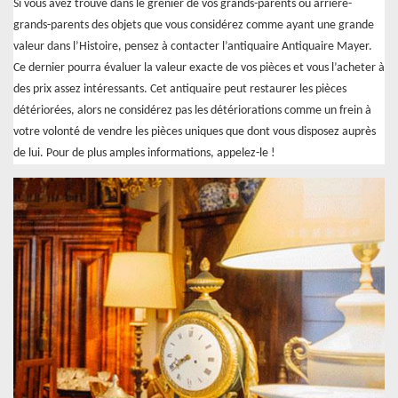
Si vous avez trouvé dans le grenier de vos grands-parents ou arrière-
grands-parents des objets que vous considérez comme ayant une grande
valeur dans l’Histoire, pensez à contacter l’antiquaire Antiquaire Mayer.
Ce dernier pourra évaluer la valeur exacte de vos pièces et vous l’acheter à
des prix assez intéressants. Cet antiquaire peut restaurer les pièces
détériorées, alors ne considérez pas les détériorations comme un frein à
votre volonté de vendre les pièces uniques que dont vous disposez auprès
de lui. Pour de plus amples informations, appelez-le !