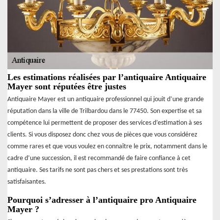
Les estimations réalisées par l’antiquaire Antiquaire
Mayer sont réputées être justes
Antiquaire Mayer est un antiquaire professionnel qui jouit d’une grande
réputation dans la ville de Trilbardou dans le 77450. Son expertise et sa
compétence lui permettent de proposer des services d’estimation à ses
clients. Si vous disposez donc chez vous de pièces que vous considérez
comme rares et que vous voulez en connaître le prix, notamment dans le
cadre d’une succession, il est recommandé de faire confiance à cet
antiquaire. Ses tarifs ne sont pas chers et ses prestations sont très
satisfaisantes.
Pourquoi s’adresser à l’antiquaire pro Antiquaire
Mayer ?