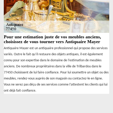
Pour une estimation juste de vos meubles anciens,
choisissez de vous tourner vers Antiquaire Mayer
Antiquaire Mayer est un antiquaire professionnel qui propose des services
variés. Outre le fait qu’il restaure des objets antiques, il est également
connu pour son expertise dans le domaine de l’estimation de meubles
anciens. De nombreux propriétaires dans la ville de Trilbardou dans le
77450 choisissent de lui faire confiance. Pour lui soumettre un objet ou des
meubles, rendez-vous auprès de son magasin ou contactez-le en ligne.
Vous ne serez pas déçu de ses services comme l’attestent les clients qui lui
ont déjà fait confiance.