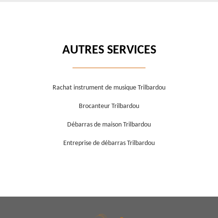
AUTRES SERVICES
Rachat instrument de musique Trilbardou
Brocanteur Trilbardou
Débarras de maison Trilbardou
Entreprise de débarras Trilbardou