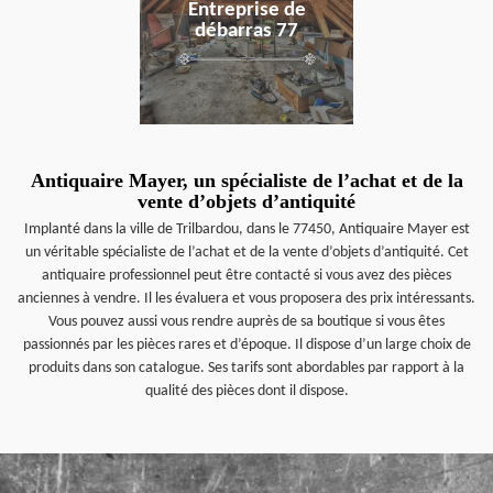
Entreprise de
débarras 77
Antiquaire Mayer, un spécialiste de l’achat et de la
vente d’objets d’antiquité
Implanté dans la ville de Trilbardou, dans le 77450, Antiquaire Mayer est
un véritable spécialiste de l’achat et de la vente d’objets d’antiquité. Cet
antiquaire professionnel peut être contacté si vous avez des pièces
anciennes à vendre. Il les évaluera et vous proposera des prix intéressants.
Vous pouvez aussi vous rendre auprès de sa boutique si vous êtes
passionnés par les pièces rares et d’époque. Il dispose d’un large choix de
produits dans son catalogue. Ses tarifs sont abordables par rapport à la
qualité des pièces dont il dispose.