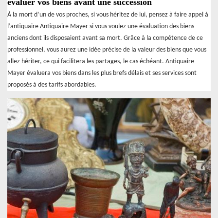
évaluer vos biens avant une succession
À la mort d’un de vos proches, si vous héritez de lui, pensez à faire appel à
l’antiquaire Antiquaire Mayer si vous voulez une évaluation des biens
anciens dont ils disposaient avant sa mort. Grâce à la compétence de ce
professionnel, vous aurez une idée précise de la valeur des biens que vous
allez hériter, ce qui facilitera les partages, le cas échéant. Antiquaire
Mayer évaluera vos biens dans les plus brefs délais et ses services sont
proposés à des tarifs abordables.