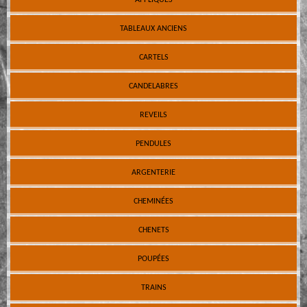
TABLEAUX ANCIENS
CARTELS
CANDELABRES
REVEILS
PENDULES
ARGENTERIE
CHEMINÉES
CHENETS
POUPÉES
TRAINS