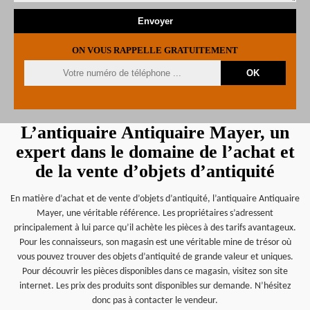
ON VOUS RAPPELLE GRATUITEMENT
L’antiquaire Antiquaire Mayer, un
expert dans le domaine de l’achat et
de la vente d’objets d’antiquité
En matière d’achat et de vente d’objets d’antiquité, l’antiquaire Antiquaire
Mayer, une véritable référence. Les propriétaires s’adressent
principalement à lui parce qu’il achète les pièces à des tarifs avantageux.
Pour les connaisseurs, son magasin est une véritable mine de trésor où
vous pouvez trouver des objets d’antiquité de grande valeur et uniques.
Pour découvrir les pièces disponibles dans ce magasin, visitez son site
internet. Les prix des produits sont disponibles sur demande. N’hésitez
donc pas à contacter le vendeur.