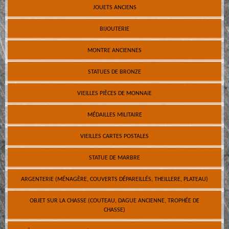
JOUETS ANCIENS
BIJOUTERIE
MONTRE ANCIENNES
STATUES DE BRONZE
VIEILLES PIÈCES DE MONNAIE
MÉDAILLES MILITAIRE
VIEILLES CARTES POSTALES
STATUE DE MARBRE
ARGENTERIE (MÉNAGÈRE, COUVERTS DÉPAREILLÉS, THEILLERE, PLATEAU)
OBJET SUR LA CHASSE (COUTEAU, DAGUE ANCIENNE, TROPHÉE DE
CHASSE)