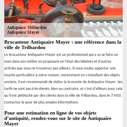
Brocanteur Antiquaire Mayer : une référence dans la
ville de Trilbardou
Le brocanteur Antiquaire Mayer est un professionnel qui a su se faire un
nom dans son métier en proposant en l’état des bibelots et d’autres
articles que vous ne trouverez pas ailleurs. Si vous voulez apporter une
touche particulière à votre maison, notamment en y installant des objets
anciens, il est recommandé de visiter la brocante de Antiquaire Mayer. Ses
tarifs ne sont pas très élevés, bien au contraire, et c’est d’ailleurs pour cela
qu’il est plébiscité par des clients dans la ville de Trilbardou, dans le 77450.
Contactez-le pour de plus amples informations.
Pour une estimation en ligne de vos objets
d’antiquité, rendez-vous sur le site de Antiquaire
Mayer