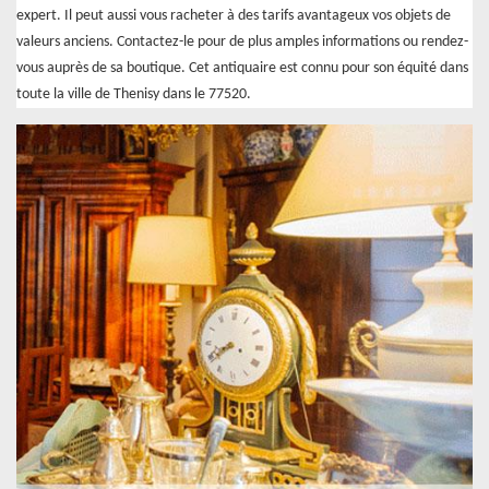
expert. Il peut aussi vous racheter à des tarifs avantageux vos objets de
valeurs anciens. Contactez-le pour de plus amples informations ou rendez-
vous auprès de sa boutique. Cet antiquaire est connu pour son équité dans
toute la ville de Thenisy dans le 77520.