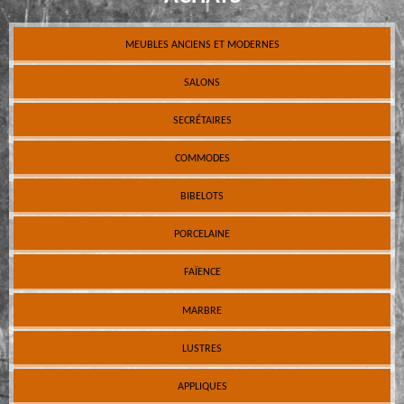
MEUBLES ANCIENS ET MODERNES
SALONS
SECRÉTAIRES
COMMODES
BIBELOTS
PORCELAINE
FAÏENCE
MARBRE
LUSTRES
APPLIQUES