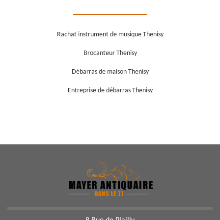
Rachat instrument de musique Thenisy
Brocanteur Thenisy
Débarras de maison Thenisy
Entreprise de débarras Thenisy