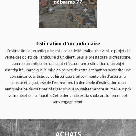
débarras 77
Estimation d’un antiquaire
L’estimation d’un antiquaire est une activité réalisable avant le projet de
vente des objets de l’antiquité d’un client. Seul le prestataire professionnel
comme un antiquaire qui peut effectuer une estimation d’un objet
d’antiquité. Parce que la mise en œuvre de cette estimation nécessite une
connaissance artistique et historique très pertinente afin d’assurer la
fiabilité et la justesse de l’estimation. La demande d’estimation d’un
antiquaire ne devrait pas négliger si vous souhaitez vendre au meilleur prix
votre objet de l’antiquité. Cette demande est faisable gratuitement et
sans engagement.
ACHATS