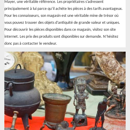
Mayer, une véritable référence. Les propriétaires s’adressent
principalement à lui parce qu’il achète les pièces à des tarifs avantageux.
Pour les connaisseurs, son magasin est une véritable mine de trésor où
vous pouvez trouver des objets d’antiquité de grande valeur et uniques.
Pour découvrir les pièces disponibles dans ce magasin, visitez son site
internet. Les prix des produits sont disponibles sur demande. N’hésitez
donc pas à contacter le vendeur.