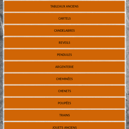
TABLEAUX ANCIENS
CARTELS
CANDELABRES
REVEILS
PENDULES
ARGENTERIE
CHEMINÉES
CHENETS
POUPÉES
TRAINS
JOUETS ANCIENS