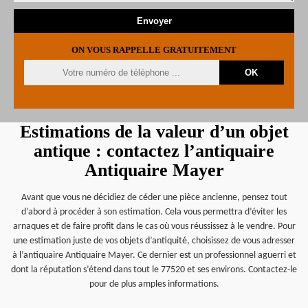
ON VOUS RAPPELLE GRATUITEMENT
Estimations de la valeur d’un objet
antique : contactez l’antiquaire
Antiquaire Mayer
Avant que vous ne décidiez de céder une pièce ancienne, pensez tout
d’abord à procéder à son estimation. Cela vous permettra d’éviter les
arnaques et de faire profit dans le cas où vous réussissez à le vendre. Pour
une estimation juste de vos objets d’antiquité, choisissez de vous adresser
à l’antiquaire Antiquaire Mayer. Ce dernier est un professionnel aguerri et
dont la réputation s’étend dans tout le 77520 et ses environs. Contactez-le
pour de plus amples informations.