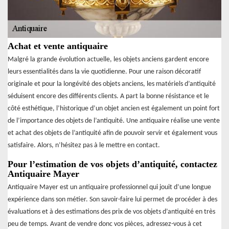
Achat et vente antiquaire
Malgré la grande évolution actuelle, les objets anciens gardent encore
leurs essentialités dans la vie quotidienne. Pour une raison décoratif
originale et pour la longévité des objets anciens, les matériels d’antiquité
séduisent encore des différents clients. A part la bonne résistance et le
côté esthétique, l’historique d’un objet ancien est également un point fort
de l’importance des objets de l’antiquité. Une antiquaire réalise une vente
et achat des objets de l’antiquité afin de pouvoir servir et également vous
satisfaire. Alors, n’hésitez pas à le mettre en contact.
Pour l’estimation de vos objets d’antiquité, contactez
Antiquaire Mayer
Antiquaire Mayer est un antiquaire professionnel qui jouit d’une longue
expérience dans son métier. Son savoir-faire lui permet de procéder à des
évaluations et à des estimations des prix de vos objets d’antiquité en très
peu de temps. Avant de vendre donc vos pièces, adressez-vous à cet