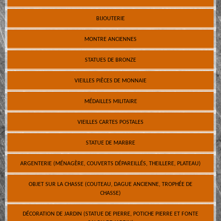
BIJOUTERIE
MONTRE ANCIENNES
STATUES DE BRONZE
VIEILLES PIÈCES DE MONNAIE
MÉDAILLES MILITAIRE
VIEILLES CARTES POSTALES
STATUE DE MARBRE
ARGENTERIE (MÉNAGÈRE, COUVERTS DÉPAREILLÉS, THEILLERE, PLATEAU)
OBJET SUR LA CHASSE (COUTEAU, DAGUE ANCIENNE, TROPHÉE DE
CHASSE)
DÉCORATION DE JARDIN (STATUE DE PIERRE, POTICHE PIERRE ET FONTE