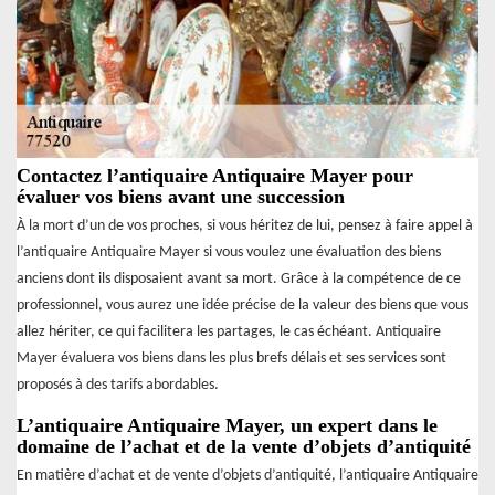
Contactez l’antiquaire Antiquaire Mayer pour
évaluer vos biens avant une succession
À la mort d’un de vos proches, si vous héritez de lui, pensez à faire appel à
l’antiquaire Antiquaire Mayer si vous voulez une évaluation des biens
anciens dont ils disposaient avant sa mort. Grâce à la compétence de ce
professionnel, vous aurez une idée précise de la valeur des biens que vous
allez hériter, ce qui facilitera les partages, le cas échéant. Antiquaire
Mayer évaluera vos biens dans les plus brefs délais et ses services sont
proposés à des tarifs abordables.
L’antiquaire Antiquaire Mayer, un expert dans le
domaine de l’achat et de la vente d’objets d’antiquité
En matière d’achat et de vente d’objets d’antiquité, l’antiquaire Antiquaire