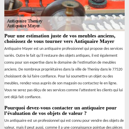
Pour une estimation juste de vos meubles anciens,
choisissez de vous tourner vers Antiquaire Mayer
Antiquaire Mayer est un antiquaire professionnel qui propose des services
variés. Outre le fait qu’il restaure des objets antiques, il est également
connu pour son expertise dans le domaine de l’estimation de meubles
anciens. De nombreux propriétaires dans la ville de Thenisy dans le 77520
choisissent de lui faire confiance. Pour lui soumettre un objet ou des
meubles, rendez-vous auprès de son magasin ou contactez-le en ligne.
Vous ne serez pas déçu de ses services comme l’attestent les clients qui lui
ont déjà fait confiance.
Pourquoi devez-vous contacter un antiquaire pour
l’évaluation de vos objets de valeur ?
Un antiquaire est un professionnel qui est connu pour vendre des objets de
valeur, mais il peut aussi, comme il a une connaissance pointue des pièces