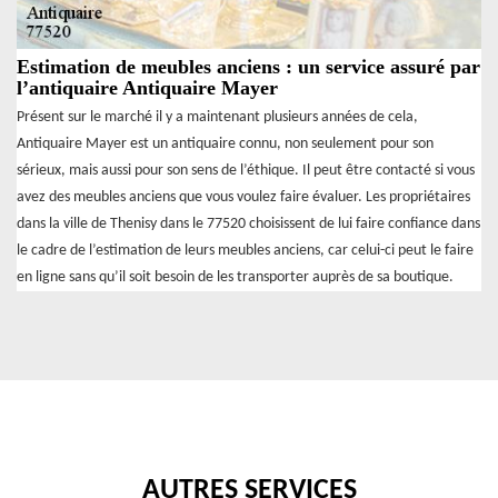
Estimation de meubles anciens : un service assuré par
l’antiquaire Antiquaire Mayer
Présent sur le marché il y a maintenant plusieurs années de cela,
Antiquaire Mayer est un antiquaire connu, non seulement pour son
sérieux, mais aussi pour son sens de l’éthique. Il peut être contacté si vous
avez des meubles anciens que vous voulez faire évaluer. Les propriétaires
dans la ville de Thenisy dans le 77520 choisissent de lui faire confiance dans
le cadre de l’estimation de leurs meubles anciens, car celui-ci peut le faire
en ligne sans qu’il soit besoin de les transporter auprès de sa boutique.
AUTRES SERVICES