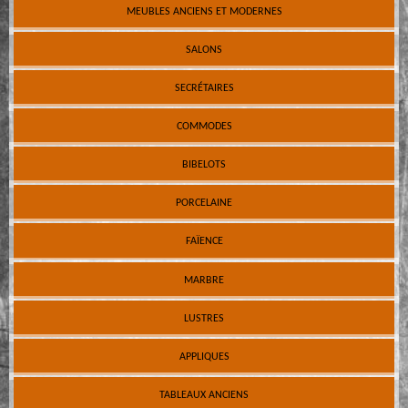
MEUBLES ANCIENS ET MODERNES
SALONS
SECRÉTAIRES
COMMODES
BIBELOTS
PORCELAINE
FAÏENCE
MARBRE
LUSTRES
APPLIQUES
TABLEAUX ANCIENS