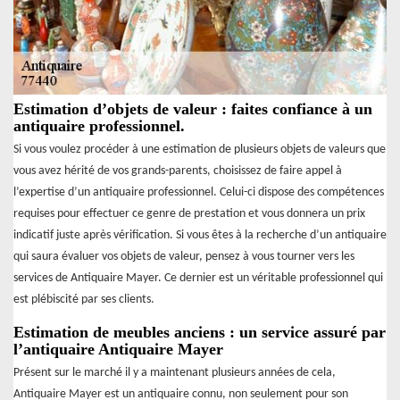
Estimation d’objets de valeur : faites confiance à un
antiquaire professionnel.
Si vous voulez procéder à une estimation de plusieurs objets de valeurs que
vous avez hérité de vos grands-parents, choisissez de faire appel à
l’expertise d’un antiquaire professionnel. Celui-ci dispose des compétences
requises pour effectuer ce genre de prestation et vous donnera un prix
indicatif juste après vérification. Si vous êtes à la recherche d’un antiquaire
qui saura évaluer vos objets de valeur, pensez à vous tourner vers les
services de Antiquaire Mayer. Ce dernier est un véritable professionnel qui
est plébiscité par ses clients.
Estimation de meubles anciens : un service assuré par
l’antiquaire Antiquaire Mayer
Présent sur le marché il y a maintenant plusieurs années de cela,
Antiquaire Mayer est un antiquaire connu, non seulement pour son