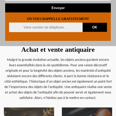
ON VOUS RAPPELLE GRATUITEMENT
Achat et vente antiquaire
Malgré la grande évolution actuelle, les objets anciens gardent encore
leurs essentialités dans la vie quotidienne. Pour une raison décoratif
originale et pour la longévité des objets anciens, les matériels d’antiquité
séduisent encore des différents clients. A part la bonne résistance et le
côté esthétique, l’historique d’un objet ancien est également un point fort
de l’importance des objets de l’antiquité. Une antiquaire réalise une vente
et achat des objets de l’antiquité afin de pouvoir servir et également vous
satisfaire. Alors, n’hésitez pas à le mettre en contact.
en savoir plus
en savoir plus