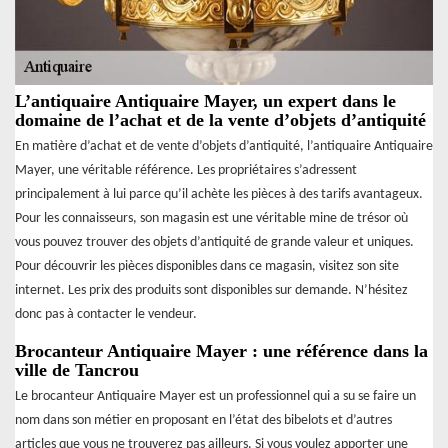
L’antiquaire Antiquaire Mayer, un expert dans le
domaine de l’achat et de la vente d’objets d’antiquité
En matière d’achat et de vente d’objets d’antiquité, l’antiquaire Antiquaire
Mayer, une véritable référence. Les propriétaires s’adressent
principalement à lui parce qu’il achète les pièces à des tarifs avantageux.
Pour les connaisseurs, son magasin est une véritable mine de trésor où
vous pouvez trouver des objets d’antiquité de grande valeur et uniques.
Pour découvrir les pièces disponibles dans ce magasin, visitez son site
internet. Les prix des produits sont disponibles sur demande. N’hésitez
donc pas à contacter le vendeur.
Brocanteur Antiquaire Mayer : une référence dans la
ville de Tancrou
Le brocanteur Antiquaire Mayer est un professionnel qui a su se faire un
nom dans son métier en proposant en l’état des bibelots et d’autres
articles que vous ne trouverez pas ailleurs. Si vous voulez apporter une