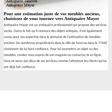
Pour une estimation juste de vos meubles anciens,
choisissez de vous tourner vers Antiquaire Mayer
Antiquaire Mayer est un antiquaire professionnel qui propose des services
variés. Outre le fait qu’il restaure des objets antiques, il est également
connu pour son expertise dans le domaine de l’estimation de meubles
anciens. De nombreux propriétaires dans la ville de Tancrou dans le 77440
choisissent de lui faire confiance. Pour lui soumettre un objet ou des
meubles, rendez-vous auprès de son magasin ou contactez-le en ligne.
Vous ne serez pas déçu de ses services comme l’attestent les clients qui lui
ont déjà fait confiance.