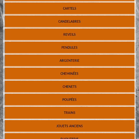
CARTELS
CANDELABRES
REVEILS
PENDULES
ARGENTERIE
CHEMINÉES
CHENETS
POUPÉES
TRAINS
JOUETS ANCIENS