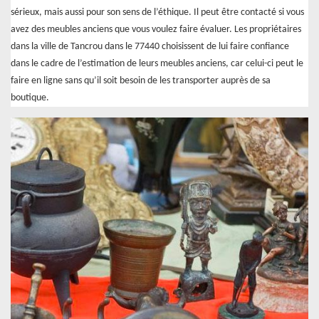
sérieux, mais aussi pour son sens de l’éthique. Il peut être contacté si vous
avez des meubles anciens que vous voulez faire évaluer. Les propriétaires
dans la ville de Tancrou dans le 77440 choisissent de lui faire confiance
dans le cadre de l’estimation de leurs meubles anciens, car celui-ci peut le
faire en ligne sans qu’il soit besoin de les transporter auprès de sa
boutique.