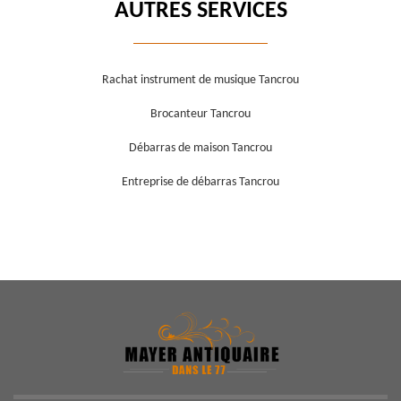
AUTRES SERVICES
Rachat instrument de musique Tancrou
Brocanteur Tancrou
Débarras de maison Tancrou
Entreprise de débarras Tancrou