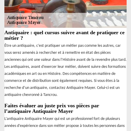
Antiquaire : quel cursus suivre avant de pratiquer ce
métier ?
Être un antiquaire, c’est pratiquer un métier pas comme les autres, car
vous serez amenés à rechercher et à remettre en état des pièces
anciennes qui ont une valeur dans l’Histoire avant de la revendre plus tard.
Les antiquaires, avant d’exercer leur métier, doivent suivre des formations
académiques en art ou en Histoire. Des compétences en matière de
commerce et de distribution sont également requises. Si vous êtes à la
recherche d’un antiquaire, contactez Antiquaire Mayer. Celui-ci est un
antiquaire chevronné à Tancrou.
Faites évaluer au juste prix vos pièces par
l’antiquaire Antiquaire Mayer
L’antiquaire Antiquaire Mayer qui est un professionnel fort de plusieurs
années d’expérience dans son métier propose à toutes les personnes dans