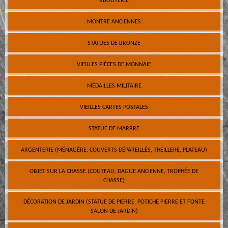
BIJOUTERIE
MONTRE ANCIENNES
STATUES DE BRONZE
VIEILLES PIÈCES DE MONNAIE
MÉDAILLES MILITAIRE
VIEILLES CARTES POSTALES
STATUE DE MARBRE
ARGENTERIE (MÉNAGÈRE, COUVERTS DÉPAREILLÉS, THEILLERE, PLATEAU)
OBJET SUR LA CHASSE (COUTEAU, DAGUE ANCIENNE, TROPHÉE DE
CHASSE)
DÉCORATION DE JARDIN (STATUE DE PIERRE, POTICHE PIERRE ET FONTE
SALON DE JARDIN)