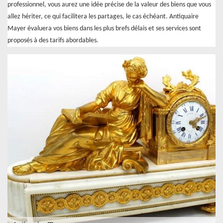
professionnel, vous aurez une idée précise de la valeur des biens que vous
allez hériter, ce qui facilitera les partages, le cas échéant. Antiquaire
Mayer évaluera vos biens dans les plus brefs délais et ses services sont
proposés à des tarifs abordables.