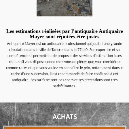
Les estimations réalisées par l’antiquaire Antiquaire
Mayer sont réputées être justes
Antiquaire Mayer est un antiquaire professionnel qui jouit d’une grande
réputation dans la ville de Tancrou dans le 77440. Son expertise et sa
compétence lui permettent de proposer des services d’estimation à ses
clients. Si vous disposez donc chez vous de pièces que vous considérez
comme rares et que vous voulez en connaître le prix, notamment dans le
cadre d’une succession, il est recommandé de faire confiance à cet
antiquaire. Ses tarifs ne sont pas chers et ses prestations sont très
satisfaisantes.
ACHATS