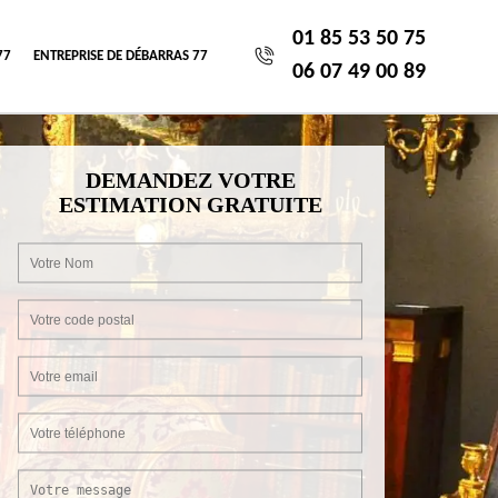
01 85 53 50 75
77
ENTREPRISE DE DÉBARRAS 77
06 07 49 00 89
DEMANDEZ VOTRE
ESTIMATION GRATUITE