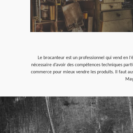
Le brocanteur est un professionnel qui vend en l’é
nécessaire d’avoir des compétences techniques particu
commerce pour mieux vendre les produits. Il faut auss
Maye