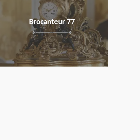
Brocanteur 77