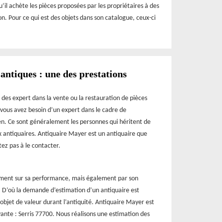
’il achète les pièces proposées par les propriétaires à des
n. Pour ce qui est des objets dans son catalogue, ceux-ci
 antiques : une des prestations
 des expert dans la vente ou la restauration de pièces
 vous avez besoin d’un expert dans le cadre de
ien. Ce sont généralement les personnes qui héritent de
ux antiquaires. Antiquaire Mayer est un antiquaire que
ez pas à le contacter.
ement sur sa performance, mais également par son
e. D’où la demande d’estimation d’un antiquaire est
 objet de valeur durant l’antiquité. Antiquaire Mayer est
vante : Serris 77700. Nous réalisons une estimation des