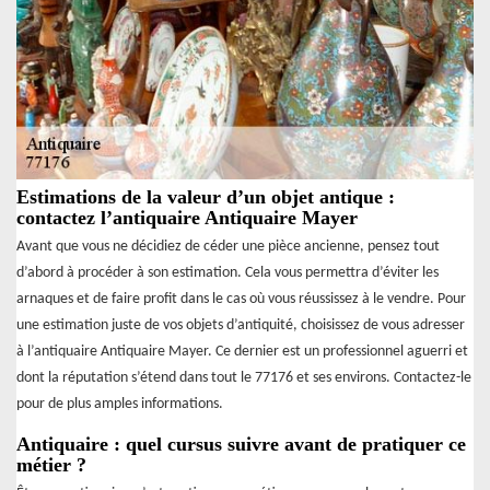
Estimations de la valeur d’un objet antique :
contactez l’antiquaire Antiquaire Mayer
Avant que vous ne décidiez de céder une pièce ancienne, pensez tout
d’abord à procéder à son estimation. Cela vous permettra d’éviter les
arnaques et de faire profit dans le cas où vous réussissez à le vendre. Pour
une estimation juste de vos objets d’antiquité, choisissez de vous adresser
à l’antiquaire Antiquaire Mayer. Ce dernier est un professionnel aguerri et
dont la réputation s’étend dans tout le 77176 et ses environs. Contactez-le
pour de plus amples informations.
Antiquaire : quel cursus suivre avant de pratiquer ce
métier ?