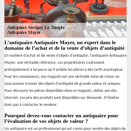
L’antiquaire Antiquaire Mayer, un expert dans le
domaine de l’achat et de la vente d’objets d’antiquité
En matière d’achat et de vente d’objets d’antiquité, l’antiquaire Antiquaire
Mayer, une véritable référence. Les propriétaires s’adressent
principalement à lui parce qu’il achète les pièces à des tarifs avantageux.
Pour les connaisseurs, son magasin est une véritable mine de trésor où
vous pouvez trouver des objets d’antiquité de grande valeur et uniques.
Pour découvrir les pièces disponibles dans ce magasin, visitez son site
internet. Les prix des produits sont disponibles sur demande. N’hésitez
donc pas à contacter le vendeur.
Pourquoi devez-vous contacter un antiquaire pour
l’évaluation de vos objets de valeur ?
Un antiquaire est un professionnel qui est connu pour vendre des objets de