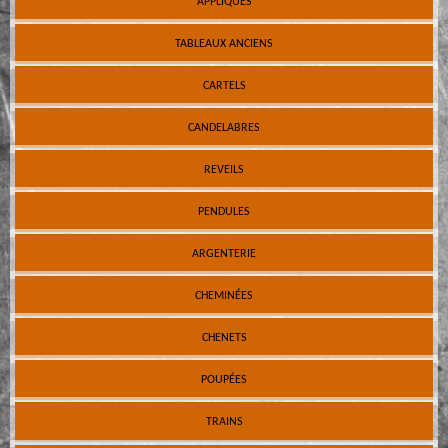
APPLIQUES
TABLEAUX ANCIENS
CARTELS
CANDELABRES
REVEILS
PENDULES
ARGENTERIE
CHEMINÉES
CHENETS
POUPÉES
TRAINS