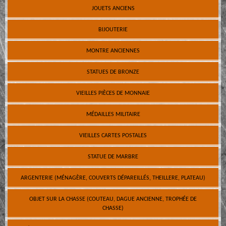
JOUETS ANCIENS
BIJOUTERIE
MONTRE ANCIENNES
STATUES DE BRONZE
VIEILLES PIÈCES DE MONNAIE
MÉDAILLES MILITAIRE
VIEILLES CARTES POSTALES
STATUE DE MARBRE
ARGENTERIE (MÉNAGÈRE, COUVERTS DÉPAREILLÉS, THEILLERE, PLATEAU)
OBJET SUR LA CHASSE (COUTEAU, DAGUE ANCIENNE, TROPHÉE DE
CHASSE)