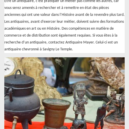
Être un antiquaire, c’est pratiquer un métier pas comme les autres, car
vous serez amenés à rechercher et à remettre en état des pièces
anciennes qui ont une valeur dans l’Histoire avant de la revendre plus tard.
Les antiquaires, avant d’exercer leur métier, doivent suivre des formations
académiques en art ou en Histoire. Des compétences en matière de
commerce et de distribution sont également requises. Si vous êtes à la
recherche d’un antiquaire, contactez Antiquaire Mayer. Celui-ci est un
antiquaire chevronné à Savigny Le Temple.