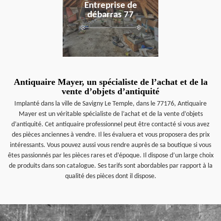
Entreprise de
débarras 77
Antiquaire Mayer, un spécialiste de l’achat et de la
vente d’objets d’antiquité
Implanté dans la ville de Savigny Le Temple, dans le 77176, Antiquaire
Mayer est un véritable spécialiste de l’achat et de la vente d’objets
d’antiquité. Cet antiquaire professionnel peut être contacté si vous avez
des pièces anciennes à vendre. Il les évaluera et vous proposera des prix
intéressants. Vous pouvez aussi vous rendre auprès de sa boutique si vous
êtes passionnés par les pièces rares et d’époque. Il dispose d’un large choix
de produits dans son catalogue. Ses tarifs sont abordables par rapport à la
qualité des pièces dont il dispose.