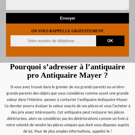
ON VOUS RAPPELLE GRATUITEMENT
Pourquoi s’adresser à l’antiquaire
pro Antiquaire Mayer ?
Si vous avez trouvé dans le grenier de vos grands-parents ou arrière-
grands-parents des objets que vous considérez comme ayant une grande
valeur dans l’Histoire, pensez à contacter l’antiquaire Antiquaire Mayer.
Ce dernier pourra évaluer la valeur exacte de vos pièces et vous l’acheter à
des prix assez intéressants. Cet antiquaire peut restaurer les pièces
détériorées, alors ne considérez pas les détériorations comme un frein à
votre volonté de vendre les pièces uniques que dont vous disposez auprès
de lui. Pour de plus amples informations, appelez-le !