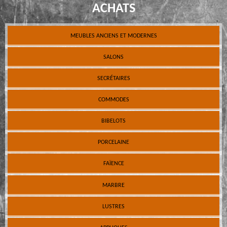
ACHATS
MEUBLES ANCIENS ET MODERNES
SALONS
SECRÉTAIRES
COMMODES
BIBELOTS
PORCELAINE
FAÏENCE
MARBRE
LUSTRES