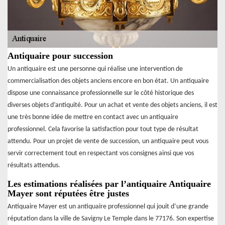
Antiquaire pour succession
Un antiquaire est une personne qui réalise une intervention de
commercialisation des objets anciens encore en bon état. Un antiquaire
dispose une connaissance professionnelle sur le côté historique des
diverses objets d’antiquité. Pour un achat et vente des objets anciens, il est
une très bonne idée de mettre en contact avec un antiquaire
professionnel. Cela favorise la satisfaction pour tout type de résultat
attendu. Pour un projet de vente de succession, un antiquaire peut vous
servir correctement tout en respectant vos consignes ainsi que vos
résultats attendus.
Les estimations réalisées par l’antiquaire Antiquaire
Mayer sont réputées être justes
Antiquaire Mayer est un antiquaire professionnel qui jouit d’une grande
réputation dans la ville de Savigny Le Temple dans le 77176. Son expertise