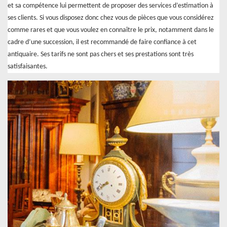
et sa compétence lui permettent de proposer des services d’estimation à
ses clients. Si vous disposez donc chez vous de pièces que vous considérez
comme rares et que vous voulez en connaître le prix, notamment dans le
cadre d’une succession, il est recommandé de faire confiance à cet
antiquaire. Ses tarifs ne sont pas chers et ses prestations sont très
satisfaisantes.