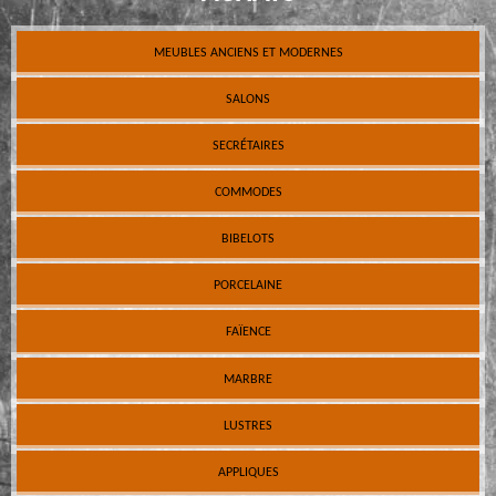
MEUBLES ANCIENS ET MODERNES
SALONS
SECRÉTAIRES
COMMODES
BIBELOTS
PORCELAINE
FAÏENCE
MARBRE
LUSTRES
APPLIQUES