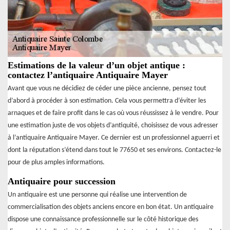
Estimations de la valeur d’un objet antique :
contactez l’antiquaire Antiquaire Mayer
Avant que vous ne décidiez de céder une pièce ancienne, pensez tout
d’abord à procéder à son estimation. Cela vous permettra d’éviter les
arnaques et de faire profit dans le cas où vous réussissez à le vendre. Pour
une estimation juste de vos objets d’antiquité, choisissez de vous adresser
à l’antiquaire Antiquaire Mayer. Ce dernier est un professionnel aguerri et
dont la réputation s’étend dans tout le 77650 et ses environs. Contactez-le
pour de plus amples informations.
Antiquaire pour succession
Un antiquaire est une personne qui réalise une intervention de
commercialisation des objets anciens encore en bon état. Un antiquaire
dispose une connaissance professionnelle sur le côté historique des