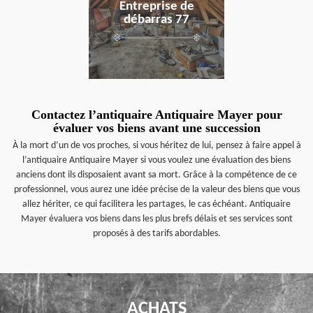
Entreprise de
débarras 77
Contactez l’antiquaire Antiquaire Mayer pour
évaluer vos biens avant une succession
À la mort d’un de vos proches, si vous héritez de lui, pensez à faire appel à
l’antiquaire Antiquaire Mayer si vous voulez une évaluation des biens
anciens dont ils disposaient avant sa mort. Grâce à la compétence de ce
professionnel, vous aurez une idée précise de la valeur des biens que vous
allez hériter, ce qui facilitera les partages, le cas échéant. Antiquaire
Mayer évaluera vos biens dans les plus brefs délais et ses services sont
proposés à des tarifs abordables.
ACHATS