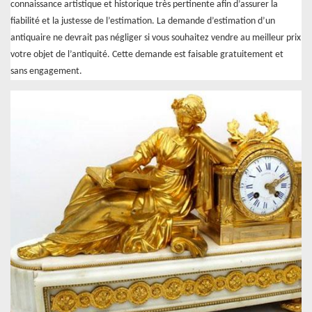
connaissance artistique et historique très pertinente afin d’assurer la
fiabilité et la justesse de l’estimation. La demande d’estimation d’un
antiquaire ne devrait pas négliger si vous souhaitez vendre au meilleur prix
votre objet de l’antiquité. Cette demande est faisable gratuitement et
sans engagement.