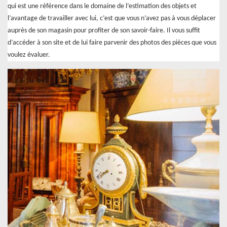
qui est une référence dans le domaine de l’estimation des objets et
l’avantage de travailler avec lui, c’est que vous n’avez pas à vous déplacer
auprès de son magasin pour profiter de son savoir-faire. Il vous suffit
d’accéder à son site et de lui faire parvenir des photos des pièces que vous
voulez évaluer.