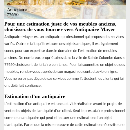
Pour une estimation juste de vos meubles anciens,
choisissez de vous tourner vers Antiquaire Mayer
Antiquaire Mayer est un antiquaire professionnel qui propose des services
variés. Outre le fait qu’il restaure des objets antiques, il est également
connu pour son expertise dans le domaine de l’estimation de meubles
anciens. De nombreux propriétaires dans la ville de Sainte Colombe dans le
77650 choisissent de lui faire confiance. Pour lui soumettre un objet ou des
meubles, rendez-vous auprès de son magasin ou contactez-le en ligne.
Vous ne serez pas déçu de ses services comme l’attestent les clients qui lui
ont déjà fait confiance.
Estimation d’un antiquaire
L’estimation d’un antiquaire est une activité réalisable avant le projet de
vente des objets de l’antiquité d’un client. Seul le prestataire professionnel
comme un antiquaire qui peut effectuer une estimation d’un objet
d’antiquité. Parce que la mise en œuvre de cette estimation nécessite une