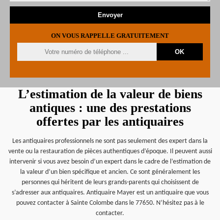
ON VOUS RAPPELLE GRATUITEMENT
L’estimation de la valeur de biens
antiques : une des prestations
offertes par les antiquaires
Les antiquaires professionnels ne sont pas seulement des expert dans la
vente ou la restauration de pièces authentiques d’époque. Il peuvent aussi
intervenir si vous avez besoin d’un expert dans le cadre de l’estimation de
la valeur d’un bien spécifique et ancien. Ce sont généralement les
personnes qui héritent de leurs grands-parents qui choisissent de
s’adresser aux antiquaires. Antiquaire Mayer est un antiquaire que vous
pouvez contacter à Sainte Colombe dans le 77650. N’hésitez pas à le
contacter.