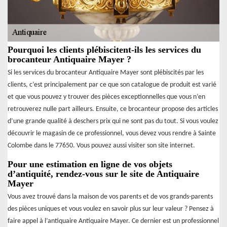
Pourquoi les clients plébiscitent-ils les services du
brocanteur Antiquaire Mayer ?
Si les services du brocanteur Antiquaire Mayer sont plébiscités par les
clients, c’est principalement par ce que son catalogue de produit est varié
et que vous pouvez y trouver des pièces exceptionnelles que vous n’en
retrouverez nulle part ailleurs. Ensuite, ce brocanteur propose des articles
d’une grande qualité à deschers prix qui ne sont pas du tout. Si vous voulez
découvrir le magasin de ce professionnel, vous devez vous rendre à Sainte
Colombe dans le 77650. Vous pouvez aussi visiter son site internet.
Pour une estimation en ligne de vos objets
d’antiquité, rendez-vous sur le site de Antiquaire
Mayer
Vous avez trouvé dans la maison de vos parents et de vos grands-parents
des pièces uniques et vous voulez en savoir plus sur leur valeur ? Pensez à
faire appel à l’antiquaire Antiquaire Mayer. Ce dernier est un professionnel