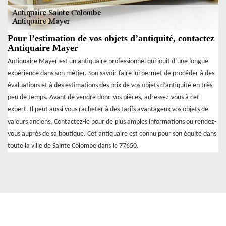
Pour l’estimation de vos objets d’antiquité, contactez
Antiquaire Mayer
Antiquaire Mayer est un antiquaire professionnel qui jouit d’une longue
expérience dans son métier. Son savoir-faire lui permet de procéder à des
évaluations et à des estimations des prix de vos objets d’antiquité en très
peu de temps. Avant de vendre donc vos pièces, adressez-vous à cet
expert. Il peut aussi vous racheter à des tarifs avantageux vos objets de
valeurs anciens. Contactez-le pour de plus amples informations ou rendez-
vous auprès de sa boutique. Cet antiquaire est connu pour son équité dans
toute la ville de Sainte Colombe dans le 77650.