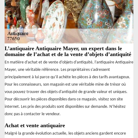
L’antiquaire Antiquaire Mayer, un expert dans le
domaine de l’achat et de la vente d’objets d’antiquité
En matière d’achat et de vente d’objets d’antiquité, l’antiquaire Antiquaire
Mayer, une véritable référence. Les propriétaires s’adressent
principalement à lui parce qu’il achète les pièces à des tarifs avantageux.
Pour les connaisseurs, son magasin est une véritable mine de trésor où
vous pouvez trouver des objets d’antiquité de grande valeur et uniques.
Pour découvrir les pièces disponibles dans ce magasin, visitez son site
internet. Les prix des produits sont disponibles sur demande. N’hésitez
donc pas à contacter le vendeur.
Achat et vente antiquaire
Malgré la grande évolution actuelle, les objets anciens gardent encore