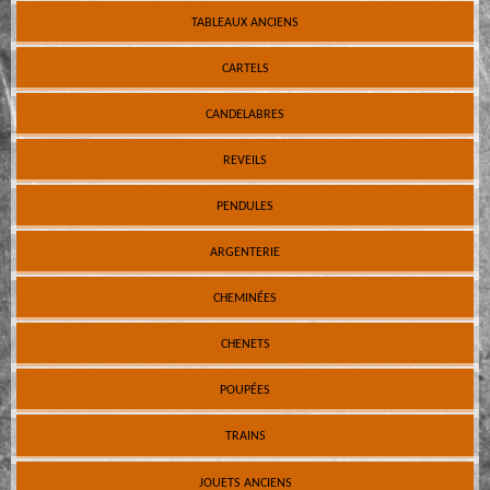
TABLEAUX ANCIENS
CARTELS
CANDELABRES
REVEILS
PENDULES
ARGENTERIE
CHEMINÉES
CHENETS
POUPÉES
TRAINS
JOUETS ANCIENS