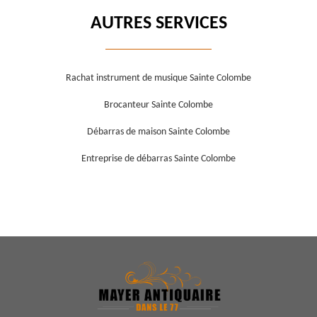
AUTRES SERVICES
Rachat instrument de musique Sainte Colombe
Brocanteur Sainte Colombe
Débarras de maison Sainte Colombe
Entreprise de débarras Sainte Colombe