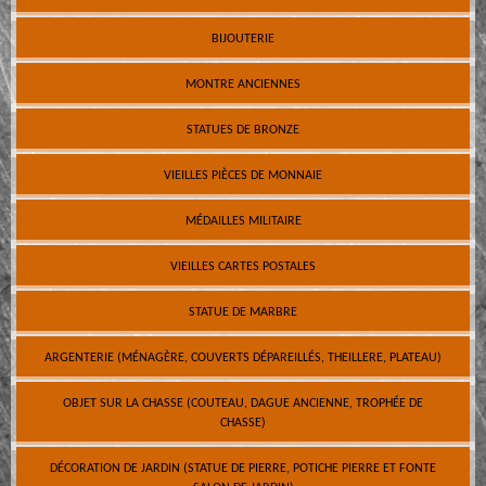
BIJOUTERIE
MONTRE ANCIENNES
STATUES DE BRONZE
VIEILLES PIÈCES DE MONNAIE
MÉDAILLES MILITAIRE
VIEILLES CARTES POSTALES
STATUE DE MARBRE
ARGENTERIE (MÉNAGÈRE, COUVERTS DÉPAREILLÉS, THEILLERE, PLATEAU)
OBJET SUR LA CHASSE (COUTEAU, DAGUE ANCIENNE, TROPHÉE DE
CHASSE)
DÉCORATION DE JARDIN (STATUE DE PIERRE, POTICHE PIERRE ET FONTE