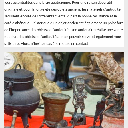
leurs essentialités dans la vie quotidienne. Pour une raison décoratif
originale et pour la longévité des objets anciens, les matériels d’antiquité
séduisent encore des différents clients. A part la bonne résistance et le
côté esthétique, l’historique d’un objet ancien est également un point fort
de l’importance des objets de l’antiquité. Une antiquaire réalise une vente
et achat des objets de l’antiquité afin de pouvoir servir et également vous
satisfaire. Alors, n’hésitez pas à le mettre en contact.