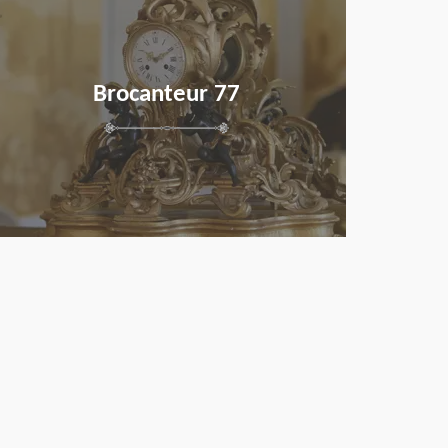
Brocanteur 77