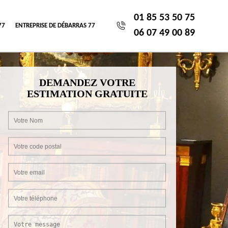
01 85 53 50 75
77
ENTREPRISE DE DÉBARRAS 77
06 07 49 00 89
DEMANDEZ VOTRE
ESTIMATION GRATUITE