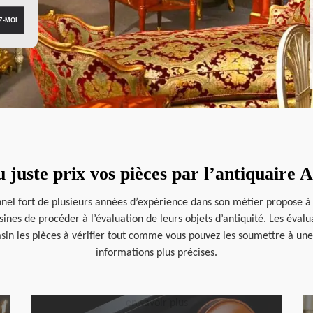
u juste prix vos pièces par l’antiquaire
nnel fort de plusieurs années d’expérience dans son métier propose à 
isines de procéder à l’évaluation de leurs objets d’antiquité. Les éval
sin les pièces à vérifier tout comme vous pouvez les soumettre à une
informations plus précises.
en savoir plus