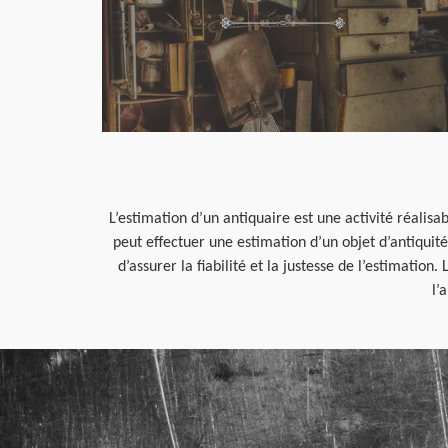
L’estimation d’un antiquaire est une activité réalisa
peut effectuer une estimation d’un objet d’antiquit
d’assurer la fiabilité et la justesse de l’estimatio
l’