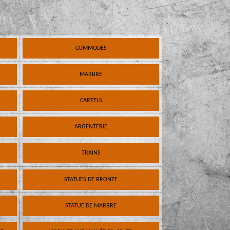
COMMODES
MARBRE
CARTELS
ARGENTERIE
TRAINS
STATUES DE BRONZE
STATUE DE MARBRE