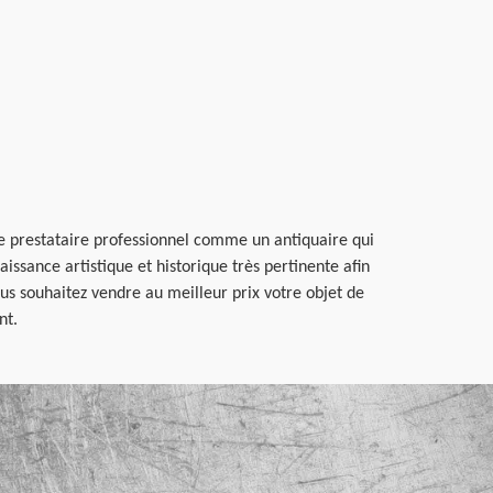
l le prestataire professionnel comme un antiquaire qui
ssance artistique et historique très pertinente afin
vous souhaitez vendre au meilleur prix votre objet de
nt.