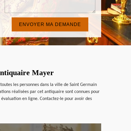
 Antiquaire Mayer
toutes les personnes dans la ville de Saint Germain
uations réalisées par cet antiquaire sont connues pour
 évaluation en ligne. Contactez-le pour avoir des
en savoir plus