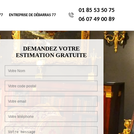
01 85 53 50 75
77
ENTREPRISE DE DÉBARRAS 77
06 07 49 00 89
DEMANDEZ VOTRE
ESTIMATION GRATUITE