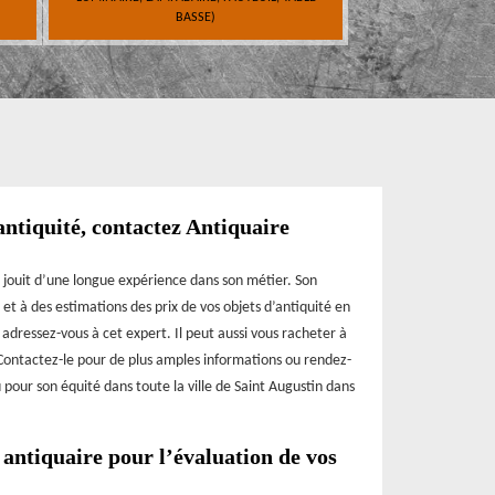
BASSE)
antiquité, contactez Antiquaire
 jouit d’une longue expérience dans son métier. Son
 et à des estimations des prix de vos objets d’antiquité en
adressez-vous à cet expert. Il peut aussi vous racheter à
 Contactez-le pour de plus amples informations ou rendez-
pour son équité dans toute la ville de Saint Augustin dans
antiquaire pour l’évaluation de vos