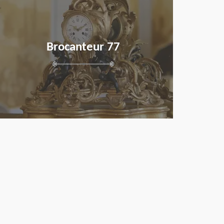
Brocanteur 77