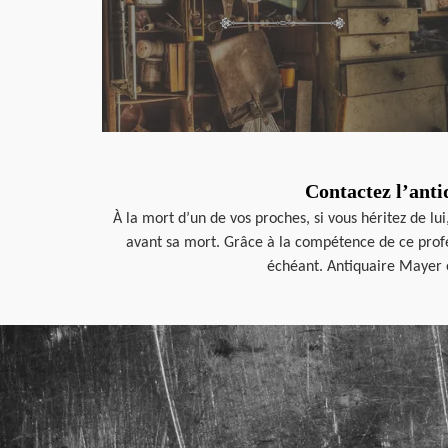
Contactez l’anti
À la mort d’un de vos proches, si vous héritez de lu
avant sa mort. Grâce à la compétence de ce profess
échéant. Antiquaire Mayer év