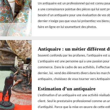
Un antiquaire est un professionnel qui est connu pour
a une connaissance pointue des pièces qui lui sont pr
besoin d’un antiquaire pour une évaluation de vos o
dernier n’exige pas que vous lui présentiez vos bien
faire en ligne en lui soumettant des photos.
Antiquaire : un métier différent 
Souvent confondu par les profanes, l’antiquaire est 
L’antiquaire est une personne qui a une passion pour l
commerce. Dans le cadre de ses activités, il effectue
dernier, lui, vend des éléments divers dans les march
antiquaire, choisissez de vous tourner vers Antiquaire
Estimation d’un antiquaire
L’estimation d’un antiquaire est une activité réalisab
client. Seul le prestataire professionnel comme un a
d’antiquité. Parce que la mise en œuvre de cette est